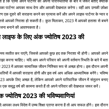
है कि प्रेमी अपने पार्टनर को अपनी परिस्थितियों के बारे में जरूर बताएं क्योंकि
 आपका पार्टनर आपका साथ देगा और आपकी देखभाल करेगा। वहीं आप उनकी उपेक्षा
रण एक दूसरे की सराहना करने का प्रयास करें और अपने लाइफ पार्टनर के प्यार व
ो इससे आपको निराशा हो सकती है। कुल मिलाकर, 2023 में आपको हताशा से बचने
 योजना बनाने की आवश्यकता है।
शल लाइफ के लिए अंक ज्योतिष 2023 की
समय व्यतीत कर पाएंगे, जिससे आपको कुछ हद तक निराशा भी होगी। आपको अपने
झा करना चाहिए। यदि आप अपने परिवार को अपनी वर्तमान स्थिति के बारे में बता
ाल 2023 में आपका सामाजिक जीवन निश्चित रूप से अच्छा होगा। इस दौरान अपनी
ितियों में आपकी सराहना होगी और इस वर्ष आप अधिक आध्यात्मिक बनेंगे। भविष्य
023 आपके लिए अच्छा है, लेकिन आपको अपने पारिवारिक जीवन में संतुलन बनाए
 एक समृद्ध वर्ष की कामना करते हैं तो अपने परिवार की देखभाल जरूर करें।
अंक ज्योतिष 2023 की भविष्यवाणियां
 यदि आपका लक्ष्य विदेश में उच्च शिक्षा प्राप्त करना है तो आप सफल होंगे। इस दौरान