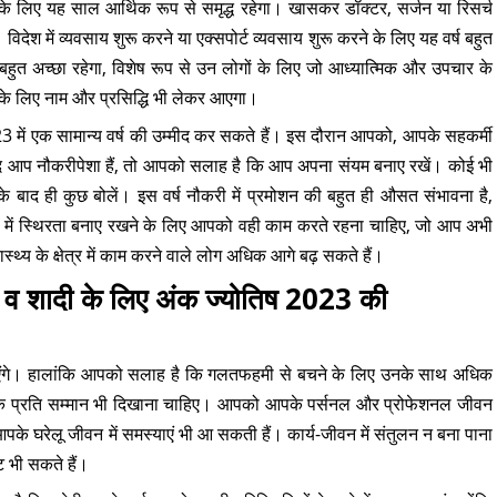
के लिए यह साल आर्थिक रूप से समृद्ध रहेगा। खासकर डॉक्टर, सर्जन या रिसर्च
े। विदेश में व्यवसाय शुरू करने या एक्सपोर्ट व्यवसाय शुरू करने के लिए यह वर्ष बहुत
हुत अच्छा रहेगा, विशेष रूप से उन लोगों के लिए जो आध्यात्मिक और उपचार के
के लिए नाम और प्रसिद्धि भी लेकर आएगा।
023 में एक सामान्य वर्ष की उम्मीद कर सकते हैं। इस दौरान आपको, आपके सहकर्मी
 आप नौकरीपेशा हैं, तो आपको सलाह है कि आप अपना संयम बनाए रखें। कोई भी
 के बाद ही कुछ बोलें। इस वर्ष नौकरी में प्रमोशन की बहुत ही औसत संभावना है,
ें स्थिरता बनाए रखने के लिए आपको वही काम करते रहना चाहिए, जो आप अभी
्थ्य के क्षेत्र में काम करने वाले लोग अधिक आगे बढ़ सकते हैं।
प व शादी के लिए अंक ज्योतिष 2023 की
ाएंगे। हालांकि आपको सलाह है कि गलतफहमी से बचने के लिए उनके साथ अधिक
 के प्रति सम्मान भी दिखाना चाहिए। आपको आपके पर्सनल और प्रोफेशनल जीवन
े घरेलू जीवन में समस्याएं भी आ सकती हैं। कार्य-जीवन में संतुलन न बना पाना
 भी सकते हैं।