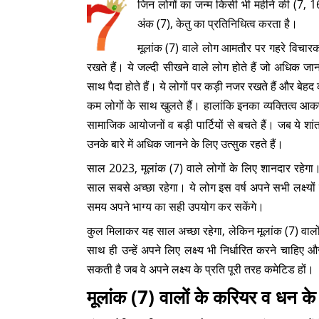
जिन लोगों का जन्म किसी भी महीने की (7, 1
अंक (7), केतु का प्रतिनिधित्व करता है।
मूलांक (7) वाले लोग आमतौर पर गहरे विचारक
रखते हैं। ये जल्दी सीखने वाले लोग होते हैं जो अधिक जा
साथ पैदा होते हैं। ये लोगों पर कड़ी नजर रखते हैं और बेहद कम ब
कम लोगों के साथ खुलते हैं। हालांकि इनका व्यक्तित्व आ
सामाजिक आयोजनों व बड़ी पार्टियों से बचते हैं। जब ये शां
उनके बारे में अधिक जानने के लिए उत्सुक रहते हैं।
साल 2023, मूलांक (7) वाले लोगों के लिए शानदार रहेगा। व
साल सबसे अच्छा रहेगा। ये लोग इस वर्ष अपने सभी लक्ष्यों को 
समय अपने भाग्य का सही उपयोग कर सकेंगे।
कुल मिलाकर यह साल अच्छा रहेगा, लेकिन मूलांक (7) वालो
साथ ही उन्हें अपने लिए लक्ष्य भी निर्धारित करने चाहि
सकती है जब वे अपने लक्ष्य के प्रति पूरी तरह कमेटिड हों।
मूलांक (7) वालों के करियर व धन के