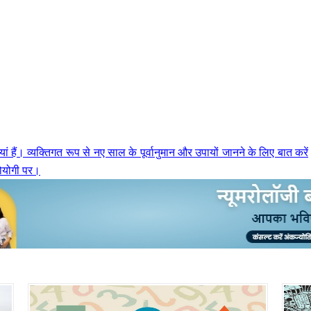
ं हैं। व्यक्तिगत रूप से नए साल के पूर्वानुमान और उपायों जानने के लिए बात करें
रोयोगी पर।