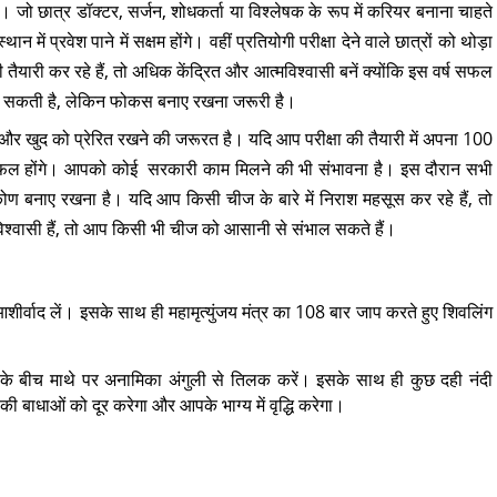
। जो छात्र डॉक्टर, सर्जन, शोधकर्ता या विश्लेषक के रूप में करियर बनाना चाहते
थान में प्रवेश पाने में सक्षम होंगे। वहीं प्रतियोगी परीक्षा देने वाले छात्रों को थोड़ा
तैयारी कर रहे हैं, तो अधिक केंद्रित और आत्मविश्वासी बनें क्योंकि इस वर्ष सफल
ो सकती है, लेकिन फोकस बनाए रखना जरूरी है।
त और खुद को प्रेरित रखने की जरूरत है। यदि आप परीक्षा की तैयारी में अपना 100
ं में सफल होंगे। आपको कोई सरकारी काम मिलने की भी संभावना है। इस दौरान सभी
ोण बनाए रखना है। यदि आप किसी चीज के बारे में निराश महसूस कर रहे हैं, तो
विश्वासी हैं, तो आप किसी भी चीज को आसानी से संभाल सकते हैं।
ीर्वाद लें। इसके साथ ही महामृत्युंजय मंत्र का 108 बार जाप करते हुए शिवलिंग
ं के बीच माथे पर अनामिका अंगुली से तिलक करें। इसके साथ ही कुछ दही नंदी
बाधाओं को दूर करेगा और आपके भाग्य में वृद्धि करेगा।