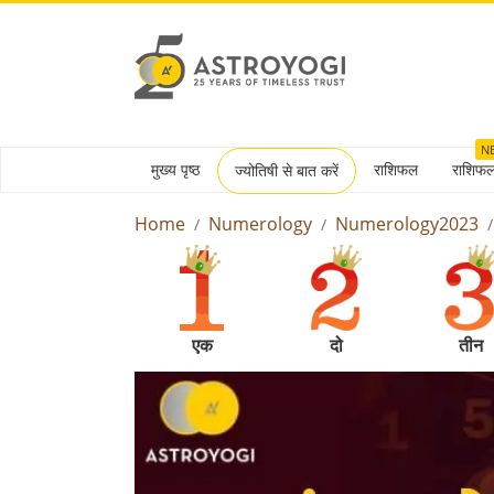
N
मुख्य पृष्ठ
राशिफल
राशिफ
ज्योतिषी से बात करें
Home
Numerology
Numerology2023
एक
दो
तीन