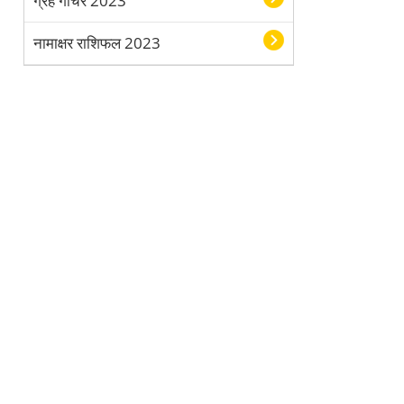
ग्रह गोचर 2023
नामाक्षर राशिफल 2023