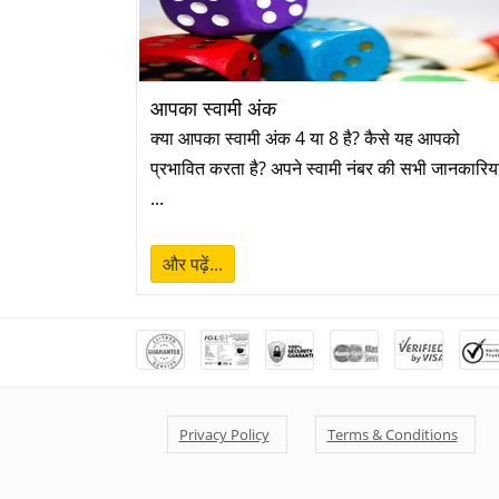
आपका स्वामी अंक
क्या आपका स्वामी अंक 4 या 8 है? कैसे यह आपको
प्रभावित करता है? अपने स्वामी नंबर की सभी जानकारिया
...
और पढ़ें...
Privacy Policy
Terms & Conditions