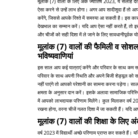
मूलांक (7) वालों के लिए अंक ज्योतिष 2023, ये सलाह देता 
ऐसा करने से उन्हें लाभ होगा। अगर आप शादीशुदा हैं तो
करेंगे, जिससे आपके रिश्ते में समस्या आ सकती है। इस का
देखभाल का सम्मान करें। यदि आप ऐसा नहीं करते हैं, त
और चीजों को सही दिशा में ले जाने के लिए सावधानीपूर्वक
मूलांक (7) वालों की फैमिली व सो
भविष्यवाणियां
इस साल आप कई यात्राएं करेंगे और परिवार के साथ कम 
परिवार के साथ अपनी स्थिति और अपने बिजी शेड्यूल को सा
नहीं पाएंगे तो आपको परेशानी का सामना करना पड़ेगा। स
क्षमता के अनुसार दान करें। इसके अलावा सामाजिक परिस्थ
में आपको लाभदायक परिणाम मिलेंगे। कुल मिलाकर वर्ष 2
रखना होगा, वरना चीजें गलत दिशा में जा सकती हैं। यदि आप
मूलांक (7) वालों की शिक्षा के लिए 
वर्ष 2023 में विद्यार्थी अच्छे परिणाम प्राप्त कर सकते हैं।