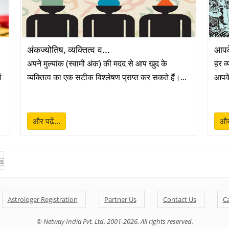
अंकज्योतिष, व्यक्तित्व व...
आपके
अपने मुल्यांक (स्वामी अंक) की मदद से आप खुद के
हर व्
ं
व्यक्तित्व का एक सटीक विश्लेषण प्राप्त कर सकते हैं।...
आपके
और पढ़ें...
और 
Astrologer Registration
Partner Us
Contact Us
C
© Netway India Pvt. Ltd. 2001-2026. All rights reserved.