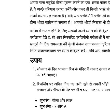
आपके पास स्टूडेंट वीजा प्राप्त करने का एक अच्छा मौका है
हैं, वे अच्छे परिणाम प्राप्त करेंगे और जल्द ही किसी अच्छे संस्
संघर्ष करना पड़ सकता है। यदि आप प्रतियोगी परीक्षाओं की 
होना थोड़ा कठिन हो सकता है। आपको थोड़ी निराशा भी ह
परीक्षा में सफल होने के लिए आपको अपने ध्यान को केंद्रि
प्रतिशत देते हैं, तो आप निस्संदेह प्रतियोगी परीक्षाओ
छात्रों के लिए सफलता की कुंजी केवल सकारात्मक दृष्टिक
सिर्फ सकारात्मकता पर ध्यान केंद्रित करें। यदि आप आत्म
उपाय
सोमवार के दिन भगवान शिव के मंदिर में जाकर उनका आश
पर दही चढ़ाएं।
शिवलिंग पर अर्पित किए गए उसी दही से अपनी भौंहो
भगवान और पीपल के पेड़ पर भी चढाएं। यह उपाय आपकी 
शुभ रंग
- पीला और लाल
शुभ अंक
- 7 और 9