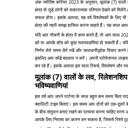
अंक ज्योतिष करियर 2023 के अनुसार, मूलांक (7) वालों 
क्षेत्र से जुड़े लोगों को सकारात्मक परिणाम देखने को मिलेंग
सफल होगा। इसके अलावा, यह वर्ष विश्लेषकों के लिए भी ब
क्षेत्र की गहरी समझ हासिल करना चाहते हैं। यह साल आप
यदि आप नौकरी के क्षेत्र में काम करते हैं, तो आप साल 2
को या आपके बॉस को कुछ गलतफहमियां हो सकती हैं। यदि
निर्णय लेते समय धैर्य रखें और सावधानीपूर्वक विचार करने
इसलिए आप कोई बदलाव न करें। अपनी प्रोफेशनल लाइफ म
कर रहे हैं। इसके अलावा इस साल रिसर्च, विश्लेषण और स्वास
मूलांक (7) वालों के लव, रिलेशनशि
भविष्यवाणियां
इस वर्ष आप अपने पार्टनर के साथ बहुत कम समय बिता प
क्वालिटी टाइम बिताएं। इस समय आप दोनों को एक-दूसरे
के बीच संतुलन बनाए रखने का प्रयास करना चाहिए वरना आपक
आपके लिए निराशा का कारण बन सकता है, जिससे रिश्ते टूट