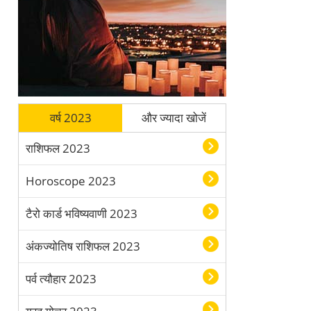
वर्ष 2023
और ज्यादा खोजें
राशिफल 2023
Horoscope 2023
टैरो कार्ड भविष्यवाणी 2023
अंकज्योतिष राशिफल 2023
पर्व त्यौहार 2023