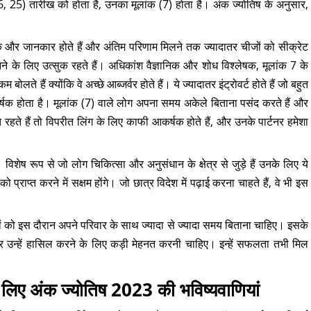
6, 25) तारीख को होता है, उनका मूलांक (7) होता है। अंक ज्योतिष के अनुसार,
 और जानकार होते हैं और अंतिम परिणाम मिलने तक ज्यादातर चीजों को सीक्रेट
नने के लिए उत्सुक रहते हैं। अधिकांश वैज्ञानिक और शोध विश्लेषक, मूलांक 7 के
ोलते हैं क्योंकि वे अच्छे आब्जर्वर होते हैं। ये ज्यादातर इंट्रोवर्ट होते हैं जो बहुत
कर्षक होता है। मूलांक (7) वाले लोग अपना समय अकेले बिताना पसंद करते हैं और
त रहते हैं तो विपरीत लिंग के लिए काफी आकर्षक होते हैं, और उनके पार्टनर हमेशा
िशेष रूप से जो लोग चिकित्सा और अनुसंधान के क्षेत्र से जुड़े हैं उनके लिए ये
प्राप्त करने में सक्षम होंगे। जो छात्र विदेश में पढ़ाई करना चाहते हैं, वे भी इस
ं को इस दौरान अपने परिवार के साथ ज्यादा से ज्यादा समय बिताना चाहिए। इसके
ए और उन्हें हासिल करने के लिए कड़ी मेहनत करनी चाहिए। इन्हें सफलता तभी मिल
 लिए अंक ज्योतिष 2023 की भविष्यवाणियां