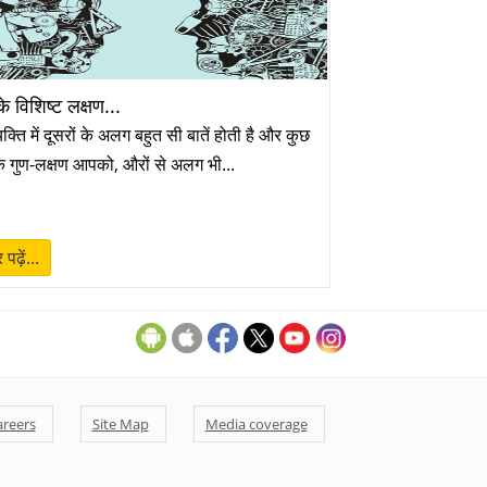
 विशिष्ट लक्षण...
यक्ति में दूसरों के अलग बहुत सी बातें होती है और कुछ
 गुण-लक्षण आपको, औरों से अलग भी...
पढ़ें...
areers
Site Map
Media coverage