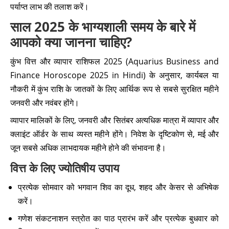
पर्याप्त लाभ की तलाश करें।
साल 2025 के भाग्यशाली समय के बारे में
आपको क्या जानना चाहिए?
कुंभ वित्त और व्यापार राशिफल 2025 (Aquarius Business and
Finance Horoscope 2025 in Hindi) के अनुसार, कार्यबल या
नौकरी में कुंभ राशि के जातकों के लिए आर्थिक रूप से सबसे सुरक्षित महीने
जनवरी और नवंबर होंगे।
व्यापार मालिकों के लिए, जनवरी और सितंबर अत्यधिक मात्रा में व्यापार और
क्लाइंट ऑर्डर के साथ व्यस्त महीने होंगे। निवेश के दृष्टिकोण से, मई और
जून सबसे अधिक लाभदायक महीने होने की संभावना है।
वित्त के लिए ज्योतिषीय उपाय
प्रत्येक सोमवार को भगवान शिव का दूध, शहद और केसर से अभिषेक
करें।
गणेश संकटनाशन स्त्रोत का पाठ प्रारंभ करें और प्रत्येक बुधवार को