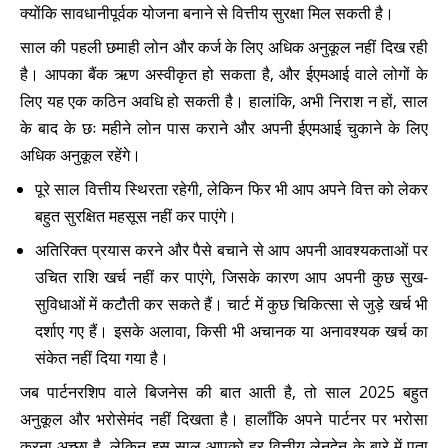
क्योंकि सावधानीपूर्वक योजना बनाने से वित्तीय सुरक्षा मिल सकती है।
साल की पहली छमाही लोन और कर्ज के लिए अधिक अनुकूल नहीं दिख रही
है। आपका बैंक ऋण अस्वीकृत हो सकता है, और ईएमआई वाले लोगों के
लिए यह एक कठिन अवधि हो सकती है। हालांकि, अभी निराश न हों, साल
के बाद के छः महीने लोन पास कराने और अपनी ईएमआई चुकाने के लिए
अधिक अनुकूल रहेंगे।
पूरे साल वित्तीय स्थिरता रहेगी, लेकिन फिर भी आप अपने वित्त को लेकर
बहुत सुरक्षित महसूस नहीं कर पाएंगे।
अतिरिक्त प्रयास करने और पैसे बचाने से आप अपनी आवश्यकताओं पर
उचित राशि खर्च नहीं कर पाएंगे, जिसके कारण आप अपनी कुछ सुख-
सुविधाओं में कटौती कर सकते हैं। चार्ट में कुछ चिकित्सा से जुड़े खर्च भी
दर्शाए गए हैं। इसके अलावा, किसी भी अचानक या अनावश्यक खर्च का
संकेत नहीं दिया गया है।
जब पार्टनरशिप वाले बिजनेस की बात आती है, तो साल 2025 बहुत
अनुकूल और भरोसेमंद नहीं दिखता है। हालाँकि अपने पार्टनर पर भरोसा
करना अच्छा है, लेकिन इस साल आपको हर वित्तीय लेनदेन के बारे में पता