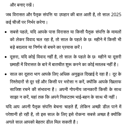
और बनाए रखें।
जब विरासत और पैतृक संपत्ति या उपहार की बात आती है, तो साल 2025
कई चीजों पर निर्भर करेगा।
सबसे पहले, यदि आपके पास विरासत या किसी पैतृक संपत्ति के मामलों
को लेकर विवाद चल रहा है, तो साल के पहले के छः महीने में किसी भी
बड़े बदलाव या निर्णय से बचने का प्रयास करें।
दूसरा, यदि कोई विवाद नहीं है, तो साल के पहले के छः महीने या दूसरी
छमाही में विरासत के बारे में बातचीत शुरू करने का कोई मतलब नहीं है।
साल का दूसरा भाग आपके लिए अधिक अनुकूल दिखाई दे रहा है। दूर के
रिश्तेदारों से दूर रहें और किसी पर भरोसा न करें, क्योंकि आपके खिलाफ
साजिश रचने की संभावना है। अपनी गोपनीय जानकारी किसी के साथ
साझा न करें, यहां तक ​​कि अपने निकटतम भाई-बहन के साथ भी नहीं।
यदि आप अपनी पैतृक संपत्ति बेचना चाहते हैं, लेकिन अच्छी डील पाने में
परेशानी हो रही है, तो इस साल के लिए इसे रोकना सबसे अच्छा है क्योंकि
अगले साल आपको बेहतर डील मिल सकती है।