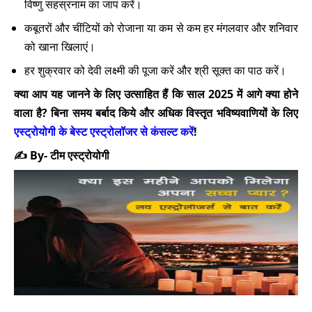
विष्णु सहस्रनाम का जाप करें।
कबूतरों और चींटियों को रोजाना या कम से कम हर मंगलवार और शनिवार
को खाना खिलाएं।
हर शुक्रवार को देवी लक्ष्मी की पूजा करें और श्री सूक्त का पाठ करें।
क्या आप यह जानने के लिए उत्साहित हैं कि साल 2025 में आगे क्या होने
वाला है? बिना समय बर्बाद किये और अधिक विस्तृत भविष्यवाणियों के लिए
एस्ट्रोयोगी के बेस्ट एस्ट्रोलॉजर से कंसल्ट करें
!
✍️ By- टीम एस्ट्रोयोगी