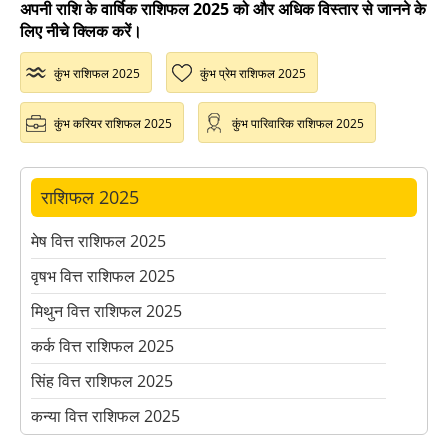
अपनी राशि के वार्षिक राशिफल 2025 को और अधिक विस्तार से जानने के
लिए नीचे क्लिक करें।
कुंभ राशिफल 2025
कुंभ प्रेम राशिफल 2025
कुंभ करियर राशिफल 2025
कुंभ पारिवारिक राशिफल 2025
राशिफल 2025
मेष वित्त राशिफल 2025
वृषभ वित्त राशिफल 2025
मिथुन वित्त राशिफल 2025
कर्क वित्त राशिफल 2025
सिंह वित्त राशिफल 2025
कन्या वित्त राशिफल 2025