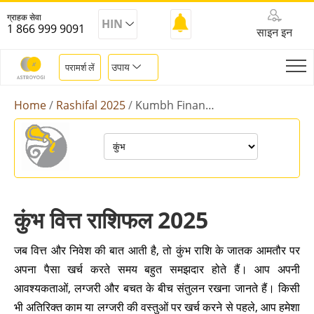
ग्राहक सेवा
HIN
1 866 999 9091
साइन इन
उपाय
परामर्श लें
Home
Rashifal 2025
Kumbh Finance Rashifal 2025
कुंभ वित्त राशिफल 2025
जब वित्त और निवेश की बात आती है, तो कुंभ राशि के जातक आमतौर पर
अपना पैसा खर्च करते समय बहुत समझदार होते हैं। आप अपनी
आवश्यकताओं, लग्जरी और बचत के बीच संतुलन रखना जानते हैं। किसी
भी अतिरिक्त काम या लग्जरी की वस्तुओं पर खर्च करने से पहले, आप हमेशा