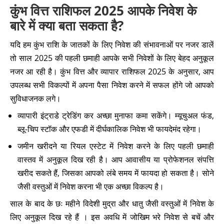
कुंभ वित्त राशिफल 2025 आपके निवेश के
बारे में क्या बता सकता है?
यदि हम कुंभ राशि के जातकों के लिए निवेश की संभावनाओं पर नजर डालें
तो साल 2025 की पहली छमाही आपके सभी निवेशों के लिए बेहद अनुकूल
नजर आ रही है। कुंभ वित्त और व्यापार राशिफल 2025 के अनुसार, आप
उपलब्ध सभी विकल्पों में अपना पैसा निवेश करने में सफल होंगे जो आपको
सुविधाजनक लगे।
व्यापारी इंट्राडे ट्रेडिंग कर अच्छा मुनाफा कमा सकेंगे। म्यूचुअल फंड,
ब्लू-चिप स्टॉक और एफडी में दीर्घकालिक निवेश भी फायदेमंद रहेगा।
जमीन खरीदने या रियल एस्टेट में निवेश करने के लिए पहली छमाही
वास्तव में अनुकूल दिख रही है। आप आवासीय या प्रोफेशनल संपत्ति
खरीद सकते हैं, जिसका आपको लंबे समय में फायदा हो सकता है। सोने
जैसी वस्तुओं में निवेश करना भी एक अच्छा विकल्प है।
साल के बाद के छः महीने विदेशी मुद्रा और धातु जैसी वस्तुओं में निवेश के
लिए अनुकूल दिख रहे हैं । इस अवधि में जोखिम भरे निवेश से बचें और