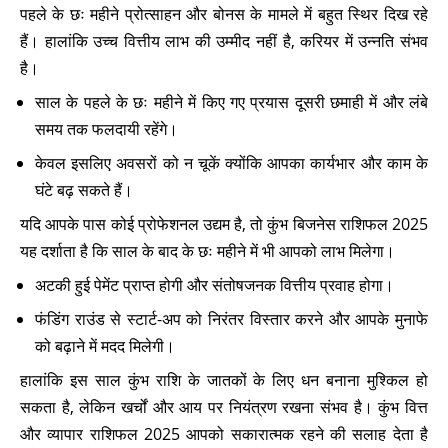
पहले के छः महीने प्रोत्साहन और बोनस के मामले में बहुत स्थिर दिख रहे
हैं। हालांकि उच्च वित्तीय लाभ की उम्मीद नहीं है, करियर में उन्नति संभव
है।
साल के पहले के छः महीने में किए गए प्रयास दूसरी छमाही में और लंबे
समय तक फलदायी रहेंगे।
केवल इसलिए अवसरों को न चूकें क्योंकि आपका कार्यभार और काम के
घंटे बढ़ सकते हैं।
यदि आपके पास कोई प्रोफेशनल उद्यम है, तो कुंभ बिजनेस राशिफल 2025
यह दर्शाता है कि साल के बाद के छः महीने में भी आपको लाभ मिलेगा।
अटकी हुई पेमेंट प्राप्त होगी और संतोषजनक वित्तीय प्रवाह होगा।
फंडिंग राउंड से स्टार्ट-अप को निरंतर विस्तार करने और आपके मुनाफे
को बढ़ाने में मदद मिलेगी।
हालांकि इस साल कुंभ राशि के जातकों के लिए धन बनाना मुश्किल हो
सकता है, लेकिन खर्चों और आय पर नियंत्रण रखना संभव है। कुंभ वित्त
और व्यापार राशिफल 2025 आपको सकारात्मक रहने की सलाह देता है