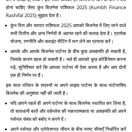
होना चाहिए जैसा कुंभ बिजनेस राशिफल 2025 (Kumbh Finance
Rashifal 2025) सुझाव देता है।
कुंभ वित्त और व्यापार राशिफल 2025 आपको बिजनेस में लिए जाने वाले
सभी वित्तीय और अन्य निर्णयों से अवगत रहने की सलाह देता है। प्रत्येक
योजना, रणनीति और क्लाइंट मीटिंग में भाग लेने का प्रयास करें।
आपके और आपके बिजनेस पार्टनर के बीच कुछ असहमति हो सकती है,
जिसके कारण बहस हो सकती है। भले ही आपको कुछ कोर्डिनेशन करना
पड़े, सुनिश्चित करें कि आपका पार्टनर भी ऐसा करता है और आप दोनों
एक ही निर्णय पर हैं।
इस साल परिवार के सदस्यों या अपने लाइफ पार्टनर के साथ पार्टनरशिप
बिजनेस की अनुशंसा नहीं की जाती है।
यदि आपने पहले ही अपने पार्टनर के साथ बिजनेस स्थापित कर लिया है,
तो सावधानी बरतें और वर्कप्लेस की नकारात्मकता या असहमति को अपने
पर्सनल संबंध को बर्बाद न करने दें।
अपने पर्सनल और प्रोफेशनल जीवन के बीच स्पष्ट सीमाएँ निर्धारित करें