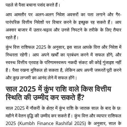
पहले से पैसा बचाना पसंद करते हैं।
आप आमतौर पर अलग-अलग निवेश अवसरों का पता लगाने और गैर-
पारंपरिक वित्तीय निवेशों पर विचार करने के इच्छुक रह सकते हैं। आप
अक्सर बाजार में उतार-चढ़ाव और उनसे निपटने के तरीके के लिए तैयार
रहते हैं।
कुंभ वित्त राशिफल 2025 के अनुसार, इस साल आपके वित्त और निवेश में
स्थिरता रहेगी। आप अपने खर्चों का प्रबंधन करने में सफल होंगे, और
स्वस्थ वित्तीय प्रवाह के परिणामस्वरूप नकदी संकट की कोई गुंजाइश नहीं
है। पैसा रखना मुश्किल हो सकता है, लेकिन आप अपनी जरूरतें पूरी करने
और कुछ लग्जरी का आनंद लेने में सफल होंगे।
साल 2025 में कुंभ राशि वाले किस वित्तीय
स्थिति की उम्मीद कर सकते हैं?
साल 2025 में नौकरी के क्षेत्र में कुंभ राशि के जातक साल के बाद के छः
महीने में वेतन वृद्धि की उम्मीद कर सकते हैं। कुंभ वित्त और व्यापार राशिफल
2025 (Kumbh Finance Rashifal 2025) के अनुसार, साल के