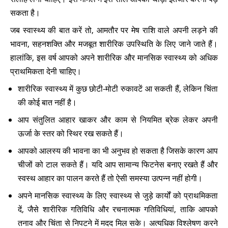
सकता है।
जब स्वास्थ्य की बात करें तो, आमतौर पर मेष राशि वाले अपनी लड़ने की
भावना, सहनशक्ति और मजबूत शारीरिक उपस्थिति के लिए जाने जाते हैं।
हालांकि, इस वर्ष आपको अपने शारीरिक और मानसिक स्वास्थ्य को अधिक
प्राथमिकता देनी चाहिए।
शारीरिक स्वास्थ्य में कुछ छोटी-मोटी रुकावटें आ सकती हैं, लेकिन चिंता
की कोई बात नहीं है।
आप संतुलित आहार खाकर और काम से नियमित ब्रेक लेकर अपनी
ऊर्जा के स्तर को स्थिर रख सकते हैं।
आपको आलस्य की भावना का भी अनुभव हो सकता है जिसके कारण आप
चीजों को टाल सकते हैं। यदि आप सामान्य फिटनेस बनाए रखते हैं और
स्वस्थ आहार का पालन करते हैं तो ऐसी समस्या उत्पन्न नहीं होगी।
अपने मानसिक स्वास्थ्य के लिए स्वास्थ्य से जुड़े कार्यों को प्राथमिकता
दें, जैसे शारीरिक गतिविधि और रचनात्मक गतिविधियां, ताकि आपको
तनाव और चिंता से निपटने में मदद मिल सके। अत्यधिक विश्लेषण करने