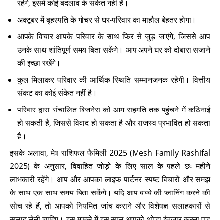
रहेंगे, इसमें कोई बदलाव के संकेत नहीं हैं।
अक्टूबर में बृहस्पति के गोचर से घर-परिवार का माहौल बेहतर होगा।
आपके विचार आपके परिवार के साथ फिर से जुड़ जाएंगे, जिससे आप
उनके साथ शांतिपूर्ण समय बिता सकेंगे। आप अपने घर को दोबारा सजाने
की इच्छा रखेंगे।
कुल मिलाकर परिवार की आर्थिक स्थिति सम्मानजनक रहेगी। वित्तीय
संकट का कोई संकेत नहीं है।
परिवार द्वारा संचालित बिजनेस को आम सहमति तक पहुंचने में कठिनाई
हो सकती है, जिससे विवाद हो सकता है और राजस्व प्रभावित हो सकता
है।
इसके अलावा, मेष राशिफल फैमिली 2025 (Mesh Family Rashifal
2025) के अनुसार, विवाहित जोड़ों के लिए साल के पहले छः महीने
लाभकारी रहेंगे। आप और आपका लाइफ पार्टनर स्पष्ट विचारों और समझ
के साथ एक साथ समय बिता सकेंगे। यदि आप बच्चे की प्लानिंग करने की
सोच रहे हैं, तो आपको नियमित जांच कराने और विशेषज्ञ सलाहकारों से
सलाह लेनी चाहिए। इस मामले में इस साल आपको थोड़ा इंतजार करना पड़