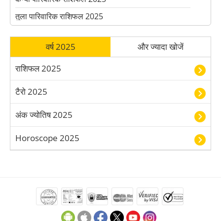
तुला पारिवारिक राशिफल 2025
वृश्चिक पारिवारिक राशिफल 2025
वर्ष 2025
और ज्यादा खोजें
धनु पारिवारिक राशिफल 2025
मकर पारिवारिक राशिफल 2025
राशिफल 2025
कुंभ पारिवारिक राशिफल 2025
टैरो 2025
मीन पारिवारिक राशिफल 2025
अंक ज्योतिष 2025
Horoscope 2025