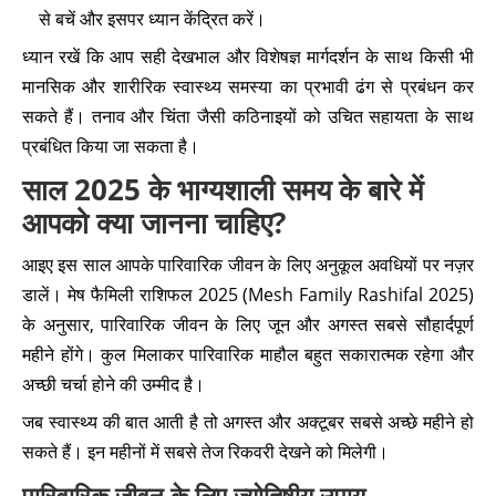
से बचें और इसपर ध्यान केंद्रित करें।
ध्यान रखें कि आप सही देखभाल और विशेषज्ञ मार्गदर्शन के साथ किसी भी
मानसिक और शारीरिक स्वास्थ्य समस्या का प्रभावी ढंग से प्रबंधन कर
सकते हैं। तनाव और चिंता जैसी कठिनाइयों को उचित सहायता के साथ
प्रबंधित किया जा सकता है।
साल 2025 के भाग्यशाली समय के बारे में
आपको क्या जानना चाहिए?
आइए इस साल आपके पारिवारिक जीवन के लिए अनुकूल अवधियों पर नज़र
डालें। मेष फैमिली राशिफल 2025 (Mesh Family Rashifal 2025)
के अनुसार, पारिवारिक जीवन के लिए जून और अगस्त सबसे सौहार्दपूर्ण
महीने होंगे। कुल मिलाकर पारिवारिक माहौल बहुत सकारात्मक रहेगा और
अच्छी चर्चा होने की उम्मीद है।
जब स्वास्थ्य की बात आती है तो अगस्त और अक्टूबर सबसे अच्छे महीने हो
सकते हैं। इन महीनों में सबसे तेज रिकवरी देखने को मिलेगी।
पारिवारिक जीवन के लिए ज्योतिषीय उपाय