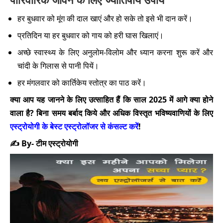
हर बुधवार को मूंग की दाल खाएं और हो सके तो इसे भी दान करें।
प्रतिदिन या हर बुधवार को गाय को हरी घास खिलाएं।
अच्छे स्वास्थ्य के लिए अनुलोम-विलोम और ध्यान करना शुरू करें और
चांदी के गिलास से पानी पियें।
हर मंगलवार को कार्तिकेय स्तोत्र का पाठ करें।
क्या आप यह जानने के लिए उत्साहित हैं कि साल 2025 में आगे क्या होने
वाला है? बिना समय बर्बाद किये और अधिक विस्तृत भविष्यवाणियों के लिए
एस्ट्रोयोगी के बेस्ट एस्ट्रोलॉजर से कंसल्ट करें
!
✍️ By- टीम एस्ट्रोयोगी