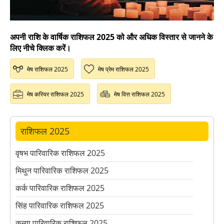
अपनी राशि के वार्षिक राशिफल 2025 को और अधिक विस्तार से जानने के
लिए नीचे क्लिक करें।
मेष राशिफल 2025
मेष प्रेम राशिफल 2025
मेष करियर राशिफल 2025
मेष वित्त राशिफल 2025
राशिफल 2025
वृषभ पारिवारिक राशिफल 2025
मिथुन पारिवारिक राशिफल 2025
कर्क पारिवारिक राशिफल 2025
सिंह पारिवारिक राशिफल 2025
कन्या पारिवारिक राशिफल 2025