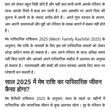
बात को लेकर बहुत जिद्दी होते हैं और यही बात कभी-कभी आपके परिवार के
साथ आपके रिश्ते में बाधा बन जाती है। आप आमतौर पर अपने पिता की
तुलना में अपनी मां के ज्यादा करीब होते हैं। अपने गुप्त स्वभाव के कारण,
आप अपनी समस्याओं और मुद्दों को परिवार के समक्ष बताने में सक्षम नहीं होते
हैं।
मेष पारिवारिक राशिफल 2025 (Mesh Family Rashifal 2025) के
अनुसार, मेष राशि के जातकों के लिए इस वर्ष पारिवारिक मामलों को लेकर
थोड़ा कठिन समय हो सकता है। आप अपने परिवार के साथ अधिक समय
नहीं बिता पाएंगे और आपको अपने पारिवारिक माहौल में अलगाव का अनुभव
हो सकता है। गलतफहमी और शब्दों की ग़लत व्याख्या आपके लिए साल भर
परेशानी बन सकती है।
साल 2025 में मेष राशि का पारिवारिक जीवन
कैसा होगा?
मेष फैमिली राशिफल 2025 के अनुसार, साल के पहले छः महीनों में
पारिवारिक और सामाजिक जीवन से कुछ अलगाव रहेगा। दूर के परिवार के