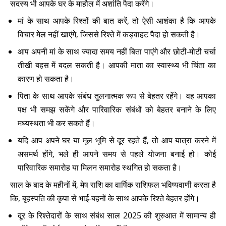
सदस्य भी आपके घर के माहौल में अशांति पैदा करेंगे।
मां के साथ आपके रिश्तों की बात करें, तो ऐसी आशंका है कि आपके
विचार मेल नहीं खाएंगे, जिससे रिश्ते में कड़वाहट पैदा हो सकती है।
आप अपनी मां के साथ ज्यादा समय नहीं बिता पाएंगे और छोटी-मोटी चर्चा
तीखी बहस में बदल सकती है। आपकी माता का स्वास्थ्य भी चिंता का
कारण हो सकता है।
पिता के साथ आपके संबंध तुलनात्मक रूप से बेहतर रहेंगे। वह आपका
पक्ष भी समझ सकेंगे और पारिवारिक संबंधों को बेहतर बनाने के लिए
मध्यस्थता भी कर सकते हैं।
यदि आप अपने घर या मूल भूमि से दूर रहते हैं, तो आप यात्रा करने में
असमर्थ होंगे, भले ही आपने समय से पहले योजना बनाई हो। कोई
पारिवारिक समारोह या मिलन समारोह स्थगित हो सकता है।
साल के बाद के महीनों में, मेष राशि का वार्षिक राशिफल भविष्यवाणी करता है
कि, बृहस्पति की कृपा से भाई-बहनों के साथ आपके रिश्ते बेहतर होंगे।
दूर के रिश्तेदारों के साथ संबंध साल 2025 की शुरुआत में सामान्य ही