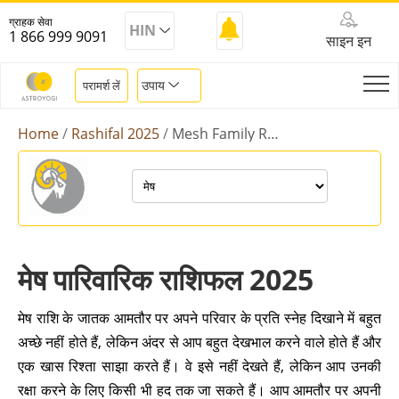
ग्राहक सेवा
HIN
1 866 999 9091
साइन इन
उपाय
परामर्श लें
Home
Rashifal 2025
Mesh Family Rashifal 2025
मेष पारिवारिक राशिफल 2025
मेष राशि के जातक आमतौर पर अपने परिवार के प्रति स्नेह दिखाने में बहुत
अच्छे नहीं होते हैं, लेकिन अंदर से आप बहुत देखभाल करने वाले होते हैं और
एक खास रिश्ता साझा करते हैं। वे इसे नहीं देखते हैं, लेकिन आप उनकी
रक्षा करने के लिए किसी भी हद तक जा सकते हैं। आप आमतौर पर अपनी