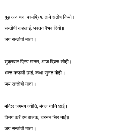
गुड़ अरु चना परमप्रिय, तामे संतोष कियो।
सन्तोषी कहलाई, भक्तन वैभव दियो॥
जय सन्तोषी माता॥
शुक्रवार प्रिय मानत, आज दिवस सोही।
भक्त मण्डली छाई, कथा सुनत मोही॥
जय सन्तोषी माता॥
मन्दिर जगमग ज्योति, मंगल ध्वनि छाई।
विनय करें हम बालक, चरनन सिर नाई॥
जय सन्तोषी माता॥