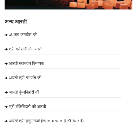
अन्य आरती
ॐ जय जगदीश हरे
श्री गणेशजी की आरती
आरती गजबदन विनायक
आरती श्री गणपति जी
आरती कुंजबिहारी की
श्री बाँकेबिहारी की आरती
आरती श्री हनुमानजी (Hanuman Ji Ki Aarti)
आरती श्री रामचन्द्रजी