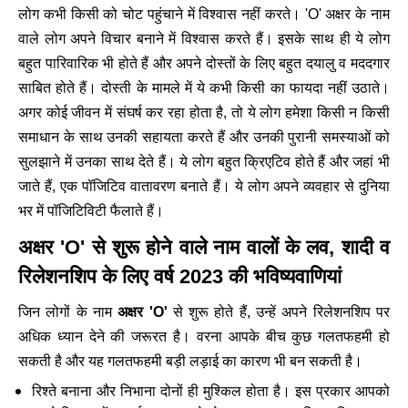
लोग कभी किसी को चोट पहुंचाने में विश्वास नहीं करते। 'O' अक्षर के नाम
वाले लोग अपने विचार बनाने में विश्वास करते हैं। इसके साथ ही ये लोग
बहुत पारिवारिक भी होते हैं और अपने दोस्तों के लिए बहुत दयालु व मददगार
साबित होते हैं। दोस्ती के मामले में ये कभी किसी का फायदा नहीं उठाते।
अगर कोई जीवन में संघर्ष कर रहा होता है, तो ये लोग हमेशा किसी न किसी
समाधान के साथ उनकी सहायता करते हैं और उनकी पुरानी समस्याओं को
सुलझाने में उनका साथ देते हैं। ये लोग बहुत क्रिएटिव होते हैं और जहां भी
जाते हैं, एक पॉजिटिव वातावरण बनाते हैं। ये लोग अपने व्यवहार से दुनिया
भर में पॉजिटिविटी फैलाते हैं।
अक्षर 'O' से शुरू होने वाले नाम वालों के लव, शादी व
रिलेशनशिप के लिए वर्ष 2023 की भविष्यवाणियां
जिन लोगों के नाम
अक्षर 'O'
से शुरू होते हैं, उन्हें अपने रिलेशनशिप पर
अधिक ध्यान देने की जरूरत है। वरना आपके बीच कुछ गलतफहमी हो
सकती है और यह गलतफहमी बड़ी लड़ाई का कारण भी बन सकती है।
रिश्ते बनाना और निभाना दोनों ही मुश्किल होता है। इस प्रकार आपको