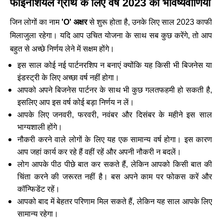
फाइनेंशियल ग्रोथ के लिए वर्ष 2023 की भविष्यवाणियां
जिन लोगों का नाम
'O' अक्षर
से शुरू होता है, उनके लिए साल 2023 काफी
मिलाजुला रहेगा। यदि आप उचित योजना के साथ सब कुछ करेंगे, तो आप
बहुत से अच्छे निर्णय लेने में सक्षम होंगे।
इस साल कोई नई पार्टनरशिप न बनाएं क्योंकि यह किसी भी बिजनेस या
इंडस्ट्री के लिए अच्छा वर्ष नहीं होगा।
आपको अपने बिजनेस पार्टनर के साथ भी कुछ गलतफहमी हो सकती है,
इसलिए आप इस वर्ष कोई बड़ा निर्णय न लें।
आपके लिए जनवरी, फरवरी, नवंबर और दिसंबर के महीने इस साल
भाग्यशाली होंगे।
नौकरी करने वाले लोगों के लिए यह एक सामान्य वर्ष होगा। इस कारण
आप जहां कार्य कर रहे हैं वहीं रहें और अपनी नौकरी न बदलें।
लोग आपके पीठ पीछे बात कर सकते हैं, लेकिन आपको किसी बात की
चिंता करने की जरूरत नहीं है। बस अपने काम पर फोकस करें और
कॉन्फिडेंट रहें।
आपको बाद में बेहतर परिणाम मिल सकते हैं, लेकिन यह साल आपके लिए
सामान्य रहेगा।