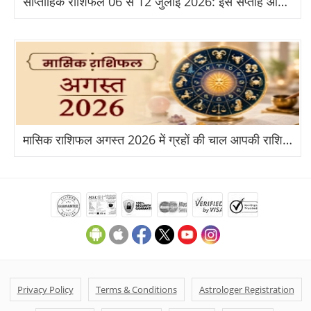
साप्ताहिक राशिफल 06 से 12 जुलाई 2026: इस सप्ताह आपकी राशि के लिए क्या है खास?
मासिक राशिफल अगस्त 2026 में ग्रहों की चाल आपकी राशि पर क्या असर डालेगी?
Privacy Policy
Terms & Conditions
Astrologer Registration