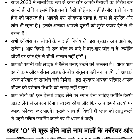
साल 2023 में सामाजिक रूप से अन्य लोग आपके फैसलों का विरोध कर
सकते हैं, लेकिन इसमें चिंता करने जैसी कोई बात नहीं है और न ही निराश
होने की जरूरत है। आपको बस फोकस्ड रहना है, साथ ही प्रेरित और
शांत भी रहना है। इसके अलावा आपको दूसरों को तुरंत जवाब देने से भी
बचना है।
सभी ऑप्शंस पर सोचने के बाद ही निर्णय लें, इस प्रकार आप आगे बढ़
सकेंगे। आप किसी भी एक चीज के बारे में बार-बार जोर न दें, क्योंकि
चीजों पर जोर देने से चीजें आसान नहीं होंगी।
आपको अपनी वर्क लाइफ में बैलेंस बनाए रखने की जरूरत है। अगर आप
अपने काम और पर्सनल लाइफ के बीच संतुलन नहीं बना पाएंगे, तो आपको
अपने परिवार से समर्थन नहीं मिलेगा। इस प्रकार आपका परिवार आपके
जीवन की वर्तमान स्थिति को समझ नहीं पाएगा।
आप लोगों को एक हेल्थी डाइट लेने पर ध्यान देना चाहिए क्योंकि हेल्थी
डाइट लेने से आपका दिमाग स्वस्थ रहेगा और फिर आप अपने लक्ष्यों पर
ज्यादा फोकस कर पाएंगे। इसके साथ ही किसी भी प्लान को लागू करने
से पहले उचित प्लानिंग करने पर भी ध्यान दे पाएंगे।
अक्षर 'O' से शुरू होने वाले नाम वालों के करियर और