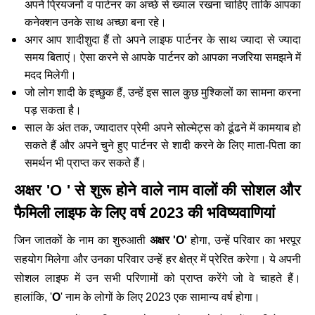
अपने प्रियजनों व पार्टनर का अच्छे से ख्याल रखना चाहिए ताकि आपका
कनेक्शन उनके साथ अच्छा बना रहे।
अगर आप शादीशुदा हैं तो अपने लाइफ पार्टनर के साथ ज्यादा से ज्यादा
समय बिताएं। ऐसा करने से आपके पार्टनर को आपका नजरिया समझने में
मदद मिलेगी।
जो लोग शादी के इच्छुक हैं, उन्हें इस साल कुछ मुश्किलों का सामना करना
पड़ सकता है।
साल के अंत तक, ज्यादातर प्रेमी अपने सोल्मेट्स को ढूंढने में कामयाब हो
सकते हैं और अपने चुने हुए पार्टनर से शादी करने के लिए माता-पिता का
समर्थन भी प्राप्त कर सकते हैं।
अक्षर 'O ' से शुरू होने वाले नाम वालों की सोशल और
फैमिली लाइफ के लिए वर्ष 2023 की भविष्यवाणियां
जिन जातकों के नाम का शुरुआती
अक्षर 'O'
होगा, उन्हें परिवार का भरपूर
सहयोग मिलेगा और उनका परिवार उन्हें हर क्षेत्र में प्रेरित करेगा। ये अपनी
सोशल लाइफ में उन सभी परिणामों को प्राप्त करेंगे जो वे चाहते हैं।
हालांकि, '
O
' नाम के लोगों के लिए 2023 एक सामान्य वर्ष होगा।