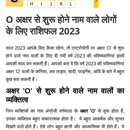
H
I
J
K
L
O अक्षर से शुरू होने नाम वाले लोगों
के लिए राशिफल 2023
साल 2023 आपके लिए कैसा रहेगा, तो एस्ट्रोयोगी पर अक्षर 'O' से शुरू
होने वाले नाम वालों के लिए दी गयीं वर्ष 2023 की भविष्यवाणियां इसमें
आपकी मदद कर सकती हैं। आपको बता दें कि वर्ष 2023 की भविष्यवाणियां
अक्षर 'O' वालों के करियर, लव लाइफ, शादी, फाइनेंस, आदि के बारे में बहुत
कुछ बता सकती हैं।
अक्षर 'O' से शुरू होने वाले नाम वालों का
व्यक्तित्व
जिन व्यक्तियों का नाम अंग्रेजी वर्णमाला के
अक्षर 'O'
से शुरू होता है,
उनका व्यक्तित्व बहुत सकारात्मक होता है। ये बहुत आकर्षक और सुन्दर
दिखने वाले होते हैं। ऐसे लोग बहुत ज्ञानी और आध्यात्मिक भी होते हैं। ये