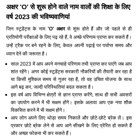
अक्षर 'O' से शुरू होने वाले नाम वालों की शिक्षा के लिए
वर्ष 2023 की भविष्यवाणियां
जिन स्टूडेंट्स के नाम
'O' अक्षर
से शुरू होते हैं और जो पहले से ही
प्रतियोगी परीक्षाओं के लिए पढ़ रहे हैं, वे अच्छे परिणाम प्राप्त कर सकते हैं।
उन्हें ट्रैक पर बने रहने के लिए, केवल अपनी पढ़ाई पर पर्याप्त समय और
ध्यान देने की जरूरत है।
साल 2023 में आप अपने मनचाहे परिणाम तभी प्राप्त कर पाएंगे जब आप
शांत रहेंगे। अगर कोई स्टूडेंट्स सरकारी नौकरियों की तैयारी कर रहा है
या किसी मुश्किल समय से गुजर रहा है, तो वह उचित योजना के साथ
आगे बढ़ कर, जल्दी परिस्थितियां बदल सकता है।
इस वर्ष आप विभिन्न क्षेत्रों से ज्ञान प्राप्त करेंगे, साथ ही सभी अवसरों
का उपयोग करने में भी सक्षम होंगे। इसके अलावा आप एक नया शौक
विकसित करने में भी सक्षम होंगे।
आप लोग अपने लिए थोड़ा समय निकालें और छोटे-छोटे ब्रेक लें। इस
प्रकार छोटे ब्रेक लेने से आप आगे सीखने के लिए प्रेरित हो सकते हैं
और अच्छा फोकस भी कर सकते हैं।