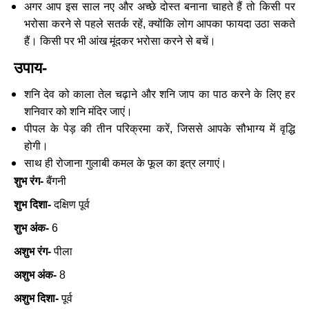
अगर आप इस साल नए और अच्छे दोस्त बनाना चाहते हैं तो किसी पर
भरोसा करने से पहले सतर्क रहें, क्योंकि लोग आपका फायदा उठा सकते
हैं। किसी पर भी आंख मूंदकर भरोसा करने से बचें।
उपाय-
शनि देव को काला तेल चढ़ाने और शनि जाप का पाठ करने के लिए हर
शनिवार को शनि मंदिर जाएं।
पीपल के पेड़ की तीन परिक्रमा करें, जिससे आपके सौभाग्य में वृद्धि
होगी।
साथ ही रोजाना गुलाबी कमल के फूल का इत्र लगाएं।
शुभ रंग-
बैंगनी
शुभ दिशा-
दक्षिण पूर्व
शुभ अंक-
6
अशुभ रंग-
पीला
अशुभ अंक-
8
अशुभ दिशा-
पूर्व