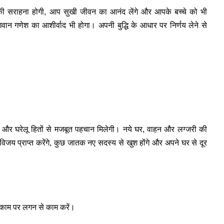
ी सराहना होगी, आप सुखी जीवन का आनंद लेंगे और आपके बच्चे को भी
वान गणेश का आशीर्वाद भी होगा। अपनी बुद्धि के आधार पर निर्णय लेने से
 और घरेलू हितों से मजबूत पहचान मिलेगी। नये घर, वाहन और लग्जरी की
जय प्राप्त करेंगे, कुछ जातक नए सदस्य से खुश होंगे और अपने घर से दूर
 काम पर लगन से काम करें।