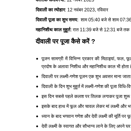
दिवाली का त्योहार
: 12 नवंबर 2023, रविवार
दिवाली पूजा का शुभ समय:
शाम 05:40 बजे से शाम 07:3
महानिशीथ काल मुहूर्त:
रात 11:39 बजे से 12:31 बजे तक
दीवाली पर पूजा कैसे करें ?
पूजन सामग्री में विभिन्न प्रकार की मिठाइयां, फल, फ
प्रदोष के अलावा निशीथ और महानिशीथ काल भी होता 
दिवाली पर लक्ष्मी-गणेश पूजन एक शुभ अवसर माना जाता
दिवाली के दिन शुभ मुहूर्त में लक्ष्मी-गणेश की पूजा विधि
इस दिन सबसे पहले कलश पर तिलक लगाकर पूजा शुरू 
इसके बाद हाथ में फूल और चावल लेकर मां लक्ष्मी और भ
ध्यान के बाद भगवान गणेश और देवी लक्ष्मी की मूर्ति पर 
देवी लक्ष्मी के स्वागत और सौभाग्य लाने के लिए अपने घर 