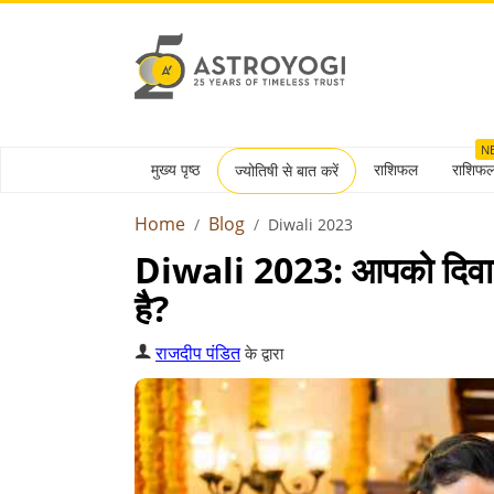
N
मुख्य पृष्ठ
राशिफल
राशिफ
ज्योतिषी से बात करें
Home
Blog
Diwali 2023
Diwali 2023: आपको दिवाली
है?
राजदीप पंडित
के द्वारा