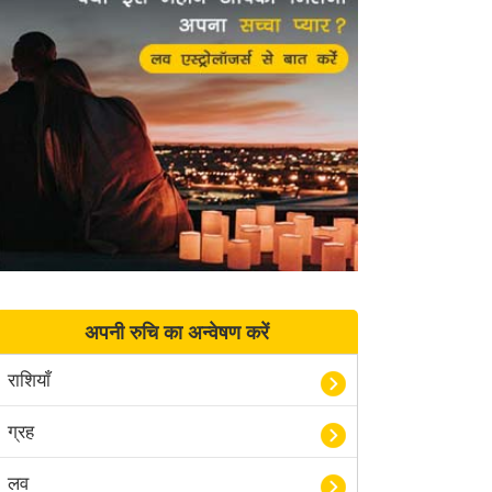
अपनी रुचि का अन्वेषण करें
राशियाँ
ग्रह
लव