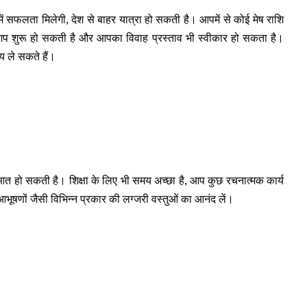
ें सफलता मिलेगी, देश से बाहर यात्रा हो सकती है। आपमें से कोई मेष राशि
िप शुरू हो सकती है और आपका विवाह प्रस्ताव भी स्वीकार हो सकता है।
य ले सकते हैं।
त हो सकती है। शिक्षा के लिए भी समय अच्छा है, आप कुछ रचनात्मक कार्य
णों जैसी विभिन्न प्रकार की लग्जरी वस्तुओं का आनंद लें।