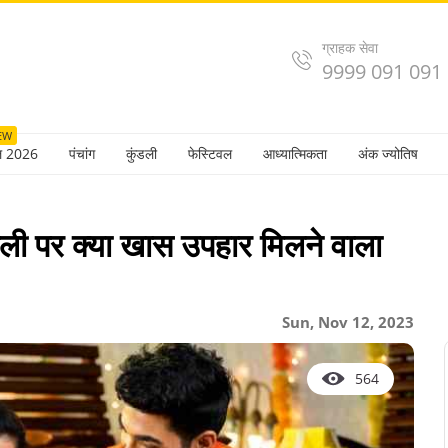
ग्राहक सेवा
9999 091 091
EW
ल 2026
पंचांग
कुंडली
फेस्टिवल
आध्यात्मिकता
अंक ज्योतिष
 पर क्या खास उपहार मिलने वाला
Sun, Nov 12, 2023
564