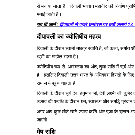
से मनाया जाता है। दिवाली भगवान महावीर की निर्वाण प्राप
मनाई जाती है।
दीपावली से पहले धनतेरस पर क्यों जलाये 13
यह भी जानें :
दीपावली का ज्योतिषीय महत्व
दिवाली के दौरान स्वामी नक्षत्र स्वाति है, जो कला, संगीत और
खुशी का माहौल रहता है।
ज्योतिषीय रूप से, अमावस्या का अंत, तुला राशि में सूर्य 
है। इसलिए दिवाली उत्तर भारत के अधिकांश हिस्सों के लिए 
समाज में पहुंच चाहता है।
दिवाली के दौरान सूर्य देव, हनुमान जी, देवी लक्ष्मी जी, क
उत्सव की अवधि के दौरान धन, स्वास्थ्य और समृद्धि प्रदान क
अगर आप कुछ छोटे-छोटे उपाय करेंगे और पूजा के दौरान अपन
जाएंगी।
मेष राशि