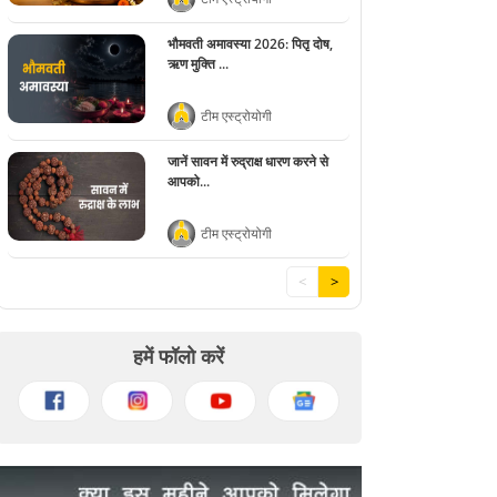
भौमवती अमावस्या 2026: पितृ दोष,
ऋण मुक्ति ...
टीम एस्ट्रोयोगी
जानें सावन में रुद्राक्ष धारण करने से
आपको...
टीम एस्ट्रोयोगी
<
>
हमें फॉलो करें