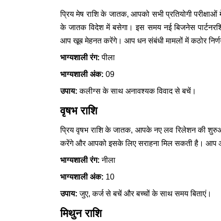
प्रिय मेष राशि के जातक, आपको सभी प्रतियोगी परीक्षाओं म
के जातक विदेश में बसेगा। इस समय नई बिजनेस पार्टनरश
आप खूब मेहनत करेंगे। आप धन संबंधी मामलों में कठोर निर्ण
भाग्यशाली रंग:
पीला
भाग्यशाली अंक:
09
उपाय:
कलीग्स के साथ अनावश्यक विवाद से बचें।
वृषभ राशि
प्रिय वृषभ राशि के जातक, आपके नए लव रिलेशन की शुरुआ
करेंगे और आपको इसके लिए सराहना मिल सकती है। आप आभूष
भाग्यशाली रंग:
नीला
भाग्यशाली अंक:
10
उपाय:
जुए, कर्ज से बचें और बच्चों के साथ समय बिताएं।
मिथुन राशि