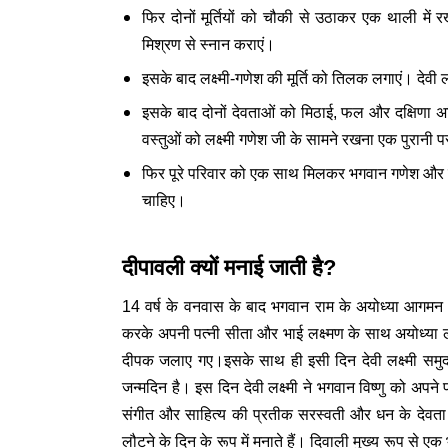
फिर दोनों मूर्तियों को चौकी से उठाकर एक थाली में रख
मिश्रण से स्नान कराएं।
इसके बाद लक्ष्मी-गणेश की मूर्ति को तिलक लगाएं। देवी
इसके बाद दोनों देवताओं को मिठाई, फल और दक्षिणा अर्
वस्तुओं को लक्ष्मी गणेश जी के सामने रखना एक पुरानी परं
फिर पूरे परिवार को एक साथ मिलकर भगवान गणेश और दे
चाहिए।
दीपावली क्यों मनाई जाती है?
14 वर्ष के वनवास के बाद भगवान राम के अयोध्या आगमन
करके अपनी पत्नी सीता और भाई लक्ष्मण के साथ अयोध्या लौ
दीपक जलाए गए।इसके साथ ही इसी दिन देवी लक्ष्मी समुद्
जन्मदिन है। इस दिन देवी लक्ष्मी ने भगवान विष्णु को अपने
संगीत और साहित्य की प्रतीक सरस्वती और धन के देवता कु
लौटने के दिन के रूप में मनाते हैं। दिवाली मुख्य रूप से एक