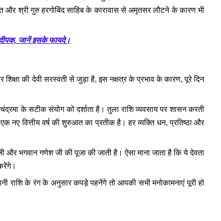
्ति और श्री गुरु हरगोबिंद साहिब के कारावास से अमृतसर लौटने के कारण भी
 दीपक, जानें इसके फायदे।
 शिक्षा की देवी सरस्वती से जुड़ा है, इस नक्षत्र के प्रभाव के कारण, पूरे दिन
और चंद्रमा के सटीक संयोग को दर्शाता है। तुला राशि व्यवसाय पर शासन करती
एक नए वित्तीय वर्ष की शुरुआत का प्रतीक है। हर व्यक्ति धन, प्रतिष्ठा और
ुबेर जी और भगवान गणेश जी की पूजा की जाती है। ऐसा माना जाता है कि ये देवता
रेंगे।
ी राशि के रंग के अनुसार कपड़े पहनेंगे तो आपकी सभी मनोकामनाएं पूरी हो