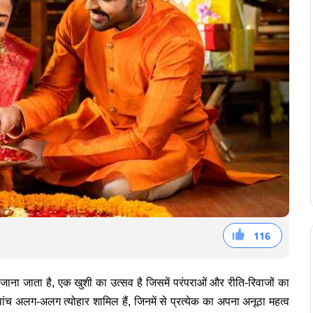
116
39
36
41
ं जाना जाता है, एक खुशी का उत्सव है जिसमें परंपराओं और रीति-रिवाजों का
पांच अलग-अलग त्योहार शामिल हैं, जिनमें से प्रत्येक का अपना अनूठा महत्व