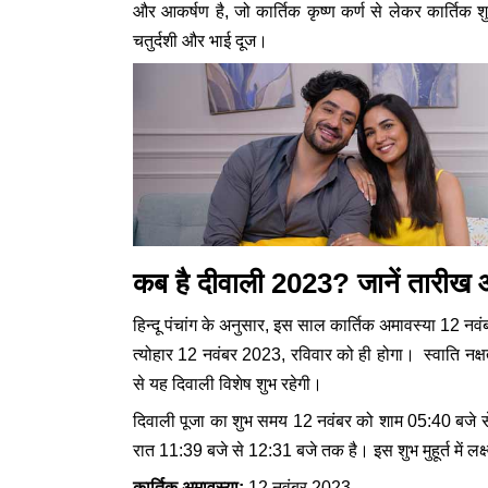
और आकर्षण है, जो कार्तिक कृष्ण कर्ण से लेकर कार्तिक शु
चतुर्दशी और भाई दूज।
कब है दीवाली 2023? जानें तारीख और
हिन्दू पंचांग के अनुसार, इस साल कार्तिक अमावस्या 12 
त्योहार 12 नवंबर 2023, रविवार को ही होगा। स्वाति नक्षत्र
से यह दिवाली विशेष शुभ रहेगी।
दिवाली पूजा का शुभ समय 12 नवंबर को शाम 05:40 बजे से
रात 11:39 बजे से 12:31 बजे तक है। इस शुभ मुहूर्त में लक्
कार्तिक अमावस्या:
12 नवंबर 2023