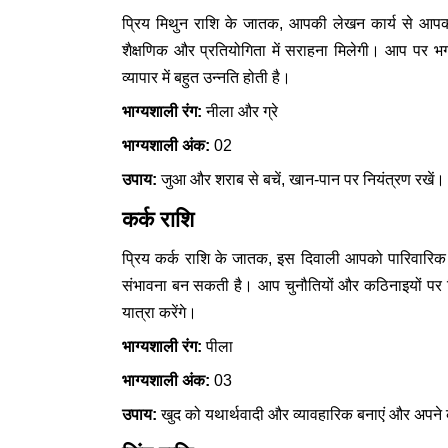
प्रिय मिथुन राशि के जातक, आपकी लेखन कार्य से आपक
शैक्षणिक और प्रतियोगिता में सराहना मिलेगी। आप पर भग
व्यापार में बहुत उन्नति होती है।
भाग्यशाली रंग:
नीला और ग्रे
भाग्यशाली अंक:
02
उपाय:
जुआ और शराब से बचें, खान-पान पर नियंत्रण रखें।
कर्क राशि
प्रिय कर्क राशि के जातक, इस दिवाली आपको पारिवारिक
संभावना बन सकती है। आप चुनौतियों और कठिनाइयों पर वि
यात्रा करेंगे।
भाग्यशाली रंग:
पीला
भाग्यशाली अंक:
03
उपाय:
खुद को यथार्थवादी और व्यावहारिक बनाएं और अपने