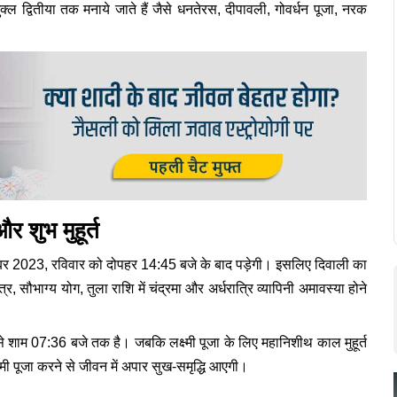
क्ल द्वितीया तक मनाये जाते हैं जैसे धनतेरस, दीपावली, गोवर्धन पूजा, नरक
 शुभ मुहूर्त
नवंबर 2023, रविवार को दोपहर 14:45 बजे के बाद पड़ेगी। इसलिए दिवाली का
, सौभाग्य योग, तुला राशि में चंद्रमा और अर्धरात्रि व्यापिनी अमावस्या होने
 शाम 07:36 बजे तक है। जबकि लक्ष्मी पूजा के लिए महानिशीथ काल मुहूर्त
ष्मी पूजा करने से जीवन में अपार सुख-समृद्धि आएगी।