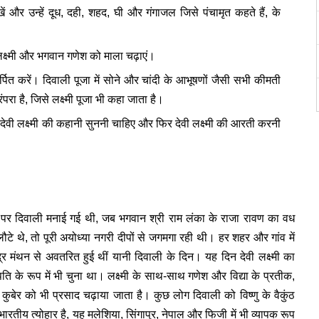
ें और उन्हें दूध, दही, शहद, घी और गंगाजल जिसे पंचामृत कहते हैं, के
 लक्ष्मी और भगवान गणेश को माला चढ़ाएं।
पित करें। दिवाली पूजा में सोने और चांदी के आभूषणों जैसी सभी कीमती
परा है, जिसे लक्ष्मी पूजा भी कहा जाता है।
वी लक्ष्मी की कहानी सुननी चाहिए और फिर देवी लक्ष्मी की आरती करनी
 पर दिवाली मनाई गई थी, जब भगवान श्री राम लंका के राजा रावण का वध
टे थे, तो पूरी अयोध्या नगरी दीपों से जगमगा रही थी। हर शहर और गांव में
र मंथन से अवतरित हुई थीं यानी दिवाली के दिन। यह दिन देवी लक्ष्मी का
 पति के रूप में भी चुना था। लक्ष्मी के साथ-साथ गणेश और विद्या के प्रतीक,
बेर को भी प्रसाद चढ़ाया जाता है। कुछ लोग दिवाली को विष्णु के वैकुंठ
 भारतीय त्योहार है, यह मलेशिया, सिंगापुर, नेपाल और फिजी में भी व्यापक रूप