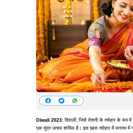
Diwali 2023:
दिवाली, जिसे रोशनी के त्योहार के रूप मे
एक सुंदर उत्सव शामिल है। इस खास त्योहार में वास्तव में 