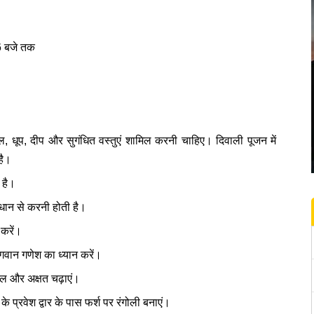
6 बजे तक
ूल, धूप, दीप और सुगंधित वस्तुएं शामिल करनी चाहिए। दिवाली पूजन में
है।
 है।
-विधान से करनी होती है।
करें।
गवान गणेश का ध्यान करें।
फूल और अक्षत चढ़ाएं।
के प्रवेश द्वार के पास फर्श पर रंगोली बनाएं।