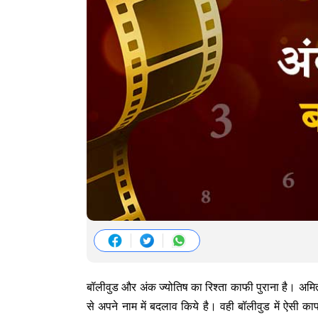
बॉलीवुड और अंक ज्योतिष का रिश्ता काफी पुराना है। अम
से अपने नाम में बदलाव किये है। वही बॉलीवुड में ऐसी काफ