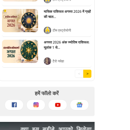
मासिक राशिफल अगस्त 2026 में ग्रहों
की चाल...
टीम एस्ट्रोयोगी
अगस्त 2026 अंक ज्योतिष राशिफल:
मूलांक 1 से...
टैरो नवेहा
<
>
हमें फॉलो करें