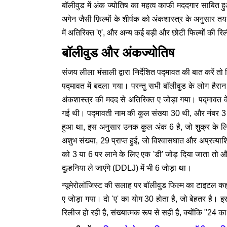
बॉलीवुड में अंक ज्योतिष का महत्व काफी मददगार साबित 
अगेन जैसी फ़िल्मों के शीर्षक को अंकशास्त्र के अनुसार
में अतिरिक्त 'ए', और अन्य कई बड़ी और छोटी फिल्मों की र
बॉलीवुड और अंकज्योतिष
संजय लीला भंसाली द्वारा निर्देशित पद्मावत की बात करें तो 
पद्मावत में बदला गया। परन्तु सभी बॉलीवुड के लोग हैरान
अंकशास्त्र की मदद से अतिरिक्त ए जोड़ा गया। पद्मावत क
गई थी। पद्मावती नाम की कुल संख्या 30 थी, और नंबर 3 
हुआ था, इस अनुसार उनक कुल अंक 6 है, जो शुक्र के लिए
अशुभ संख्या, 29 प्राप्त हुई, जो विश्वासघात और अप्रत्या
को 3 या 6 पर लाने के लिए एक 'डी' जोड़ दिया जाता तो 
दुल्हनिया ले जाएंगे (DDLJ) में भी 6 जोड़ा था।
न्यूमेरोलॉजिस्ट की सलाह पर बॉलीवुड फिल्म का टाइटल कहो ना
ए जोड़ा गया। दो 'ए' का योग 30 होता है, जो बेहतर है।
रिलीज हो रही है, संख्यात्मक रूप से सही है, क्योंकि "24 