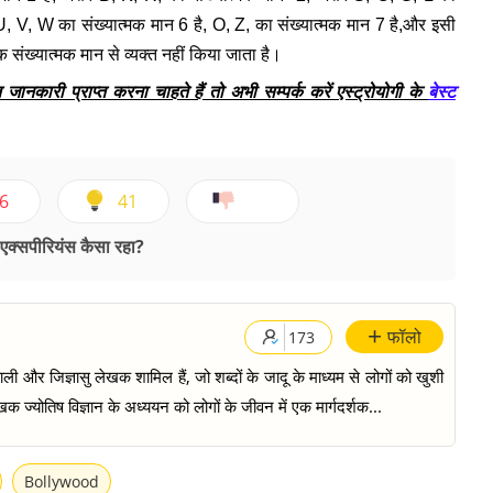
 U, V, W का संख्यात्मक मान 6 है, O, Z, का संख्यात्मक मान 7 है,और इसी
 संख्यात्मक मान से व्यक्त नहीं किया जाता है।
नकारी प्राप्त करना चाहते हैं तो अभी सम्पर्क करें एस्ट्रोयोगी के
बेस्ट
6
41
क्सपीरियंस कैसा रहा?
+
फॉलो
173
ी और जिज्ञासु लेखक शामिल हैं, जो शब्दों के जादू के माध्यम से लोगों को खुशी
क ज्योतिष विज्ञान के अध्ययन को लोगों के जीवन में एक मार्गदर्शक...
Bollywood