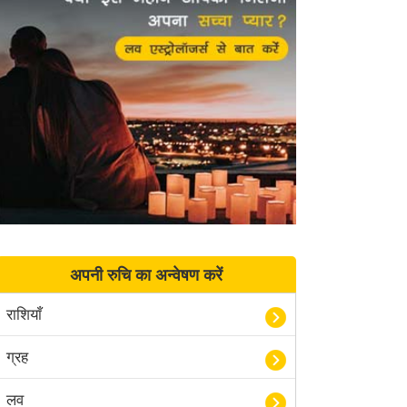
अपनी रुचि का अन्वेषण करें
राशियाँ
ग्रह
लव