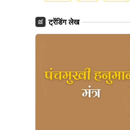
ट्रेंडिंग लेख