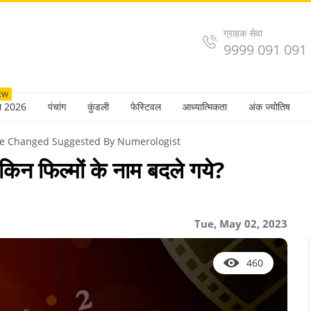
ग्राहक सेवा
9999 091 091
EW
ल 2026
पंचांग
कुंडली
फेस्टिवल
आध्यात्मिकता
अंक ज्योतिष
e Changed Suggested By Numerologist
किन फिल्मों के नाम बदले गये?
Tue, May 02, 2023
460