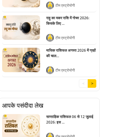
टीम एस्ट्रोयोगी
राहु का मकर राशि में गोचर 2026:
किसके लिए ...
टीम एस्ट्रोयोगी
मासिक राशिफल अगस्त 2026 में ग्रहों
की चाल...
टीम एस्ट्रोयोगी
<
>
आपके पसंदीदा लेख
साप्ताहिक राशिफल 06 से 12 जुलाई
2026: इस ...
टीम एस्ट्रोयोगी