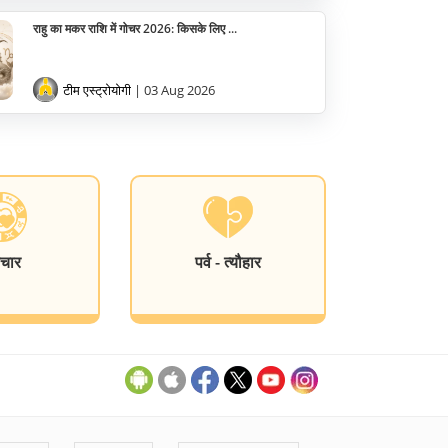
राहु का मकर राशि में गोचर 2026: किसके लिए ...
टीम एस्ट्रोयोगी
| 03 Aug 2026
चार
पर्व - त्यौहार