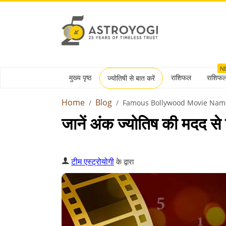
N
मुख्य पृष्ठ
राशिफल
राशिफ
ज्योतिषी से बात करें
Home
Blog
Famous Bollywood Movie Nam
जानें अंक ज्योतिष की मदद से 
टीम एस्ट्रोयोगी
के द्वारा