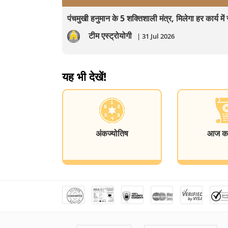
पंचमुखी हनुमान के 5 शक्तिशाली मंत्र, मिलेगा हर कार्य म
टीम एस्ट्रोयोगी
| 31 Jul 2026
यह भी देखें!
अंकज्योतिष
आज का 