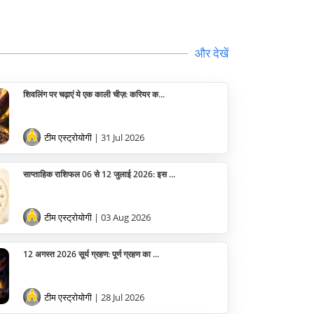
और देखें
शिवलिंग पर चढ़ाएं ये एक काली चीज़: करियर क...
टीम एस्ट्रोयोगी
| 31 Jul 2026
साप्ताहिक राशिफल 06 से 12 जुलाई 2026: इस ...
टीम एस्ट्रोयोगी
| 03 Aug 2026
12 अगस्त 2026 सूर्य ग्रहण: पूर्ण ग्रहण का ...
टीम एस्ट्रोयोगी
| 28 Jul 2026