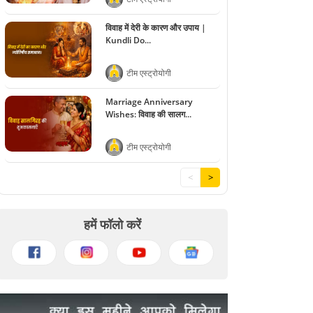
विवाह में देरी के कारण और उपाय |
Kundli Do...
टीम एस्ट्रोयोगी
Marriage Anniversary
Wishes: विवाह की सालग...
टीम एस्ट्रोयोगी
<
>
हमें फॉलो करें