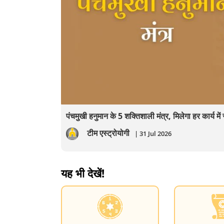
पंचमुखी हनुमान के 5 शक्तिशाली मंत्र, मिलेगा हर कार्य म
टीम एस्ट्रोयोगी
| 31 Jul 2026
यह भी देखें!