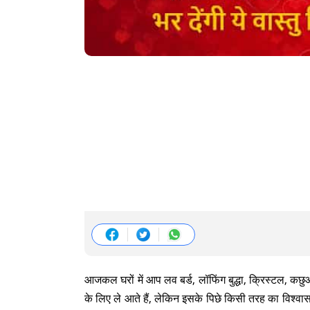
आजकल घरों में आप लव बर्ड, लॉफिंग बुद्धा, क्रिस्टल, कछु
के लिए ले आते हैं, लेकिन इसके पिछे किसी तरह का विश्वास 