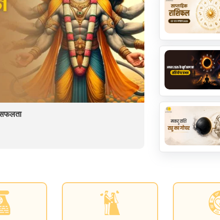
ें सफलता