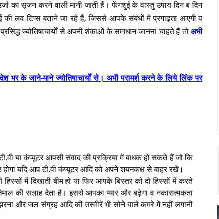
उर्जा का सृजन करने वाली मानी जाती हैं। फेंगशुई के वास्तु उपाय दिन ब दिन
 की लव टिप्स बताने जा रहे हैं, जिससे आपके संबंधों में प्रगाढ़ता आएगी व
रसिद्ध ज्योतिषाचार्यों से अपनी शंकाओं के समाधान जानना चाहते हैं तो
अभी
श भर के जाने-माने ज्योतिषाचार्यों से। अभी परामर्श करने के लिये लिंक पर
टी.वी या कंप्यूटर आपसी संवाद की प्रक्रिया में बाधक हो सकते हैं जो कि
तर होगा यदि आप टी.वी कंप्यूटर आदि को अपने शयनकक्ष से बाहर रखें।
िस्सों में दिखाती बीम हो या फिर आपके बिस्तर को दो हिस्सों में करते
इस्तेमाल की सलाह देता है। इससे आपका प्यार और बढ़ेगा व नकारात्मकता
ना और जल संग्रह आदि की तस्वीरें भी सोने वाले कमरे में नहीं लगानी