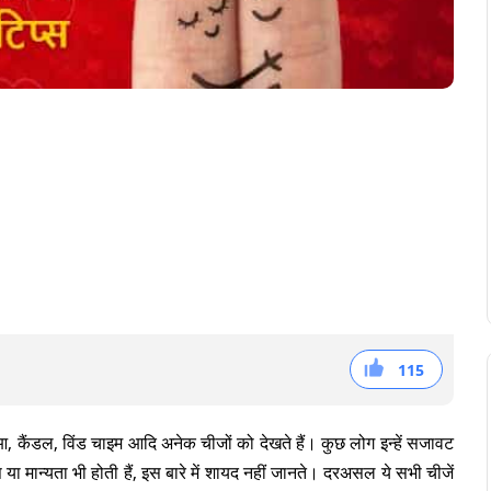
115
38
36
41
आ, कैंडल, विंड चाइम आदि अनेक चीजों को देखते हैं। कुछ लोग इन्हें सजावट
या मान्यता भी होती हैं, इस बारे में शायद नहीं जानते। दरअसल ये सभी चीजें