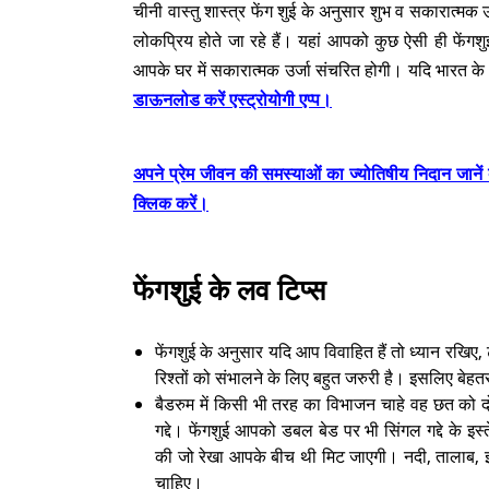
चीनी वास्तु शास्त्र फेंग शुई के अनुसार शुभ व सकारात्मक 
लोकप्रिय होते जा रहे हैं। यहां आपको कुछ ऐसी ही फेंगशुई
आपके घर में सकारात्मक उर्जा संचरित होगी। यदि भारत के प्
डाऊनलोड करें एस्ट्रोयोगी एप्प।
अपने प्रेम जीवन की समस्याओं का ज्योतिषीय निदान जानें दे
क्लिक करें।
फेंगशुई के लव टिप्स
फेंगशुई के अनुसार यदि आप विवाहित हैं तो ध्यान रखिए, 
रिश्तों को संभालने के लिए बहुत जरुरी है। इसलिए बेह
बैडरुम में किसी भी तरह का विभाजन चाहे वह छत को दो ह
गद्दे। फेंगशुई आपको डबल बेड पर भी सिंगल गद्दे के 
की जो रेखा आपके बीच थी मिट जाएगी। नदी, तालाब, झर
चाहिए।