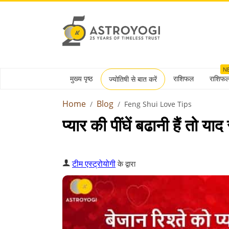
N
मुख्य पृष्ठ
राशिफल
राशिफ
ज्योतिषी से बात करें
Home
Blog
Feng Shui Love Tips
प्यार की पींघें बढानी हैं तो याद
टीम एस्ट्रोयोगी
के द्वारा