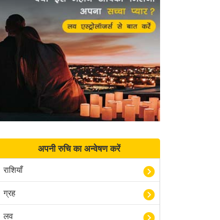
अपनी रुचि का अन्वेषण करें
राशियाँ
ग्रह
लव