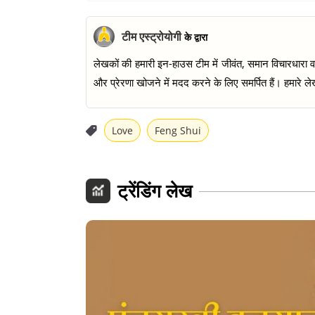
टीम एस्ट्रोयोगी
के द्वारा
लेखकों की हमारी इन-हाउस टीम में जीवंत, समान विचारधारा वाल
और प्रेरणा खोजने में मदद करने के लिए समर्पित हैं। हमारे लेख
Love
Feng Shui
ट्रेंडिंग लेख