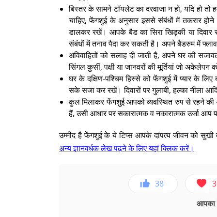
बिस्तर के सामने टॉयलेट का दरवाजा न हो, यदि हो तो हम
चाहिए, फेंगशुई के अनुसार इससे संबंधों में तकरार हो
डालकर रखें। आपके बैड का सिरा खिड़की या दिवार स
संबंधों में तनाव पैदा कर सकती है। अपने बैडरुम में फ्ल
अविवाहितों को सलाह दी जाती है, अपने घर की सजाव
सिंगल कुर्सी, पक्षी या जानवरों की मूर्तियां जो अकेलेपन को 
घर के दक्षिण-पश्चिम हिस्से को फेंगशुई में प्यार के 
सके सजा कर रखें। दिवारों पर गुलाबी, हल्का नीला आदि 
कुल मिलाकर फेंगशुई आपको व्यवस्थित रुप से रहने की
हैं, उसी आधार पर सकारात्मक व नकारात्मक उर्जा आप 
उम्मीद है फेंगशुई के ये टिप्स आपके दांपत्य जीवन को सुखी
अन्य ज्ञानवर्धक लेख पढ़ने के लिए यहां क्लिक करें।
38
3
आपका ए