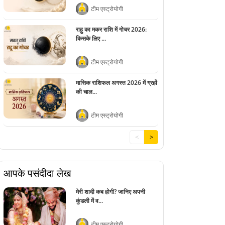
टीम एस्ट्रोयोगी
राहु का मकर राशि में गोचर 2026:
किसके लिए ...
टीम एस्ट्रोयोगी
मासिक राशिफल अगस्त 2026 में ग्रहों
की चाल...
टीम एस्ट्रोयोगी
<
>
आपके पसंदीदा लेख
मेरी शादी कब होगी? जानिए अपनी
कुंडली में व...
टीम एस्ट्रोयोगी