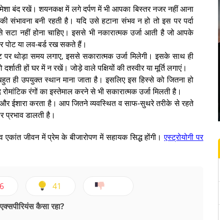
ेशा बंद रखें। शयनकक्ष में लगे दर्पण में भी आपका बिस्तर नजर नहीं आना
ने की संभावना बनी रहती है। यदि उसे हटाना संभव न हो तो इस पर पर्दा
े सटा नहीं होना चाहिए। इससे भी नकारात्मक उर्जा आती है जो आपके
ावर पोट या लव-बर्ड रख सकते हैं।
ट पर थोड़ा समय लगाए, इससे सकारात्मक उर्जा मिलेगी। इसके साथ ही
दर्शाती हों घर में न रखें। जोड़े वाले पक्षियों की तस्वीर या मूर्ति लगाएं।
लिए बहुत ही उपयुक्त स्थान माना जाता है। इसलिए इस हिस्से को जितना हो
रोमांटिक रंगों का इस्तेमाल करने से भी सकारात्मक उर्जा मिलती है।
 और ईशारा करता है। आप जितने व्यवस्थित व साफ-सुथरे तरीके से रहते
पर प्रभाव डालती है।
 व एकांत जीवन में प्रेम के बीजारोपण में सहायक सिद्ध होंगी।
एस्ट्रोयोगी पर
6
41
क्सपीरियंस कैसा रहा?