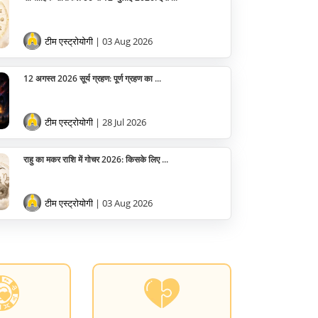
वास्तु
सेलिब्रिटी
टीम एस्ट्रोयोगी
| 03 Aug 2026
पूजा विधि
12 अगस्त 2026 सूर्य ग्रहण: पूर्ण ग्रहण का ...
योग
टीम एस्ट्रोयोगी
| 28 Jul 2026
अन्य
राहु का मकर राशि में गोचर 2026: किसके लिए ...
टीम एस्ट्रोयोगी
| 03 Aug 2026