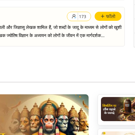
+
फॉलो
173
ी और जिज्ञासु लेखक शामिल हैं, जो शब्दों के जादू के माध्यम से लोगों को खुशी
क ज्योतिष विज्ञान के अध्ययन को लोगों के जीवन में एक मार्गदर्शक...