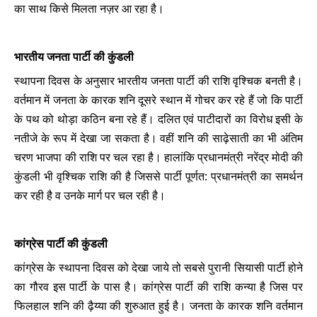
का साथ किसे मिलता नज़र आ रहा है।
भारतीय जनता पार्टी की कुंडली
स्थापना दिवस के अनुसार भारतीय जनता पार्टी की राशि वृश्चिक बनती है।
वर्तमान में जनता के कारक शनि दूसरे स्थान में गोचर कर रहे हैं जो कि पार्टी
के पथ को थोड़ा कठिन बना रहे हैं। दलित एवं पाटीदारों का विरोध इसी के
नतीजे के रूप में देखा जा सकता है। वहीं शनि की साढ़ेसाती का भी अंतिम
चरण भाजपा की राशि पर चल रहा है। हालांकि प्रधानमंत्री नरेंद्र मोदी की
कुंडली भी वृश्चिक राशि की है जिससे पार्टी पूर्णत: प्रधानमंत्री का समर्थन
कर रही है व उनके मार्ग पर चल रही है।
कांग्रेस पार्टी की कुंडली
कांग्रेस के स्थापना दिवस को देखा जाये तो सबसे पुरानी सियासी पार्टी होने
का गौरव इस पार्टी के पास है। कांग्रेस पार्टी की राशि कन्या है जिस पर
फिलहाल शनि की ढ़ैय्या की शुरुआत हुई है। जनता के कारक शनि वर्तमान