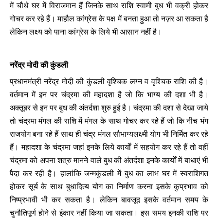
में चौथे घर में विराजमान हैं जिनके साथ राशि स्वामी बुध भी वक्री होकर
गोचर कर रहे हैं। माहौल कांग्रेस के पक्ष में बनता हुआ तो नज़र आ सकता है
लेकिन लक्ष्य को पाना कांग्रेस के लिये भी आसान नहीं है।
नरेंद्र मोदी की कुंडली
प्रधानमंत्री नरेंद्र मोदी की कुंडली वृश्चिक लग्न व वृश्चिक राशि की है।
वर्तमान में इन पर चंद्रमा की महादशा है जो कि भाग्य की दशा भी है।
अक्तूबर से इन पर बुध की अंतर्दशा शुरु हुई है। चंद्रमा की दशा से देखा जाये
तो चंद्रमा मंगल की राशि में मंगल के साथ गोचर कर रहे हैं जो कि नीच भंग
राजयोग बना रहे हैं साथ ही चंद्र मंगल सौभाग्यलक्ष्मी योग भी निर्मित कर रहे
हैं। महादशा के चंद्रमा जहां इनके लिये कार्यों में सहयोग कर रहे हैं तो वहीं
चंद्रमा को अपना शत्रु मानने वाले बुध की अंतर्दशा इनके कार्यों में बाधाएं भी
पैदा कर रही है। हालांकि जन्मकुंडली में बुध का लाभ घर में स्वराशिगत
होकर सूर्य के साथ बुधादित्य योग का निर्माण करना इसके कुप्रभाव को
निष्प्रभावी भी कर सकता है। लेकिन बावजूद इसके वर्तमान समय के
चुनौतिपूर्ण होने से इंकार नहीं किया जा सकता। इस समय इनकी राशि पर