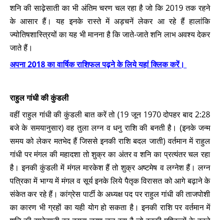
शनि की साढ़ेसाती का भी अंतिम चरण चल रहा है जो कि 2019 तक रहने
के आसार हैं। यह इनके रास्ते में अड़चनें लेकर आ रहे हैं हालांकि
ज्योतिषशास्त्रियों का यह भी मानना है कि जाते-जाते शनि लाभ अवश्य देकर
जाते हैं।
अपना 2018 का वार्षिक राशिफल पढ़ने के लिये यहां क्लिक करें।
राहुल गांधी की कुंडली
वहीं राहुल गांधी की कुंडली बात करें तो (19 जून 1970 दोपहर बाद 2:28
बजे के समयानुसार) वह तुला लग्न व धनु राशि की बनती है। (इनके जन्म
समय को लेकर मतभेद हैं जिससे इनकी राशि बदल जाती) वर्तमान में राहुल
गांधी पर मंगल की महादशा तो शुक्र का अंतर व शनि का प्रत्यंतर चल रहा
है। इनकी कुंडली में मंगल मारकेश हैं तो शुक्र अष्टमेष व लग्नेश हैं। लग्न
पत्रिका में भाग्य में मंगल व सूर्य इनके लिये पैतृक विरासत को आगे बढ़ाने के
संकेत कर रहे हैं। कांग्रेस पार्टी के अध्यक्ष पद पर राहुल गांधी की ताजपोशी
का कारण भी ग्रहों का यही योग हो सकता है। इनकी राशि पर वर्तमान में