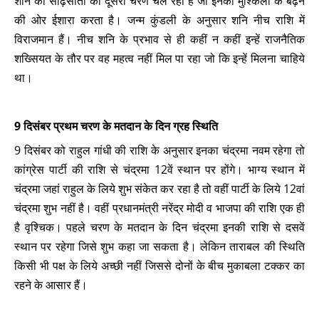
शनि की साढ़ेसाती का दूसरा चरण चल रहा है जो इनकी मुश्किलों के बढ़ने
की ओर ईशारा करता है। जन्म कुंडली के अनुसार शनि नीच राशि में
विराजमान हैं। नीच शनि के प्रभाव से ही कहीं न कहीं इन्हें राजनैतिक
शख्सियत के तौर पर वह महत्व नहीं मिल पा रहा जो कि इन्हें मिलना चाहिये
था।
9 दिसंबर प्रथम चरण के मतदान के दिन ग्रह स्थिति
9 दिसंबर को राहुल गांधी की राशि के अनुसार इनका चंद्रमा नवम रहेगा तो
कांग्रेस पार्टी की राशि से चंद्रमा 12वें स्थान पर होंगे। भाग्य स्थान में
चंद्रमा जहां राहुल के लिये शुभ संकेत कर रहा है तो वहीं पार्टी के लिये 12वां
चंद्रमा शुभ नहीं है। वहीं प्रधानमंत्री नरेंद्र मोदी व भाजपा की राशि एक ही
है वृश्चिक। पहले चरण के मतदान के दिन चंद्रमा इनकी राशि से दसवें
स्थान पर रहेगा जिसे शुभ कहा जा सकता है। लेकिन ताराबल की स्थिति
किसी भी पक्ष के लिये अच्छी नहीं जिससे दोनों के बीच मुकाबला टक्कर का
रहने के आसार हैं।