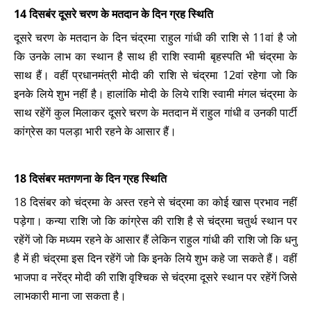
14 दिसबंर दूसरे चरण के मतदान के दिन ग्रह स्थिति
दूसरे चरण के मतदान के दिन चंद्रमा राहुल गांधी की राशि से 11वां है जो
कि उनके लाभ का स्थान है साथ ही राशि स्वामी बृहस्पति भी चंद्रमा के
साथ हैं। वहीं प्रधानमंत्री मोदी की राशि से चंद्रमा 12वां रहेगा जो कि
इनके लिये शुभ नहीं है। हालांकि मोदी के लिये राशि स्वामी मंगल चंद्रमा के
साथ रहेंगें कुल मिलाकर दूसरे चरण के मतदान में राहुल गांधी व उनकी पार्टी
कांग्रेस का पलड़ा भारी रहने के आसार हैं।
18 दिसंबर मतगणना के दिन ग्रह स्थिति
18 दिसंबर को चंद्रमा के अस्त रहने से चंद्रमा का कोई खास प्रभाव नहीं
पड़ेगा। कन्या राशि जो कि कांग्रेस की राशि है से चंद्रमा चतुर्थ स्थान पर
रहेंगें जो कि मध्यम रहने के आसार हैं लेकिन राहुल गांधी की राशि जो कि धनु
है में ही चंद्रमा इस दिन रहेंगें जो कि इनके लिये शुभ कहे जा सकते हैं। वहीं
भाजपा व नरेंद्र मोदी की राशि वृश्चिक से चंद्रमा दूसरे स्थान पर रहेंगें जिसे
लाभकारी माना जा सकता है।