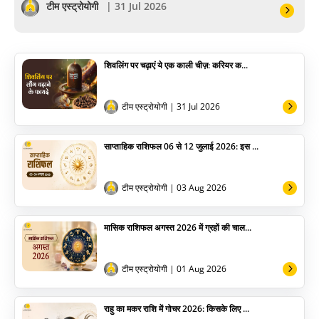
सेलिब्रिटी
टीम एस्ट्रोयोगी
| 31 Jul 2026
पूजा विधि
शिवलिंग पर चढ़ाएं ये एक काली चीज़: करियर क...
योग
अन्य
टीम एस्ट्रोयोगी
| 31 Jul 2026
साप्ताहिक राशिफल 06 से 12 जुलाई 2026: इस ...
टीम एस्ट्रोयोगी
| 03 Aug 2026
मासिक राशिफल अगस्त 2026 में ग्रहों की चाल...
टीम एस्ट्रोयोगी
| 01 Aug 2026
राहु का मकर राशि में गोचर 2026: किसके लिए ...