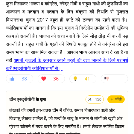
कुल मिलाकर भाजपा व कांग्रेस, नरेंद्र मोदी व राहुल गाधी की कुंडलियों का
आकलन व मतदान व मतदान के दिन चंद्रमा की स्थिति से गुजरात
विधानसभा चुनाव 2017 बहुत ही कांटे की टक्कर का रहने वाला है।
ज्योतिषाचार्यों का मानना है कि इस चुनाव में निर्दलीय उम्मीद्वारों की भूमिका
अहम हो सकती है। भाजपा को सत्ता बनाने के लिये जोड़ तोड़ भी करनी पड़
सकती है। राहुल गांधी के ग्रहों की स्थिति मजबूत होने से कांग्रेस को इस
समय भाग्य का साथ मिल सकता है। आपका भाग्य आपका साथ दे रहा है या
नहीं
अपनी कुंडली के अनुसार अपने ग्रहों की दशा जानने के लिये परामर्श
करें एस्ट्रोयोगी ज्योतिषाचार्यों से।
38
36
41
+
टीम एस्ट्रोयोगी
के द्वारा
फॉलो
150
लेखकों की हमारी इन-हाउस टीम में जीवंत, समान विचारधारा वाली और
जिज्ञासु लेखक शामिल हैं, जो शब्दों के जादू के माध्यम से लोगों को खुशी और
प्रेरणा खोजने में मदद करने के लिए समर्पित हैं। हमारे लेखक ज्योतिष विज्ञान