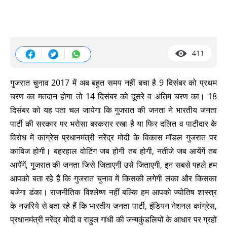
411
गुजरात चुनाव 2017 में अब बहुत समय नहीं बचा है 9 दिसंबर को प्रथम
चरण का मतदान होगा तो 14 दिसंबर को दूसरे व अंतिम चरण का। 18
दिसंबर को यह पता चल जायेगा कि गुजरात की जनता ने भारतीय जनता
पार्टी की सरकार पर भरोसा बरकरार रखा है या फिर दलित व पाटीदार के
विरोध में कांग्रेस प्रधानमंत्री नरेंद्र मोदी के विकास मॉडल गुजरात पर
काबिज होगी। बहरहाल वोटिंग जब होगी तब होगी, नतीजे जब आयेंगें तब
आयेंगें, गुजरात की जनता जिसे जिताएगी उसे जिताएगी, इन सबसे पहले हम
आपको बता रहे हैं कि गुजरात चुनाव में किसकी लगेगी लंका और किसका
बजेगा डंका। राजनीतिक विश्लेष्ण नहीं बल्कि हम आपको ज्योतिष शास्त्र
के नज़रिये से बता रहे हैं कि भारतीय जनता पार्टी, इंडियन नेशनल कांग्रेस,
प्रधानमंत्री नरेंद्र मोदी व राहुल गांधी की जन्मकुंडलियों के आधार पर ग्रहों