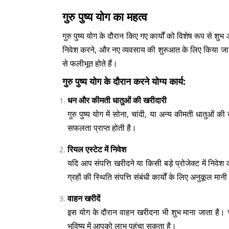
गुरु पुष्य योग का महत्व
गुरु पुष्य योग के दौरान किए गए कार्यों को विशेष रूप से 
निवेश करने, और नए व्यवसाय की शुरुआत के लिए किया जा सकत
से फलीभूत होते हैं।
गुरु पुष्य योग के दौरान करने योग्य कार्य:
धन और कीमती धातुओं की खरीदारी
गुरु पुष्य योग में सोना, चांदी, या अन्य कीमती धातुओं
सफलता प्राप्त होती है।
रियल एस्टेट में निवेश
यदि आप संपत्ति खरीदने या किसी बड़े प्रोजेक्ट में निवेश
ग्रहों की स्थिति संपत्ति संबंधी कार्यों के लिए अनुकूल मान
वाहन खरीदें
इस योग के दौरान वाहन खरीदना भी शुभ माना जाता है। 
भविष्य में आपको लाभ पहुंचा सकता है।