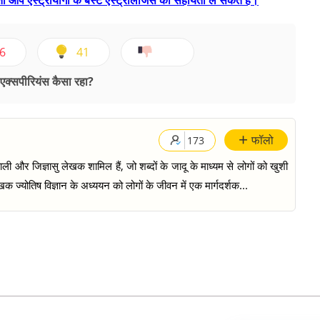
 तो आप एस्ट्रोयोगी के बेस्ट एस्ट्रोलॉजर्स की सहायता ले सकते हैं।
6
41
क्सपीरियंस कैसा रहा?
+
फॉलो
173
ी और जिज्ञासु लेखक शामिल हैं, जो शब्दों के जादू के माध्यम से लोगों को खुशी
क ज्योतिष विज्ञान के अध्ययन को लोगों के जीवन में एक मार्गदर्शक...