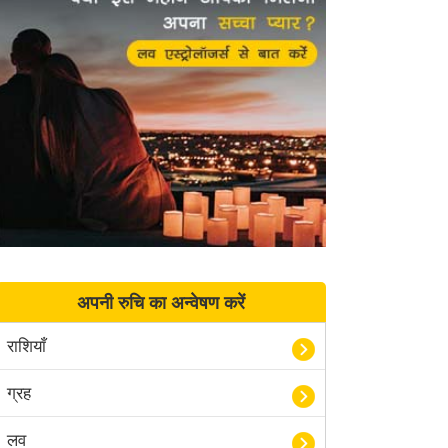
अपनी रुचि का अन्वेषण करें
राशियाँ
ग्रह
लव