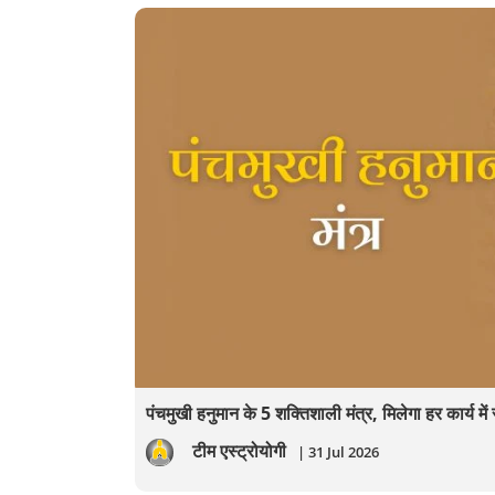
पंचमुखी हनुमान के 5 शक्तिशाली मंत्र, मिलेगा हर कार्य म
टीम एस्ट्रोयोगी
| 31 Jul 2026