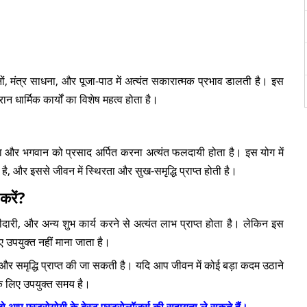
?
्ठानों, मंत्र साधना, और पूजा-पाठ में अत्यंत सकारात्मक प्रभाव डालती है। इस
ान धार्मिक कार्यों का विशेष महत्व होता है।
रना और भगवान को प्रसाद अर्पित करना अत्यंत फलदायी होता है। इस योग में
है, और इससे जीवन में स्थिरता और सुख-समृद्धि प्राप्त होती है।
करें?
रीदारी, और अन्य शुभ कार्य करने से अत्यंत लाभ प्राप्त होता है। लेकिन इस
 उपयुक्त नहीं माना जाता है।
र समृद्धि प्राप्त की जा सकती है। यदि आप जीवन में कोई बड़ा कदम उठाने
पके लिए उपयुक्त समय है।