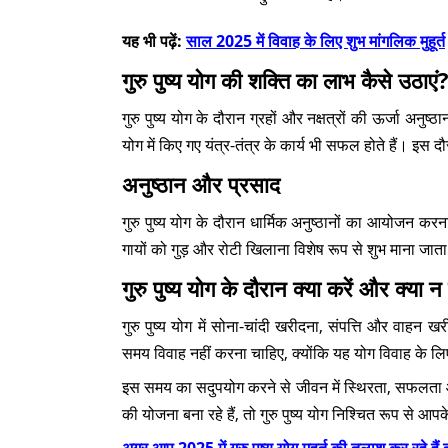
यह भी पढ़ें:
साल 2025 में विवाह के लिए शुभ मांगलिक मुहूर्त
गुरु पुष्य योग की शक्ति का लाभ कैसे उठाएं
गुरु पुष्य योग के दौरान ग्रहों और नक्षत्रों की ऊर्जा अनुष
योग में किए गए यंत्र-तंत्र के कार्य भी सफल होते हैं। इस दौर
अनुष्ठान और प्रसाद
गुरु पुष्य योग के दौरान धार्मिक अनुष्ठानों का आयोजन क
गायों को गुड़ और रोटी खिलाना विशेष रूप से शुभ माना जाता 
गुरु पुष्य योग के दौरान क्या करें और क्या न 
गुरु पुष्य योग में सोना-चांदी खरीदना, संपत्ति और वाहन ख
समय विवाह नहीं करना चाहिए, क्योंकि यह योग विवाह के लिए
इस समय का सदुपयोग करने से जीवन में स्थिरता, सफलता औ
की योजना बना रहे हैं, तो गुरु पुष्य योग निश्चित रूप से आ