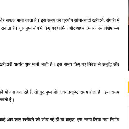
शुभ और सफल माना जाता है। इस समय का प्रयोग सोना-चांदी खरीदने, संपत्ति में
ा है। गुरु पुष्य योग में किए गए धार्मिक और आध्यात्मिक कार्य विशेष रूप
 की खरीदारी अत्यंत शुभ मानी जाती है। इस समय किए गए निवेश से समृद्धि और
 की योजना बना रहे हैं, तो गुरु पुष्य योग एक उत्कृष्ट समय होता है। इस समय
ी जाती है।
चाहे आप कार खरीदने की सोच रहे हों या बाइक, इस समय लिया गया निर्णय