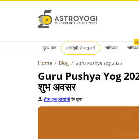
N
मुख्य पृष्ठ
राशिफल
राशिफ
ज्योतिषी से बात करें
Home
Blog
Guru Pushya Yog 2025
Guru Pushya Yog 2025: 
शुभ अवसर
टीम एस्ट्रोयोगी
के द्वारा