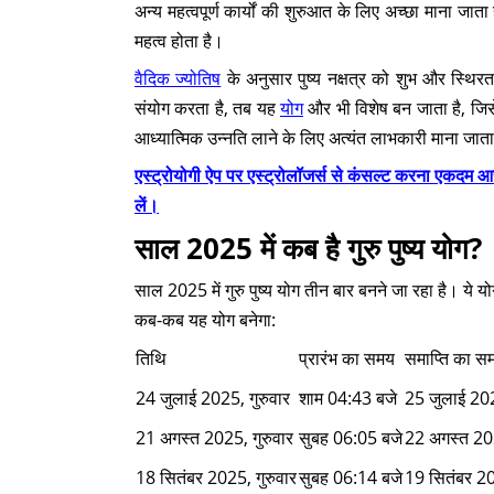
अन्य महत्वपूर्ण कार्यों की शुरुआत के लिए अच्छा माना जात
महत्व होता है।
वैदिक ज्योतिष
के अनुसार पुष्य नक्षत्र को शुभ और स्थिरता
संयोग करता है, तब यह
योग
और भी विशेष बन जाता है, जिसे
आध्यात्मिक उन्नति लाने के लिए अत्यंत लाभकारी माना जाता
एस्ट्रोयोगी ऐप पर एस्ट्रोलॉजर्स से कंसल्ट करना ए
लें।
साल 2025 में कब है गुरु पुष्य योग?
साल 2025 में गुरु पुष्य योग तीन बार बनने जा रहा है। ये योग
कब-कब यह योग बनेगा:
तिथि
प्रारंभ का समय
समाप्ति का स
24 जुलाई 2025, गुरुवार
शाम 04:43 बजे
25 जुलाई 20
21 अगस्त 2025, गुरुवार
सुबह 06:05 बजे
22 अगस्त 20
18 सितंबर 2025, गुरुवार
सुबह 06:14 बजे
19 सितंबर 2