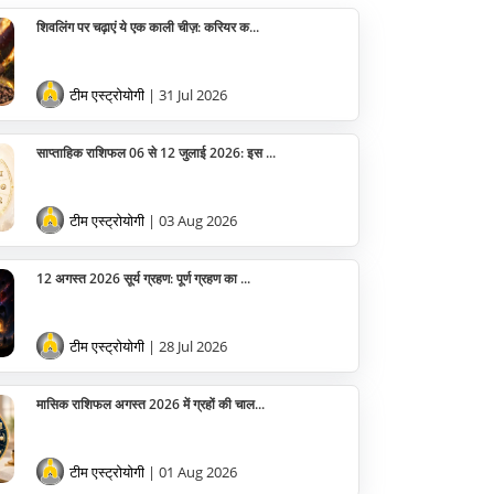
शिवलिंग पर चढ़ाएं ये एक काली चीज़: करियर क...
टीम एस्ट्रोयोगी
| 31 Jul 2026
साप्ताहिक राशिफल 06 से 12 जुलाई 2026: इस ...
टीम एस्ट्रोयोगी
| 03 Aug 2026
12 अगस्त 2026 सूर्य ग्रहण: पूर्ण ग्रहण का ...
टीम एस्ट्रोयोगी
| 28 Jul 2026
मासिक राशिफल अगस्त 2026 में ग्रहों की चाल...
टीम एस्ट्रोयोगी
| 01 Aug 2026