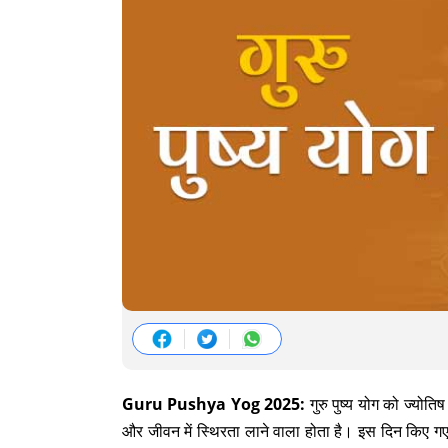
Guru Pushya Yog 2025:
गुरु पुष्य योग को ज्योतिष
और जीवन में स्थिरता लाने वाला होता है। इस दिन किए ग