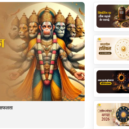
ें सफलता