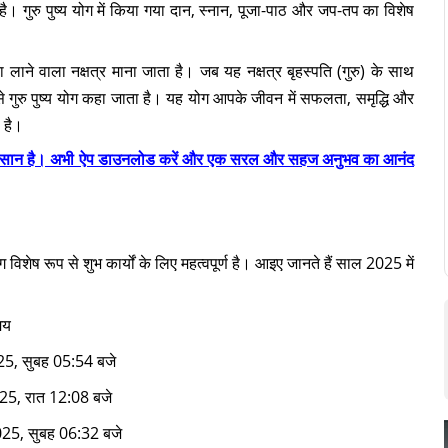
ा है। गुरु पुष्य योग में किया गया दान, स्नान, पूजा-पाठ और जप-तप का विशेष
 लाने वाला नक्षत्र माना जाता है। जब यह नक्षत्र बृहस्पति (गुरु) के साथ
 गुरु पुष्य योग कहा जाता है। यह योग आपके जीवन में सफलता, समृद्धि और
 है।
कदम आसान है। अभी ऐप डाउनलोड करें और एक सरल और सहज अनुभव का आनंद
 विशेष रूप से शुभ कार्यों के लिए महत्वपूर्ण है। आइए जानते हैं साल 2025 में
मय
25, सुबह 05:54 बजे
25, रात 12:08 बजे
025, सुबह 06:32 बजे