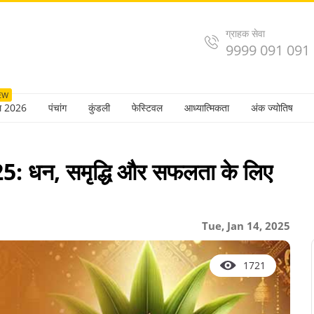
ग्राहक सेवा
9999 091 091
EW
ल 2026
पंचांग
कुंडली
फेस्टिवल
आध्यात्मिकता
अंक ज्योतिष
धन, समृद्धि और सफलता के लिए
Tue, Jan 14, 2025
1721