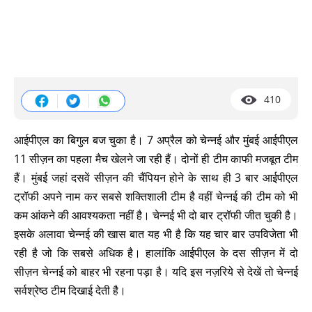
410
आईपीएल का बिगुल बज चुका है। 7 अप्रैल को चेन्नई और मुंबई आईपीएल
11 सीज़न का पहला मैच खेलने जा रही हैं। दोनों ही टीम काफी मजबूत टीम
हैं। मुंबई जहां दसवें सीज़न की चैंपियन होने के साथ ही 3 बार आईपीएल
ट्रॉफी अपने नाम कर सबसे शक्तिशाली टीम है वहीं चेन्नई की टीम को भी
कम आंकने की आवश्यकता नहीं है। चेन्नई भी दो बार ट्रॉफी जीत चुकी है।
इसके अलावा चेन्नई की खास बात यह भी है कि यह चार बार उपविजेता भी
रही है जो कि सबसे अधिक है। हालांकि आईपीएल के दस सीज़न में दो
सीज़न चेन्नई को बाहर भी रहना पड़ा है। यदि इस नज़रिये से देखें तो चेन्नई
सर्वश्रेष्ठ टीम दिखाई देती है।