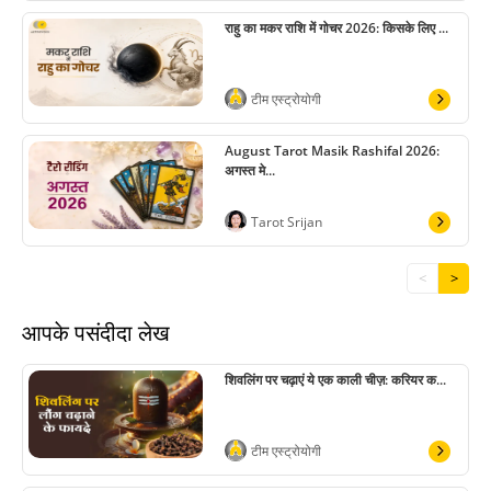
राहु का मकर राशि में गोचर 2026: किसके लिए ...
टीम एस्ट्रोयोगी
August Tarot Masik Rashifal 2026:
अगस्त मे...
Tarot Srijan
<
>
आपके पसंदीदा लेख
शिवलिंग पर चढ़ाएं ये एक काली चीज़: करियर क...
टीम एस्ट्रोयोगी