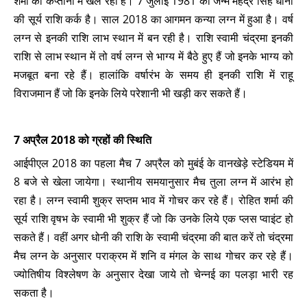
शर्मा की कप्तानी में खेल रही है। 7 जुलाई 1981 को जन्में महेंद्र सिंह धोनी
की सूर्य राशि कर्क है। साल 2018 का आगमन कन्या लग्न में हुआ है। वर्ष
लग्न से इनकी राशि लाभ स्थान में बन रही है। राशि स्वामी चंद्रमा इनकी
राशि से लाभ स्थान में तो वर्ष लग्न से भाग्य में बैठे हुए हैं जो इनके भाग्य को
मजबूत बना रहे हैं। हालांकि वर्षारंभ के समय ही इनकी राशि में राहू
विराजमान हैं जो कि इनके लिये परेशानी भी खड़ी कर सकते हैं।
7 अप्रैल 2018 को ग्रहों की स्थिति
आईपीएल 2018 का पहला मैच 7 अप्रैल को मुबंई के वानखेड़े स्टेडियम में
8 बजे से खेला जायेगा। स्थानीय समयानुसार मैच तुला लग्न में आरंभ हो
रहा है। लग्न स्वामी शुक्र सप्तम भाव में गोचर कर रहे हैं। रोहित शर्मा की
सूर्य राशि वृषभ के स्वामी भी शुक्र हैं जो कि उनके लिये एक प्लस प्वाइंट हो
सकते हैं। वहीं अगर धोनी की राशि के स्वामी चंद्रमा की बात करें तो चंद्रमा
मैच लग्न के अनुसार पराक्रम में शनि व मंगल के साथ गोचर कर रहे हैं।
ज्योतिषीय विश्लेषण के अनुसार देखा जाये तो चेन्नई का पलड़ा भारी रह
सकता है।