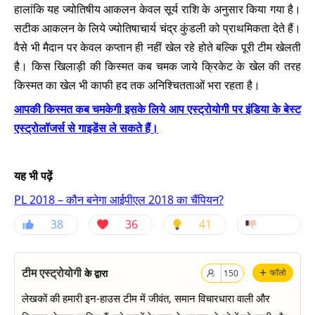
हालांकि यह ज्योतिषीय आकलन केवल सूर्य राशि के अनुसार किया गया है।
सटीक आकलन के लिये ज्योतिषाचार्य चंद्र कुंडली को प्राथमिकता देते हैं।
वैसे भी मैदान पर केवल कप्तान ही नहीं खेल रहे होते बल्कि पूरी टीम खेलती
है। किस खिलाड़ी की किस्मत कब चमक जाये क्रिकेट के खेल की तरह
किस्मत का खेल भी काफी हद तक अनिश्चितताओं भरा रहता है।
आपकी किस्मत कब चमकेगी इसके लिये आप एस्ट्रोयोगी पर इंडिया के बेस्ट
एस्ट्रोलॉजर्स से गाइडेंस ले सकते हैं।
यह भी पढ़ें
PL 2018 – कौन बनेगा आईपीएल 2018 का चैंपियन?
38
36
41
+
टीम एस्ट्रोयोगी
के द्वारा
फॉलो
150
लेखकों की हमारी इन-हाउस टीम में जीवंत, समान विचारधारा वाली और