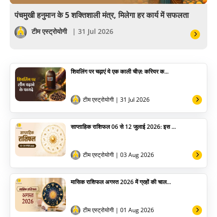
वास्तु
पंचमुखी हनुमान के 5 शक्तिशाली मंत्र, मिलेगा हर कार्य में सफलता
सेलिब्रिटी
टीम एस्ट्रोयोगी
| 31 Jul 2026
पूजा विधि
शिवलिंग पर चढ़ाएं ये एक काली चीज़: करियर क...
योग
अन्य
टीम एस्ट्रोयोगी
| 31 Jul 2026
साप्ताहिक राशिफल 06 से 12 जुलाई 2026: इस ...
टीम एस्ट्रोयोगी
| 03 Aug 2026
मासिक राशिफल अगस्त 2026 में ग्रहों की चाल...
टीम एस्ट्रोयोगी
| 01 Aug 2026