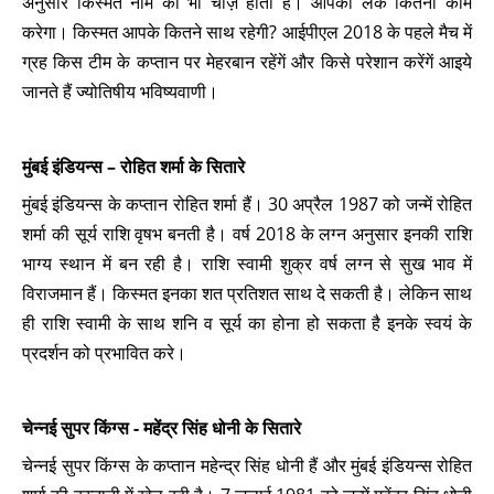
अनुसार किस्मत नाम की भी चीज़ होती है। आपका लक कितना काम
करेगा। किस्मत आपके कितने साथ रहेगी? आईपीएल 2018 के पहले मैच में
ग्रह किस टीम के कप्तान पर मेहरबान रहेंगें और किसे परेशान करेंगें आइये
जानते हैं ज्योतिषीय भविष्यवाणी।
मुंबई इंडियन्स –
रोहित शर्मा के सितारे
मुंबई इंडियन्स के कप्तान रोहित शर्मा हैं। 30 अप्रैल 1987 को जन्में रोहित
शर्मा की सूर्य राशि वृषभ बनती है। वर्ष 2018 के लग्न अनुसार इनकी राशि
भाग्य स्थान में बन रही है। राशि स्वामी शुक्र वर्ष लग्न से सुख भाव में
विराजमान हैं। किस्मत इनका शत प्रतिशत साथ दे सकती है। लेकिन साथ
ही राशि स्वामी के साथ शनि व सूर्य का होना हो सकता है इनके स्वयं के
प्रदर्शन को प्रभावित करे।
चेन्नई सुपर किंग्स - महेंद्र सिंह धोनी के सितारे
चेन्नई सुपर किंग्स के कप्तान महेन्द्र सिंह धोनी हैं और मुंबई इंडियन्स रोहित