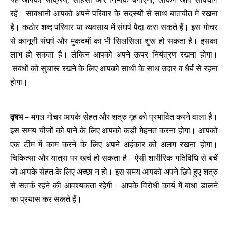
रहें। सावधानी आपको अपने परिवार के सदस्यों से साथ बातचीत में रखना
है। कठोर शब्द परिवार या व्यवसाय में संघर्ष पैदा करा सकते हैं। इस गोचर
से कानूनी संघर्ष और मुकदमों का भी सिलसिला शुरू हो सकता है। इसका
लाभ हो सकता है। लेकिन आपको अपने ऊपर नियंत्रण रखना होगा।
संबंधों को सुचारू रखने के लिए आपको साथी के साथ उदार व धैर्य से रहना
होगा।
वृषभ –
मंगल गोचर आपके सेहत और शत्रु गृह को प्रभावित करने वाला है।
इस समय चीजों को पाने के लिए आपको कड़ी मेहनत करना होगा। आपको
एक टीम में काम करने के लिए अपने अहंकार को अलग रखना होगा।
चिकित्सा और यात्रा पर खर्च हो सकता है। ऐसी शारीरिक गतिविधि से बचें
जो आपके सेहत के लिए अच्छा न हो। इस समय आपको अपने छिपे हुए शत्रु
से सतर्क रहने की आवश्यकता रहेगी। आपके विरोधी कार्य में बाधा डालने
का प्रयास कर सकते हैं।