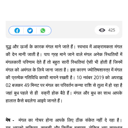
425
युद्ध और ऊर्जा के कारक मंगल माने जाते हैं। स्वभाव में आक्रामकता मंगल
की देन मानी जाती है। पाप ग्रह माने जाने वाले मंगल अनेक स्थितियों में
मंगलकारी परिणाम देते हैं तो बहुत सारी स्थितियां ऐसी भी होती हैं जिनमें
मंगल को अमंगल के लिये जाना जाता है। इस कारण ज्योतिषशास्त्र में मंगल
की प्रत्येक गतिविधि काफी मायने रखती है। 10 नवंबर 2019 को अपराह्न
02 बजकर 49 मिनट पर मंगल का परिवर्तन कन्या राशि से तुला में हो रहा है
जहां बुध पहले से ही वक्री होक बैठे हैं। मंगल और बुध का साथ आपके
हालात कैसे बदलेगा आइये जानते हैं।
मेष -
मंगल का गोचर होना आपके लिए ठीक संकेत नहीं दे रहा है।
यह आपको सक्रिय, साहसी और निर्भीक बनाएगा, लेकिन आप सावधान