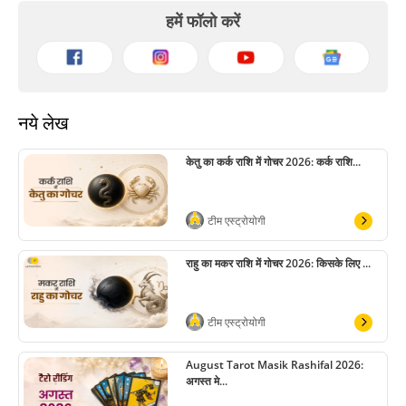
हमें फॉलो करें
नये लेख
केतु का कर्क राशि में गोचर 2026: कर्क राशि...
टीम एस्ट्रोयोगी
राहु का मकर राशि में गोचर 2026: किसके लिए ...
टीम एस्ट्रोयोगी
August Tarot Masik Rashifal 2026:
अगस्त मे...