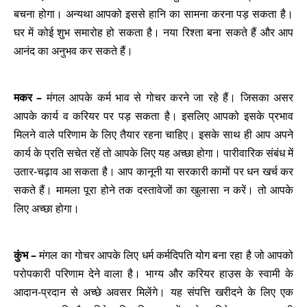
बचना होगा। अन्यथा आपको इससे हानि का सामना करना पड़ सकता है।
घर में कोई शुभ समारोह हो सकता है। नया रिश्ता बना सकते हैं और आप
आनंद का अनुभव कर सकते हैं।
मकर –
मंगल आपके कर्म भाव से गोचर करने जा रहे हैं। जिसका असर
आपके कार्य व करियर पर पड़ सकता है। इसलिए आपको इसके प्रभाव
मिलने वाले परिणाम के लिए तैयार रहना चाहिए। इसके साथ ही आप अपने
कार्य के प्रति सचेत रहें तो आपके लिए यह अच्छा होगा। पारीवारिक संबंध में
उतार-चढ़ाव आ सकता है। आप कानूनी या सरकारी कामों पर धन खर्च कर
सकते हैं। मामला पूरा होने तक दस्तावेजों का खुलासा न करें। तो आपके
लिए अच्छा होगा।
कुंभ –
मंगल का गोचर आपके लिए
धर्म कर्मदिपति योग बना रहा है जो आपको
परोपकारी परिणाम देने वाला है। भाग्य और करियर हाउस के स्वामी के
आदान-प्रदान से अच्छे अवसर मिलेंगे। यह संपत्ति खरीदने के लिए एक