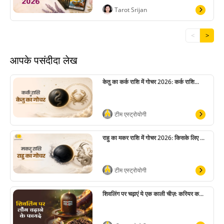
Tarot Srijan
<
>
आपके पसंदीदा लेख
केतु का कर्क राशि में गोचर 2026: कर्क राशि...
टीम एस्ट्रोयोगी
राहु का मकर राशि में गोचर 2026: किसके लिए ...
टीम एस्ट्रोयोगी
शिवलिंग पर चढ़ाएं ये एक काली चीज़: करियर क...