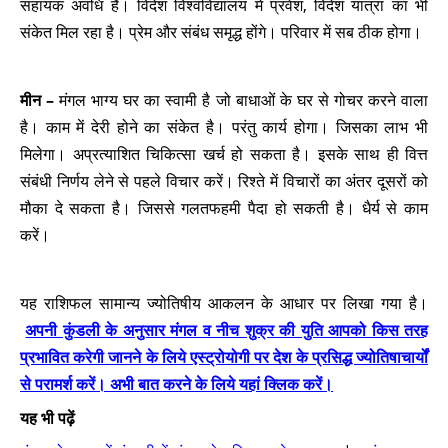
सहायक अवधि है। विदेश विश्वविद्यालय में प्रवेश, विदेश यात्रा का भी
संकेत मिल रहा है। प्रेम और संबंध समृद्ध होंगे। परिवार में सब ठीक होगा।
मीन –
मंगल भाग्य घर का स्वामी है जो बाधाओं के घर से गोचर करने वाला
है। काम में देरी होने का संकेत है। परंतु कार्य होगा। जिसका लाभ भी
मिलेगा। अप्रत्याशित चिकित्सा खर्च हो सकता है। इसके साथ ही वित्त
संबंधी निर्णय लेने से पहले विचार करें। रिश्ते में विचारों का अंतर दूसरों को
मौका दे सकता है। जिससे गलतफहमी पैदा हो सकती है। धैर्य से काम
करें।
यह राशिफल सामान्य ज्योतिषीय आकलन के आधार पर लिखा गया है।
अपनी कुंडली के अनुसार मंगल व नीच शुक्र की युति आपको किस तरह
प्रभावित करेगी जानने के लिये एस्ट्रोयोगी पर देश के प्रसिद्ध ज्योतिषाचार्यों
से परामर्श करें। अभी बात करने के लिये यहां क्लिक करें।
यह भी पढ़ें