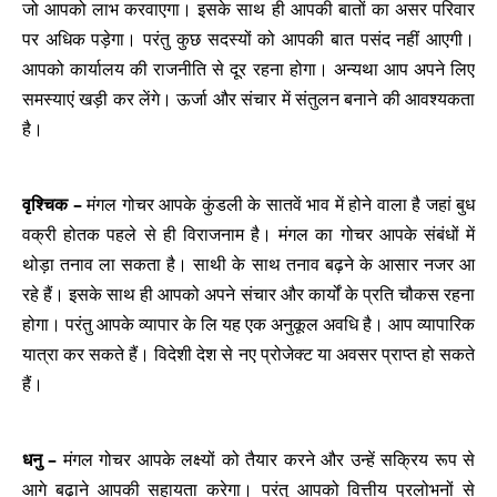
जो आपको लाभ करवाएगा। इसके साथ ही आपकी बातों का असर परिवार
पर अधिक पड़ेगा। परंतु कुछ सदस्यों को आपकी बात पसंद नहीं आएगी।
आपको कार्यालय की राजनीति से दूर रहना होगा। अन्यथा आप अपने लिए
समस्याएं खड़ी कर लेंगे। ऊर्जा और संचार में संतुलन बनाने की आवश्यकता
है।
वृश्चिक –
मंगल गोचर आपके कुंडली के सातवें भाव में होने वाला है जहां बुध
वक्री होतक पहले से ही विराजनाम है। मंगल का गोचर आपके संबंधों में
थोड़ा तनाव ला सकता है। साथी के साथ तनाव बढ़ने के आसार नजर आ
रहे हैं। इसके साथ ही आपको अपने संचार और कार्यों के प्रति चौकस रहना
होगा। परंतु आपके व्यापार के लि यह एक अनुकूल अवधि है। आप व्यापारिक
यात्रा कर सकते हैं। विदेशी देश से नए प्रोजेक्ट या अवसर प्राप्त हो सकते
हैं।
धनु –
मंगल गोचर आपके लक्ष्यों को तैयार करने और उन्हें सक्रिय रूप से
आगे बढ़ाने आपकी सहायता करेगा। परंतु आपको वित्तीय प्रलोभनों से