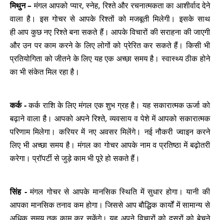
मिथुन –
मंगल आपको प्यार, स्नेह, रिश्ते और रचनात्मकता का आशीर्वाद देने
वाला है। इस गोचर से आपके रिश्तों को मजबूती मिलेगी। इसके साथ
ही आप कुछ नए रिश्ते बना सकते हैं। आपके विचारों की सराहना की जाएगी
और उन पर काम करने के लिए लोगों को प्रेरित कर सकते हैं। किसी भी
प्रतियोगिता को जीतने के लिए यह एक अच्छा समय है। स्वास्थ्य ठीक होने
का भी संकेत मिल रहा है।
कर्क -
कर्क राशि के लिए मंगल एक शुभ ग्रह है। यह सकारात्मक ऊर्जा को
बढ़ाने वाला है। आपको अपने रिश्ते, व्यवसाय व पेशे में आपको सकारात्मक
परिणाम मिलेगा। करियर में नए अवसर मिलेंगे। नई नौकरी ज्वाइन करने
लिए भी अच्छा समय है। मंगल का गोचर आपके नाम व प्रतिष्ठा में बढ़ोतरी
करेगा। प्रॉपर्टी से जुड़े काम भी पूरे हो सकते हैं।
सिंह -
मंगल गोचर से आपके मानसिक स्थिति में सुधार होगा। यानी की
आपका मानसिक तनाव कम होगा। जिससे आप बौद्धिक कार्यों में सामान्य से
अधिक समय तक काम कर सकेंगे। यह अपने विचारों को दूसरों को बेचने