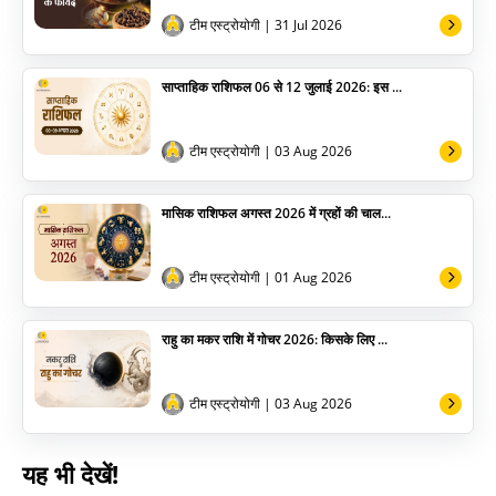
अन्य
टीम एस्ट्रोयोगी
| 31 Jul 2026
साप्ताहिक राशिफल 06 से 12 जुलाई 2026: इस ...
टीम एस्ट्रोयोगी
| 03 Aug 2026
मासिक राशिफल अगस्त 2026 में ग्रहों की चाल...
टीम एस्ट्रोयोगी
| 01 Aug 2026
राहु का मकर राशि में गोचर 2026: किसके लिए ...
टीम एस्ट्रोयोगी
| 03 Aug 2026
यह भी देखें!