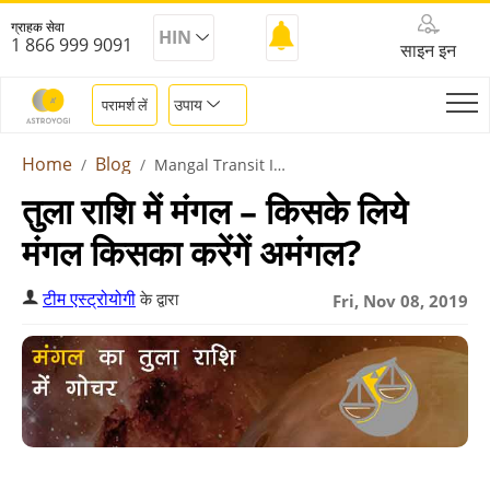
ग्राहक सेवा
HIN
1 866 999 9091
साइन इन
उपाय
परामर्श लें
Home
Blog
Mangal Transit In Libra
तुला राशि में मंगल – किसके लिये
मंगल किसका करेंगें अमंगल?
टीम एस्ट्रोयोगी
के द्वारा
Fri, Nov 08, 2019