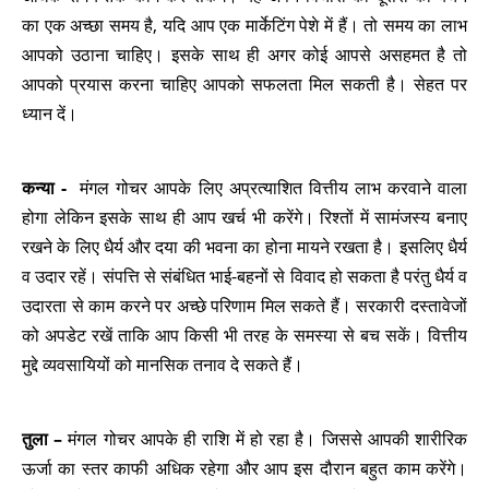
का एक अच्छा समय है, यदि आप एक मार्केटिंग पेशे में हैं। तो समय का लाभ
आपको उठाना चाहिए। इसके साथ ही अगर कोई आपसे असहमत है तो
आपको प्रयास करना चाहिए आपको सफलता मिल सकती है। सेहत पर
ध्यान दें।
कन्या -
मंगल गोचर आपके लिए अप्रत्याशित वित्तीय लाभ करवाने वाला
होगा लेकिन इसके साथ ही आप खर्च भी करेंगे। रिश्तों में सामंजस्य बनाए
रखने के लिए धैर्य और दया की भवना का होना मायने रखता है। इसलिए धैर्य
व उदार रहें। संपत्ति से संबंधित भाई-बहनों से विवाद हो सकता है परंतु धैर्य व
उदारता से काम करने पर अच्छे परिणाम मिल सकते हैं। सरकारी दस्तावेजों
को अपडेट रखें ताकि आप किसी भी तरह के समस्या से बच सकें। वित्तीय
मुद्दे व्यवसायियों को मानसिक तनाव दे सकते हैं।
तुला –
मंगल गोचर आपके ही राशि में हो रहा है। जिससे आपकी शारीरिक
ऊर्जा का स्तर काफी अधिक रहेगा और आप इस दौरान बहुत काम करेंगे।