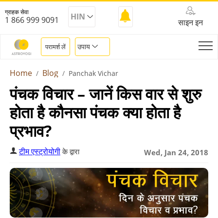
ग्राहक सेवा
HIN
1 866 999 9091
साइन इन
उपाय
परामर्श लें
Home
Blog
Panchak Vichar
पंचक विचार – जानें किस वार से शुरु
होता है कौनसा पंचक क्या होता है
प्रभाव?
टीम एस्ट्रोयोगी
के द्वारा
Wed, Jan 24, 2018