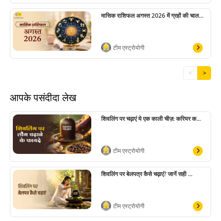
मासिक राशिफल अगस्त 2026 में ग्रहों की चाल...
टीम एस्ट्रोयोगी
<
>
आपके पसंदीदा लेख
शिवलिंग पर चढ़ाएं ये एक काली चीज़: करियर क...
टीम एस्ट्रोयोगी
शिवलिंग पर बेलपत्र कैसे चढ़ाएं? जानें सही ...
टीम एस्ट्रोयोगी