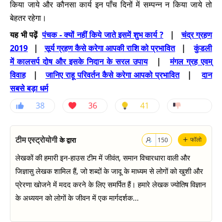
किया जाये और कौनसा कार्य इन पाँच दिनों में सम्पन्न न किया जाये तो
बेहतर रहेगा।
यह भी पढ़ें
पंचक - क्यों नहीं किये जाते इसमें शुभ कार्य ?
|
चंद्र ग्रहण
2019
|
सूर्य ग्रहण कैसे करेगा आपकी राशि को प्रभावित
|
कुंडली
में कालसर्प दोष और इसके निदान के सरल उपाय
|
मंगल ग्रह एवम्
विवाह
|
जानिए राहू परिवर्तन कैसे करेगा आपको प्रभावित
|
दान
सबसे बड़ा धर्म
38
36
41
+
टीम एस्ट्रोयोगी
के द्वारा
फॉलो
150
लेखकों की हमारी इन-हाउस टीम में जीवंत, समान विचारधारा वाली और
जिज्ञासु लेखक शामिल हैं, जो शब्दों के जादू के माध्यम से लोगों को खुशी और
प्रेरणा खोजने में मदद करने के लिए समर्पित हैं। हमारे लेखक ज्योतिष विज्ञान
के अध्ययन को लोगों के जीवन में एक मार्गदर्शक...