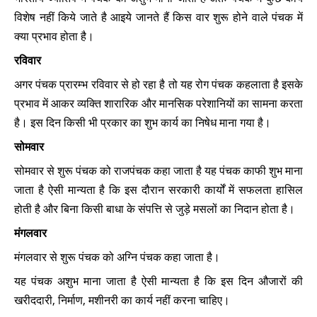
विशेष नहीं किये जाते है आइये जानते हैं किस वार शुरू होने वाले पंचक में
क्या प्रभाव होता है।
रविवार
अगर पंचक प्रारम्भ रविवार से हो रहा है तो यह रोग पंचक कहलाता है इसके
प्रभाव में आकर व्यक्ति शारारिक और मानसिक परेशानियों का सामना करता
है। इस दिन किसी भी प्रकार का शुभ कार्य का निषेध माना गया है।
सोमवार
सोमवार से शुरू पंचक को राजपंचक कहा जाता है यह पंचक काफी शुभ माना
जाता है ऐसी मान्यता है कि इस दौरान सरकारी कार्यों में सफलता हासिल
होती है और बिना किसी बाधा के संपत्ति से जुड़े मसलों का निदान होता है।
मंगलवार
मंगलवार से शुरू पंचक को अग्नि पंचक कहा जाता है।
यह पंचक अशुभ माना जाता है ऐसी मान्यता है कि इस दिन औजारों की
खरीददारी, निर्माण, मशीनरी का कार्य नहीं करना चाहिए।