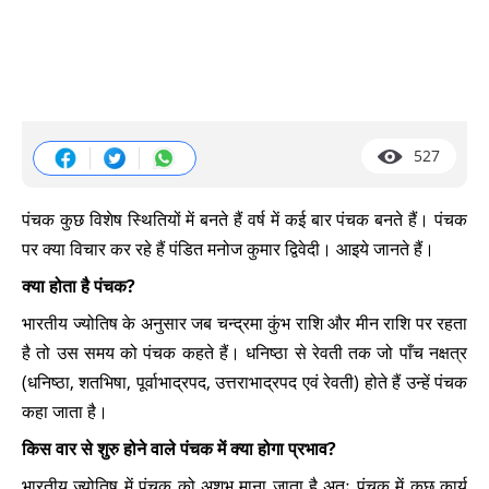
527
पंचक कुछ विशेष स्थितियों में बनते हैं वर्ष में कई बार पंचक बनते हैं। पंचक
पर क्या विचार कर रहे हैं पंडित मनोज कुमार द्विवेदी। आइये जानते हैं।
क्या होता है पंचक
?
भारतीय ज्योतिष के अनुसार जब चन्द्रमा कुंभ राशि और मीन राशि पर रहता
है तो उस समय को पंचक कहते हैं। धनिष्ठा से रेवती तक जो पाँच नक्षत्र
(धनिष्ठा, शतभिषा, पूर्वाभाद्रपद, उत्तराभाद्रपद एवं रेवती) होते हैं उन्हें पंचक
कहा जाता है।
किस वार से शुरु होने वाले पंचक में क्या होगा प्रभाव
?
भारतीय ज्योतिष में पंचक को अशुभ माना जाता है अतः पंचक में कुछ कार्य