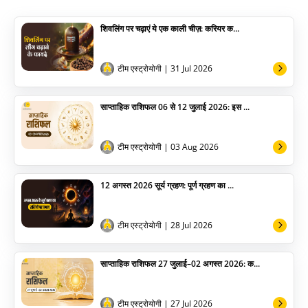
पूजा विधि
शिवलिंग पर चढ़ाएं ये एक काली चीज़: करियर क...
योग
अन्य
टीम एस्ट्रोयोगी
| 31 Jul 2026
साप्ताहिक राशिफल 06 से 12 जुलाई 2026: इस ...
टीम एस्ट्रोयोगी
| 03 Aug 2026
12 अगस्त 2026 सूर्य ग्रहण: पूर्ण ग्रहण का ...
टीम एस्ट्रोयोगी
| 28 Jul 2026
साप्ताहिक राशिफल 27 जुलाई–02 अगस्त 2026: क...
टीम एस्ट्रोयोगी
| 27 Jul 2026