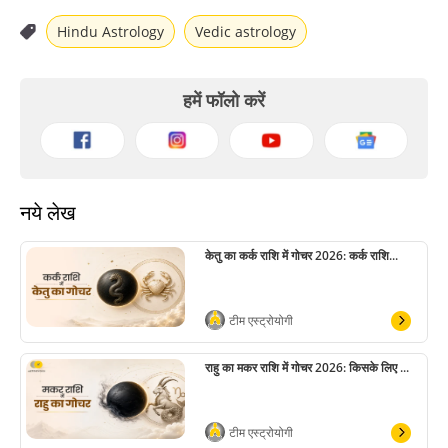
Hindu Astrology
Vedic astrology
हमें फॉलो करें
नये लेख
केतु का कर्क राशि में गोचर 2026: कर्क राशि...
टीम एस्ट्रोयोगी
राहु का मकर राशि में गोचर 2026: किसके लिए ...
टीम एस्ट्रोयोगी