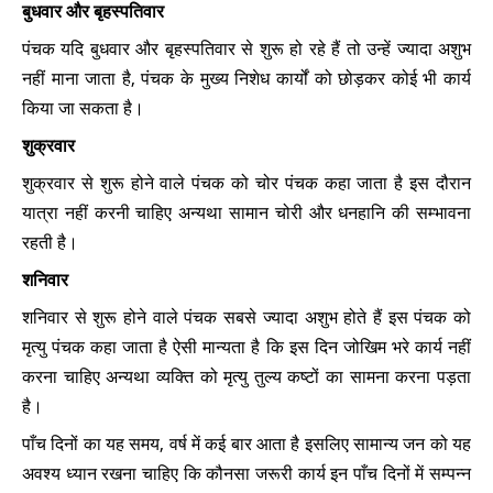
बुधवार और बृहस्पतिवार
पंचक यदि बुधवार और बृहस्पतिवार से शुरू हो रहे हैं तो उन्हें ज्यादा अशुभ
नहीं माना जाता है, पंचक के मुख्य निशेध कार्यों को छोड़कर कोई भी कार्य
किया जा सकता है।
शुक्रवार
शुक्रवार से शुरू होने वाले पंचक को चोर पंचक कहा जाता है इस दौरान
यात्रा नहीं करनी चाहिए अन्यथा सामान चोरी और धनहानि की सम्भावना
रहती है।
शनिवार
शनिवार से शुरू होने वाले पंचक सबसे ज्यादा अशुभ होते हैं इस पंचक को
मृत्यु पंचक कहा जाता है ऐसी मान्यता है कि इस दिन जोखिम भरे कार्य नहीं
करना चाहिए अन्यथा व्यक्ति को मृत्यु तुल्य कष्टों का सामना करना पड़ता
है।
पाँच दिनों का यह समय, वर्ष में कई बार आता है इसलिए सामान्य जन को यह
अवश्य ध्यान रखना चाहिए कि कौनसा जरूरी कार्य इन पाँच दिनों में सम्पन्न