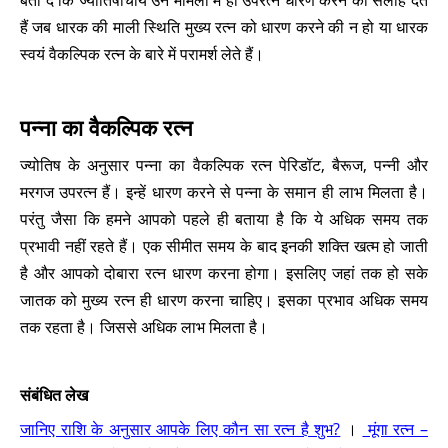
बता दें कि ज्योतिषाचार्य उन मामलों में ही उपरत्न धारण करने की सलाह देते
हैं जब धारक की माली स्थिति मुख्य रत्न को धारण करने की न हो या धारक
स्वयं वैकल्पिक रत्न के बारे में परामर्श लेते हैं।
पन्ना का वैकल्पिक रत्न
ज्योतिष के अनुसार पन्ना का वैकल्पिक रत्न पेरिडॉट, बैरूज, पन्नी और
मरगज उपरत्न हैं। इन्हें धारण करने से पन्ना के समान ही लाभ मिलता है।
परंतु जैसा कि हमने आपको पहले ही बताया है कि ये अधिक समय तक
प्रभावी नहीं रहते हैं। एक सीमीत समय के बाद इनकी शक्ति खत्म हो जाती
है और आपको दोबारा रत्न धारण करना होगा। इसलिए जहां तक हो सके
जातक को मुख्य रत्न ही धारण करना चाहिए। इसका प्रभाव अधिक समय
तक रहता है। जिससे अधिक लाभ मिलता है।
संबंधित लेख
जानिए राशि के अनुसार आपके लिए कौन सा रत्न है शुभ?
।
मूंगा रत्न –