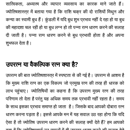
सात्विकता, अध्यात्म और व्यापार व्यवसाय का कारक माने जाते हैं।
ज्योतिषशास्त्र में बताया गया है कि राशि चक्र की दो राशियों मिथुन और
कन्या का स्वामी बुध हैं। कुंडली में यदि बुध शुभ प्रभाव नहीं दे रहा हो या बुध
की महादशा चल रही हो या बुध लग्न हो तो पन्ना रत्न धारण करने की सलाह
दी जाती है। पन्ना रत्न धारण करने से बुध प्रभावी होता है और अपना
शुभफल देता है।
उपरत्न या वैकल्पिक रत्न क्या है?
उपरत्न की बात ज्योतिषशास्त्र में स्पष्टता से की गई है। उपरत्न से आशय है
कि मुख्य राशि रत्न का एक विकल्प जो प्रमुख रत्न की तरह ही धारक को
लाभ पहुंचाए। ज्योतिषियों का कहना है कि उपरत्न मुख्य रत्न की तरह
परिणाम तो देता है परंतु यह अधिक समय तक प्रभावी नहीं रहता है। समय
के साथ इसका प्रभाव समाप्त हो जाता है। जिसके बाद आपको दोबारा रत्न
धारण करना पड़ता है। इससे आपके मन में यह सवाल उठ रहा होगा कि यदि
ऐसा है तो ज्योतिष उपरत्न धारण करने की सलाह क्यों देते हैं? हम आपको