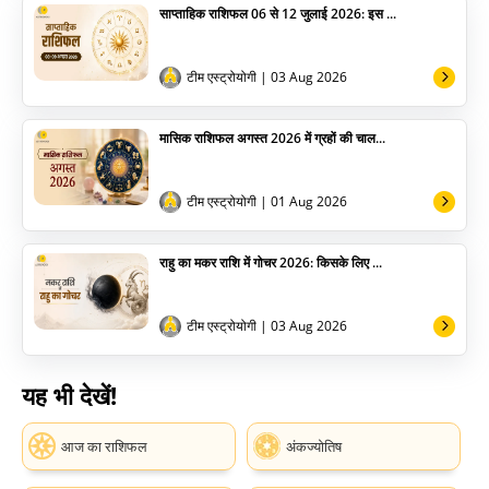
साप्ताहिक राशिफल 06 से 12 जुलाई 2026: इस ...
टीम एस्ट्रोयोगी
| 03 Aug 2026
मासिक राशिफल अगस्त 2026 में ग्रहों की चाल...
टीम एस्ट्रोयोगी
| 01 Aug 2026
राहु का मकर राशि में गोचर 2026: किसके लिए ...
टीम एस्ट्रोयोगी
| 03 Aug 2026
यह भी देखें!
आज का राशिफल
अंकज्योतिष