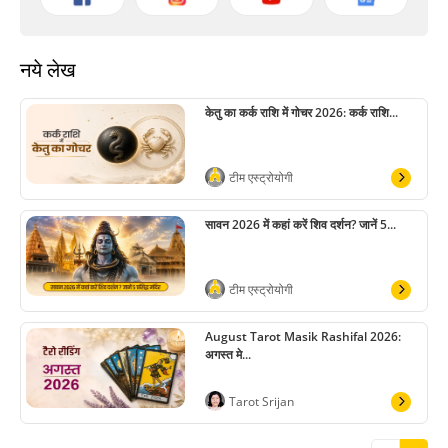
नये लेख
केतु का कर्क राशि में गोचर 2026: कर्क राशि...
टीम एस्ट्रोयोगी
सावन 2026 में कहां करें शिव दर्शन? जानें 5...
टीम एस्ट्रोयोगी
August Tarot Masik Rashifal 2026:
अगस्त मे...
Tarot Srijan