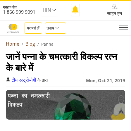
ग्राहक सेवा
HIN
1 866 999 9091
साइन इन
उपाय
परामर्श लें
Home
Blog
Panna
जानें पन्ना के चमत्कारी विकल्प रत्न
के बारे में
टीम एस्ट्रोयोगी
के द्वारा
Mon, Oct 21, 2019