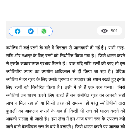
501
ज्योतिष में कई रत्नों के बारे में विस्तार से जानकारी दी गई है। सभी ग्रह-
राशि और नक्षत्र के लिए रत्नों को निर्धारित किया गया है। जिसे धारण करने
से इसके सकारात्मक प्रभाव मिलते हैं। बात यदि राशि रत्नों की जाए तो इस
ज्योतिषीय उपाय का उपयोग आदिकाल से ही किया जा रहा है। वैदिक
ज्योतिष में हर ग्रह के लिए उनके प्रभाव व व्यवहार को ध्यान रखते हुए इनके
लिए रत्नों को निर्धारित किया है। इसी में से हैं एक रत्न पन्ना। जिसे
ज्योतिषी तब धारण करने लिए कहते हैं जब संबंधित ग्रह का आपको सही
लाभ न मिल रहा हो या किसी तरह की समस्या हो परंतु ज्योतिषीयों द्वारा
कुंडली का आकलन कराने के बाद ही किसी भी रत्न को धारण करने की
आपको सलाह दी जाती है। इस लेख में हम आज पन्ना रत्न के उपरत्न कहे
जाने वाले वैकल्पिक रत्न के बारे में बताएंगे। जिसे धारण करने पर जातक को