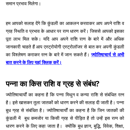
समान प्रभाव मिलेगा।
हम आपको सलाह देंगे कि कुंडली का आकलन करवाकर आप अपने राशि व
ग्रह स्थिति व प्रभाव के आधार पर रत्न धारण करें। जिससे आपको इसका
पूरा लाभ मिल सके। यदि आप अपने राशि रत्न के बारे में और अधिक
जानकारी चाहते हैं आप एस्ट्रोयोगी एस्ट्रोलॉजर से बात कर अपनी कुंडली
का विश्लेषण कराकर रत्न के बारे में जान सकते हैं।
ज्योतिषाचार्य से अभी
बात करने के लिए यहां क्लिक करें।
पन्ना का किस राशि व ग्रह से संबंध?
ज्योतिषाचार्यों का कहना है कि पन्ना मिथुन व कन्या राशि से संबंधित रत्न
है। इसे खासकर तुला जातकों को धारण करने की सलाह दी जाती है। पन्ना
बुध ग्रह से संबंधित है। ज्योतिषाचार्यों का कहना है कि जिन जातकों की
कुंडली में बुध कमजोर या किसी ग्रह से पीड़ित है तो उन्हें इस रत्न को
धारण करने के लिए कहा जाता है। क्योंकि बुध ज्ञान, बुद्धि, विवेक, शिक्षा,