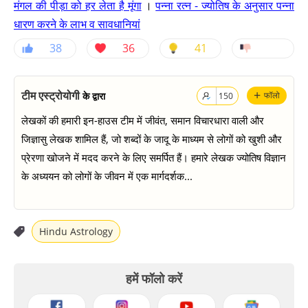
मंगल की पीड़ा को हर लेता है मूंगा
।
पन्ना रत्न - ज्योतिष के अनुसार पन्ना
धारण करने के लाभ व सावधानियां
38
36
41
+
टीम एस्ट्रोयोगी
के द्वारा
फॉलो
150
लेखकों की हमारी इन-हाउस टीम में जीवंत, समान विचारधारा वाली और
जिज्ञासु लेखक शामिल हैं, जो शब्दों के जादू के माध्यम से लोगों को खुशी और
प्रेरणा खोजने में मदद करने के लिए समर्पित हैं। हमारे लेखक ज्योतिष विज्ञान
के अध्ययन को लोगों के जीवन में एक मार्गदर्शक...
Hindu Astrology
हमें फॉलो करें