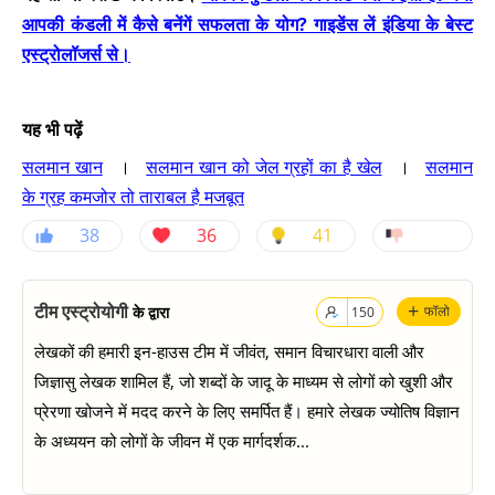
आपकी कंडली में कैसे बनेंगें सफलता के योग? गाइडेंस लें इंडिया के बेस्ट
एस्ट्रोलॉजर्स से।
यह भी पढ़ें
सलमान खान
।
सलमान खान को जेल ग्रहों का है खेल
। ​
सलमान
के ग्रह कमजोर तो ताराबल है मजबूत
38
36
41
+
टीम एस्ट्रोयोगी
के द्वारा
फॉलो
150
लेखकों की हमारी इन-हाउस टीम में जीवंत, समान विचारधारा वाली और
जिज्ञासु लेखक शामिल हैं, जो शब्दों के जादू के माध्यम से लोगों को खुशी और
प्रेरणा खोजने में मदद करने के लिए समर्पित हैं। हमारे लेखक ज्योतिष विज्ञान
के अध्ययन को लोगों के जीवन में एक मार्गदर्शक...