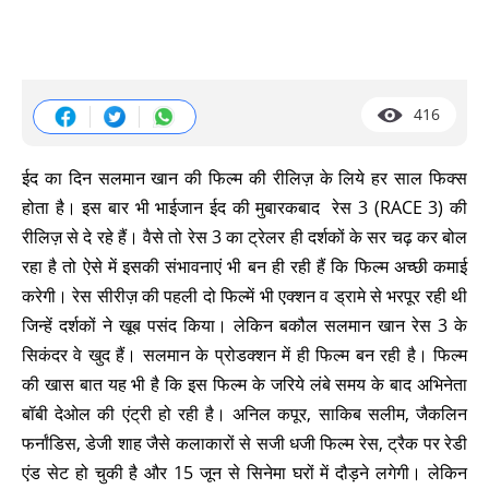
416
ईद का दिन सलमान खान की फिल्म की रीलिज़ के लिये हर साल फिक्स
होता है। इस बार भी भाईजान ईद की मुबारकबाद रेस 3 (RACE 3) की
रीलिज़ से दे रहे हैं। वैसे तो रेस 3 का ट्रेलर ही दर्शकों के सर चढ़ कर बोल
रहा है तो ऐसे में इसकी संभावनाएं भी बन ही रही हैं कि फिल्म अच्छी कमाई
करेगी। रेस सीरीज़ की पहली दो फिल्में भी एक्शन व ड्रामे से भरपूर रही थी
जिन्हें दर्शकों ने खूब पसंद किया। लेकिन बकौल सलमान खान रेस 3 के
सिकंदर वे खुद हैं। सलमान के प्रोडक्शन में ही फिल्म बन रही है। फिल्म
की खास बात यह भी है कि इस फिल्म के जरिये लंबे समय के बाद अभिनेता
बॉबी देओल की एंट्री हो रही है। अनिल कपूर, साकिब सलीम, जैकलिन
फर्नांडिस, डेजी शाह जैसे कलाकारों से सजी धजी फिल्म रेस, ट्रैक पर रेडी
एंड सेट हो चुकी है और 15 जून से सिनेमा घरों में दौड़ने लगेगी। लेकिन