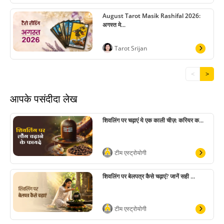
August Tarot Masik Rashifal 2026:
अगस्त मे...
Tarot Srijan
<
>
आपके पसंदीदा लेख
शिवलिंग पर चढ़ाएं ये एक काली चीज़: करियर क...
टीम एस्ट्रोयोगी
शिवलिंग पर बेलपत्र कैसे चढ़ाएं? जानें सही ...
टीम एस्ट्रोयोगी