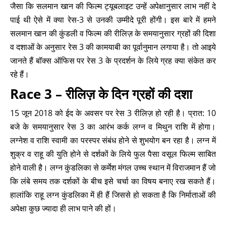
जैसा कि सलमान खान की फिल्म ट्यूबलाइट उन्हें अपेक्षानुसार लाभ नहीं दे
पाई थी ऐसे में क्या रेस-3 से उनकी उम्मीदे पूरी होंगी। इस बारे में हमने
सलमान खान की कुंडली व फिल्म की रीलिज़ के समयानुसार ग्रहों की दिशा
व दशाओं के अनुसार रेस 3 की कामयाबी का पूर्वानुमान लगाया है। तो आइये
जानते हैं बॉक्स ऑफिस पर रेस 3 के प्रदर्शन के लिये ग्रह क्या संकेत कर
रहे हैं।
Race 3
– रीलिज़ के दिन ग्रहों की दशा
15 जून 2018 को ईद के अवसर पर रेस 3 रीलिज़ हो रही है। प्रात: 10
बजे के समयानुसार रेस 3 का आरंभ कर्क लग्न व मिथुन राशि में होगा।
लग्नेश व राशि स्वामी का परस्पर संबंध होने से शुभयोग बन रहा है। लग्न में
शुक्र व राहू की युति होने से दर्शकों के लिये फुल पैसा वसूल फिल्म साबित
होने वाली है। लग्न कुंडलिका से कर्मेश मंगल उच्च स्थान में विराजमान हैं जो
कि लंबे समय तक दर्शकों के बीच इसे चर्चा का विषय बनाए रख सकते हैं।
हालांकि राहू लग्न कुंडलिका में ही हैं जिससे हो सकता है कि निर्माताओं की
अपेक्षा कुछ ज्यादा ही लाभ पाने की हों।