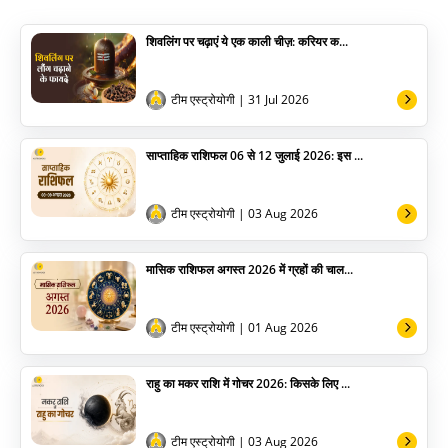
पूजा विधि
शिवलिंग पर चढ़ाएं ये एक काली चीज़: करियर क...
योग
अन्य
टीम एस्ट्रोयोगी
| 31 Jul 2026
साप्ताहिक राशिफल 06 से 12 जुलाई 2026: इस ...
टीम एस्ट्रोयोगी
| 03 Aug 2026
मासिक राशिफल अगस्त 2026 में ग्रहों की चाल...
टीम एस्ट्रोयोगी
| 01 Aug 2026
राहु का मकर राशि में गोचर 2026: किसके लिए ...
टीम एस्ट्रोयोगी
| 03 Aug 2026