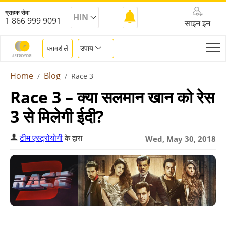
ग्राहक सेवा
HIN
1 866 999 9091
साइन इन
उपाय
परामर्श लें
Home
Blog
Race 3
Race 3 – क्या सलमान खान को रेस
3 से मिलेगी ईदी?
टीम एस्ट्रोयोगी
के द्वारा
Wed, May 30, 2018