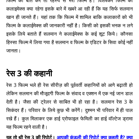
फिल्म की बात करें तो रहस्य से भरी फिल्म है। विशेषकर फिल्म का
कलाइमेक्स क्या रहेगा इसके बारे में खबरे आ रही हैं कि यह सिर्फ सलमान
खान ही जानते हैं। यहां तक कि फिल्म में शामिल बाकि कलाकारों को भी
फिल्म के कलाईमेक्स की जानकारी नहीं है। किसी को इसकी भनक न लगे
इसके लिये बताते हैं सलमान ने कलाईमेक्स के कई शूट किये। कौनसा
हिस्सा फिल्म में लिया गया है सलमान व फिल्म के एडिटर के सिवा कोई नहीं
जानता।
रेस 3 की कहानी
रेस 3 फिल्म भले ही रेस सीरीज़ की पूर्ववर्ती कहानियों को आगे बढ़ाती हो
लेकिन सलमान की मौजूदगी फिल्म के संवाद व एक्शन में एक नई जान डाल
देती है। जैसा की ट्रेलर से साबित भी हो रहा है। सलमान रेस 3 के
सिकंदर हैं। परिवार के लिये कुछ भी करेंगें। दुश्मन भी परिवार में ही पाल
रखे हैं। कुल मिलाकर एक हाई प्रोफाइल फेमिली का हाई वॉल्टेज ड्रामा
यह फिल्म रहने वाली है।
यह तो थी रेस 3 की रिपोर्ट।
आपकी कुंडली की रिपोर्ट क्या कहती है? क्या