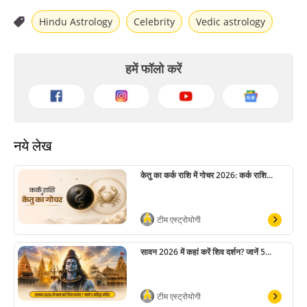
Hindu Astrology
Celebrity
Vedic astrology
हमें फॉलो करें
नये लेख
केतु का कर्क राशि में गोचर 2026: कर्क राशि...
टीम एस्ट्रोयोगी
सावन 2026 में कहां करें शिव दर्शन? जानें 5...
टीम एस्ट्रोयोगी