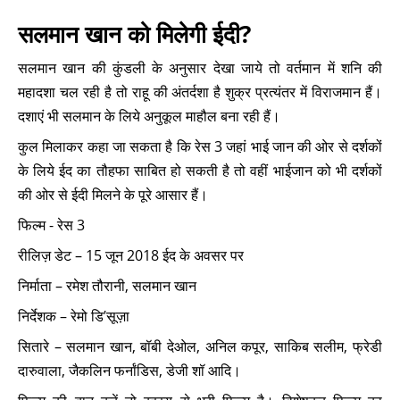
सलमान खान को मिलेगी ईदी?
सलमान खान की कुंडली के अनुसार देखा जाये तो वर्तमान में शनि की
महादशा चल रही है तो राहू की अंतर्दशा है शुक्र प्रत्यंतर में विराजमान हैं।
दशाएं भी सलमान के लिये अनुकूल माहौल बना रही हैं।
कुल मिलाकर कहा जा सकता है कि रेस 3 जहां भाई जान की ओर से दर्शकों
के लिये ईद का तौहफा साबित हो सकती है तो वहीं भाईजान को भी दर्शकों
की ओर से ईदी मिलने के पूरे आसार हैं।
फिल्म - रेस 3
रीलिज़ डेट – 15 जून 2018 ईद के अवसर पर
निर्माता – रमेश तौरानी, सलमान खान
निर्देशक – रेमो डि’सूज़ा
सितारे – सलमान खान, बॉबी देओल, अनिल कपूर, साकिब सलीम, फ्रेडी
दारुवाला, जैकलिन फर्नांडिस, डेजी शॉ आदि।