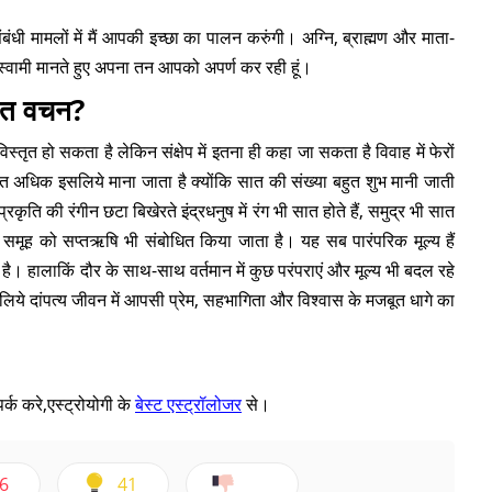
बंधी मामलों में मैं आपकी इच्छा का पालन करुंगी। अग्नि, ब्राह्मण और माता-
 स्वामी मानते हुए अपना तन आपको अपर्ण कर रही हूं।
 सात वचन?
्तृत हो सकता है लेकिन संक्षेप में इतना ही कहा जा सकता है विवाह में फेरों
ुत अधिक इसलिये माना जाता है क्योंकि सात की संख्या बहुत शुभ मानी जाती
द प्रकृति की रंगीन छटा बिखेरते इंद्रधनुष में रंग भी सात होते हैं, समुद्र भी सात
 के समूह को सप्तऋषि भी संबोधित किया जाता है। यह सब पारंपरिक मूल्य हैं
 है। हालाकिं दौर के साथ-साथ वर्तमान में कुछ परंपराएं और मूल्य भी बदल रहे
लिये दांपत्य जीवन में आपसी प्रेम, सहभागिता और विश्वास के मजबूत धागे का
्क करे,एस्ट्रोयोगी के
बेस्ट एस्ट्रॉलोजर
से।
6
41