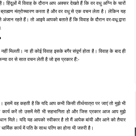
। हिंदूओं में विवाह के दौरान आप अक्सर देखते हैं कि वर वधु अग्नि के चारों
 ब्राह्मण मंत्रोच्चारण करता है और वर वधु से एक वचन लेता है। लेकिन यह
 से अंजान रहते हैं। तो आइये आपको बताते हैं कि विवाह के दौरान वर-वधू द्वारा
।
?
ता नहीं मिलती। ना ही कोई विवाह इसके बगैर संपूर्ण होता है। विवाह के बाद ही
कन्या वर से सात वचन लेती है जो इस प्रकार हैं:-
ै। इसमें वह कहती है कि यदि आप कभी किसी तीर्थयात्रा पर जाएं तो मुझे भी
िक कार्य करें तो उसमें मेरी भी सहभागिता हो और जिस प्रकार आज आप मुझे
 स्थान मिले। यदि यह आपको स्वीकार है तो मैं आपेक बांयी और आने को तैयार
ार्मिक कार्य में पति के साथ पत्नि का होना भी जरुरी है।