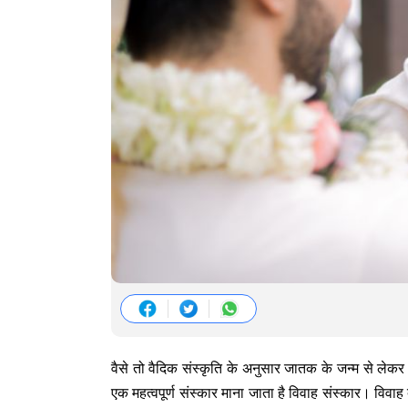
वैसे तो वैदिक संस्कृति के अनुसार जातक के जन्म से लेकर म
एक महत्वपूर्ण संस्कार माना जाता है विवाह संस्कार। व