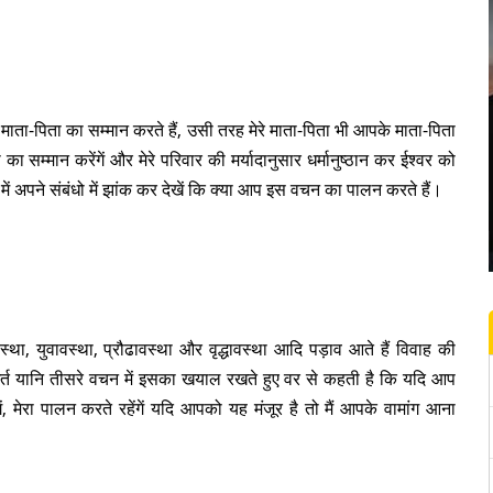
माता-पिता का सम्मान करते हैं, उसी तरह मेरे माता-पिता भी आपके माता-पिता
का सम्मान करेंगें और मेरे परिवार की मर्यादानुसार धर्मानुष्ठान कर ईश्वर को
न में अपने संबंधो में झांक कर देखें कि क्या आप इस वचन का पालन करते हैं।
स्था, युवावस्था, प्रौढावस्था और वृद्धावस्था आदि पड़ाव आते हैं विवाह की
शर्त यानि तीसरे वचन में इसका खयाल रखते हुए वर से कहती है कि यदि आप
ंगें, मेरा पालन करते रहेंगें यदि आपको यह मंजूर है तो मैं आपके वामांग आना