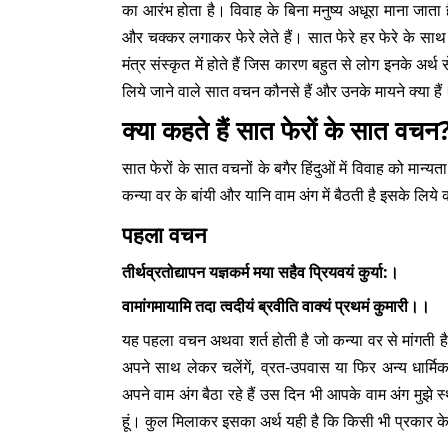
का आरंभ होता है। विवाह के बिना मनुष्य अधूरा माना जाता है
और चक्कर लगाकर फेरे लेते हैं। सात फेरे हर फेरे के साथ
मंत्र संस्कृत में होते हैं जिस कारण बहुत से लोग इनके अर्थ
लिये जाने वाले सात वचन कौनसे हैं और उनके मायने क्या हैं
क्या कहते हैं सात फेरों के सात वचन
सात फेरों के सात वचनों के बगैर हिंदुओं में विवाह को मान्य
कन्या वर के बांयी और यानि वाम अंग में बैठती है इसके लिये 
पहला वचन
तीर्थव्रतोद्यापन यज्ञकर्म मया सहैव प्रियवयं कुर्या:।
वामांगमायामि तदा त्वदीयं ब्रवीति वाक्यं प्रथमं कुमारी।।
यह पहला वचन अथवा शर्त होती है जो कन्या वर से मांगती ह
अपने साथ लेकर चलेंगें, व्रत-उपवास या फिर अन्य धार्म
अपने वाम अंग बैठा रहे हैं उस दिन भी आपके वाम अंग मुझे
हूं। कुल मिलाकर इसका अर्थ यही है कि किसी भी प्रकार के ध