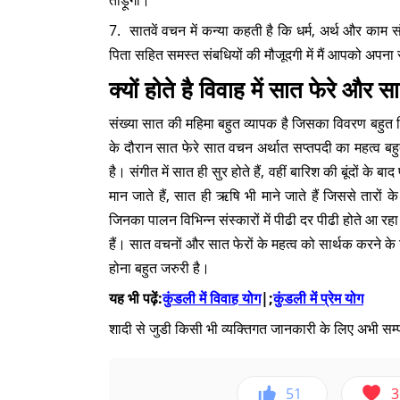
तोड़ूंगी।
7. सातवें वचन में कन्या कहती है कि धर्म, अर्थ और काम सं
पिता सहित समस्त संबधियों की मौजूदगी में मैं आपको अपना
क्यों होते है विवाह में सात फेरे और
संख्या सात की महिमा बहुत व्यापक है जिसका विवरण बहुत विस
के दौरान सात फेरे सात वचन अर्थात सप्तपदी का महत्व बह
है। संगीत में सात ही सुर होते हैं, वहीं बारिश की बूंदों के बा
मान जाते हैं, सात ही ऋषि भी माने जाते हैं जिससे तारों
जिनका पालन विभिन्न संस्कारों में पीढी दर पीढी होते आ रहा
हैं। सात वचनों और सात फेरों के महत्व को सार्थक करने के 
होना बहुत जरुरी है।
यह भी पढ़ें:
कुंडली में विवाह योग
|;
कुंडली में प्रेम योग
शादी से जुडी किसी भी व्यक्तिगत जानकारी के लिए अभी सम्पर
51
3