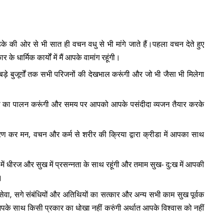
़के की ओर से भी सात ही वचन वधु से भी मांगे जाते हैं।पहला वचन देते हुए
े धार्मिक कार्यों में मैं आपके वामांग रहूंगी।
ड़े बुजूर्गों तक सभी परिजनों की देखभाल करूंगी और जो भी जैसा भी मिलेगा
ज्ञा का पालन करूंगी और समय पर आपको आपके पसंदीदा व्यजन तैयार करके
ं धारण कर मन, वचन और कर्म से शरीर की क्रिया द्वारा क्रीडा में आपका साथ
 में धीरज और सुख में प्रसन्नता के साथ रहूंगी और तमाम सुख- दु:ख में आपकी
।
सेवा, सगे संबंधियों और अतिथियों का सत्कार और अन्य सभी काम सुख पूर्वक
आपके साथ किसी प्रकार का धोखा नहीं करुंगी अर्थात आपके विश्वास को नहीं