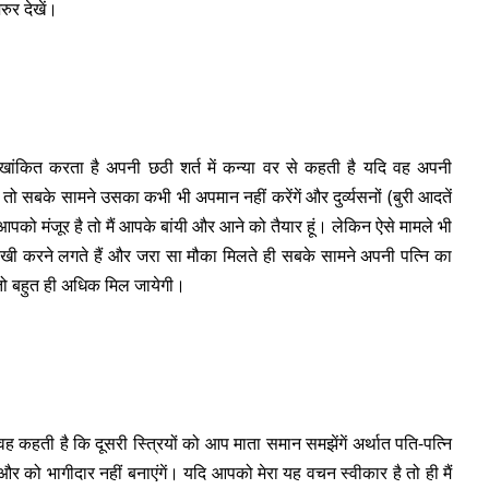
ुर देखें।
खांकित करता है अपनी छठी शर्त में कन्या वर से कहती है यदि वह अपनी
 तो सबके सामने उसका कभी भी अपमान नहीं करेंगें और दुर्व्यसनों (बुरी आदतें
्त आपको मंजूर है तो मैं आपके बांयी और आने को तैयार हूं। लेकिन ऐसे मामले भी
ेखी करने लगते हैं और जरा सा मौका मिलते ही सबके सामने अपनी पत्नि का
ा तो बहुत ही अधिक मिल जायेगी।
वह कहती है कि दूसरी स्त्रियों को आप माता समान समझेंगें अर्थात पति-पत्नि
ी और को भागीदार नहीं बनाएंगें। यदि आपको मेरा यह वचन स्वीकार है तो ही मैं