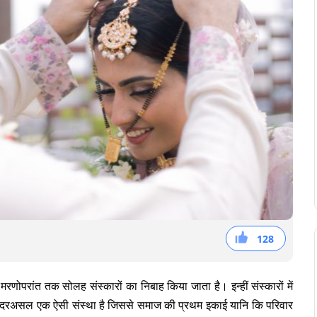
128
51
36
41
रणोपरांत तक सोलह संस्कारों का निबाह किया जाता है। इन्हीं संस्कारों में
िवाह दरअसल एक ऐसी संस्था है जिससे समाज की प्रथम इकाई यानि कि परिवार