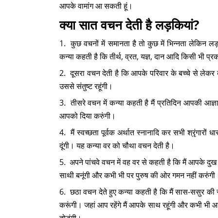
आपके वामांग आ सकती हूं।
क्या सात वचन देती है लड़कियां?
1. कुछ वचनों में समानता है तो कुछ में भिन्नता लेकिन लड
कन्या कहती है कि तीर्थ, व्रत, यज्ञ, दान आदि किसी भी प्रकार क
2. दूसरा वचन देती है कि आपके परिवार के बच्चे से लेकर ब
उससे संतुष्ट रहूंगी।
3. तीसरे वचन में कन्या कहती है मैं प्रतिदिन आपकी आ
आपको दिया करुंगी।
4. मैं स्वच्छता पूर्वक अर्थात स्नानादि कर सभी श्रृंगारो
दूंगी। यह कन्या वर को चौथा वचन देती है।
5. अपने पांचवे वचन में वह वर से कहती है कि मैं आपके दुख
साथी बनूंगी और कभी भी पर पुरुष की ओर गमन नहीं करुंगी
6. छठा वचन देते हुए कन्या कहती है कि मैं सास-ससुर की 
करूंगी। जहां आप रहेंगे मैं आपके साथ रहूंगी और कभी भी 