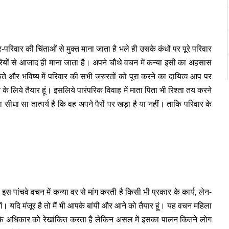
िवार की चिंताओं से मुक्त माना जाता है भले ही उसके कंधों पर पूरे परिवार
रियों से आजाद ही माना जाता है। अपने चौथे वचन में कन्या इसी का अहसास
कते और भविष्य में परिवार की सभी जरुरतों को पूरा करने का दायित्व आप पर
 के लिये तैयार हूं। इसलिये पारंपरिक विवाह में माता पिता भी रिश्ता तय करने
 सीधा सा तात्पर्य है कि वह अपने पैरों पर खड़ा है या नहीं। ताकि परिवार के
 इस पांचवे वचन में कन्या वर से मांग करती है किसी भी प्रकार के कार्य, लेन-
ं। यदि मंजूर है तो मैं भी आपके बांयी और आने को तैयार हूं। यह वचन महिला
 उसके अधिकार को रेखांकित करता है लेकिन असल में इसका पालन कितने लोग