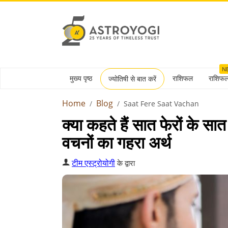
N
मुख्य पृष्ठ
राशिफल
राशिफ
ज्योतिषी से बात करें
Home
Blog
Saat Fere Saat Vachan
क्या कहते हैं सात फेरों के स
वचनों का गहरा अर्थ
टीम एस्ट्रोयोगी
के द्वारा