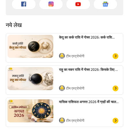
नये लेख
केतु का कर्क राशि में गोचर 2026: कर्क राशि...
टीम एस्ट्रोयोगी
राहु का मकर राशि में गोचर 2026: किसके लिए ...
टीम एस्ट्रोयोगी
मासिक राशिफल अगस्त 2026 में ग्रहों की चाल...
टीम एस्ट्रोयोगी