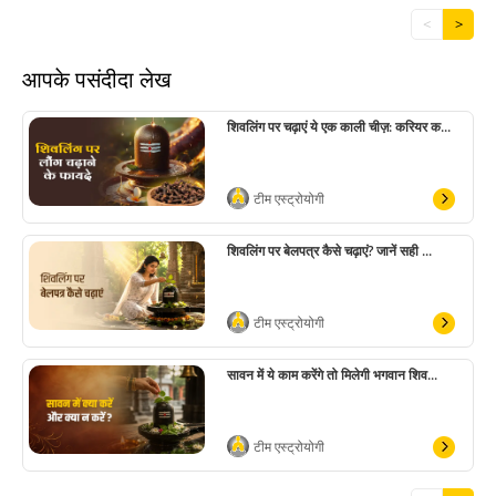
<
>
आपके पसंदीदा लेख
शिवलिंग पर चढ़ाएं ये एक काली चीज़: करियर क...
टीम एस्ट्रोयोगी
शिवलिंग पर बेलपत्र कैसे चढ़ाएं? जानें सही ...
टीम एस्ट्रोयोगी
सावन में ये काम करेंगे तो मिलेगी भगवान शिव...
टीम एस्ट्रोयोगी