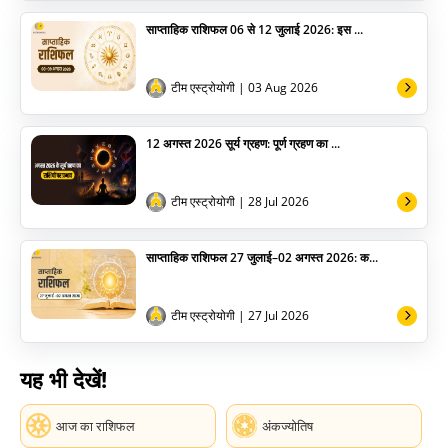
साप्ताहिक राशिफल 06 से 12 जुलाई 2026: इस ...
टीम एस्ट्रोयोगी
| 03 Aug 2026
12 अगस्त 2026 सूर्य ग्रहण: पूर्ण ग्रहण का ...
टीम एस्ट्रोयोगी
| 28 Jul 2026
साप्ताहिक राशिफल 27 जुलाई–02 अगस्त 2026: क...
टीम एस्ट्रोयोगी
| 27 Jul 2026
यह भी देखें!
आज का राशिफल
अंकज्योतिष