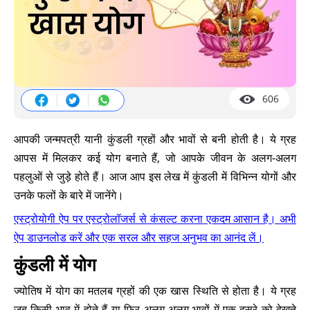
606
आपकी जन्मपत्री यानी कुंडली ग्रहों और भावों से बनी होती है। ये ग्रह
आपस में मिलकर कई योग बनाते हैं, जो आपके जीवन के अलग-अलग
पहलुओं से जुड़े होते हैं। आज आप इस लेख में कुंडली में विभिन्न योगों और
उनके फलों के बारे में जानेंगे।
एस्ट्रोयोगी ऐप पर एस्ट्रोलॉजर्स से कंसल्ट करना एकदम आसान है। अभी
ऐप डाउनलोड करें और एक सरल और सहज अनुभव का आनंद लें।
कुंडली में योग
ज्योतिष में योग का मतलब ग्रहों की एक खास स्थिति से होता है। ये ग्रह
जब किसी भाव में होते हैं या फिर अलग-अलग भावों में एक-दूसरे को देखते