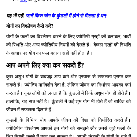
यह भी पढ़ें:
जानें किस योग के कुंडली में होने से मिलता है धन;
योगों का विश्लेषण कैसे करें?
योगों के फलों का विश्लेषण करने के लिए ज्योतिषी ग्रहों की बलाबल, भावों
की स्थिति और अन्य ज्योतिषीय नियमों को देखते हैं। केवल ग्रहों की स्थिति
के आधार पर योग का फल बताना सही नहीं होता है।
आप अपने लिए क्या कर सकते हैं?
कुछ अशुभ योगों के बावजूद आप कर्म और प्रयास से सफलता प्राप्त कर
सकते हैं। ज्योतिष मार्गदर्शन देता है, लेकिन जीवन का निर्धारण आपका कर्म
करता है। कुछ लोगों को लगता है कि कुंडली में सिर्फ अशुभ योग ही होते हैं।
हालांकि, यह सच नहीं है। कुंडली में कई शुभ योग भी होते हैं जो व्यक्ति को
जीवन में सफलता दिलाते हैं।
कुंडली के विभिन्न योग आपके जीवन की दिशा को निर्धारित करते हैं।
ज्योतिषीय विश्लेषण आपको इन योगों को समझने और उनसे जुड़े फलों के
लिए तैयारी करने में मदद कर सकता है। अपनी कुंडली के योगों के बारे में