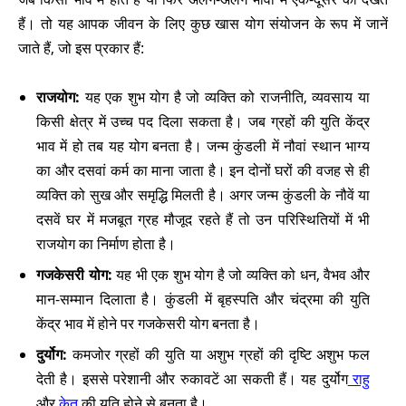
हैं। तो यह आपक जीवन के लिए कुछ खास योग संयोजन के रूप में जानें
जाते हैं, जो इस प्रकार हैं:
राजयोग:
यह एक शुभ योग है जो व्यक्ति को राजनीति, व्यवसाय या
किसी क्षेत्र में उच्च पद दिला सकता है। जब ग्रहों की युति केंद्र
भाव में हो तब यह योग बनता है। जन्म कुंडली में नौवां स्थान भाग्य
का और दसवां कर्म का माना जाता है। इन दोनों घरों की वजह से ही
व्यक्ति को सुख और समृद्धि मिलती है। अगर जन्म कुंडली के नौवें या
दसवें घर में मजबूत ग्रह मौजूद रहते हैं तो उन परिस्थितियों में भी
राजयोग का निर्माण होता है।
गजकेसरी योग:
यह भी एक शुभ योग है जो व्यक्ति को धन, वैभव और
मान-सम्मान दिलाता है। कुंडली में बृहस्पति और चंद्रमा की युति
केंद्र भाव में होने पर गजकेसरी योग बनता है।
दुर्योग:
कमजोर ग्रहों की युति या अशुभ ग्रहों की दृष्टि अशुभ फल
देती है। इससे परेशानी और रुकावटें आ सकती हैं। यह दुर्योग
राहु
और
केतु
की युति होने से बनता है।