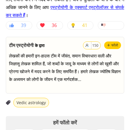
अधिक जानने के लिए आप
एस्ट्रोयोगी के एक्सपर्ट एस्ट्रोलॉजर से संपर्क
कर सकते हैं
।
39
36
41
+
टीम एस्ट्रोयोगी
के द्वारा
फॉलो
150
लेखकों की हमारी इन-हाउस टीम में जीवंत, समान विचारधारा वाली और
जिज्ञासु लेखक शामिल हैं, जो शब्दों के जादू के माध्यम से लोगों को खुशी और
प्रेरणा खोजने में मदद करने के लिए समर्पित हैं। हमारे लेखक ज्योतिष विज्ञान
के अध्ययन को लोगों के जीवन में एक मार्गदर्शक...
Vedic astrology
हमें फॉलो करें