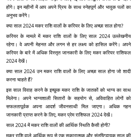
होंगे। इन महीनों में आप अपने प्रिय के साथ स्नेहपूर्ण और भावुक पलों का
अनुभव करेंगे।
क्या साल 2024 मकर राशि वालों के करियर के लिए अच्छा साल होगा?
करियर के मामले में मकर राशि वालों के लिए साल 2024 उल्लेखनीय
रहेगा। वे अपनी मेहनत और लगन से हर लक्ष्य को हासिल करेंगे। अपने
करियर के बारे में अधिक विस्तृत जानकारी के लिए मकर करियर राशिफल
2024 देखें।
क्या साल 2024 उन मकर राशि वालों के लिए अच्छा साल होगा जो शादी
करना चाहते हैं?
इस साल विवाह करने के इच्छुक मकर राशि के जातकों को भाग्य का साथ
मिलेगा। अपने भाग्यशाली सितारों के सहयोग से, अविवाहित लोगों को
सफलतापूर्वक अपना आदर्श जीवनसाथी मिल जाएगा। अधिक गहन
जानकारी प्राप्त करने के लिए, मकर प्रेम राशिफल 2024 देखें।
साल 2024 में मकर राशि वालों की आर्थिक स्थिति कैसी होगी?
मकर राशि वाले आर्थिक रूप से एक सकारात्मक और संतुष्टिदायक साल की