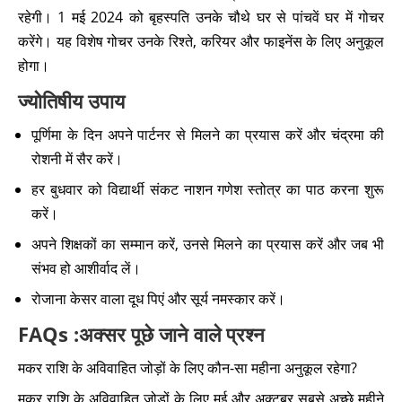
रहेगी। 1 मई 2024 को बृहस्पति उनके चौथे घर से पांचवें घर में गोचर
करेंगे। यह विशेष गोचर उनके रिश्ते, करियर और फाइनेंस के लिए अनुकूल
होगा।
ज्योतिषीय उपाय
पूर्णिमा के दिन अपने पार्टनर से मिलने का प्रयास करें और चंद्रमा की
रोशनी में सैर करें।
हर बुधवार को विद्यार्थी संकट नाशन गणेश स्तोत्र का पाठ करना शुरू
करें।
अपने शिक्षकों का सम्मान करें, उनसे मिलने का प्रयास करें और जब भी
संभव हो आशीर्वाद लें।
रोजाना केसर वाला दूध पिएं और सूर्य नमस्कार करें।
FAQs :अक्सर पूछे जाने वाले प्रश्न
मकर राशि के अविवाहित जोड़ों के लिए कौन-सा महीना अनुकूल रहेगा?
मकर राशि के अविवाहित जोड़ों के लिए मई और अक्टूबर सबसे अच्छे महीने