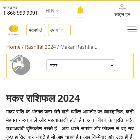
ग्राहक सेवा
HIN
1 866 999 9091
साइन इन
उपाय
परामर्श लें
Home
Rashifal 2024
Makar Rashifal 2024
मकर राशिफल 2024
मकर राशि के अंतर्गत जन्म लेने वाले व्यक्ति आमतौर पर व्यावहारिक, कड़ी
मेहनत करने वाले और महत्वाकांक्षी होते हैं। आप जीवन के प्रति सदैव
यथार्थवादी दृष्टिकोण रखते हैं। आप अपने समर्पण और फोकस से वह सब
कुछ हासिल कर सकते हैं जो आप चाहते हैं। आप ज़िम्मेदार और उत्साही हैं,