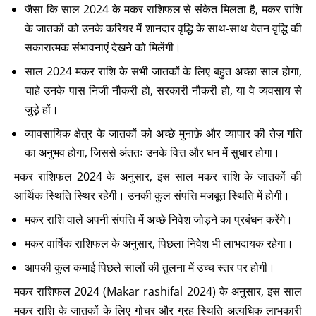
जैसा कि साल 2024 के मकर राशिफल से संकेत मिलता है, मकर राशि
के जातकों को उनके करियर में शानदार वृद्धि के साथ-साथ वेतन वृद्धि की
सकारात्मक संभावनाएं देखने को मिलेंगी।
साल 2024 मकर राशि के सभी जातकों के लिए बहुत अच्छा साल होगा,
चाहे उनके पास निजी नौकरी हो, सरकारी नौकरी हो, या वे व्यवसाय से
जुड़े हों।
व्यावसायिक क्षेत्र के जातकों को अच्छे मुनाफ़े और व्यापार की तेज़ गति
का अनुभव होगा, जिससे अंततः उनके वित्त और धन में सुधार होगा।
मकर राशिफल 2024 के अनुसार, इस साल मकर राशि के जातकों की
आर्थिक स्थिति स्थिर रहेगी। उनकी कुल संपत्ति मजबूत स्थिति में होगी।
मकर राशि वाले अपनी संपत्ति में अच्छे निवेश जोड़ने का प्रबंधन करेंगे।
मकर वार्षिक राशिफल के अनुसार, पिछला निवेश भी लाभदायक रहेगा।
आपकी कुल कमाई पिछले सालों की तुलना में उच्च स्तर पर होगी।
मकर राशिफल 2024 (Makar rashifal 2024) के अनुसार, इस साल
मकर राशि के जातकों के लिए गोचर और ग्रह स्थिति अत्यधिक लाभकारी