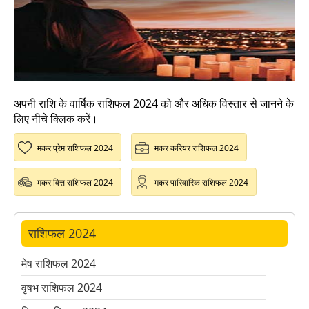
अपनी राशि के वार्षिक राशिफल 2024 को और अधिक विस्तार से जानने के
लिए नीचे क्लिक करें।
मकर प्रेम राशिफल 2024
मकर करियर राशिफल 2024
मकर वित्त राशिफल 2024
मकर पारिवारिक राशिफल 2024
राशिफल 2024
मेष राशिफल 2024
वृषभ राशिफल 2024