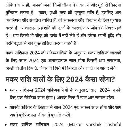
लेकिन साथ ही, आपको अपने निजी जीवन में भावनाओं और मुद्दों से निपटना
मुश्किल लगता है। मकर, पृथ्वी तत्व की प्रमुख राशि है, इसलिए आप
व्यवस्थित और संगठित व्यक्ति हैं, जो सफलता और विकास के लिए प्रयास
करते हैं। सत्तारूढ़ ग्रह शनि की ऊर्जा के कारण, आप जीवन में स्थिर रहते
हैं। आप किसी भी चीज़ को हल्के में नहीं लेते हैं और हमेशा अपनी बुद्धि और
प्रतिबद्धता से सब कुछ हासिल करना चाहते हैं।
मकर राशिफल 2024 की भविष्यवाणियों के अनुसार, मकर राशि के जातकों
के लिए साल 2024 एक आरामदायक साल होगा जिसमें आप सफलता,
अच्छी वित्तीय स्थिति, जीवन व रिश्ते में स्थिरता और शांति का आनंद लेंगे।
मकर राशि वालों के लिए 2024 कैसा रहेगा?
मकर राशिफल 2024 भविष्यवाणियों के अनुसार, साल 2024 आपके
लिए एक रोमेंटिक साल होगा। आपके रिश्ते में प्यार और सम्मान रहेगा।
आपके करियर के लिहाज से साल 2024 एक सफल साल होगा और आप
अपने प्रोफेशनल जीवन में प्रगति करेंगे।
मकर वार्षिक राशिफल 2024 (Makar varshik rashifal