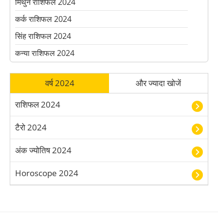
मिथुन राशिफल 2024
कर्क राशिफल 2024
सिंह राशिफल 2024
कन्या राशिफल 2024
तुला राशिफल 2024
वर्ष 2024
और ज्यादा खोजें
वृश्चिक राशिफल 2024
धनु राशिफल 2024
राशिफल 2024
कुंभ राशिफल 2024
टैरो 2024
मीन राशिफल 2024
अंक ज्योतिष 2024
Horoscope 2024