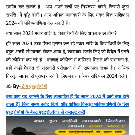
उम्मीद कर सकते हैं। आप अपने खर्चों पर नियंत्रण करेंगे, जिससे कुल
संपत्ति में वृद्धि होगी। आप अधिक जानकारी के लिए मकर वित्त राशिफल
2024 की भविष्यवाणियां देख सकते हैं।
क्या साल 2024 मकर राशि के विद्यार्थियों के लिए अच्छा साल होगा?
हाँ! साल 2024 उच्च शिक्षा प्राप्त कर रहे मकर राशि के विद्यार्थियों के लिए
बहुत अच्छी संभावनाएं लेकर आया है, खासकर उनके लिए जो विदेश में पढ़ने
की कोशिश कर रहे हैं। मनचाहे कॉलेजों में दाखिला मिलने की संभावना है,
वहीं कड़ी मेहनत से सरकारी परीक्षाओं में भी सफलता संभव है। अधिक
विस्तृत जानकारी प्राप्त करने के लिए मकर करियर राशिफल 2024 देखें।
✍️
By-
टीम एस्ट्रोयोगी
क्या आप यह जानने के लिए उत्साहित हैं कि साल 2024 में आगे क्या होने
वाला है? बिना समय बर्बाद किये और अधिक विस्तृत भविष्यवाणियों के लिए
एस्ट्रोयोगी के बेस्ट एस्ट्रोलॉजर से कंसल्ट करें!