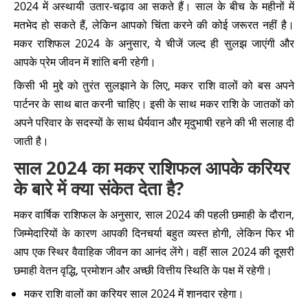
2024 में अस्थायी उतार-चढ़ाव आ सकते हैं। साल के बीच के महीनों में
मतभेद हो सकते हैं, लेकिन आपको चिंता करने की कोई जरूरत नहीं है।
मकर राशिफल 2024 के अनुसार, ये चीजें जल्द ही सुलझ जाएंगी और
आपके प्रेम जीवन में शांति बनी रहेगी।
किसी भी मुद्दे को तुरंत सुलझाने के लिए, मकर राशि वालों को बस अपने
पार्टनर के साथ बात करनी चाहिए। इसी के साथ मकर राशि के जातकों को
अपने परिवार के सदस्यों के साथ धैर्यवान और मृदुभाषी रहने की भी सलाह दी
जाती है।
साल 2024 का मकर राशिफल आपके करियर
के बारे में क्या संकेत देता है?
मकर वार्षिक राशिफल के अनुसार, साल 2024 की पहली छमाही के दौरान,
जिम्मेदारियों के कारण आपकी दिनचर्या बहुत व्यस्त होगी, लेकिन फिर भी
आप एक स्थिर वैवाहिक जीवन का आनंद लेंगे। वहीं साल 2024 की दूसरी
छमाही वेतन वृद्धि, प्रमोशन और अच्छी वित्तीय स्थिति के पक्ष में रहेगी।
मकर राशि वालों का करियर साल 2024 में शानदार रहेगा।