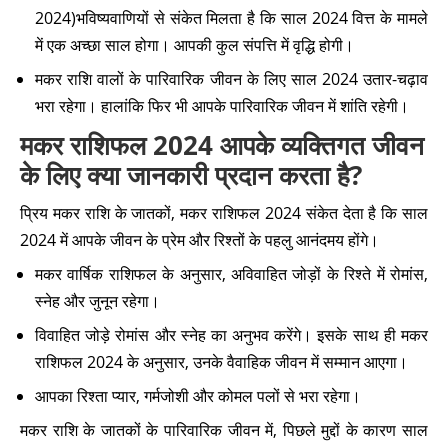
2024)भविष्यवाणियों से संकेत मिलता है कि साल 2024 वित्त के मामले
में एक अच्छा साल होगा। आपकी कुल संपत्ति में वृद्धि होगी।
मकर राशि वालों के पारिवारिक जीवन के लिए साल 2024 उतार-चढ़ाव
भरा रहेगा। हालांकि फिर भी आपके पारिवारिक जीवन में शांति रहेगी।
मकर राशिफल 2024 आपके व्यक्तिगत जीवन
के लिए क्या जानकारी प्रदान करता है?
प्रिय मकर राशि के जातकों, मकर राशिफल 2024 संकेत देता है कि साल
2024 में आपके जीवन के प्रेम और रिश्तों के पहलु आनंदमय होंगे।
मकर वार्षिक राशिफल के अनुसार, अविवाहित जोड़ों के रिश्ते में रोमांस,
स्नेह और जुनून रहेगा।
विवाहित जोड़े रोमांस और स्नेह का अनुभव करेंगे। इसके साथ ही मकर
राशिफल 2024 के अनुसार, उनके वैवाहिक जीवन में सम्मान आएगा।
आपका रिश्ता प्यार, गर्मजोशी और कोमल पलों से भरा रहेगा।
मकर राशि के जातकों के पारिवारिक जीवन में, पिछले मुद्दों के कारण साल