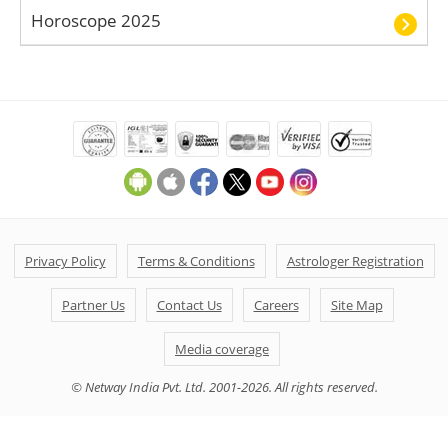
Horoscope 2025
Privacy Policy
Terms & Conditions
Astrologer Registration
Partner Us
Contact Us
Careers
Site Map
Media coverage
© Netway India Pvt. Ltd. 2001-2026. All rights reserved.