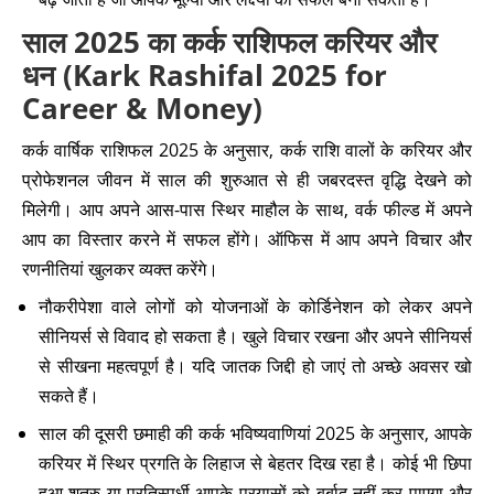
साल 2025 का कर्क राशिफल करियर और
धन (Kark Rashifal 2025 for
Career & Money)
कर्क वार्षिक राशिफल 2025 के अनुसार, कर्क राशि वालों के करियर और
प्रोफेशनल जीवन में साल की शुरुआत से ही जबरदस्त वृद्धि देखने को
मिलेगी। आप अपने आस-पास स्थिर माहौल के साथ, वर्क फील्ड में अपने
आप का विस्तार करने में सफल होंगे। ऑफिस में आप अपने विचार और
रणनीतियां खुलकर व्यक्त करेंगे।
नौकरीपेशा वाले लोगों को योजनाओं के कोर्डिनेशन को लेकर अपने
सीनियर्स से विवाद हो सकता है। खुले विचार रखना और अपने सीनियर्स
से सीखना महत्वपूर्ण है। यदि जातक जिद्दी हो जाएं तो अच्छे अवसर खो
सकते हैं।
साल की दूसरी छमाही की कर्क भविष्यवाणियां 2025 के अनुसार, आपके
करियर में स्थिर प्रगति के लिहाज से बेहतर दिख रहा है। कोई भी छिपा
हुआ शत्रु या प्रतिस्पर्धी आपके प्रयासों को बर्बाद नहीं कर पाएगा और