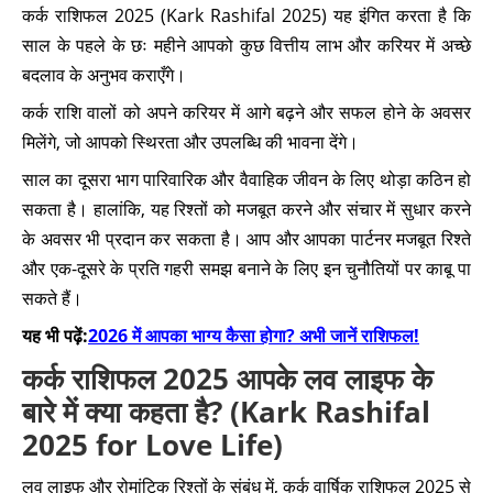
कर्क राशिफल 2025 (Kark Rashifal 2025) यह इंगित करता है कि
साल के पहले के छः महीने आपको कुछ वित्तीय लाभ और करियर में अच्छे
बदलाव के अनुभव कराएँगे।
कर्क राशि वालों को अपने करियर में आगे बढ़ने और सफल होने के अवसर
मिलेंगे, जो आपको स्थिरता और उपलब्धि की भावना देंगे।
साल का दूसरा भाग पारिवारिक और वैवाहिक जीवन के लिए थोड़ा कठिन हो
सकता है। हालांकि, यह रिश्तों को मजबूत करने और संचार में सुधार करने
के अवसर भी प्रदान कर सकता है। आप और आपका पार्टनर मजबूत रिश्ते
और एक-दूसरे के प्रति गहरी समझ बनाने के लिए इन चुनौतियों पर काबू पा
सकते हैं।
यह भी पढ़ें:
2026 में आपका भाग्य कैसा होगा? अभी जानें राशिफल!
कर्क राशिफल 2025 आपके लव लाइफ के
बारे में क्या कहता है? (Kark Rashifal
2025 for Love Life)
लव लाइफ और रोमांटिक रिश्तों के संबंध में, कर्क वार्षिक राशिफल 2025 से