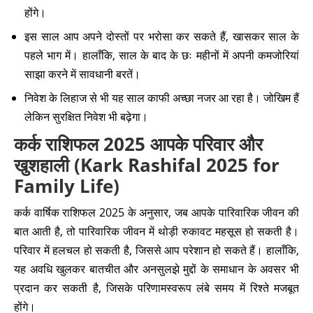
होंगे।
इस साल आप अपने दोस्तों पर भरोसा कर सकते हैं, खासकर साल के
पहले भाग में। हालाँकि, साल के बाद के छः महीनों में अपनी कमजोरियां
साझा करने में सावधानी बरतें।
निवेश के लिहाज से भी यह साल काफी अच्छा नजर आ रहा है। जोखिम हैं
लेकिन सुरक्षित निवेश भी बढ़ेगा।
कर्क राशिफल 2025 आपके परिवार और
खुशहाली (Kark Rashifal 2025 for
Family Life)
कर्क वार्षिक राशिफल 2025 के अनुसार, जब आपके पारिवारिक जीवन की
बात आती है, तो पारिवारिक जीवन में थोड़ी रुकावट महसूस हो सकती है।
परिवार में हलचल हो सकती है, जिससे आप परेशान हो सकते हैं। हालाँकि,
यह अवधि खुलकर बातचीत और अनसुलझे मुद्दों के समाधान के अवसर भी
प्रदान कर सकती है, जिसके परिणामस्वरूप लंबे समय में रिश्ते मजबूत
होंगे।