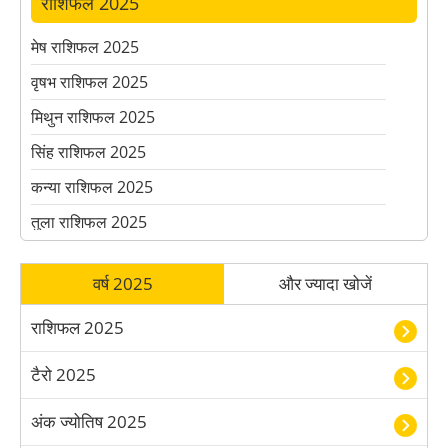
राशिफल 2025
मेष राशिफल 2025
वृषभ राशिफल 2025
मिथुन राशिफल 2025
सिंह राशिफल 2025
कन्या राशिफल 2025
तुला राशिफल 2025
वृश्चिक राशिफल 2025
वर्ष 2025
और ज्यादा खोजें
धनु राशिफल 2025
मकर राशिफल 2025
राशिफल 2025
कुंभ राशिफल 2025
टैरो 2025
मीन राशिफल 2025
अंक ज्योतिष 2025