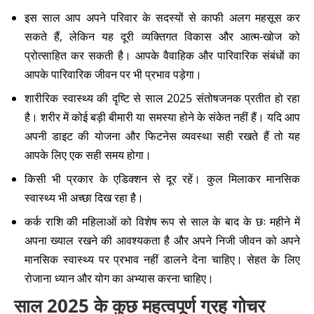
इस साल आप अपने परिवार के सदस्यों से काफी अलग महसूस कर
सकते हैं, लेकिन यह दूरी व्यक्तिगत विकास और आत्म-खोज को
प्रोत्साहित कर सकती है। आपके वैवाहिक और पारिवारिक संबंधों का
आपके पारिवारिक जीवन पर भी प्रभाव पड़ेगा।
शारीरिक स्वास्थ्य की दृष्टि से साल 2025 संतोषजनक प्रतीत हो रहा
है। शरीर में कोई बड़ी बीमारी या समस्या होने के संकेत नहीं हैं। यदि आप
अपनी डाइट की योजना और फिटनेस व्यवस्था सही रखते हैं तो यह
आपके लिए एक सही समय होगा।
किसी भी प्रकार के एडिक्शन से दूर रहें। कुल मिलाकर मानसिक
स्वास्थ्य भी अच्छा दिख रहा है।
कर्क राशि की महिलाओं को विशेष रूप से साल के बाद के छः महीने में
अपना ख्याल रखने की आवश्यकता है और अपने निजी जीवन को अपने
मानसिक स्वास्थ्य पर प्रभाव नहीं डालने देना चाहिए। सेहत के लिए
रोजाना ध्यान और योग का अभ्यास करना चाहिए।
साल 2025 के कुछ महत्वपूर्ण ग्रह गोचर