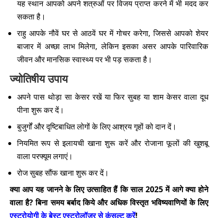
यह स्थान आपको अपने शत्रुओं पर विजय प्राप्त करने में भी मदद कर
सकता है।
राहु आपके नौवें घर से आठवें घर में गोचर करेगा, जिससे आपको शेयर
बाजार में अच्छा लाभ मिलेगा, लेकिन इसका असर आपके पारिवारिक
जीवन और मानसिक स्वास्थ्य पर भी पड़ सकता है।
ज्योतिषीय उपाय
अपने पास थोड़ा सा केसर रखें या फिर सुबह या शाम केसर वाला दूध
पीना शुरू कर दें।
बुजुर्गों और दृष्टिबाधित लोगों के लिए आश्रय गृहों को दान दें।
नियमित रूप से इलायची खाना शुरू करें और रोजाना फूलों की खुशबू
वाला परफ्यूम लगाएं।
रोज सुबह सौंफ खाना शुरू कर दें।
क्या आप यह जानने के लिए उत्साहित हैं कि साल 2025 में आगे क्या होने
वाला है? बिना समय बर्बाद किये और अधिक विस्तृत भविष्यवाणियों के लिए
एस्ट्रोयोगी के बेस्ट एस्ट्रोलॉजर से कंसल्ट करें
!