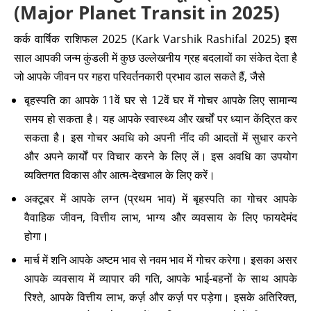
(Major Planet Transit in 2025)
कर्क वार्षिक राशिफल 2025 (Kark Varshik Rashifal 2025) इस
साल आपकी जन्म कुंडली में कुछ उल्लेखनीय ग्रह बदलावों का संकेत देता है
जो आपके जीवन पर गहरा परिवर्तनकारी प्रभाव डाल सकते हैं, जैसे
बृहस्पति का आपके 11वें घर से 12वें घर में गोचर आपके लिए सामान्य
समय हो सकता है। यह आपके स्वास्थ्य और खर्चों पर ध्यान केंद्रित कर
सकता है। इस गोचर अवधि को अपनी नींद की आदतों में सुधार करने
और अपने कार्यों पर विचार करने के लिए लें। इस अवधि का उपयोग
व्यक्तिगत विकास और आत्म-देखभाल के लिए करें।
अक्टूबर में आपके लग्न (प्रथम भाव) में बृहस्पति का गोचर आपके
वैवाहिक जीवन, वित्तीय लाभ, भाग्य और व्यवसाय के लिए फायदेमंद
होगा।
मार्च में शनि आपके अष्टम भाव से नवम भाव में गोचर करेगा। इसका असर
आपके व्यवसाय में व्यापार की गति, आपके भाई-बहनों के साथ आपके
रिश्ते, आपके वित्तीय लाभ, कर्ज़ और कर्ज़ पर पड़ेगा। इसके अतिरिक्त,