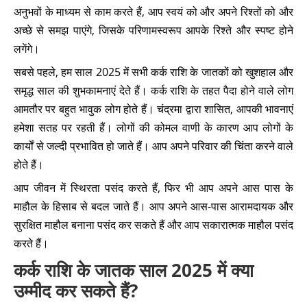
अनुभवों के माध्यम से काम करते हैं, आप स्वयं को और अपने रिश्तों को और
अच्छे से समझ पाएंगे, जिसके परिणामस्वरूप आपके रिश्ते और स्पष्ट होने
लगेंगे।
सबसे पहले, हम साल 2025 में सभी कर्क राशि के जातकों को खुशहाल और
समृद्ध साल की शुभकामनाएं देते हैं। कर्क राशि के तहत पैदा होने वाले लोग
आमतौर पर बहुत भावुक लोग होते हैं। चंद्रमा द्वारा शासित, आपकी भावनाएं
हमेशा सतह पर रहती हैं। लोगों की कोमल वाणी के कारण आप लोगों के
कार्यों से जल्दी प्रभावित हो जाते हैं। आप अपने परिवार की चिंता करने वाले
होते हैं।
आप जीवन में स्थिरता पसंद करते हैं, फिर भी आप अपने आस पास के
माहौल के हिसाब से बदल जाते हैं। आप अपने आस-पास आरामदायक और
सुरक्षित माहौल बनाना पसंद कर सकते हैं और आप सकारात्मक माहौल पसंद
करते हैं।
कर्क राशि के जातक साल 2025 में क्या
उम्मीद कर सकते हैं?