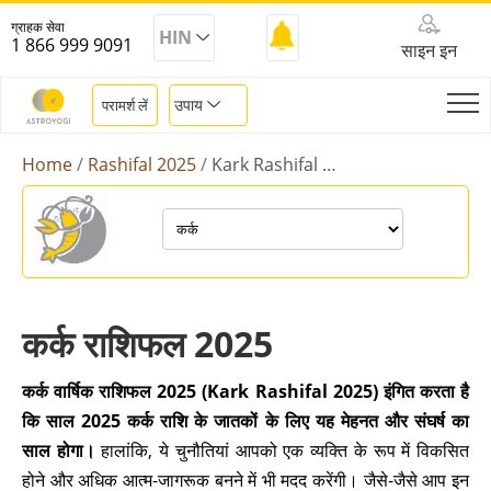
ग्राहक सेवा
HIN
1 866 999 9091
साइन इन
उपाय
परामर्श लें
Home
Rashifal 2025
Kark Rashifal 2025
कर्क राशिफल 2025
कर्क वार्षिक राशिफल 2025 (Kark Rashifal 2025) इंगित करता है
कि साल 2025 कर्क राशि के जातकों के लिए यह मेहनत और संघर्ष का
साल होगा।
हालांकि, ये चुनौतियां आपको एक व्यक्ति के रूप में विकसित
होने और अधिक आत्म-जागरूक बनने में भी मदद करेंगी। जैसे-जैसे आप इन