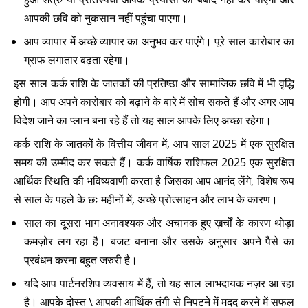
आपकी छवि को नुकसान नहीं पहुंचा पाएगा।
आप व्यापार में अच्छे व्यापार का अनुभव कर पाएंगे। पूरे साल कारोबार का
ग्राफ लगातार बढ़ता रहेगा।
इस साल कर्क राशि के जातकों की प्रतिष्ठा और सामाजिक छवि में भी वृद्धि
होगी। आप अपने कारोबार को बढ़ाने के बारे में सोच सकते हैं और अगर आप
विदेश जाने का प्लान बना रहे हैं तो यह साल आपके लिए अच्छा रहेगा।
कर्क राशि के जातकों के वित्तीय जीवन में, आप साल 2025 में एक सुरक्षित
समय की उम्मीद कर सकते हैं। कर्क वार्षिक राशिफल 2025 एक सुरक्षित
आर्थिक स्थिति की भविष्यवाणी करता है जिसका आप आनंद लेंगे, विशेष रूप
से साल के पहले के छः महीनों में, अच्छे प्रोत्साहन और लाभ के कारण।
साल का दूसरा भाग अनावश्यक और अचानक हुए ख़र्चों के कारण थोड़ा
कमज़ोर लग रहा है। बजट बनाना और उसके अनुसार अपने पैसे का
प्रबंधन करना बहुत जरुरी है।
यदि आप पार्टनरशिप व्यवसाय में हैं, तो यह साल लाभदायक नज़र आ रहा
है। आपके दोस्त \ आपकी आर्थिक तंगी से निपटने में मदद करने में सफल