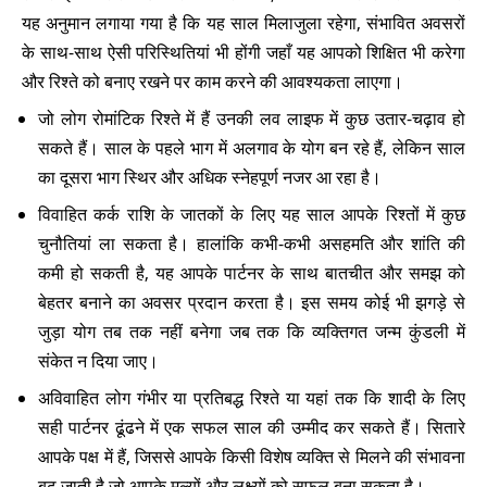
यह अनुमान लगाया गया है कि यह साल मिलाजुला रहेगा, संभावित अवसरों
के साथ-साथ ऐसी परिस्थितियां भी होंगी जहाँ यह आपको शिक्षित भी करेगा
और रिश्ते को बनाए रखने पर काम करने की आवश्यकता लाएगा।
जो लोग रोमांटिक रिश्ते में हैं उनकी लव लाइफ में कुछ उतार-चढ़ाव हो
सकते हैं। साल के पहले भाग में अलगाव के योग बन रहे हैं, लेकिन साल
का दूसरा भाग स्थिर और अधिक स्नेहपूर्ण नजर आ रहा है।
विवाहित कर्क राशि के जातकों के लिए यह साल आपके रिश्तों में कुछ
चुनौतियां ला सकता है। हालांकि कभी-कभी असहमति और शांति की
कमी हो सकती है, यह आपके पार्टनर के साथ बातचीत और समझ को
बेहतर बनाने का अवसर प्रदान करता है। इस समय कोई भी झगड़े से
जुड़ा योग तब तक नहीं बनेगा जब तक कि व्यक्तिगत जन्म कुंडली में
संकेत न दिया जाए।
अविवाहित लोग गंभीर या प्रतिबद्ध रिश्ते या यहां तक ​​कि शादी के लिए
सही पार्टनर ढूंढने में एक सफल साल की उम्मीद कर सकते हैं। सितारे
आपके पक्ष में हैं, जिससे आपके किसी विशेष व्यक्ति से मिलने की संभावना
बढ़ जाती है जो आपके मूल्यों और लक्ष्यों को सफल बना सकता है।