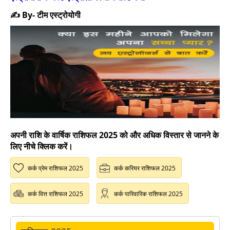
✍️ By- टीम एस्ट्रोयोगी
अपनी राशि के वार्षिक राशिफल 2025 को और अधिक विस्तार से जानने के
लिए नीचे क्लिक करें।
कर्क प्रेम राशिफल 2025
कर्क करियर राशिफल 2025
कर्क वित्त राशिफल 2025
कर्क पारिवारिक राशिफल 2025