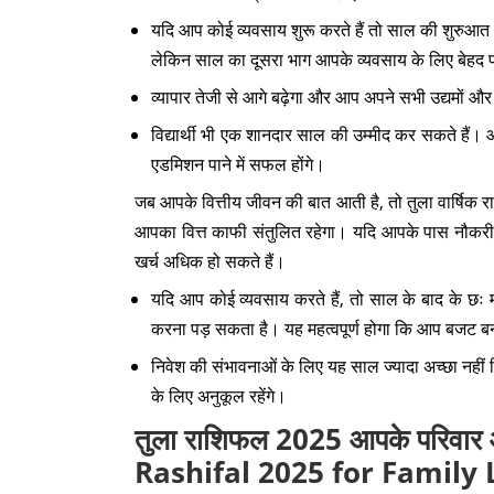
यदि आप कोई व्यवसाय शुरू करते हैं तो साल की शुरुआत 
लेकिन साल का दूसरा भाग आपके व्यवसाय के लिए बेहद फ
व्यापार तेजी से आगे बढ़ेगा और आप अपने सभी उद्यमों और 
विद्यार्थी भी एक शानदार साल की उम्मीद कर सकते हैं। आप 
एडमिशन पाने में सफल होंगे।
जब आपके वित्तीय जीवन की बात आती है, तो तुला वार्ष
आपका वित्त काफी संतुलित रहेगा। यदि आपके पास नौकरी है 
खर्च अधिक हो सकते हैं।
यदि आप कोई व्यवसाय करते हैं, तो साल के बाद के छः मह
करना पड़ सकता है। यह महत्वपूर्ण होगा कि आप बजट बना
निवेश की संभावनाओं के लिए यह साल ज्यादा अच्छा नहीं
के लिए अनुकूल रहेंगे।
तुला राशिफल 2025 आपके परिवार और
Rashifal 2025 for Family L