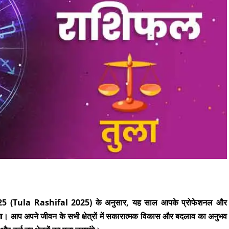
ल 2025 (Tula Rashifal 2025) के अनुसार, यह साल आपके प्रोफेशनल और
। आप अपने जीवन के सभी क्षेत्रों में सकारात्मक विकास और बदलाव का अनुभव