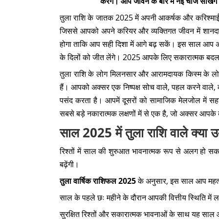
करेंगे। आप जीवन के बारे में नई चीजें सीखेंग
तुला राशि के जातक 2025 में अपनी आकर्षक और करिश्माई पर
जिससे आपको अपने करियर और व्यक्तिगत जीवन में शानदा
होगा ताकि आप सही दिशा में आगे बढ़ सकें। इस साल आप अ
के दिलों को जीत लेंगे। 2025 आपके लिए सकारात्मक बदल
तुला राशि के लोग मिलनसार और आरामदायक किस्म के लोग हो
हैं। आपको अक्सर एक निष्पक्ष सोच वाले, पहल करने वाले, कला
पसंद करता है। आपमें दूसरों को सामाजिक मेलजोल में 
सबसे बड़े नकारात्मक लक्षणों में से एक है, जो अक्सर आपके कार
साल 2025 में तुला राशि वाले क्या उ
रिश्तों में साल की शुरुआत भावनात्मक रूप से अलग हो 
बढ़ेंगी।
तुला वार्षिक राशिफल 2025
के अनुसार, इस साल आप महत्वप
साल के पहले छः महीने के दौरान आपकी वित्तीय स्थिति में ल
सुरक्षित रिश्तों और सकारात्मक भावनाओं के साथ यह साल आ