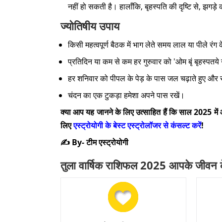
नहीं हो सकती है। हालाँकि, बृहस्पति की दृष्टि से, झगड़े
ज्योतिषीय उपाय
किसी महत्वपूर्ण बैठक में भाग लेते समय लाल या पीले रंग
प्रतिदिन या कम से कम हर गुरुवार को 'ओम बृं बृहस्पतय
हर शनिवार को पीपल के पेड़ के पास जल चढ़ाते हुए और
चंदन का एक टुकड़ा हमेशा अपने पास रखें।
क्या आप यह जानने के लिए उत्साहित हैं कि साल 2025 में आ
लिए
एस्ट्रोयोगी के बेस्ट एस्ट्रोलॉजर से कंसल्ट करें
!
✍️ By- टीम एस्ट्रोयोगी
तुला वार्षिक राशिफल 2025 आपके जीवन के 