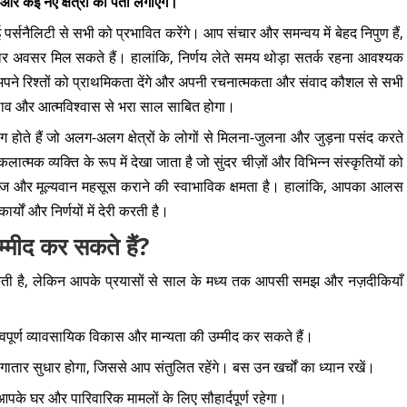
े और कई नए क्षेत्रों का पता लगाएंगे।
्सनैलिटी से सभी को प्रभावित करेंगे। आप संचार और समन्वय में बेहद निपुण हैं,
र अवसर मिल सकते हैं। हालांकि, निर्णय लेते समय थोड़ा सतर्क रहना आवश्यक
पने रिश्तों को प्राथमिकता देंगे और अपनी रचनात्मकता और संवाद कौशल से सभी
ाव और आत्मविश्वास से भरा साल साबित होगा।
ते हैं जो अलग-अलग क्षेत्रों के लोगों से मिलना-जुलना और जुड़ना पसंद करते
त्मक व्यक्ति के रूप में देखा जाता है जो सुंदर चीज़ों और विभिन्न संस्कृतियों को
सहज और मूल्यवान महसूस कराने की स्वाभाविक क्षमता है। हालांकि, आपका आलस
्यों और निर्णयों में देरी करती है।
म्मीद कर सकते हैं?
सकती है, लेकिन आपके प्रयासों से साल के मध्य तक आपसी समझ और नज़दीकियाँ
ूर्ण व्यावसायिक विकास और मान्यता की उम्मीद कर सकते हैं।
गातार सुधार होगा, जिससे आप संतुलित रहेंगे। बस उन खर्चों का ध्यान रखें।
पके घर और पारिवारिक मामलों के लिए सौहार्दपूर्ण रहेगा।