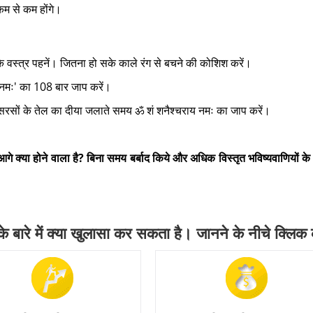
 कम से कम होंगे।
 के वस्त्र पहनें। जितना हो सके काले रंग से बचने की कोशिश करें।
े नमः' का 108 बार जाप करें।
 सरसों के तेल का दीया जलाते समय ॐ शं शनैश्चराय नमः का जाप करें।
गे क्या होने वाला है? बिना समय बर्बाद किये और अधिक विस्तृत भविष्यवाणियों के
बारे में क्या खुलासा कर सकता है। जानने के नीचे क्लिक क