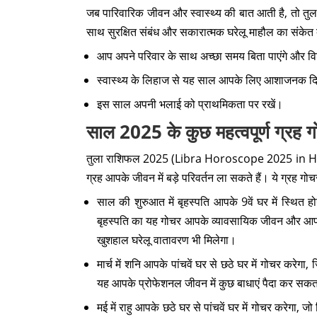
जब पारिवारिक जीवन और स्वास्थ्य की बात आती है, तो त
साथ सुरक्षित संबंध और सकारात्मक घरेलू माहौल का संकेत 
आप अपने परिवार के साथ अच्छा समय बिता पाएंगे और 
स्वास्थ्य के लिहाज से यह साल आपके लिए आशाजनक दिख 
इस साल अपनी भलाई को प्राथमिकता पर रखें।
साल 2025 के कुछ महत्वपूर्ण ग्
तुला राशिफल 2025 (Libra Horoscope 2025 in Hindi) आपक
ग्रह आपके जीवन में बड़े परिवर्तन ला सकते हैं। ये ग्रह गो
साल की शुरुआत में बृहस्पति आपके 9वें घर में स्थित हो
बृहस्पति का यह गोचर आपके व्यावसायिक जीवन और आपक
खुशहाल घरेलू वातावरण भी मिलेगा।
मार्च में शनि आपके पांचवें घर से छठे घर में गोचर करेगा
यह आपके प्रोफेशनल जीवन में कुछ बाधाएं पैदा कर सकता
मई में राहु आपके छठे घर से पांचवें घर में गोचर करेगा,