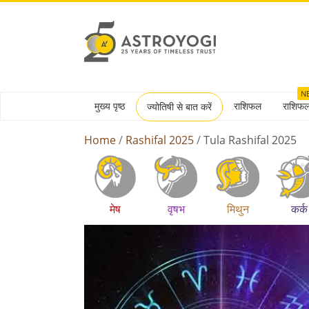
N
मुख्य पृष्ठ
राशिफल
राशिफ
ज्योतिषी से बात करें
Home
Rashifal 2025
Tula Rashifal 2025
मेष
वृषभ
मिथुन
कर्क