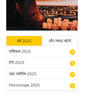
वर्ष 2025
और ज्यादा खोजें
राशिफल 2025
टैरो 2025
अंक ज्योतिष 2025
Horoscope 2025