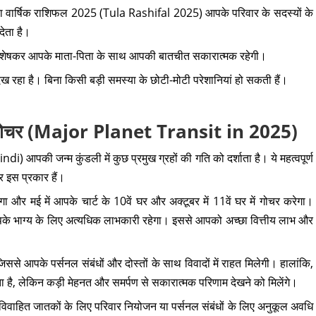
ुला वार्षिक राशिफल 2025 (Tula Rashifal 2025) आपके परिवार के सदस्यों के
देता है।
विशेषकर आपके माता-पिता के साथ आपकी बातचीत सकारात्मक रहेगी।
रहा है। बिना किसी बड़ी समस्या के छोटी-मोटी परेशानियां हो सकती हैं।
रह गोचर (Major Planet Transit in 2025)
ी जन्म कुंडली में कुछ प्रमुख ग्रहों की गति को दर्शाता है। ये महत्वपूर्ण
चर इस प्रकार हैं।
गा और मई में आपके चार्ट के 10वें घर और अक्टूबर में 11वें घर में गोचर करेगा।
े भाग्य के लिए अत्यधिक लाभकारी रहेगा। इससे आपको अच्छा वित्तीय लाभ और
, जिससे आपके पर्सनल संबंधों और दोस्तों के साथ विवादों में राहत मिलेगी। हालांकि,
 है, लेकिन कड़ी मेहनत और समर्पण से सकारात्मक परिणाम देखने को मिलेंगे।
 जो विवाहित जातकों के लिए परिवार नियोजन या पर्सनल संबंधों के लिए अनुकूल अवधि