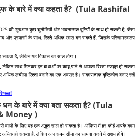
के बारे में क्या कहता है? (Tula Rashifal
2025 की शुरुआत कुछ चुनौतियों और भावनात्मक दूरियों के साथ हो सकती है, जैसा
य और प्रयासों के साथ, रिश्ते अधिक खास बन सकते हैं, जिसके परिणामस्वरूप
 रह सकता है, लेकिन यह विकास का साल होगा।
 लेंगी, लेकिन साथ मिलकर इन बाधाओं पर काबू पाने से आपका रिश्ता मजबूत हो सकता
 और अधिक लचीला रिश्ता बनाने का एक अवसर है। सकारात्मक दृष्टिकोण बनाए रखें
राशिफल!
 के बारे में क्या बता सकता है? (Tula
 & Money )
ी वालों के लिए यह एक अद्भुत साल हो सकता है। ऑफिस में हर कोई आपके काम
 अधिक हो सकता है, लेकिन आप समय सीमा का सामना करने में सक्षम होंगे।