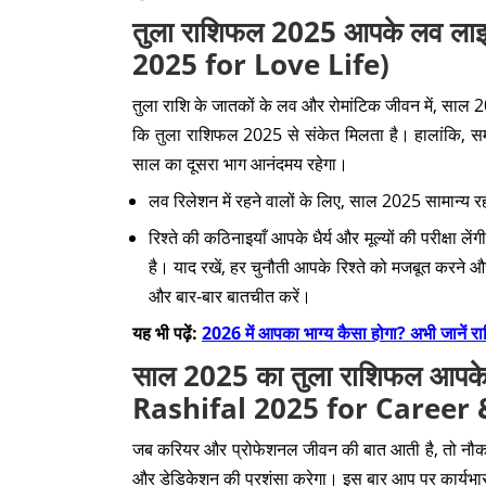
तुला राशिफल 2025 आपके लव लाइफ 
2025 for Love Life)
तुला राशि के जातकों के लव और रोमांटिक जीवन में, साल 
कि तुला राशिफल 2025 से संकेत मिलता है। हालांकि, सम
साल का दूसरा भाग आनंदमय रहेगा।
लव रिलेशन में रहने वालों के लिए, साल 2025 सामान्य
रिश्ते की कठिनाइयाँ आपके धैर्य और मूल्यों की परीक्षा
है। याद रखें, हर चुनौती आपके रिश्ते को मजबूत करने
और बार-बार बातचीत करें।
यह भी पढ़ें:
2026 में आपका भाग्य कैसा होगा? अभी जानें 
साल 2025 का तुला राशिफल आपके धन
Rashifal 2025 for Career
जब करियर और प्रोफेशनल जीवन की बात आती है, तो नौकर
और डेडिकेशन की प्रशंसा करेगा। इस बार आप पर कार्यभार