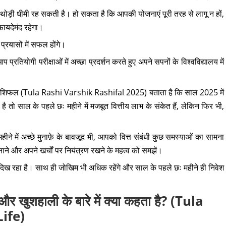
थोड़ी धीमी रह सकती है। हो सकता है कि आपकी योजनाएं पूरी तरह से लागू न हों,
ायदेमंद रहेगा।
प्रयासों में सफल होंगे।
प्रतियोगी परीक्षाओं में अच्छा प्रदर्शन करते हुए अपने सपनों के विश्वविद्यालय में
िक राशिफल (Tula Rashi Varshik Rashifal 2025) बताता है कि साल 2025 में
तो साल के पहले छः महीने में मजबूत वित्तीय लाभ के संकेत हैं, लेकिन फिर भी,
ीने में अच्छे मुनाफ़े के बावजूद भी, आपको वित्त संबंधी कुछ समस्याओं का सामना
ने और अपने खर्चों पर नियंत्रण रखने के महत्व को समझें।
 दिख रहा है। साथ ही जोखिम भी अधिक रहेंगे और साल के पहले छः महीने ही निवेश
 खुशहाली के बारे में क्या कहता है? (Tula
ife)