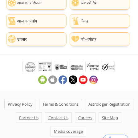
आज का राशिफल
अंकज्योतिष
आज का पंचांग
विवाह
उपचार
पर्व - त्यौहार
Privacy Policy
Terms & Conditions
Astrologer Registration
Partner Us
Contact Us
Careers
Site Map
Media coverage