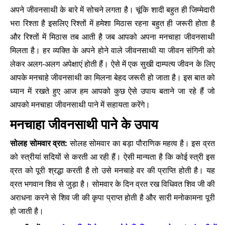
अपने जीवनसाथी के बारे में सोचने लगता है। चूंकि शादी बहुत ही जिम्मेदारी
भरा रिश्ता है इसलिए रिश्तों में हमेशा मिठास रहना बहुत ही जरूरी होता है
और रिश्तों में मिठास तब आती है जब आपको अपना मनचाहा जीवनसाथी
मिलता है। हर व्यक्ति के अपने होने वाले जीवनसाथी या जीवन संगिनी को
लेकर अलग-अलग अपेक्षाएं होती हैं। ऐसे में एक सुखी दाम्पत्य जीवन के लिए
आपके मनचाहे जीवनसाथी का मिलना बेहद जरूरी हो जाता है। इस बात को
ध्यान में रखते हुए आज हम आपको कुछ ऐसे उपाय बताने जा रहे हैं जो
आपको मनचाहा जीवनसाथी पाने में सहायता करेंगे।
मनचाहा जीवनसाथी पाने के उपाय
सोलह सोमवार व्रत:
सोलह सोमवार का बड़ा पौराणिक महत्व है। इस व्रत
को स्त्रीयां सदियों से करती आ रही हैं। ऐसी मान्यता है कि कोई स्त्री इस
व्रत को पूरी श्रद्धा करती है तो उसे मनचाहे वर की प्राप्ति होती है। यह
व्रत भगवान शिव से जुड़ा है। सोमवार के दिन व्रत रख विधिवत शिव जी की
अराधना करने से शिव जी की कृपा प्राप्त होती है और सारी मनोकामना पूरी
हो जाती है।