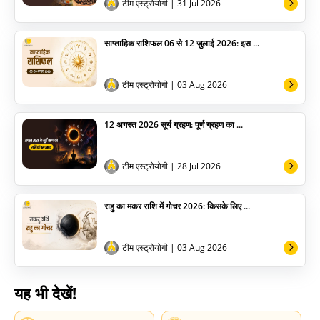
अन्य
टीम एस्ट्रोयोगी
| 31 Jul 2026
साप्ताहिक राशिफल 06 से 12 जुलाई 2026: इस ...
टीम एस्ट्रोयोगी
| 03 Aug 2026
12 अगस्त 2026 सूर्य ग्रहण: पूर्ण ग्रहण का ...
टीम एस्ट्रोयोगी
| 28 Jul 2026
राहु का मकर राशि में गोचर 2026: किसके लिए ...
टीम एस्ट्रोयोगी
| 03 Aug 2026
यह भी देखें!