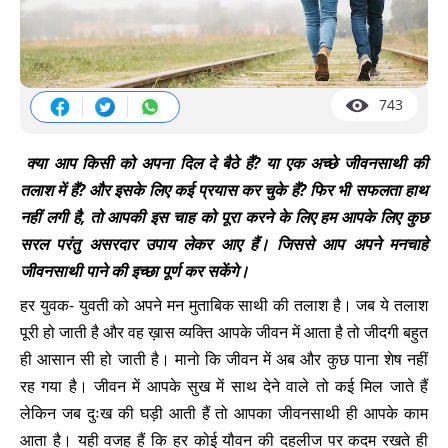
743
क्या आप किसी को अपना दिल दे बैठे हैं? या एक अच्छे जीवनसाथी की
तलाश में हैं? और इसके लिए कई प्रयास कर चुके हैं? फिर भी सफलता हाथ
नहीं लगी है, तो आपकी इस चाह को पूरा करने के लिए हम आपके लिए कुछ
सरल परंतु असरदार उपाय लेकर आए हैं। जिससे आप अपने मनचाहे
जीवनसाथी पाने की इच्छा पूर्ण कर सकेंगे।
हर युवक- युवती को अपने मन मुताबिक साथी की तलाश है। जब ये तलाश
पूरी हो जाती है और वह ख़ास व्यक्ति आपके जीवन में आता है तो जीदगी बहुत
ही आसान सी हो जाती है। मानो कि जीवन में अब और कुछ पाना शेष नहीं
रह गया है। जीवन में आपके सुख में साथ देने वाले तो कई मिल जाते हैं
लेकिन जब दुःख की घड़ी आती हैं तो आपका जीवनसाथी ही आपके काम
आता है। यही वजह हैं कि हर कोई यौवन की दहलीज पर कदम रखते ही