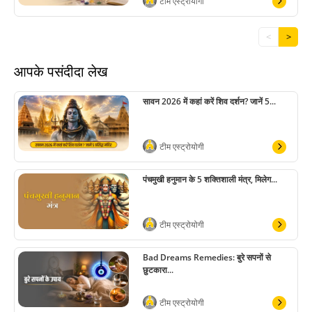
टीम एस्ट्रोयोगी
<
>
आपके पसंदीदा लेख
सावन 2026 में कहां करें शिव दर्शन? जानें 5...
टीम एस्ट्रोयोगी
पंचमुखी हनुमान के 5 शक्तिशाली मंत्र, मिलेग...
टीम एस्ट्रोयोगी
Bad Dreams Remedies: बुरे सपनों से
छुटकारा...
टीम एस्ट्रोयोगी