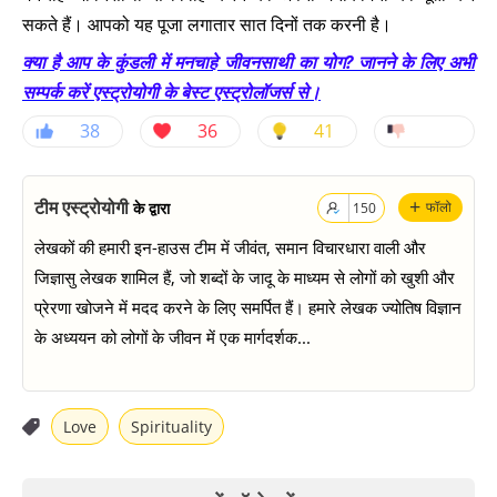
सकते हैं। आपको यह पूजा लगातार सात दिनों तक करनी है।
क्या है आप के कुंडली में मनचाहे जीवनसाथी का योग? जानने के लिए अभी
सम्पर्क करें एस्ट्रोयोगी के बेस्ट एस्ट्रोलॉजर्स से।
38
36
41
+
टीम एस्ट्रोयोगी
के द्वारा
फॉलो
150
लेखकों की हमारी इन-हाउस टीम में जीवंत, समान विचारधारा वाली और
जिज्ञासु लेखक शामिल हैं, जो शब्दों के जादू के माध्यम से लोगों को खुशी और
प्रेरणा खोजने में मदद करने के लिए समर्पित हैं। हमारे लेखक ज्योतिष विज्ञान
के अध्ययन को लोगों के जीवन में एक मार्गदर्शक...
Love
Spirituality