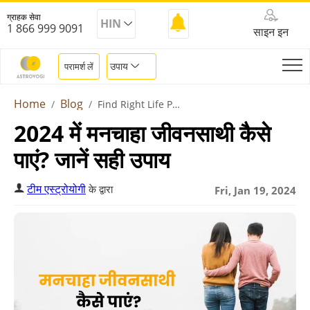
ग्राहक सेवा
HIN
1 866 999 9091
साइन इन
उपाय
परामर्श लें
Home
Blog
Find Right Life Partner
2024 में मनचाहा जीवनसाथी कैसे
पाएं? जानें सही उपाय
टीम एस्ट्रोयोगी
के द्वारा
Fri, Jan 19, 2024