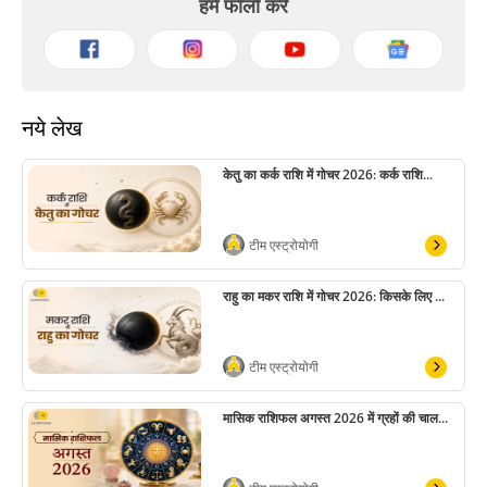
हमें फॉलो करें
नये लेख
केतु का कर्क राशि में गोचर 2026: कर्क राशि...
टीम एस्ट्रोयोगी
राहु का मकर राशि में गोचर 2026: किसके लिए ...
टीम एस्ट्रोयोगी
मासिक राशिफल अगस्त 2026 में ग्रहों की चाल...