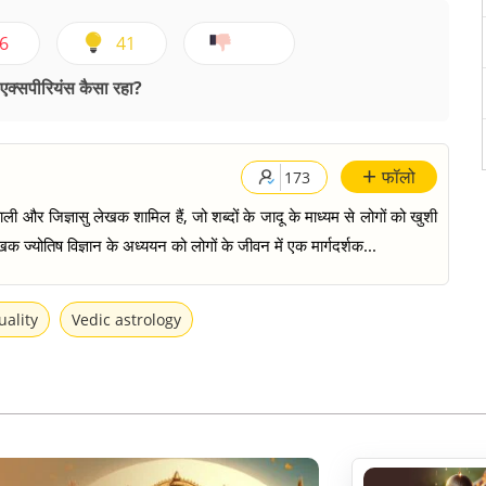
6
41
क्सपीरियंस कैसा रहा?
+
फॉलो
173
ी और जिज्ञासु लेखक शामिल हैं, जो शब्दों के जादू के माध्यम से लोगों को खुशी
क ज्योतिष विज्ञान के अध्ययन को लोगों के जीवन में एक मार्गदर्शक...
uality
Vedic astrology