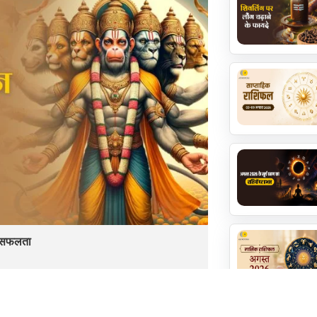
ें सफलता