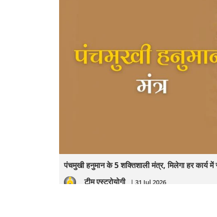
पंचमुखी हनुमान के 5 शक्तिशाली मंत्र, मिलेगा हर कार्य म
टीम एस्ट्रोयोगी
| 31 Jul 2026