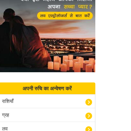
अपनी रुचि का अन्वेषण करें
राशियाँ
ग्रह
लव