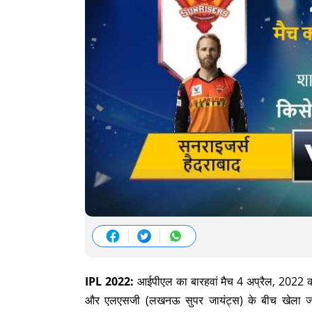
IPL 2022:
आईपीएल का बारहवां मैच 4 अप्रैल, 2022 क
और एलएसजी (लखनऊ सुपर जायंट्स) के बीच खेला जाएगा