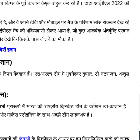
ब किंग्स के पूर्व कप्तान केएल राहुल कर रहे हैं। टाटा आईपीएल 2022 की
 रहे है, और वे अपने टीवी और मोबाइल पर मैच के परिणाम सांस रोककर देख रहे
पीएल मैच की भविष्यवाणी लेकर आया है, जो कुछ आकर्षक अंतर्दृष्टि प्रदान
और देखें कि किसके पास जीतने का मौका है।
ेरों इनाम
्तान)
िन गेंदबाज हैं। एसआरएच टीम में भुवनेश्वर कुमार, टी नटराजन, अब्दुल
न):
 प्रारूपों में भारत की राष्ट्रीय क्रिकेट टीम के वर्तमान उप-कप्तान हैं।
ा और मार्कस स्टोइनिस के साथ अच्छी टीम लाइनअप है।
कप्तानों की
कुंडली
के विश्लेषण के आधार पर हम निम्नलिखित बातों को समझ