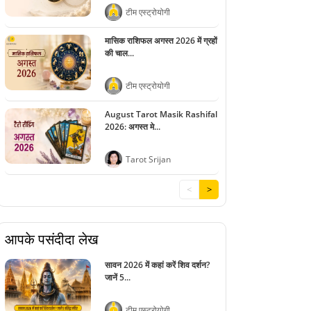
टीम एस्ट्रोयोगी
मासिक राशिफल अगस्त 2026 में ग्रहों
की चाल...
टीम एस्ट्रोयोगी
August Tarot Masik Rashifal
2026: अगस्त मे...
Tarot Srijan
<
>
आपके पसंदीदा लेख
सावन 2026 में कहां करें शिव दर्शन?
जानें 5...
टीम एस्ट्रोयोगी