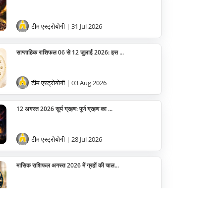
वास्तु
टीम एस्ट्रोयोगी
| 31 Jul 2026
सेलिब्रिटी
पूजा विधि
साप्ताहिक राशिफल 06 से 12 जुलाई 2026: इस ...
योग
टीम एस्ट्रोयोगी
| 03 Aug 2026
अन्य
12 अगस्त 2026 सूर्य ग्रहण: पूर्ण ग्रहण का ...
टीम एस्ट्रोयोगी
| 28 Jul 2026
मासिक राशिफल अगस्त 2026 में ग्रहों की चाल...
टीम एस्ट्रोयोगी
| 01 Aug 2026