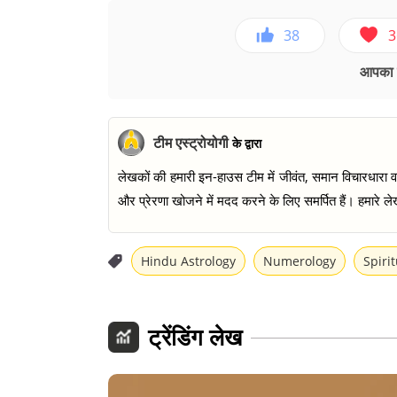
38
3
आपका ए
टीम एस्ट्रोयोगी
के द्वारा
लेखकों की हमारी इन-हाउस टीम में जीवंत, समान विचारधारा वाल
और प्रेरणा खोजने में मदद करने के लिए समर्पित हैं। हमारे लेख
Hindu Astrology
Numerology
Spirit
ट्रेंडिंग लेख