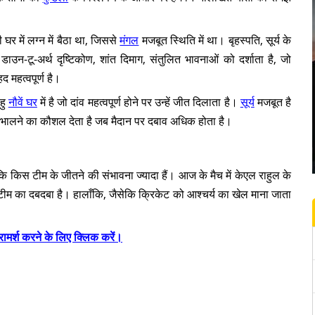
 घर में लग्न में बैठा था, जिससे
मंगल
मजबूत स्थिति में था। बृहस्पति, सूर्य के
डाउन-टू-अर्थ दृष्टिकोण, शांत दिमाग, संतुलित भावनाओं को दर्शाता है, जो
महत्वपूर्ण है।
हु
नौवें घर
में है जो दांव महत्वपूर्ण होने पर उन्हें जीत दिलाता है।
सूर्य
मजबूत है
संभालने का कौशल देता है जब मैदान पर दबाव अधिक होता है।
किस टीम के जीतने की संभावना ज्यादा हैं। आज के मैच में केएल राहुल के
 का दबदबा है। हालाँकि, जैसेकि क्रिकेट को आश्चर्य का खेल माना जाता
रामर्श करने के लिए क्लिक करें।