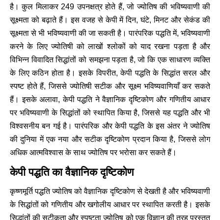
है। कुल मिलाकर 249 उपनक्षत्र होते हैं, जो ज्योतिष की भविष्यवाणी की
सूक्ष्मता को बढ़ाते हैं। इस वजह से केपी में दिन, घंटे, मिनट और सेकंड की
सूक्ष्मता से भी भविष्यवाणी की जा सकती है। पारंपरिक पद्धति में, भविष्यवाणी
करने के लिए ज्योतिषी को लाखों श्लोकों को याद रखना पड़ता है और
विभिन्न विवादित सिद्धांतों को समझना पड़ता है, जो कि एक साधारण व्यक्ति
के लिए कठिन होता है। इसके विपरीत, केपी पद्धति के सिद्धांत सरल और
स्पष्ट होते हैं, जिससे ज्योतिषी सटीक और सूक्ष्म भविष्यवाणियाँ कर सकते
हैं। इसके अलावा, केपी पद्धति ने वैज्ञानिक दृष्टिकोण और गणितीय आधार
पर भविष्यवाणी के सिद्धांतों को स्थापित किया है, जिससे यह पद्धति और भी
विश्वसनीय बन गई है। पारंपरिक और केपी पद्धति के इस अंतर ने ज्योतिष
की दुनिया में एक नया और सटीक दृष्टिकोण प्रदान किया है, जिससे लोग
अधिक आत्मविश्वास के साथ ज्योतिष पर भरोसा कर सकते हैं।
केपी पद्धति का वैज्ञानिक दृष्टिकोण
कृष्णमूर्ति पद्धति ज्योतिष को वैज्ञानिक दृष्टिकोण से देखती है और भविष्यवाणी
के सिद्धांतों को गणितीय और खगोलीय आधार पर स्थापित करती है। इसके
सिद्धांतों की सटीकता और स्पष्टता ज्योतिष को एक विज्ञान की तरह प्रस्तुत