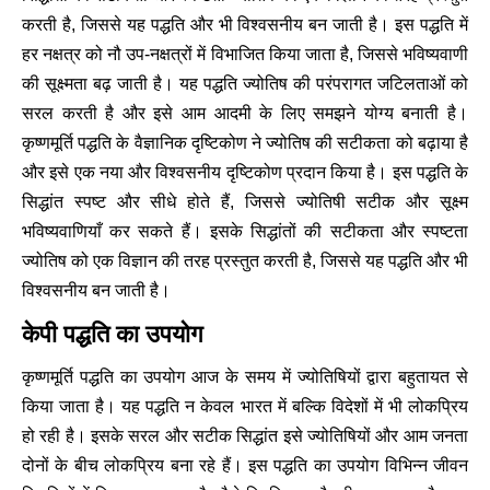
करती है, जिससे यह पद्धति और भी विश्वसनीय बन जाती है। इस पद्धति में
हर नक्षत्र को नौ उप-नक्षत्रों में विभाजित किया जाता है, जिससे भविष्यवाणी
की सूक्ष्मता बढ़ जाती है। यह पद्धति ज्योतिष की परंपरागत जटिलताओं को
सरल करती है और इसे आम आदमी के लिए समझने योग्य बनाती है।
कृष्णमूर्ति पद्धति के वैज्ञानिक दृष्टिकोण ने ज्योतिष की सटीकता को बढ़ाया है
और इसे एक नया और विश्वसनीय दृष्टिकोण प्रदान किया है। इस पद्धति के
सिद्धांत स्पष्ट और सीधे होते हैं, जिससे ज्योतिषी सटीक और सूक्ष्म
भविष्यवाणियाँ कर सकते हैं। इसके सिद्धांतों की सटीकता और स्पष्टता
ज्योतिष को एक विज्ञान की तरह प्रस्तुत करती है, जिससे यह पद्धति और भी
विश्वसनीय बन जाती है।
केपी पद्धति का उपयोग
कृष्णमूर्ति पद्धति का उपयोग आज के समय में ज्योतिषियों द्वारा बहुतायत से
किया जाता है। यह पद्धति न केवल भारत में बल्कि विदेशों में भी लोकप्रिय
हो रही है। इसके सरल और सटीक सिद्धांत इसे ज्योतिषियों और आम जनता
दोनों के बीच लोकप्रिय बना रहे हैं। इस पद्धति का उपयोग विभिन्न जीवन