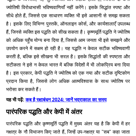
ज्योतिषी विरोधाभासी भविष्यवाणियाँ नहीं करेंगे। इसके सिद्धांत स्पष्ट और
सीधे होते हैं, जिससे एक साधारण व्यक्ति भी इसे आसानी से समझ सकता
है। इसके लिए विभिन्न पुस्तकें, ऑनलाइन कोर्स, और कार्यशालाएँ उपलब्ध
हैं, जिनसे व्यक्ति इस पद्धति को सीख सकता है। कृष्णमूर्ति पद्धति ने ज्योतिष
को अधिक पहुँच योग्य बना दिया है, जिससे आम जनता भी इसे समझने और
उपयोग करने में सक्षम हो रही है। यह पद्धति न केवल सटीक भविष्यवाणी
करती है, बल्कि इसे सीखना भी सरल है। इसके सिद्धांतों की स्पष्टता और
सटीकता ने इसे न केवल भारत में बल्कि विदेशों में भी लोकप्रिय बना दिया
है। इस प्रकार, केपी पद्धति ने ज्योतिष को एक नया और सटीक दृष्टिकोण
प्रदान किया है, जिससे लोग अधिक आत्मविश्वास के साथ ज्योतिष पर
भरोसा कर सकते हैं।
कब है रक्षाबंधन 2024: जानें भद्राकाल का समय
यह भी पढ़ें:
पारंपरिक पद्धति और केपी में अंतर
पारंपरिक पद्धति और कृष्णमूर्ति पद्धति में मुख्य अंतर यह है कि केपी में हर
नक्षत्र के नौ विभाजन किए जाते हैं, जिन्हें उप-नक्षत्र या "सब" कहा जाता