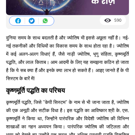
590
दुनिया समय के साथ बदलती है और ज्योतिष भी इससे अछूता नहीं है। नई-
नई तकनीकों और विधियों का विकास समय के साथ होता रहा है। ज्योतिष
में कई अलग-अलग विधाएं हैं, जैसे नाड़ी ज्योतिष, भृगु संहिता, कृष्णमूर्ति
पद्धति, और लाल किताब। आम आदमी के लिए यह समझना कठिन हो जाता
है कि ये सब क्या हैं और इनके क्या लाभ हो सकते हैं। आइए जानते हैं के पी
सिस्टम के बारें में!
कृष्णमूर्ति पद्धति का परिचय
कृष्णमूर्ति पद्धति, जिसे "केपी सिस्टम" के नाम से भी जाना जाता है, ज्योतिष
की एक अनूठी और सटीक विधा है। इस पद्धति का आविष्कार श्री के. एस.
कृष्णमूर्ति ने किया था, जिन्होंने पारंपरिक और विदेशी ज्योतिष की विभिन्न
शाखाओं का गहन अध्ययन किया। पारंपरिक ज्योतिष की जटिलता और
भ्रम को देखते हुए उन्होंने एक सरल और अधिक प्रभावी पद्धति विकसित