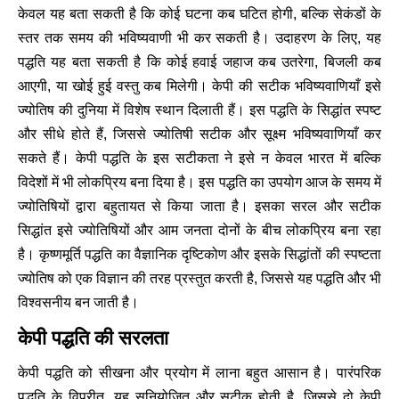
केवल यह बता सकती है कि कोई घटना कब घटित होगी, बल्कि सेकंडों के
स्तर तक समय की भविष्यवाणी भी कर सकती है। उदाहरण के लिए, यह
पद्धति यह बता सकती है कि कोई हवाई जहाज कब उतरेगा, बिजली कब
आएगी, या खोई हुई वस्तु कब मिलेगी। केपी की सटीक भविष्यवाणियाँ इसे
ज्योतिष की दुनिया में विशेष स्थान दिलाती हैं। इस पद्धति के सिद्धांत स्पष्ट
और सीधे होते हैं, जिससे ज्योतिषी सटीक और सूक्ष्म भविष्यवाणियाँ कर
सकते हैं। केपी पद्धति के इस सटीकता ने इसे न केवल भारत में बल्कि
विदेशों में भी लोकप्रिय बना दिया है। इस पद्धति का उपयोग आज के समय में
ज्योतिषियों द्वारा बहुतायत से किया जाता है। इसका सरल और सटीक
सिद्धांत इसे ज्योतिषियों और आम जनता दोनों के बीच लोकप्रिय बना रहा
है। कृष्णमूर्ति पद्धति का वैज्ञानिक दृष्टिकोण और इसके सिद्धांतों की स्पष्टता
ज्योतिष को एक विज्ञान की तरह प्रस्तुत करती है, जिससे यह पद्धति और भी
विश्वसनीय बन जाती है।
केपी पद्धति की सरलता
केपी पद्धति को सीखना और प्रयोग में लाना बहुत आसान है। पारंपरिक
पद्धति के विपरीत, यह सुनियोजित और सटीक होती है, जिससे दो केपी