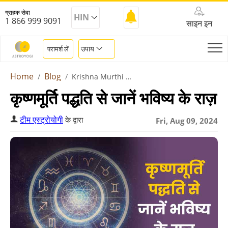
ग्राहक सेवा
HIN
1 866 999 9091
साइन इन
उपाय
परामर्श लें
Home
Blog
Krishna Murthi Paddhati System In Astrology
कृष्णमूर्ति पद्धति से जानें भविष्य के राज़
टीम एस्ट्रोयोगी
के द्वारा
Fri, Aug 09, 2024