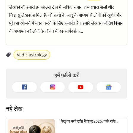
लेखकों की हमारी इन-हाउस टीम में जीवंत, समान विचारधारा वाली और
जिज्ञासु लेखक शामिल हैं, जो शब्दों के जादू के माध्यम से लोगों को खुशी और
प्रेरणा खोजने में मदद करने के लिए समर्पित हैं। हमारे लेखक ज्योतिष विज्ञान
के अध्ययन को लोगों के जीवन में एक मार्गदर्शक...
Vedic astrology
हमें फॉलो करें
नये लेख
केतु का कर्क राशि में गोचर 2026: कर्क राशि...