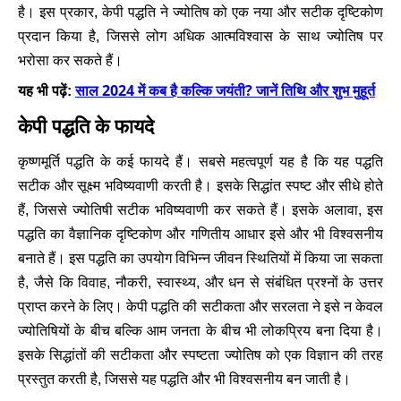
है। इस प्रकार, केपी पद्धति ने ज्योतिष को एक नया और सटीक दृष्टिकोण
प्रदान किया है, जिससे लोग अधिक आत्मविश्वास के साथ ज्योतिष पर
भरोसा कर सकते हैं।
साल 2024 में कब है कल्कि जयंती? जानें तिथि और शुभ मुहूर्त
यह भी पढ़ें:
केपी पद्धति के फायदे
कृष्णमूर्ति पद्धति के कई फायदे हैं। सबसे महत्वपूर्ण यह है कि यह पद्धति
सटीक और सूक्ष्म भविष्यवाणी करती है। इसके सिद्धांत स्पष्ट और सीधे होते
हैं, जिससे ज्योतिषी सटीक भविष्यवाणी कर सकते हैं। इसके अलावा, इस
पद्धति का वैज्ञानिक दृष्टिकोण और गणितीय आधार इसे और भी विश्वसनीय
बनाते हैं। इस पद्धति का उपयोग विभिन्न जीवन स्थितियों में किया जा सकता
है, जैसे कि विवाह, नौकरी, स्वास्थ्य, और धन से संबंधित प्रश्नों के उत्तर
प्राप्त करने के लिए। केपी पद्धति की सटीकता और सरलता ने इसे न केवल
ज्योतिषियों के बीच बल्कि आम जनता के बीच भी लोकप्रिय बना दिया है।
इसके सिद्धांतों की सटीकता और स्पष्टता ज्योतिष को एक विज्ञान की तरह
प्रस्तुत करती है, जिससे यह पद्धति और भी विश्वसनीय बन जाती है।