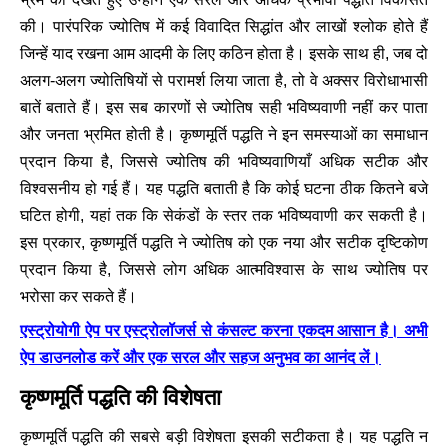
की। पारंपरिक ज्योतिष में कई विवादित सिद्धांत और लाखों श्लोक होते हैं
जिन्हें याद रखना आम आदमी के लिए कठिन होता है। इसके साथ ही, जब दो
अलग-अलग ज्योतिषियों से परामर्श लिया जाता है, तो वे अक्सर विरोधाभासी
बातें बताते हैं। इस सब कारणों से ज्योतिष सही भविष्यवाणी नहीं कर पाता
और जनता भ्रमित होती है। कृष्णमूर्ति पद्धति ने इन समस्याओं का समाधान
प्रदान किया है, जिससे ज्योतिष की भविष्यवाणियाँ अधिक सटीक और
विश्वसनीय हो गई हैं। यह पद्धति बताती है कि कोई घटना ठीक कितने बजे
घटित होगी, यहां तक कि सेकंडों के स्तर तक भविष्यवाणी कर सकती है।
इस प्रकार, कृष्णमूर्ति पद्धति ने ज्योतिष को एक नया और सटीक दृष्टिकोण
प्रदान किया है, जिससे लोग अधिक आत्मविश्वास के साथ ज्योतिष पर
भरोसा कर सकते हैं।
एस्ट्रोयोगी ऐप पर एस्ट्रोलॉजर्स से कंसल्ट करना एकदम आसान है। अभी
ऐप डाउनलोड करें और एक सरल और सहज अनुभव का आनंद लें।
कृष्णमूर्ति पद्धति की विशेषता
कृष्णमूर्ति पद्धति की सबसे बड़ी विशेषता इसकी सटीकता है। यह पद्धति न