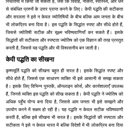
स्थितियों में किया जा सकता है, जैसे कि विवाह, नौकरी, स्वास्थ्य, और धन
से संबंधित प्रश्नों के उत्तर प्राप्त करने के लिए। केपी पद्धति की सटीकता
और सरलता ने इसे न केवल ज्योतिषियों के बीच बल्कि आम जनता के बीच
भी लोकप्रिय बना दिया है। इस पद्धति के सिद्धांत स्पष्ट और सीधे होते हैं,
जिससे ज्योतिषी सटीक और सूक्ष्म भविष्यवाणियाँ कर सकते हैं। इसके
सिद्धांतों की सटीकता और स्पष्टता ज्योतिष को एक विज्ञान की तरह प्रस्तुत
करती है, जिससे यह पद्धति और भी विश्वसनीय बन जाती है।
केपी पद्धति का सीखना
कृष्णमूर्ति पद्धति को सीखना बहुत ही सरल है। इसके सिद्धांत स्पष्ट और
सीधे होते हैं, जिससे एक साधारण व्यक्ति भी इसे आसानी से समझ सकता
है। इसके लिए विभिन्न पुस्तकें, ऑनलाइन कोर्स, और कार्यशालाएँ उपलब्ध
हैं, जिनसे व्यक्ति इस पद्धति को सीख सकता है। केपी पद्धति ने ज्योतिष को
अधिक पहुँच योग्य बना दिया है, जिससे आम जनता भी इसे समझने और
उपयोग करने में सक्षम हो रही है। यह पद्धति न केवल सटीक भविष्यवाणी
करती है, बल्कि इसे सीखना भी सरल है। इसके सिद्धांतों की स्पष्टता और
सटीकता ने इसे न केवल भारत में बल्कि विदेशों में भी लोकप्रिय बना दिया