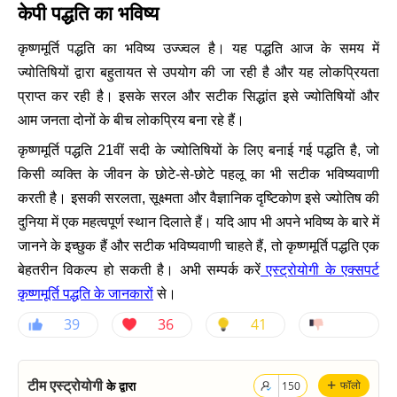
केपी पद्धति का भविष्य
कृष्णमूर्ति पद्धति का भविष्य उज्ज्वल है। यह पद्धति आज के समय में
ज्योतिषियों द्वारा बहुतायत से उपयोग की जा रही है और यह लोकप्रियता
प्राप्त कर रही है। इसके सरल और सटीक सिद्धांत इसे ज्योतिषियों और
आम जनता दोनों के बीच लोकप्रिय बना रहे हैं।
कृष्णमूर्ति पद्धति 21वीं सदी के ज्योतिषियों के लिए बनाई गई पद्धति है, जो
किसी व्यक्ति के जीवन के छोटे-से-छोटे पहलू का भी सटीक भविष्यवाणी
करती है। इसकी सरलता, सूक्ष्मता और वैज्ञानिक दृष्टिकोण इसे ज्योतिष की
दुनिया में एक महत्वपूर्ण स्थान दिलाते हैं। यदि आप भी अपने भविष्य के बारे में
जानने के इच्छुक हैं और सटीक भविष्यवाणी चाहते हैं, तो कृष्णमूर्ति पद्धति एक
एस्ट्रोयोगी के एक्सपर्ट
बेहतरीन विकल्प हो सकती है। अभी सम्पर्क करें
कृष्णमूर्ति पद्धति के जानकारों
से।
39
36
41
+
टीम एस्ट्रोयोगी
के द्वारा
फॉलो
150