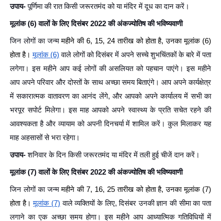
उपाय-
पूर्णिमा की रात किसी जरूरतमंद को या मंदिर में दूध का दान करें।
मूलांक (6) वालों के लिए दिसंबर 2022 की अंकज्योतिष की भविष्यवाणी
जिन लोगों का जन्म
महीने की 6, 15, 24 तारीख को होता है, उनका मूलांक (6)
होता है।
मूलांक (6)
वाले लोगों को दिसंबर में अपने सच्चे शुभचिंतकों के बारे में पता
लगेगा। इस महीने आप कई लोगों की असलियत को पहचान पाएंगे। इस महीने
आप अपने परिवार और दोस्तों के साथ अच्छा समय बिताएंगे। आप अपने कार्यक्षेत्र
में सकारात्मक वातावरण का आनंद लेंगे, और आपको अपने कार्यालय में सभी का
भरपूर सपोर्ट मिलेगा। इस माह आपको अपने स्वास्थ्य के प्रति सचेत रहने की
आवश्यकता है और व्यायाम को अपनी दिनचर्या में शामिल करें। कुल मिलाकर यह
माह अहसासों से भरा रहेगा।
उपाय-
शनिवार के दिन किसी जरूरतमंद या मंदिर में तली हुई चीजें दान करें।
मूलांक (7) वालों के लिए दिसंबर 2022 की अंकज्योतिष की भविष्यवाणी
जिन लोगों का जन्म
महीने की 7, 16, 25 तारीख को होता है, उनका मूलांक (7)
होता है।
मूलांक (7)
वाले व्यक्तियों के लिए, दिसंबर उनकी ज्ञान की सीमा का पता
लगाने का एक अच्छा समय होगा। इस महीने आप आध्यात्मिक गतिविधियों में