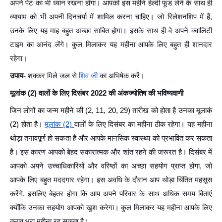
अपने पेट का भी ध्यान रखना होगा। आपको इस महीने हेल्दी फूड लेने के साथ ही
व्यायाम को भी अपनी दिनचर्या में शामिल करना चाहिए। जो रिलेशनशिप में हैं,
उनके लिए यह माह बहुत अच्छा साबित होगा। इसके साथ ही वे अपने क्वालिटी
टाइम का आनंद लेंगे। कुल मिलाकर यह महीना आपके लिए बहुत ही शानदार
रहेगा।
उपाय-
शक्कर मिले जल से
शिव जी
का अभिषेक करें।
मूलांक (2) वालों के लिए दिसंबर 2022 की अंकज्योतिष की भविष्यवाणी
जिन लोगों का जन्म महीने की (2, 11, 20, 29) तारीख को होता है उनका मूलाकं
(2) होता है।
मूलांक (2)
वालों के लिए दिसंबर का महीना ठीक रहेगा। यह महीना
थोड़ा तनावपूर्ण हो सकता है और आपके मानसिक स्वास्थ्य को प्रभावित कर सकता
है। इस कारण आपको बेहद सकारात्मक और शांत रहने की जरूरत है। दिसंबर में
आपको अपने उच्चाधिकारियों और वरिष्ठों का अच्छा सहयोग प्राप्त होगा, जो
आपके लिए बहुत मददगार रहेगा। इस अवधि के दौरान आप थोड़ा चिंतित महसूस
करेंगे, इसलिए बेहतर होगा कि आप अपने परिवार के साथ अधिक समय बिताएं
क्योंकि उनका सहयोग आपको खुश करेगा। कुल मिलाकर यह महीना आपके लिए
तनाव भरा महीना रह सकता है।