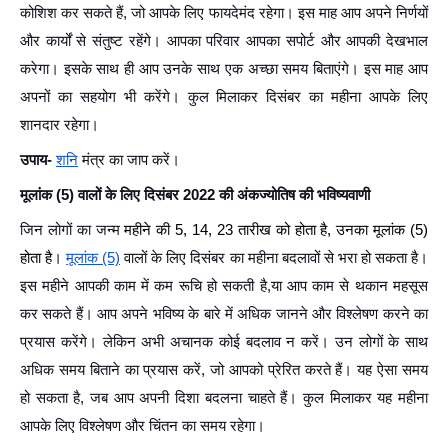
कोशिश कर सकते हैं, जो आपके लिए फायदेमंद रहेगा। इस माह आप अपने निर्णयों
और कार्यों से संतुष्ट रहेंगे। आपका परिवार आपका सपोर्ट और आपकी देखभाल
करेगा। इसके साथ ही आप उनके साथ एक अच्छा समय बिताएंगे। इस माह आप
अपनों का सहयोग भी करेंगे। कुल मिलाकर दिसंबर का महीना आपके लिए
शानदार रहेगा।
उपाय-
शनि
मंत्र का जाप करें।
मूलांक (5) वालों के लिए दिसंबर 2022 की अंकज्योतिष की भविष्यवाणी
जिन लोगों का जन्म
महीने की 5, 14, 23 तारीख को होता है, उनका मूलांक (5)
होता है।
मूलांक (5)
वालों के लिए दिसंबर का महीना बदलावों से भरा हो सकता है।
इस महीने आपकी काम में कम रूचि हो सकती है,या आप काम से थकान महसूस
कर सकते हैं। आप अपने भविष्य के बारे में अधिक जानने और विश्लेषण करने का
प्रयास करेंगे। लेकिन अभी अचानक कोई बदलाव न करें। उन लोगों के साथ
अधिक समय बिताने का प्रयास करें, जो आपको प्रेरित करते हैं। यह ऐसा समय
हो सकता है, जब आप अपनी दिशा बदलना चाहते हैं। कुल मिलाकर यह महीना
आपके लिए विश्लेषण और चिंतन का समय रहेगा।