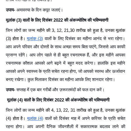
उपाय-
अमावस्या के दिन कपूर जलाएं।
मूलांक (3) वालों के लिए दिसंबर 2022 की अंकज्योतिष की भविष्यवाणी
जिन लोगों का जन्म
महीने की 3, 12, 21,30 तारीख को हुआ है, उनका मूलांक
(3) होता है।
मूलांक (3)
वालों के लिए दिसंबर का महीना आनंद से भरा रहेगा।
आप अपने परिवार और दोस्तों के साथ अच्छा समय बिता पाएंगे, जिससे आप काफी
प्रसन्न रहेंगे। आप लोग पहले से ही बहुत रचनात्मक हैं, और इस महीने आपका
रचनात्मक कौशल आपको आगे बढ़ने में बहुत मदद करेगा। हालांकि इस महीने
आपको अपने स्वास्थ्य के प्रति सचेत रहना होगा, जो आपको स्वस्थ और ऊर्जावान
बनाए रखेगा। कुल मिलाकर दिसंबर का महीना आपके लिए शानदार रहेगा।
उपाय-
सप्ताह में एक बार गरीबों और ज़रूरतमंदों को फल दान करें।
मूलांक (4) वालों के लिए दिसंबर 2022 की अंकज्योतिष की भविष्यवाणी
जिन लोगों का जन्म
महीने की 4, 13, 22, 31 तारीख को हुआ है, उनका मूलांक
(4) होता है।
मूलांक (4)
वालों को दिसंबर माह में अपने करियर के प्रति सचेत
रहना होगा। आप अपनी दैनिक जीवनशैली में सकारात्मक बदलाव लाने की