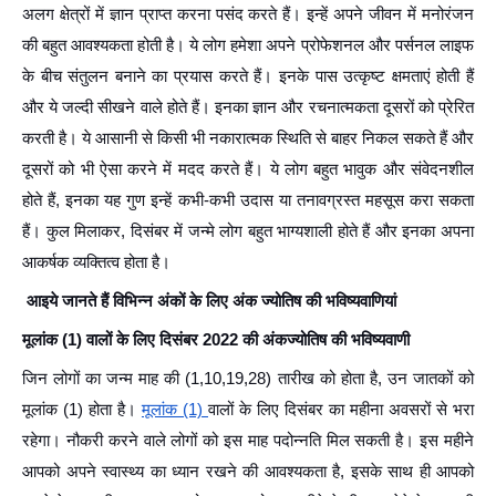
अलग क्षेत्रों में ज्ञान प्राप्त करना पसंद करते हैं। इन्हें अपने जीवन में मनोरंजन
की बहुत आवश्यकता होती है। ये लोग हमेशा अपने प्रोफेशनल और पर्सनल लाइफ
के बीच संतुलन बनाने का प्रयास करते हैं। इनके पास उत्कृष्ट क्षमताएं होती हैं
और ये जल्दी सीखने वाले होते हैं। इनका ज्ञान और रचनात्मकता दूसरों को प्रेरित
करती है। ये आसानी से किसी भी नकारात्मक स्थिति से बाहर निकल सकते हैं और
दूसरों को भी ऐसा करने में मदद करते हैं। ये लोग बहुत भावुक और संवेदनशील
होते हैं, इनका यह गुण इन्हें कभी-कभी उदास या तनावग्रस्त महसूस करा सकता
हैं। कुल मिलाकर, दिसंबर में जन्मे लोग बहुत भाग्यशाली होते हैं और इनका अपना
आकर्षक व्यक्तित्व होता है।
आइये जानते हैं विभिन्न अंकों के लिए अंक ज्योतिष की भविष्यवाणियां
मूलांक (1) वालों के लिए दिसंबर 2022 की अंकज्योतिष की भविष्यवाणी
जिन लोगों का जन्म माह की (1,10,19,28) तारीख को होता है, उन जातकों को
मूलांक (1) होता है।
मूलांक (1)
वालों के लिए दिसंबर का महीना अवसरों से भरा
रहेगा। नौकरी करने वाले लोगों को इस माह पदोन्नति मिल सकती है। इस महीने
आपको अपने स्वास्थ्य का ध्यान रखने की आवश्यकता है, इसके साथ ही आपको