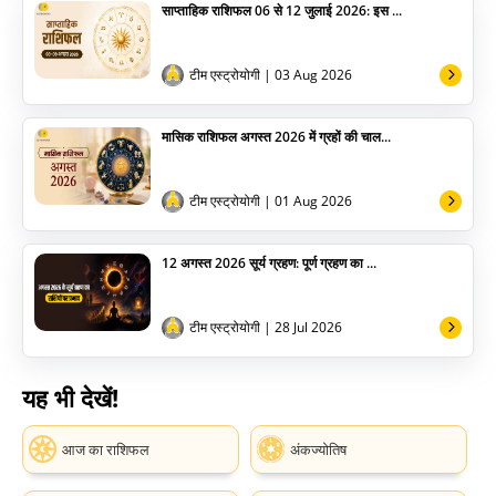
साप्ताहिक राशिफल 06 से 12 जुलाई 2026: इस ...
टीम एस्ट्रोयोगी
| 03 Aug 2026
मासिक राशिफल अगस्त 2026 में ग्रहों की चाल...
टीम एस्ट्रोयोगी
| 01 Aug 2026
12 अगस्त 2026 सूर्य ग्रहण: पूर्ण ग्रहण का ...
टीम एस्ट्रोयोगी
| 28 Jul 2026
यह भी देखें!
आज का राशिफल
अंकज्योतिष