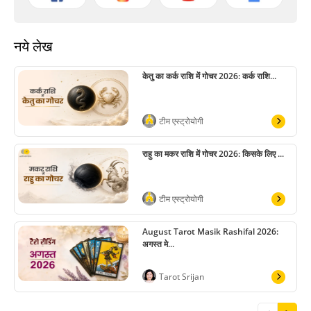
नये लेख
केतु का कर्क राशि में गोचर 2026: कर्क राशि...
टीम एस्ट्रोयोगी
राहु का मकर राशि में गोचर 2026: किसके लिए ...
टीम एस्ट्रोयोगी
August Tarot Masik Rashifal 2026:
अगस्त मे...
Tarot Srijan