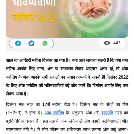
443
साल का आखिरी महीना दिसंबर आ गया है। क्या आप जानना चाहते हैं कि क्या नया
महीना आपके लिए भाग्य, धन या सफलता लेकर आएगा? अगर हां, तो अंक
ज्योतिष के अंक आपके सभी सवालों का जवाब आपको दे सकते हैं! दिसंबर 2022
के लिए अंक ज्योतिष की भविष्यवाणियां पढ़ें और जानें कि दिसंबर आपके लिए क्या
लेकर आया है।
दिसंबर माह साल का 12वां महीना होता है। दिसंबर माह के अंकों का योग
(1+2=3), 3 होता है।
अंक ज्योतिष
के अनुसार अंक (3)
बृहस्पति
ग्रह का
प्रतिनिधित्व करता है। इस माह में जन्म लेने वाले लोग काफी प्रतिभाशाली और
रचनात्मक होते है। ये लोग जीवन का अधिकतम लाभ उठाना और कई अलग-