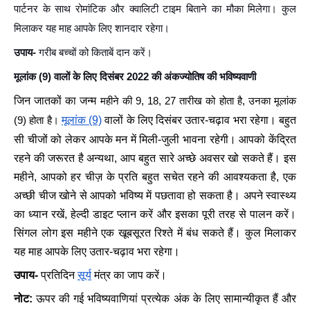
पार्टनर के साथ रोमांटिक और क्वालिटी टाइम बिताने का मौका मिलेगा। कुल
मिलाकर यह माह आपके लिए शानदार रहेगा।
उपाय-
गरीब बच्चों को किताबें दान करें।
मूलांक (9) वालों के लिए दिसंबर 2022 की अंकज्योतिष की भविष्यवाणी
जिन जातकों का जन्म
महीने की 9, 18, 27 तारीख को होता है, उनका मूलांक
मूलांक (9)
वालों के लिए दिसंबर उतार-चढ़ाव भरा रहेगा। बहुत
(9) होता है।
सी चीजों को लेकर आपके मन में मिली-जुली भावना रहेगी। आपको केंद्रित
रहने की जरूरत है अन्यथा, आप बहुत सारे अच्छे अवसर खो सकते हैं। इस
महीने, आपको हर चीज़ के प्रति बहुत सचेत रहने की आवश्यकता है, एक
अच्छी चीज खोने से आपको भविष्य में पछतावा हो सकता है। अपने स्वास्थ्य
का ध्यान रखें, हेल्दी डाइट प्लान करें और इसका पूरी तरह से पालन करें।
सिंगल लोग इस महीने एक खूबसूरत रिश्ते में बंध सकते हैं। कुल मिलाकर
यह माह आपके लिए उतार-चढ़ाव भरा रहेगा।
उपाय-
प्रतिदिन
सूर्य
मंत्र का जाप करें।
नोट:
ऊपर की गई भविष्यवाणियां प्रत्येक अंक के लिए सामान्यीकृत हैं और