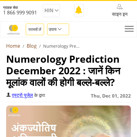
ग्राहक सेवा
HIN
1 866 999 9091
साइन इन
उपाय
परामर्श लें
Home
Blog
Numerology Prediction December 2022
Numerology Prediction
December 2022 : जानें किन
मूलांक वालों की होगी बल्ले-बल्ले?
एस्ट्रो पुजेल
के द्वारा
Thu, Dec 01, 2022