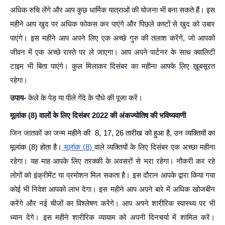
अधिक रुचि लेंगे और आप कुछ धार्मिक यात्राओं की योजना भी बना सकते हैं। इस
महीने आप खुद पर अधिक फोकस कर पाएंगे और पिछले कष्टों से खुद को उबार
पाएंगे। इस महीने आप अपने लिए एक अच्छे गुरु की तलाश करेंगे, जो आपको
जीवन में एक अच्छे रास्ते पर ले जाएगा। आप अपने पार्टनर के साथ क्वालिटी
टाइम भी बिता पाएंगे। कुल मिलाकर दिसंबर का महीना आपके लिए ख़ूबसूरत
रहेगा।
उपाय-
केले के पेड़ या पीले गेंदे के पौधे की पूजा करें।
मूलांक (8) वालों के लिए दिसंबर 2022 की अंकज्योतिष की भविष्यवाणी
जिन जातकों का जन्म
महीने की 8, 17, 26 तारीख को हुआ है, उन व्यक्तियों का
मूलांक (8) होता है।
मूलांक (8)
वाले व्यक्तियों के लिए दिसंबर एक अच्छा महीना
रहेगा। यह माह आपके लिए तरक्की के अवसरों से भरा रहेगा। नौकरी कर रहे
लोगों को इंक्रीमेंट या प्रमोशन मिल सकता है। इस दौरान आपके द्वारा किया गया
कोई भी निवेश आपको लाभ देगा। इस महीने आप अपने बारे में अधिक खोजबीन
करेंगे और नई चीजों का विश्लेषण करेंगे। आप अपने शारीरिक स्वास्थ्य पर भी
ध्यान देंगे। इस महीने शारीरिक व्यायाम को अपनी दिनचर्या में शामिल करें।