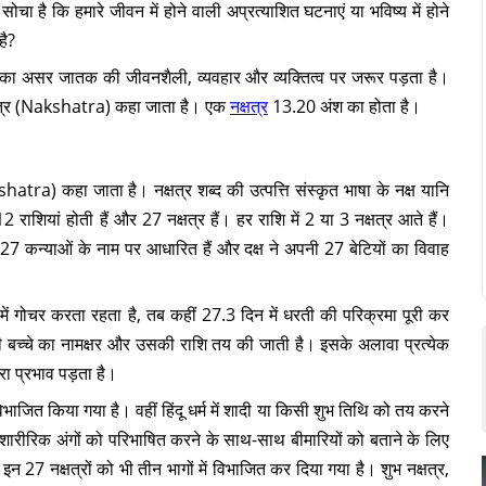
सोचा है कि हमारे जीवन में होने वाली अप्रत्याशित घटनाएं या भविष्य में होने
है?
ाल का असर जातक की जीवनशैली, व्यवहार और व्यक्तित्व पर जरूर पड़ता है।
क्षत्र (Nakshatra) कहा जाता है। एक
नक्षत्र
13.20 अंश का होता है।
hatra) कहा जाता है। नक्षत्र शब्द की उत्पत्ति संस्कृत भाषा के नक्ष यानि
12 राशियां होती हैं और 27 नक्षत्र हैं। हर राशि में 2 या 3 नक्षत्र आते हैं।
ी 27 कन्याओं के नाम पर आधारित हैं और दक्ष ने अपनी 27 बेटियों का विवाह
ं में गोचर करता रहता है, तब कहीं 27.3 दिन में धरती की परिक्रमा पूरी कर
ी बच्चे का नामक्षर और उसकी राशि तय की जाती है। इसके अलावा प्रत्येक
रा प्रभाव पड़ता है।
िभाजित किया गया है। वहीं हिंदू धर्म में शादी या किसी शुभ तिथि को तय करने
 शारीरिक अंगों को परिभाषित करने के साथ-साथ बीमारियों को बताने के लिए
ु इन 27 नक्षत्रों को भी तीन भागों में विभाजित कर दिया गया है। शुभ नक्षत्र,