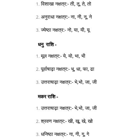
विशाखा नक्षत्र:- ती, तू, ते, तो
अनुराधा नक्षत्र:- ना, नी, नू, ने
ज्येष्ठा नक्षत्र:- नो, या, यी, यू
धनु राशि -
मूल नक्षत्र:- ये, यो, भा, भी
पूर्वाषाढ़ा नक्षत्र:- भू, धा, फा, ढा
उत्तराषाढ़ा नक्षत्र:- भे,भो, जा, जी
मकर राशि -
उत्तराषाढ़ा नक्षत्र:- भे,भो, जा, जी
श्रवण नक्षत्र:- खी, खू, खे, खो
धनिष्ठा नक्षत्र:- गा, गी, गू, गे