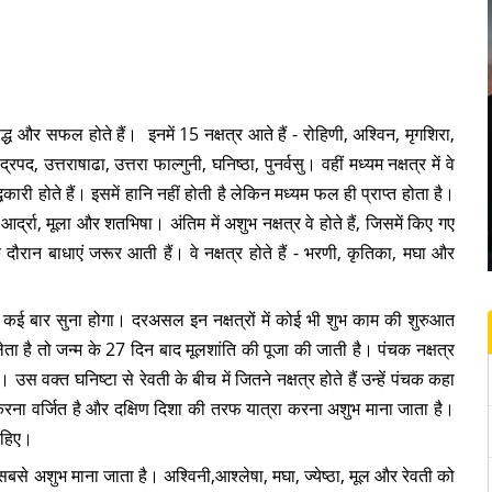
 सिद्ध और सफल होते हैं। इनमें 15 नक्षत्र आते हैं - रोहिणी, अश्विन, मृगशिरा,
्रपद, उत्तराषाढा, उत्तरा फाल्गुनी, घनिष्ठा, पुनर्वसु। वहीं मध्यम नक्षत्र में वे
कारी होते हैं। इसमें हानि नहीं होती है लेकिन मध्यम फल ही प्राप्त होता है।
ेष्ठा, आर्द्रा, मूला और शतभिषा। अंतिम में अशुभ नक्षत्र वे होते हैं, जिसमें किए गए
दौरान बाधाएं जरूर आती हैं। वे नक्षत्र होते हैं - भरणी, कृतिका, मघा और
ें कई बार सुना होगा। दरअसल इन नक्षत्रों में कोई भी शुभ काम की शुरुआत
ता है तो जन्म के 27 दिन बाद मूलशांति की पूजा की जाती है। पंचक नक्षत्र
उस वक्त घनिष्टा से रेवती के बीच में जितने नक्षत्र होते हैं उन्हें पंचक कहा
 करना वर्जित है और दक्षिण दिशा की तरफ यात्रा करना अशुभ माना जाता है।
ाहिए।
सबसे अशुभ माना जाता है। अश्विनी,आश्लेषा, मघा, ज्येष्ठा, मूल और रेवती को