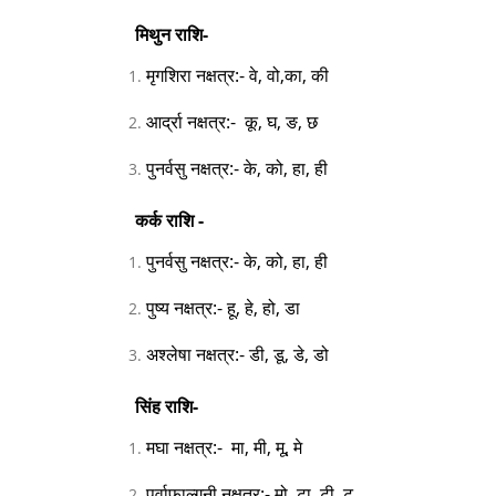
मिथुन राशि-
मृगशिरा नक्षत्र:- वे, वो,का, की
आर्द्रा नक्षत्र:- कू, घ, ङ, छ
पुनर्वसु नक्षत्र:- के, को, हा, ही
कर्क राशि -
पुनर्वसु नक्षत्र:- के, को, हा, ही
पुष्य नक्षत्र:- हू, हे, हो, डा
अश्लेषा नक्षत्र:- डी, डू, डे, डो
सिंह राशि-
मघा नक्षत्र:- मा, मी, मू, मे
पूर्वाफाल्गुनी नक्षत्र:- मो, टा, टी, टू