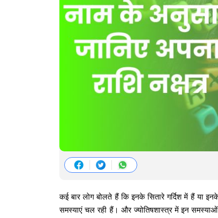
कई बार लोग बोलते हैं कि इनके सितारे गर्दिश में हैं या इन
समस्याएं चल रही हैं। और ज्योतिषशास्त्र में इन समस्याओ