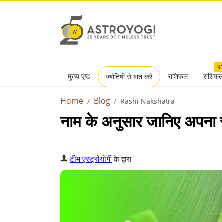
N
मुख्य पृष्ठ
राशिफल
राशिफ
ज्योतिषी से बात करें
Home
Blog
Rashi Nakshatra
नाम के अनुसार जानिए अपना र
टीम एस्ट्रोयोगी
के द्वारा