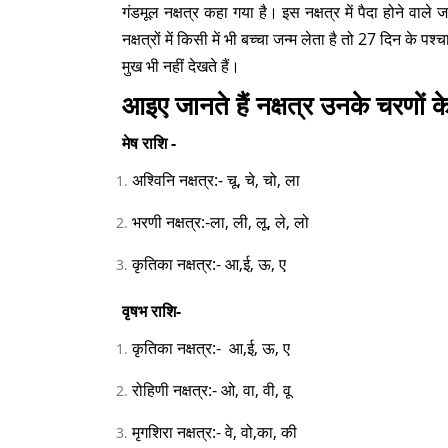
गंडमूल नक्षत्र कहा गया है। इस नक्षत्र में पैदा होने वा
नक्षत्रों में किसी में भी बच्चा जन्म लेता है तो 27 दिन क
मुख भी नहीं देखते हैं।
आइए जानते हैं नक्षत्र उनके चरणों के
मेष राशि -
अश्विनि नक्षत्र:- चू, चे, चो, ला
भरणी नक्षत्र:-ला, ली, लू, ले, लो
कृतिका नक्षत्र:- आ,ई, ऊ, ए
वृषभ राशि-
कृतिका नक्षत्र:- आ,ई, ऊ, ए
रोहिणी नक्षत्र:- ओ, वा, वी, वू
मृगशिरा नक्षत्र:- वे, वो,का, की