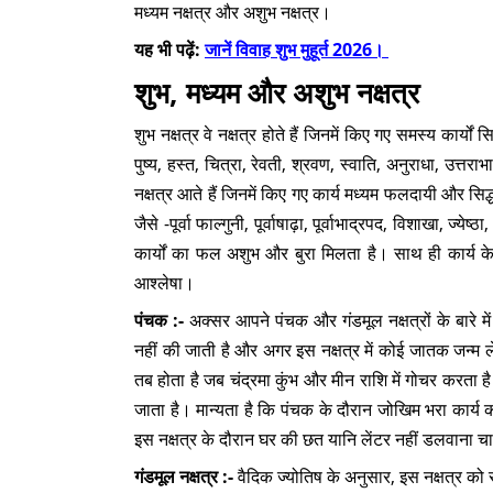
मध्यम नक्षत्र और अशुभ नक्षत्र।
यह भी पढ़ें:
जानें विवाह शुभ मुहूर्त 2026।
शुभ, मध्यम और अशुभ नक्षत्र
शुभ नक्षत्र वे नक्षत्र होते हैं जिनमें किए गए समस्य कार्यों
पुष्य, हस्त, चित्रा, रेवती, श्रवण, स्वाति, अनुराधा, उत्तराभाद
नक्षत्र आते हैं जिनमें किए गए कार्य मध्यम फलदायी और सिद्ध
जैसे -पूर्वा फाल्गुनी, पूर्वाषाढ़ा, पूर्वाभाद्रपद, विशाखा, ज्य
कार्यों का फल अशुभ और बुरा मिलता है। साथ ही कार्य के 
आश्लेषा।
पंचक :-
अक्सर आपने पंचक और गंडमूल नक्षत्रों के बारे म
नहीं की जाती है और अगर इस नक्षत्र में कोई जातक जन्म ले
तब होता है जब चंद्रमा कुंभ और मीन राशि में गोचर करता है। 
जाता है। मान्यता है कि पंचक के दौरान जोखिम भरा कार्य
इस नक्षत्र के दौरान घर की छत यानि लेंटर नहीं डलवाना च
गंडमूल नक्षत्र :-
वैदिक ज्योतिष के अनुसार, इस नक्षत्र को 