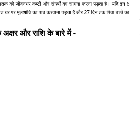
ले जातक को जीवनभर कष्टों और संघर्षों का सामना करना पड़ता है। यदि इन 6
े पश्चात घर पर मूलशांति का पाठ करवाना पड़ता है और 27 दिन तक पिता बच्चे का
 अक्षर और राशि के बारे में -