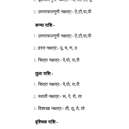
उत्तराफाल्गुनी नक्षत्र:- टे,टो,पा,पी
कन्या राशि -
उत्तराफाल्गुनी नक्षत्र:- टे,टो,पा,पी
हस्त नक्षत्र:- पू, ष, ण, ठ
चित्रा नक्षत्र:- पे,पो, रा,री
तुला राशि -
चित्रा नक्षत्र:- पे,पो, रा,री
स्वाती नक्षत्र:- रू, रे, रो, ता
विशाखा नक्षत्र:- ती, तू, ते, तो
वृश्चिक राशि -