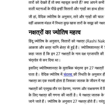
तारों को देखते हैं तो क्या महसूस करते हैं? क्या आपने कभी 
वाली घटनाओं के पीछे इन्हीं सितारों और ग्रहों का हाथ होता 
जी हां, वैदिक ज्योतिष के अनुसार, तारे और ग्रहों की च
वहीं आकाश मंडल में स्थित कुछ खास तारों के समूह को न
नक्षत्रों का ज्योतिष महत्व
हिंदू ज्योतिष के अनुसार, सितारों को नक्षत्र (Rashi Naks
आकाश और क्षत्र यानि क्षेत्र से हुई है। ज्योतिषशास्त्र में 
कहा जाता है कि इन 27 नक्षत्रों के नाम दक्ष प्रजापति क
चंद्रदेव से कर दिया था।
इसलिए ज्योतिषशास्त्र के मुताबिक चंद्रमा इन 27 नक्षत्रो
पाता है। वैदिक ज्योतिष में
चंद्रमा
की स्थिति के अनुसार ह
नक्षत्र का एक स्वामी होता है जिसका जातक के जीवन में गह
नक्षत्रों को प्रमुख तौर पर देवगण, नरगण और राक्षसगण में व
के लिए नक्षत्र की गणना की जाती है। ये नक्षत्र जातक के
जाने जाते हैं। ज्योतिष के अनुसार 27 नक्षत्र होते हैं। परंत