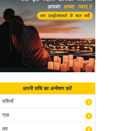
अपनी रुचि का अन्वेषण करें
राशियाँ
ग्रह
लव