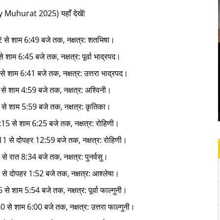
Muhurat 2025) यहाँ देखें!
2 से शाम 6:49 बजे तक, नक्षत्र: शतभिषा।
 शाम 6:45 बजे तक, नक्षत्र: पूर्वा भाद्रपद।
से शाम 6:41 बजे तक, नक्षत्र: उत्तरा भाद्रपद।
 से शाम 4:59 बजे तक, नक्षत्र: अश्विनी।
7 से शाम 5:59 बजे तक, नक्षत्र: कृतिका।
:15 से शाम 6:25 बजे तक, नक्षत्र: रोहिणी।
11 से दोपहर 12:59 बजे तक, नक्षत्र: रोहिणी।
े रात 8:34 बजे तक, नक्षत्र: पुनर्वसु।
4 से दोपहर 1:52 बजे तक, नक्षत्र: आश्लेषा।
से शाम 5:54 बजे तक, नक्षत्र: पूर्वा फाल्गुनी।
 से शाम 6:00 बजे तक, नक्षत्र: उत्तरा फाल्गुनी।