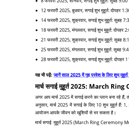
8 फरवरी 2025, शनिवार, सगाई शुभ मुहूर्त: सुबह 9:00 
12 फरवरी 2025, बुधवार, सगाई शुभ मुहूर्त: दोपहर 1:3
14 फरवरी 2025, शुक्रवार, सगाई शुभ मुहूर्त: सुबह 7:3
18 फरवरी 2025, मंगलवार, सगाई शुभ मुहूर्त: दोपहर 2
21 फरवरी 2025, शुक्रवार, सगाई शुभ मुहूर्त: सुबह 8:
25 फरवरी 2025, मंगलवार, सगाई शुभ मुहूर्त: सुबह 9:
28 फरवरी 2025, शुक्रवार, सगाई शुभ मुहूर्त: दोपहर 1
यह भी पढ़ें:
जानें साल 2025 में गृह प्रवेश के लिए शुभ मुहूर्
मार्च सगाई मुहूर्त 2025: March 
अगर आप मार्च 2025 में सगाई करने का प्लान बना रहे हैं, 
अनुसार, मार्च 2025 में सगाई के लिए 10 शुभ मुहूर्त हैं
आयोजन आपके जीवन को खुशियों से भर सकता है।
मार्च सगाई मुहूर्त 2025 (March Ring Ceremony Muh