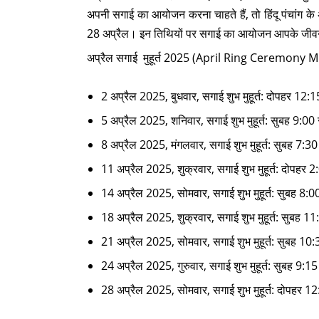
अपनी सगाई का आयोजन करना चाहते हैं, तो हिंदू पंचांग के 
28 अप्रैल। इन तिथियों पर सगाई का आयोजन आपके जीवन मे
अप्रैल सगाई मुहूर्त 2025 (April Ring Ceremony Mu
2 अप्रैल 2025, बुधवार, सगाई शुभ मुहूर्त: दोपहर 12:1
5 अप्रैल 2025, शनिवार, सगाई शुभ मुहूर्त: सुबह 9:00
8 अप्रैल 2025, मंगलवार, सगाई शुभ मुहूर्त: सुबह 7:30
11 अप्रैल 2025, शुक्रवार, सगाई शुभ मुहूर्त: दोपहर 2
14 अप्रैल 2025, सोमवार, सगाई शुभ मुहूर्त: सुबह 8:
18 अप्रैल 2025, शुक्रवार, सगाई शुभ मुहूर्त: सुबह 1
21 अप्रैल 2025, सोमवार, सगाई शुभ मुहूर्त: सुबह 10:3
24 अप्रैल 2025, गुरुवार, सगाई शुभ मुहूर्त: सुबह 9:15
28 अप्रैल 2025, सोमवार, सगाई शुभ मुहूर्त: दोपहर 1