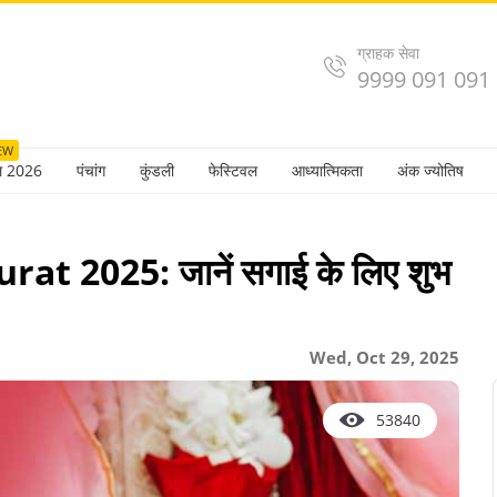
ग्राहक सेवा
9999 091 091
EW
ल 2026
पंचांग
कुंडली
फेस्टिवल
आध्यात्मिकता
अंक ज्योतिष
 2025: जानें सगाई के लिए शुभ
Wed, Oct 29, 2025
53840