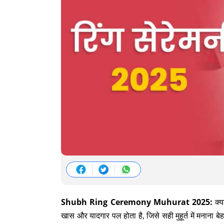
Shubh Ring Ceremony Muhurat 2025:
क्य
खास और यादगार पल होता है, जिसे सही मुहूर्त में मनाना ब