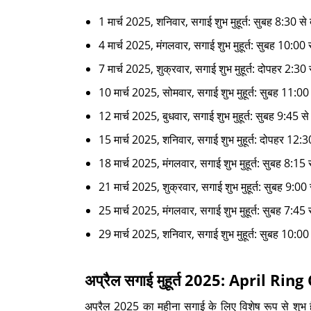
1 मार्च 2025, शनिवार, सगाई शुभ मुहूर्त: सुबह 8:30 स
4 मार्च 2025, मंगलवार, सगाई शुभ मुहूर्त: सुबह 10:00 स
7 मार्च 2025, शुक्रवार, सगाई शुभ मुहूर्त: दोपहर 2:30
10 मार्च 2025, सोमवार, सगाई शुभ मुहूर्त: सुबह 11:0
12 मार्च 2025, बुधवार, सगाई शुभ मुहूर्त: सुबह 9:45 
15 मार्च 2025, शनिवार, सगाई शुभ मुहूर्त: दोपहर 12:30
18 मार्च 2025, मंगलवार, सगाई शुभ मुहूर्त: सुबह 8:15 
21 मार्च 2025, शुक्रवार, सगाई शुभ मुहूर्त: सुबह 9:0
25 मार्च 2025, मंगलवार, सगाई शुभ मुहूर्त: सुबह 7:45
29 मार्च 2025, शनिवार, सगाई शुभ मुहूर्त: सुबह 10:00
अप्रैल सगाई मुहूर्त 2025: April
अप्रैल 2025 का महीना सगाई के लिए विशेष रूप से शुभ ह