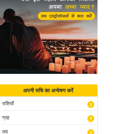
अपनी रुचि का अन्वेषण करें
राशियाँ
ग्रह
लव