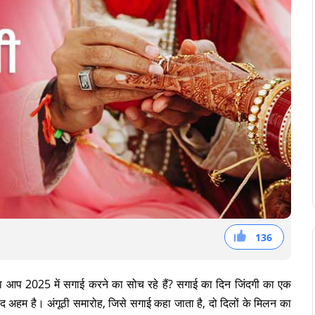
136
59
36
41
ा आप 2025 में सगाई करने का सोच रहे हैं? सगाई का दिन जिंदगी का एक
ेहद अहम है। अंगूठी समारोह, जिसे सगाई कहा जाता है, दो दिलों के मिलन का