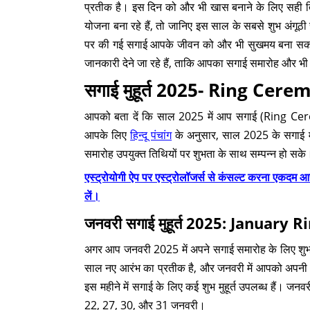
प्रतीक है। इस दिन को और भी खास बनाने के लिए सही ति
योजना बना रहे हैं, तो जानिए इस साल के सबसे शुभ अं
पर की गई सगाई आपके जीवन को और भी सुखमय बना सकती ह
जानकारी देने जा रहे हैं, ताकि आपका सगाई समारोह और 
सगाई मुहूर्त 2025- Ring C
आपको बता दें कि साल 2025 में आप सगाई (Ring Ceremon
आपके लिए
हिन्दू पंचांग
के अनुसार, साल 2025 के सगाई म
समारोह उपयुक्त तिथियों पर शुभता के साथ सम्पन्न हो सके
एस्ट्रोयोगी ऐप पर एस्ट्रोलॉजर्स से कंसल्ट करना ए
लें।
जनवरी सगाई मुहूर्त 2025: Janua
अगर आप जनवरी 2025 में अपने सगाई समारोह के लिए शुभ त
साल नए आरंभ का प्रतीक है, और जनवरी में आपको अपनी खुशियो
इस महीने में सगाई के लिए कई शुभ मुहूर्त उपलब्ध हैं। जनव
22, 27, 30, और 31 जनवरी।