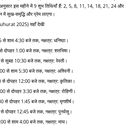
अनुसार इस महीने में 9 शुभ तिथियाँ हैं: 2, 5, 8, 11, 14, 18, 21, 24 और
ं सुख-समृद्धि और प्रेम लाएगा।
hurat 2025) यहाँ देखें!
5 से शाम 4:30 बजे तक, नक्षत्र: धनिष्ठा।
 से दोपहर 1:00 बजे तक, नक्षत्र: शतभिषा।
 से सुबह 10:30 बजे तक, नक्षत्र: रेवती।
:00 से शाम 5:30 बजे तक, नक्षत्र: अश्विनी।
00 से दोपहर 12:00 बजे तक, नक्षत्र: कृतिका।
1:00 से दोपहर 3:30 बजे तक, नक्षत्र: रोहिणी।
0 से दोपहर 1:45 बजे तक, नक्षत्र: मृगशीर्ष।
 से दोपहर 12:45 बजे तक, नक्षत्र: पुनर्वसु।
2:00 से शाम 4:00 बजे तक, नक्षत्र: माघ।