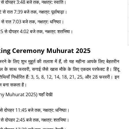
 से दोपहर 3:48 बजे तक, नक्षत्र: स्वाति।
े रात 7:39 बजे तक, नक्षत्र: पूर्वाषाढ़ा।
 से रात 7:03 बजे तक, नक्षत्र: धनिष्ठा।
:25 से दोपहर 4:02 बजे तक, नक्षत्र: शतभिषा।
ary Ring Ceremony Muhurat 2025
के लिए शुभ मुहूर्त की तलाश में हैं, तो यह महीना आपके लिए बेहतरीन
ाहौल के साथ फरवरी, सगाई जैसे खास मौके के लिए एकदम परफेक्ट है। हिंदू
तिथियाँ निर्धारित हैं: 3, 5, 8, 12, 14, 18, 21, 25, और 28 फरवरी। इन
ल बना सकता है।
y Muhurat 2025) यहाँ देखें!
से दोपहर 11:45 बजे तक, नक्षत्र: धनिष्ठा।
5 से दोपहर 2:45 बजे तक, नक्षत्र: शतभिषा।