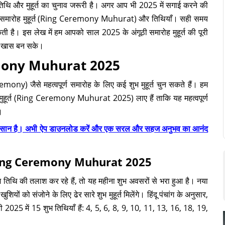
थि और मुहूर्त का चुनाव जरूरी है। अगर आप भी 2025 में सगाई करने की
गूठी समारोह मुहूर्त (Ring Ceremony Muhurat) और तिथियाँ। सही समय
ै। इस लेख में हम आपको साल 2025 के अंगूठी समारोह मुहूर्त की पूरी
भी खास बन सके।
eremony Muhurat 2025
y) जैसे महत्वपूर्ण समारोह के लिए कई शुभ मुहूर्त चुन सकते हैं। हम
ुहूर्त (Ring Ceremony Muhurat 2025) लाए हैं ताकि यह महत्वपूर्ण
।
कदम आसान है। अभी ऐप डाउनलोड करें और एक सरल और सहज अनुभव का आनंद
ry Ring Ceremony Muhurat 2025
िथि की तलाश कर रहे हैं, तो यह महीना शुभ अवसरों से भरा हुआ है। नया
ं को संजोने के लिए ढेर सारे शुभ मुहूर्त मिलेंगे। हिंदू पंचांग के अनुसार,
री 2025 में 15 शुभ तिथियाँ हैं: 4, 5, 6, 8, 9, 10, 11, 13, 16, 18, 19,