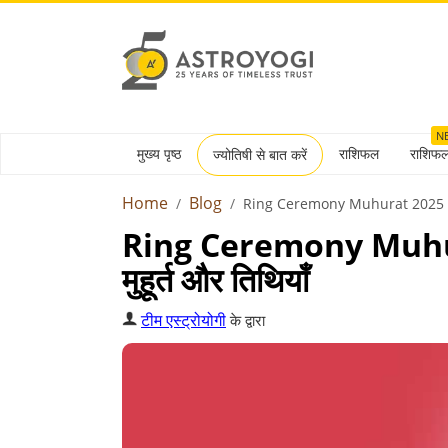
N
मुख्य पृष्ठ
राशिफल
राशिफ
ज्योतिषी से बात करें
Home
Blog
Ring Ceremony Muhurat 2025
Ring Ceremony Muhurat
मुहूर्त और तिथियाँ
टीम एस्ट्रोयोगी
के द्वारा