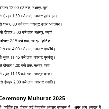
े दोपहर 12:00 बजे तक, नक्षत्र: मूला।
े दोपहर 1:30 बजे तक, नक्षत्र: पूर्वाषाढ़ा।
 से शाम 6:00 बजे तक, नक्षत्र: उत्तरा भाद्रपद।
0 से दोपहर 3:00 बजे तक, नक्षत्र: भरणी।
से दोपहर 2:15 बजे तक, नक्षत्र: कृतिका।
 से शाम 4:00 बजे तक, नक्षत्र: मृगशीर्ष।
से सुबह 11:45 बजे तक, नक्षत्र: पुनर्वसु।
0 से दोपहर 1:00 बजे तक, नक्षत्र: माघ।
 से सुबह 11:15 बजे तक, नक्षत्र: हस्त।
 से दोपहर 2:00 बजे तक, नक्षत्र: स्वाति।
 Ring Ceremony Muhurat 2025
ै, क्योंकि इस दौरान कई बेहतरीन अवसर उपलब्ध हैं। अगर आप अप्रैल में