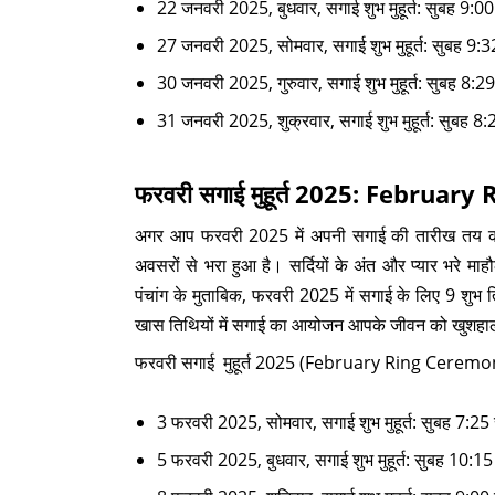
22 जनवरी 2025, बुधवार, सगाई शुभ मुहूर्त: सुबह 9:00
27 जनवरी 2025, सोमवार, सगाई शुभ मुहूर्त: सुबह 9:32 स
30 जनवरी 2025, गुरुवार, सगाई शुभ मुहूर्त: सुबह 8:29
31 जनवरी 2025, शुक्रवार, सगाई शुभ मुहूर्त: सुबह 8
फरवरी सगाई मुहूर्त 2025: Febru
अगर आप फरवरी 2025 में अपनी सगाई की तारीख तय करने 
अवसरों से भरा हुआ है। सर्दियों के अंत और प्यार भरे म
पंचांग के मुताबिक, फरवरी 2025 में सगाई के लिए 9 शुभ 
खास तिथियों में सगाई का आयोजन आपके जीवन को खुशहा
फरवरी सगाई मुहूर्त 2025 (February Ring Ceremon
3 फरवरी 2025, सोमवार, सगाई शुभ मुहूर्त: सुबह 7:25 
5 फरवरी 2025, बुधवार, सगाई शुभ मुहूर्त: सुबह 10:1