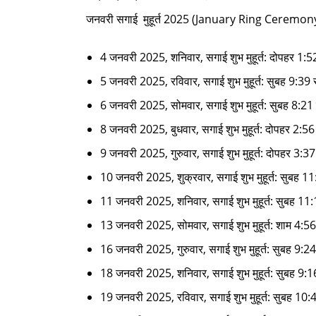
जनवरी सगाई मुहूर्त 2025 (January Ring Ceremony 
4 जनवरी 2025, शनिवार, सगाई शुभ मुहूर्त: दोपहर 1:5
5 जनवरी 2025, रविवार, सगाई शुभ मुहूर्त: सुबह 9:39 से
6 जनवरी 2025, सोमवार, सगाई शुभ मुहूर्त: सुबह 8:21 
8 जनवरी 2025, बुधवार, सगाई शुभ मुहूर्त: दोपहर 2:56
9 जनवरी 2025, गुरुवार, सगाई शुभ मुहूर्त: दोपहर 3:3
10 जनवरी 2025, शुक्रवार, सगाई शुभ मुहूर्त: सुबह 11
11 जनवरी 2025, शनिवार, सगाई शुभ मुहूर्त: सुबह 11:
13 जनवरी 2025, सोमवार, सगाई शुभ मुहूर्त: शाम 4:56 स
16 जनवरी 2025, गुरुवार, सगाई शुभ मुहूर्त: सुबह 9:2
18 जनवरी 2025, शनिवार, सगाई शुभ मुहूर्त: सुबह 9:16 
19 जनवरी 2025, रविवार, सगाई शुभ मुहूर्त: सुबह 10:40