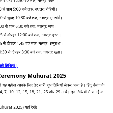
से दोपहर 12:30 बजे तक, नक्षत्र: रेवती।
0 से शाम 5:00 बजे तक, नक्षत्र: रोहिणी।
0 से सुबह 10:30 बजे तक, नक्षत्र: मृगशीर्ष।
:00 से शाम 6:30 बजे तक, नक्षत्र: माघ।
15 से दोपहर 12:00 बजे तक, नक्षत्र: हस्त।
45 से दोपहर 1:45 बजे तक, नक्षत्र: अनुराधा।
1:30 से दोपहर 3:30 बजे तक, नक्षत्र: मूला।
त की तिथियां।
Ring Ceremony Muhurat 2025
तो यह महीना आपके लिए ढेर सारी शुभ तिथियाँ लेकर आया है। हिंदू पंचांग के
: 1, 4, 7, 10, 12, 15, 18, 21, 25 और 29 मार्च। इन तिथियों में सगाई का
urat 2025) यहाँ देखें!