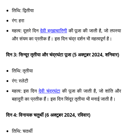
तिथि: द्वितीया
रंग: हरा
महत्व: दूसरे दिन
देवी ब्रह्मचारिणी
की पूजा की जाती है, जो तपस्या
और संयम का प्रतीक हैं। इस दिन चंद्र दर्शन भी महत्वपूर्ण है।
दिन 3: सिन्दूर तृतीया और चंद्रघंटा पूजा (5 अक्टूबर 2024, शनिवार)
तिथि: तृतीया
रंग: स्लेटी
महत्व: इस दिन
देवी चंद्रघंटा
की पूजा की जाती है, जो शांति और
बहादुरी का प्रतीक हैं। इस दिन सिंदूर तृतीया भी मनाई जाती है।
दिन 4: विनायक चतुर्थी (6 अक्टूबर 2024, रविवार)
तिथि: चतुर्थी