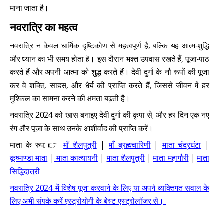
माना जाता है।
नवरात्रि का महत्व
नवरात्रि न केवल धार्मिक दृष्टिकोण से महत्वपूर्ण है, बल्कि यह आत्म-शुद्धि
और ध्यान का भी समय होता है। इस दौरान भक्त उपवास रखते हैं, पूजा-पाठ
करते हैं और अपनी आत्मा को शुद्ध करते हैं। देवी दुर्गा के नौ रूपों की पूजा
कर वे शक्ति, साहस, और धैर्य की प्राप्ति करते हैं, जिससे जीवन में हर
मुश्किल का सामना करने की क्षमता बढ़ती है।
नवरात्रि 2024 को खास बनाइए देवी दुर्गा की कृपा से, और हर दिन एक नए
रंग और पूजा के साथ उनके आशीर्वाद की प्राप्ति करें।
माता के रुप:👉
माँ शैलपुत्री
|
माँ ब्रह्मचारिणी
|
माता चंद्रघंटा
|
कूष्माण्डा माता
|
माता कात्यायनी
|
माता शैलपुत्री
|
माता महागौरी
|
माता
सिद्धिदात्री
नवरात्रि 2024 में विशेष पूजा करवाने के लिए या अपने व्यक्तिगत सवाल के
लिए अभी संपर्क करें एस्ट्रोयोगी के बेस्ट एस्ट्रोलॉजर से।