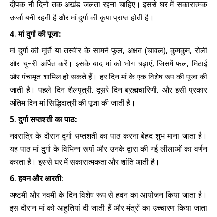
दीपक नौ दिनों तक अखंड जलता रहना चाहिए। इससे घर में सकारात्मक
ऊर्जा बनी रहती है और मां दुर्गा की कृपा प्राप्त होती है।
4. मां दुर्गा की पूजा:
मां दुर्गा की मूर्ति या तस्वीर के सामने फूल, अक्षत (चावल), कुमकुम, रोली
और चुनरी अर्पित करें। इसके बाद मां को भोग चढ़ाएं, जिसमें फल, मिठाई
और पंचामृत शामिल हो सकते हैं। हर दिन मां के एक विशेष रूप की पूजा की
जाती है। पहले दिन शैलपुत्री, दूसरे दिन ब्रह्मचारिणी, और इसी प्रकार
अंतिम दिन मां सिद्धिदात्री की पूजा की जाती है।
5. दुर्गा सप्तशती का पाठ:
नवरात्रि के दौरान दुर्गा सप्तशती का पाठ करना बेहद शुभ माना जाता है।
यह पाठ मां दुर्गा के विभिन्न रूपों और उनके द्वारा की गई लीलाओं का वर्णन
करता है। इससे घर में सकारात्मकता और शांति आती है।
6. हवन और आरती:
अष्टमी और नवमी के दिन विशेष रूप से हवन का आयोजन किया जाता है।
इस दौरान मां को आहुतियां दी जाती हैं और मंत्रों का उच्चारण किया जाता