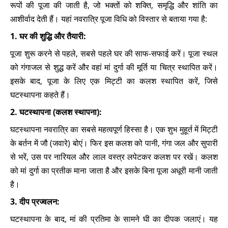
रूपों की पूजा की जाती है, जो भक्तों को शक्ति, समृद्धि और शांति का
आशीर्वाद देती हैं। यहां नवरात्रि पूजा विधि को विस्तार से बताया गया है:
1. घर की शुद्धि और तैयारी:
पूजा शुरू करने से पहले, सबसे पहले घर की साफ-सफाई करें। पूजा स्थल
को गंगाजल से शुद्ध करें और वहां मां दुर्गा की मूर्ति या चित्र स्थापित करें।
इसके बाद, पूजा के लिए एक मिट्टी का कलश स्थापित करें, जिसे
घटस्थापना कहते हैं।
2. घटस्थापना (कलश स्थापना):
घटस्थापना नवरात्रि का सबसे महत्वपूर्ण हिस्सा है। एक शुभ मुहूर्त में मिट्टी
के बर्तन में जौ (जवारे) बोएं। फिर इस कलश को पानी, गंगा जल और सुपारी
से भरें, उस पर नारियल और लाल वस्त्र लपेटकर कलश पर रखें। कलश
को मां दुर्गा का प्रतीक माना जाता है और इसके बिना पूजा अधूरी मानी जाती
है।
3. दीप प्रज्वलन:
घटस्थापना के बाद, मां की प्रतिमा के सामने घी का दीपक जलाएं। यह