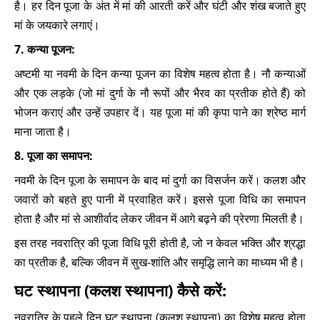
है। हर दिन पूजा के अंत में मां की आरती करें और घंटी और शंख बजाते हुए
मां के जयकारे लगाएं।
7. कन्या पूजन:
अष्टमी या नवमी के दिन कन्या पूजन का विशेष महत्व होता है। नौ कन्याओं
और एक लड़के (जो मां दुर्गा के नौ रूपों और भैरव का प्रतीक होते हैं) को
भोजन कराएं और उन्हें उपहार दें। यह पूजा मां की कृपा पाने का श्रेष्ठ मार्ग
माना जाता है।
8. पूजा का समापन:
नवमी के दिन पूजा के समापन के बाद मां दुर्गा का विसर्जन करें। कलश और
जवारों को बहते हुए पानी में प्रवाहित करें। इससे पूजा विधि का समापन
होता है और मां से आशीर्वाद लेकर जीवन में आगे बढ़ने की प्रेरणा मिलती है।
इस तरह नवरात्रि की पूजा विधि पूरी होती है, जो न केवल भक्ति और श्रद्धा
का प्रतीक है, बल्कि जीवन में सुख-शांति और समृद्धि लाने का माध्यम भी है।
घट स्थापना (कलश स्थापना) कैसे करें:
नवरात्रि के पहले दिन घट स्थापना (कलश स्थापना) का विशेष महत्व होता