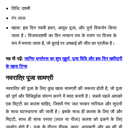
तिथि: दशमी
रंग: लाल
महत्व: इस दिन नवमी हवन, आयुध पूजा, और दुर्गा विसर्जन किया
जाता है। विजयादशमी का दिन भगवान राम के रावण पर विजय के
रूप में मनाया जाता है, जो बुराई पर अच्छाई की जीत का प्रतीक है।
यह भी पढ़ें:
जानिए धनतेरस का शुभ मुहूर्त, पूजा विधि और इस दिन खरीदारी
के खास टिप्स
नवरात्रि पूजा सामग्री
नवरात्रि की पूजा के लिए कुछ खास सामग्री की जरूरत होती है, जो पूजा
को पूर्ण और विधिपूर्वक संपन्न करने में मदद करती है। सबसे पहले आपको
एक मिट्टी का कलश चाहिए, जिसमें गंगा जल भरकर नारियल और सुपारी
के साथ घटस्थापना की जाती है। इसके साथ ही कलश के लिए जौ और
मिट्टी, साथ ही साफ वस्त्र (लाल या पीला) कलश को ढकने के लिए
उपयोग होते हैं। पूजा के दौरान दीपक, कपूर, अगरबत्ती और धूप की भी