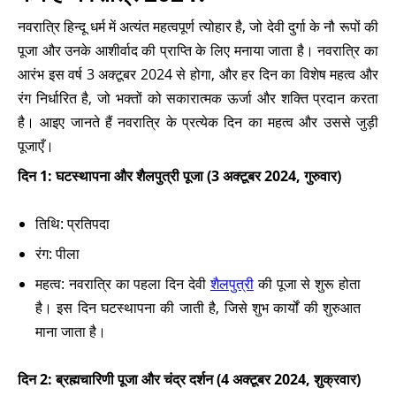
नवरात्रि हिन्दू धर्म में अत्यंत महत्वपूर्ण त्योहार है, जो देवी दुर्गा के नौ रूपों की
पूजा और उनके आशीर्वाद की प्राप्ति के लिए मनाया जाता है। नवरात्रि का
आरंभ इस वर्ष 3 अक्टूबर 2024 से होगा, और हर दिन का विशेष महत्व और
रंग निर्धारित है, जो भक्तों को सकारात्मक ऊर्जा और शक्ति प्रदान करता
है। आइए जानते हैं नवरात्रि के प्रत्येक दिन का महत्व और उससे जुड़ी
पूजाएँ।
दिन 1: घटस्थापना और शैलपुत्री पूजा (3 अक्टूबर 2024, गुरुवार)
तिथि: प्रतिपदा
रंग: पीला
महत्व: नवरात्रि का पहला दिन देवी
शैलपुत्री
की पूजा से शुरू होता
है। इस दिन घटस्थापना की जाती है, जिसे शुभ कार्यों की शुरुआत
माना जाता है।
दिन 2: ब्रह्मचारिणी पूजा और चंद्र दर्शन (4 अक्टूबर 2024, शुक्रवार)