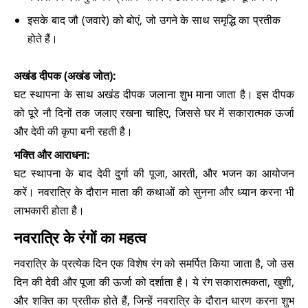
इसके बाद जौ (जवारे) को बोएं, जो उगने के साथ समृद्धि का प्रतीक
होते हैं।
अखंड दीपक (अखंड जोत):
घट स्थापना के साथ अखंड दीपक जलाना शुभ माना जाता है। इस दीपक
को पूरे नौ दिनों तक जलाए रखना चाहिए, जिससे घर में सकारात्मक ऊर्जा
और देवी की कृपा बनी रहती है।
भक्ति और आराधना:
घट स्थापना के बाद देवी दुर्गा की पूजा, आरती, और भजन का आयोजन
करें। नवरात्रि के दौरान माता की कथाओं को सुनना और ध्यान करना भी
लाभकारी होता है।
नवरात्रि के रंगों का महत्व
नवरात्रि के प्रत्येक दिन एक विशेष रंग को समर्पित किया जाता है, जो उस
दिन की देवी और पूजा की ऊर्जा को दर्शाता है। ये रंग सकारात्मकता, खुशी,
और शक्ति का प्रतीक होते हैं, जिन्हें नवरात्रि के दौरान धारण करना शुभ