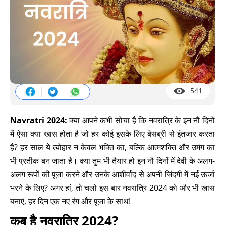
541
Navratri 2024:
क्या आपने कभी सोचा है कि नवरात्रि के इन नौ दिनों
में ऐसा क्या खास होता है जो हर कोई इसके लिए बेसब्री से इंतजार करता
है? हर साल ये त्योहार न केवल भक्ति का, बल्कि आत्मशक्ति और उमंग का
भी प्रतीक बन जाता है। क्या तुम भी तैयार हो इन नौ दिनों में देवी के अलग-
अलग रूपों की पूजा करने और उनके आशीर्वाद से अपनी जिंदगी में नई ऊर्जा
भरने के लिए? अगर हां, तो चलो इस बार नवरात्रि 2024 को और भी खास
बनाएं, हर दिन एक नए रंग और पूजा के साथ!
कब है नवरात्रि 2024?