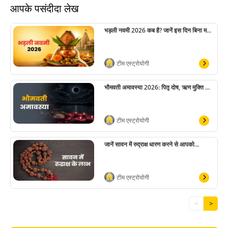
आपके पसंदीदा लेख
भड़ली नवमी 2026 कब है? जानें इस दिन बिना म...
टीम एस्ट्रोयोगी
भौमवती अमावस्या 2026: पितृ दोष, ऋण मुक्ति ...
टीम एस्ट्रोयोगी
जानें सावन में रुद्राक्ष धारण करने से आपको...
टीम एस्ट्रोयोगी
<
>