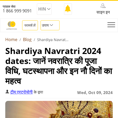
ग्राहक सेवा
HIN
1 866 999 9091
साइन इन
उपाय
परामर्श लें
Home
Blog
Shardiya Navratri 2024
Shardiya Navratri 2024
dates: जानें नवरात्रि की पूजा
विधि, घटस्थापना और इन नौ दिनों का
महत्व
टीम एस्ट्रोयोगी
के द्वारा
Wed, Oct 09, 2024