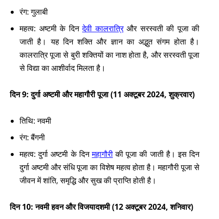
रंग: गुलाबी
महत्व: अष्टमी के दिन
देवी कालरात्रि
और सरस्वती की पूजा की
जाती है। यह दिन शक्ति और ज्ञान का अद्भुत संगम होता है।
कालरात्रि पूजा से बुरी शक्तियों का नाश होता है, और सरस्वती पूजा
से विद्या का आशीर्वाद मिलता है।
दिन 9: दुर्गा अष्टमी और महागौरी पूजा (11 अक्टूबर 2024, शुक्रवार)
तिथि: नवमी
रंग: बैंगनी
महत्व: दुर्गा अष्टमी के दिन
महागौरी
की पूजा की जाती है। इस दिन
दुर्गा अष्टमी और संधि पूजा का विशेष महत्व होता है। महागौरी पूजा से
जीवन में शांति, समृद्धि और सुख की प्राप्ति होती है।
दिन 10: नवमी हवन और विजयादशमी (12 अक्टूबर 2024, शनिवार)