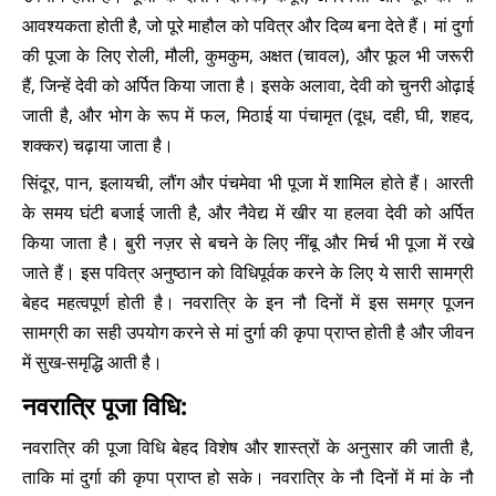
आवश्यकता होती है, जो पूरे माहौल को पवित्र और दिव्य बना देते हैं। मां दुर्गा
की पूजा के लिए रोली, मौली, कुमकुम, अक्षत (चावल), और फूल भी जरूरी
हैं, जिन्हें देवी को अर्पित किया जाता है। इसके अलावा, देवी को चुनरी ओढ़ाई
जाती है, और भोग के रूप में फल, मिठाई या पंचामृत (दूध, दही, घी, शहद,
शक्कर) चढ़ाया जाता है।
सिंदूर, पान, इलायची, लौंग और पंचमेवा भी पूजा में शामिल होते हैं। आरती
के समय घंटी बजाई जाती है, और नैवेद्य में खीर या हलवा देवी को अर्पित
किया जाता है। बुरी नज़र से बचने के लिए नींबू और मिर्च भी पूजा में रखे
जाते हैं। इस पवित्र अनुष्ठान को विधिपूर्वक करने के लिए ये सारी सामग्री
बेहद महत्वपूर्ण होती है। नवरात्रि के इन नौ दिनों में इस समग्र पूजन
सामग्री का सही उपयोग करने से मां दुर्गा की कृपा प्राप्त होती है और जीवन
में सुख-समृद्धि आती है।
नवरात्रि पूजा विधि:
नवरात्रि की पूजा विधि बेहद विशेष और शास्त्रों के अनुसार की जाती है,
ताकि मां दुर्गा की कृपा प्राप्त हो सके। नवरात्रि के नौ दिनों में मां के नौ