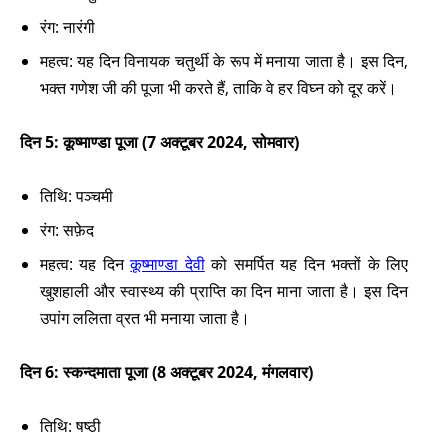
रंग: नारंगी
महत्व: यह दिन विनायक चतुर्थी के रूप में मनाया जाता है। इस दिन,
भक्त गणेश जी की पूजा भी करते हैं, ताकि वे हर विघ्न को दूर करें।
दिन 5: कूष्माण्डा पूजा (7 अक्टूबर 2024, सोमवार)
तिथि: पञ्चमी
रंग: सफ़ेद
महत्व: यह दिन
कूष्माण्डा देवी
को समर्पित यह दिन भक्तों के लिए
खुशहाली और स्वास्थ्य की प्राप्ति का दिन माना जाता है। इस दिन
उपांग ललिता व्रत भी मनाया जाता है।
दिन 6: स्कन्दमाता पूजा (8 अक्टूबर 2024, मंगलवार)
तिथि: षष्ठी