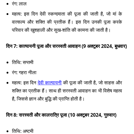
रंग: लाल
महत्व: इस दिन देवी स्कन्दमाता की पूजा की जाती है, जो मां के
वात्सल्य और शक्ति की प्रतीक हैं। इस दिन उनकी पूजा करके
परिवार की खुशहाली और सुख-शांति की कामना की जाती है।
दिन 7: कात्यायनी पूजा और सरस्वती आवाहन (9 अक्टूबर 2024, बुधवार)
तिथि: सप्तमी
रंग: गहरा नीला
महत्व: इस दिन
देवी कात्यायनी
की पूजा की जाती है, जो साहस और
शक्ति का प्रतीक हैं। साथ ही सरस्वती आवाहन का भी विशेष महत्व
है, जिससे ज्ञान और बुद्धि की प्राप्ति होती है।
दिन 8: सरस्वती और कालरात्रि पूजा (10 अक्टूबर 2024, गुरुवार)
तिथि: अष्टमी