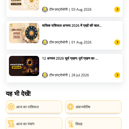
टीम एस्ट्रोयोगी
| 03 Aug 2026
मासिक राशिफल अगस्त 2026 में ग्रहों की चाल...
टीम एस्ट्रोयोगी
| 01 Aug 2026
12 अगस्त 2026 सूर्य ग्रहण: पूर्ण ग्रहण का ...
टीम एस्ट्रोयोगी
| 28 Jul 2026
यह भी देखें!
आज का राशिफल
अंकज्योतिष
आज का पंचांग
विवाह