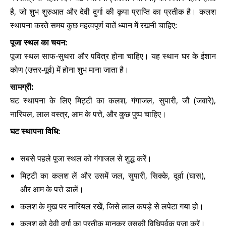
है, जो शुभ शुरुआत और देवी दुर्गा की कृपा प्राप्ति का प्रतीक है। कलश
स्थापना करते समय कुछ महत्वपूर्ण बातें ध्यान में रखनी चाहिए:
पूजा स्थल का चयन:
पूजा स्थल साफ-सुथरा और पवित्र होना चाहिए। यह स्थान घर के ईशान
कोण (उत्तर-पूर्व) में होना शुभ माना जाता है।
सामग्री:
घट स्थापना के लिए मिट्टी का कलश, गंगाजल, सुपारी, जौ (जवारे),
नारियल, लाल वस्त्र, आम के पत्ते, और कुछ पुष्प चाहिए।
घट स्थापना विधि:
सबसे पहले पूजा स्थल को गंगाजल से शुद्ध करें।
मिट्टी का कलश लें और उसमें जल, सुपारी, सिक्के, दूर्वा (घास),
और आम के पत्ते डालें।
कलश के मुख पर नारियल रखें, जिसे लाल कपड़े से लपेटा गया हो।
कलश को देवी दुर्गा का प्रतीक मानकर उसकी विधिपूर्वक पूजा करें।