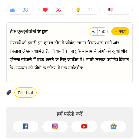
38
36
41
+
टीम एस्ट्रोयोगी
के द्वारा
फॉलो
150
लेखकों की हमारी इन-हाउस टीम में जीवंत, समान विचारधारा वाली और
जिज्ञासु लेखक शामिल हैं, जो शब्दों के जादू के माध्यम से लोगों को खुशी और
प्रेरणा खोजने में मदद करने के लिए समर्पित हैं। हमारे लेखक ज्योतिष विज्ञान
के अध्ययन को लोगों के जीवन में एक मार्गदर्शक...
Festival
हमें फॉलो करें