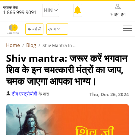
ग्राहक सेवा
HIN
1 866 999 9091
साइन इन
उपाय
परामर्श लें
Home
Blog
Shiv Mantra In Hindi
Shiv mantra: जरूर करें भगवान
शिव के इन चमत्कारी मंत्रों का जाप,
चमक जाएगा आपका भाग्य।
टीम एस्ट्रोयोगी
के द्वारा
Thu, Dec 26, 2024