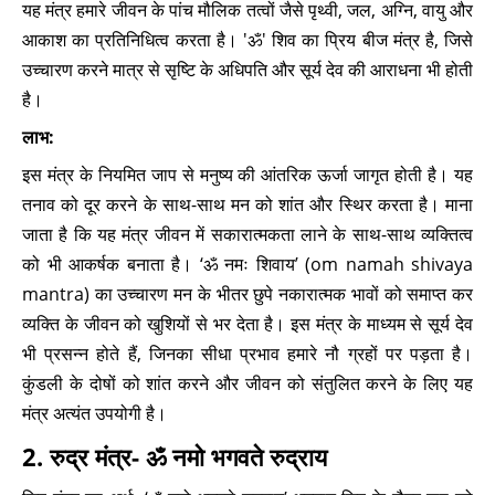
यह मंत्र हमारे जीवन के पांच मौलिक तत्वों जैसे पृथ्वी, जल, अग्नि, वायु और
आकाश का प्रतिनिधित्व करता है। 'ॐ' शिव का प्रिय बीज मंत्र है, जिसे
उच्चारण करने मात्र से सृष्टि के अधिपति और सूर्य देव की आराधना भी होती
है।
लाभ:
इस मंत्र के नियमित जाप से मनुष्य की आंतरिक ऊर्जा जागृत होती है। यह
तनाव को दूर करने के साथ-साथ मन को शांत और स्थिर करता है। माना
जाता है कि यह मंत्र जीवन में सकारात्मकता लाने के साथ-साथ व्यक्तित्व
को भी आकर्षक बनाता है। ‘ॐ नमः शिवाय’ (om namah shivaya
mantra) का उच्चारण मन के भीतर छुपे नकारात्मक भावों को समाप्त कर
व्यक्ति के जीवन को खुशियों से भर देता है। इस मंत्र के माध्यम से सूर्य देव
भी प्रसन्न होते हैं, जिनका सीधा प्रभाव हमारे नौ ग्रहों पर पड़ता है।
कुंडली के दोषों को शांत करने और जीवन को संतुलित करने के लिए यह
मंत्र अत्यंत उपयोगी है।
2. रुद्र मंत्र- ॐ नमो भगवते रुद्राय