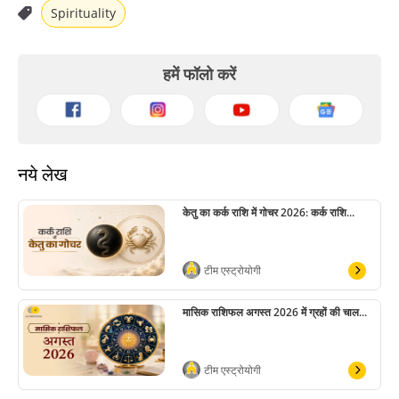
Spirituality
हमें फॉलो करें
नये लेख
केतु का कर्क राशि में गोचर 2026: कर्क राशि...
टीम एस्ट्रोयोगी
मासिक राशिफल अगस्त 2026 में ग्रहों की चाल...
टीम एस्ट्रोयोगी