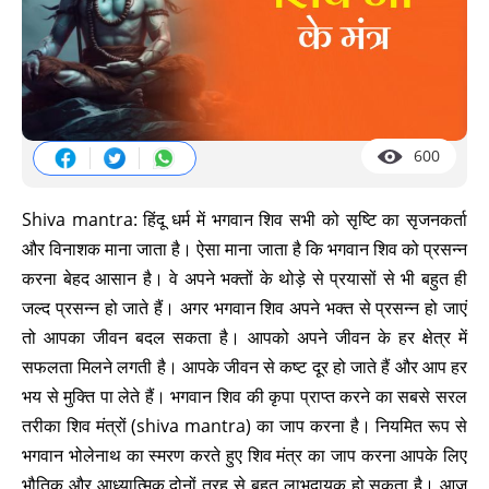
600
Shiva mantra: हिंदू धर्म में भगवान शिव सभी को सृष्टि का सृजनकर्ता
और विनाशक माना जाता है। ऐसा माना जाता है कि भगवान शिव को प्रसन्न
करना बेहद आसान है। वे अपने भक्तों के थोड़े से प्रयासों से भी बहुत ही
जल्द प्रसन्न हो जाते हैं। अगर भगवान शिव अपने भक्त से प्रसन्न हो जाएं
तो आपका जीवन बदल सकता है। आपको अपने जीवन के हर क्षेत्र में
सफलता मिलने लगती है। आपके जीवन से कष्ट दूर हो जाते हैं और आप हर
भय से मुक्ति पा लेते हैं। भगवान शिव की कृपा प्राप्त करने का सबसे सरल
तरीका शिव मंत्रों (shiva mantra) का जाप करना है। नियमित रूप से
भगवान भोलेनाथ का स्मरण करते हुए शिव मंत्र का जाप करना आपके लिए
भौतिक और आध्यात्मिक दोनों तरह से बहुत लाभदायक हो सकता है। आज