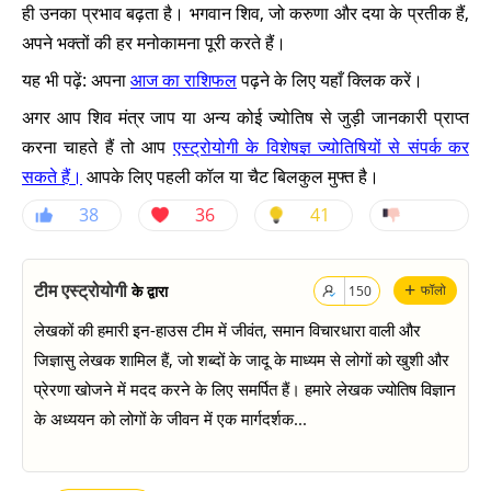
ही उनका प्रभाव बढ़ता है। भगवान शिव, जो करुणा और दया के प्रतीक हैं,
अपने भक्तों की हर मनोकामना पूरी करते हैं।
यह भी पढ़ें: अपना
आज का राशिफल
पढ़ने के लिए यहाँ क्लिक करें।
अगर आप शिव मंत्र जाप या अन्य कोई ज्योतिष से जुड़ी जानकारी प्राप्त
करना चाहते हैं तो आप
एस्ट्रोयोगी के विशेषज्ञ ज्योतिषियों से संपर्क कर
सकते हैं।
आपके लिए पहली कॉल या चैट बिलकुल मुफ्त है।
38
36
41
+
टीम एस्ट्रोयोगी
के द्वारा
फॉलो
150
लेखकों की हमारी इन-हाउस टीम में जीवंत, समान विचारधारा वाली और
जिज्ञासु लेखक शामिल हैं, जो शब्दों के जादू के माध्यम से लोगों को खुशी और
प्रेरणा खोजने में मदद करने के लिए समर्पित हैं। हमारे लेखक ज्योतिष विज्ञान
के अध्ययन को लोगों के जीवन में एक मार्गदर्शक...