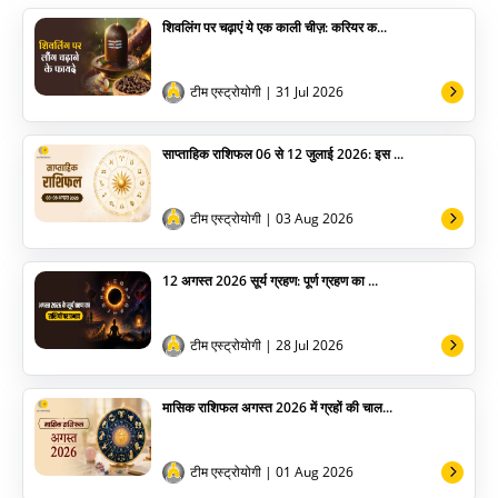
शिवलिंग पर चढ़ाएं ये एक काली चीज़: करियर क...
योग
अन्य
टीम एस्ट्रोयोगी
| 31 Jul 2026
साप्ताहिक राशिफल 06 से 12 जुलाई 2026: इस ...
टीम एस्ट्रोयोगी
| 03 Aug 2026
12 अगस्त 2026 सूर्य ग्रहण: पूर्ण ग्रहण का ...
टीम एस्ट्रोयोगी
| 28 Jul 2026
मासिक राशिफल अगस्त 2026 में ग्रहों की चाल...
टीम एस्ट्रोयोगी
| 01 Aug 2026