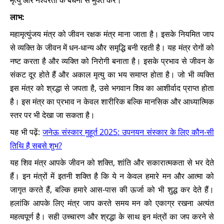
मृत्यु और नश्वरता के बंधनों से मुक्त करें।
लाभ:
महामृत्युंजय मंत्र को जीवन रक्षक मंत्र माना जाता है। इसके नियमित जाप
से व्यक्ति के जीवन में धन-धान्य और समृद्धि बनी रहती है। यह मंत्र रोगों को
नष्ट करता है और व्यक्ति को निरोगी बनाता है। इसके प्रभाव से जीवन के
संकट दूर होते हैं और अकाल मृत्यु का भय समाप्त होता है। जो भी व्यक्ति
इस मंत्र को श्रद्धा से जपता है, उसे भगवान शिव का आशीर्वाद प्राप्त होता
है। इस मंत्र का प्रभाव न केवल शारीरिक बल्कि मानसिक और आध्यात्मिक
स्तर पर भी देखा जा सकता है।
यह भी पढ़ें:
जनेऊ संस्कार मुहूर्त 2025: उपनयन संस्कार के लिए कौन-सी
तिथि है सबसे शुभ?
यह शिव मंत्र आपके जीवन को शक्ति, शांति और सकारात्मकता से भर देते
हैं। इन मंत्रों में इतनी शक्ति है कि ये न केवल हमारे मन और आत्मा को
जागृत करते हैं, बल्कि हमारे आस-पास की ऊर्जा को भी शुद्ध कर देते हैं।
हलांकि आपके लिए मंत्र जाप करते समय मन को एकाग्र रखना अत्यंत
महत्वपूर्ण है। सही उच्चारण और श्रद्धा के साथ इन मंत्रों का जप करने से