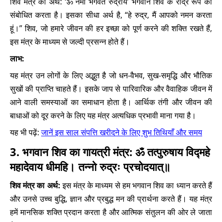
शिव मंत्र का अर्थ: ‘ॐ नमो भगवते रुद्राय’ भगवान शिव के रौद्र रूप को
संबोधित करता है। इसका सीधा अर्थ है, “हे रुद्र, मैं आपको नमन करता
हूं।” शिव, जो हमारे जीवन की हर इच्छा को पूर्ण करने की शक्ति रखते हैं,
इस मंत्र के माध्यम से जल्दी प्रसन्न होते हैं।
लाभ:
यह मंत्र उन लोगों के लिए अद्भुत है जो धन-वैभव, सुख-समृद्धि और भौतिक
सुखों की प्राप्ति चाहते हैं। इसके जाप से पारिवारिक और वैवाहिक जीवन में
आने वाली समस्याओं का समाधान होता है। आर्थिक तंगी और जीवन की
बाधाओं को दूर करने के लिए यह मंत्र अत्यधिक प्रभावी माना गया है।
यह भी पढ़ें:
जानें इस साल संपत्ति खरीदने के लिए शुभ तिथियाँ और समय
3. भगवान शिव का गायत्री मंत्र: ॐ तत्पुरुषाय विद्महे
महादेवाय धीमहि। तन्नो रुद्रः प्रचोदयात्॥
शिव मंत्र का अर्थ:
इस मंत्र के माध्यम से हम भगवान शिव का ध्यान करते हैं
और उनसे उच्च बुद्धि, ज्ञान और प्रबुद्ध मन की प्रार्थना करते हैं। यह मंत्र
हमें मानसिक शक्ति प्रदान करता है और आत्मिक संतुलन की ओर ले जाता