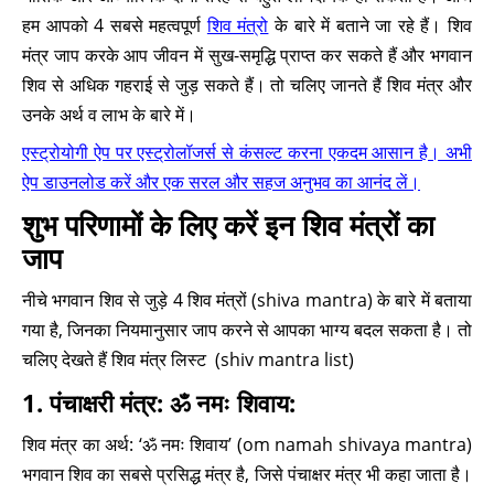
हम आपको 4 सबसे महत्वपूर्ण
शिव मंत्रो
के बारे में बताने जा रहे हैं। शिव
मंत्र जाप करके आप जीवन में सुख-समृद्धि प्राप्त कर सकते हैं और भगवान
शिव से अधिक गहराई से जुड़ सकते हैं। तो चलिए जानते हैं शिव मंत्र और
उनके अर्थ व लाभ के बारे में।
एस्ट्रोयोगी ऐप पर एस्ट्रोलॉजर्स से कंसल्ट करना एकदम आसान है। अभी
ऐप डाउनलोड करें और एक सरल और सहज अनुभव का आनंद लें।
शुभ परिणामों के लिए करें इन शिव मंत्रों का
जाप
नीचे भगवान शिव से जुड़े 4 शिव मंत्रों (shiva mantra) के बारे में बताया
गया है, जिनका नियमानुसार जाप करने से आपका भाग्य बदल सकता है। तो
चलिए देखते हैं शिव मंत्र लिस्ट (shiv mantra list)
1. पंचाक्षरी मंत्र: ॐ नमः शिवाय:
शिव मंत्र का अर्थ: ‘ॐ नमः शिवाय’ (om namah shivaya mantra)
भगवान शिव का सबसे प्रसिद्ध मंत्र है, जिसे पंचाक्षर मंत्र भी कहा जाता है।