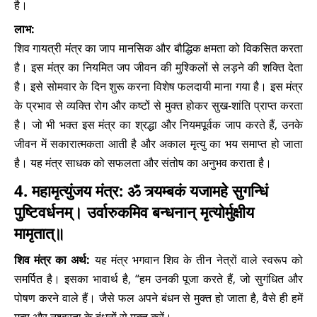
है।
लाभ:
शिव गायत्री मंत्र का जाप मानसिक और बौद्धिक क्षमता को विकसित करता
है। इस मंत्र का नियमित जप जीवन की मुश्किलों से लड़ने की शक्ति देता
है। इसे सोमवार के दिन शुरू करना विशेष फलदायी माना गया है। इस मंत्र
के प्रभाव से व्यक्ति रोग और कष्टों से मुक्त होकर सुख-शांति प्राप्त करता
है। जो भी भक्त इस मंत्र का श्रद्धा और नियमपूर्वक जाप करते हैं, उनके
जीवन में सकारात्मकता आती है और अकाल मृत्यु का भय समाप्त हो जाता
है। यह मंत्र साधक को सफलता और संतोष का अनुभव कराता है।
4. महामृत्युंजय मंत्र: ॐ त्र्यम्बकं यजामहे सुगन्धिं
पुष्टिवर्धनम्। उर्वारुकमिव बन्धनान् मृत्योर्मुक्षीय
मामृतात्॥
शिव मंत्र का अर्थ:
यह मंत्र भगवान शिव के तीन नेत्रों वाले स्वरूप को
समर्पित है। इसका भावार्थ है, “हम उनकी पूजा करते हैं, जो सुगंधित और
पोषण करने वाले हैं। जैसे फल अपने बंधन से मुक्त हो जाता है, वैसे ही हमें