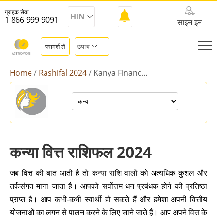
ग्राहक सेवा
HIN
1 866 999 9091
साइन इन
उपाय
परामर्श लें
Home
Rashifal 2024
Kanya Finance Rashifal 2024
कन्या वित्त राशिफल 2024
जब वित्त की बात आती है तो कन्या राशि वालों को अत्यधिक कुशल और
तर्कसंगत माना जाता है। आपको सर्वोत्तम धन प्रबंधक होने की प्रतिष्ठा
प्राप्त है। आप कभी-कभी स्वार्थी हो सकते हैं और हमेशा अपनी वित्तीय
योजनाओं का लगन से पालन करने के लिए जाने जाते हैं। आप अपने वित्त के