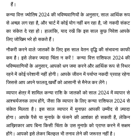
हैं।
कन्या वित्त ज्योतिष 2024 की भविष्यवाणियों के अनुसार, साल आर्थिक रूप
से अच्छा लग रहा है, और चार्ट में कोई योग नहीं बन रहा है, जो नकदी संकट
का संकेत दे रहा हो। हालांकि, याद रखें कि इस साल कुछ निवेश आपके
लिए जोखिम भरे हो सकते हैं।
नौकरी करने वाले जातकों के लिए इस साल वेतन वृद्धि की संभावना काफी
कम है। इसे लेकर ज्यादा चिंता न करें ! कन्या वित्त राशिफल 2024 की
भविष्यवाणियों के अनुसार, आपको धन जमा करने और आर्थिक रूप से स्थिर
रहने में कोई परेशानी नहीं होगी। आपके जीवन में पर्याप्त नकदी प्रवाह रहेगा
जिससे आप अपने फालतू खर्चों को आसानी से मैनेज कर लेंगे।
व्यापार क्षेत्र में शामिल कन्या राशि के जातकों को साल 2024 में व्यापार से
आश्चर्यजनक लाभ होंगे, जैसा कि व्यापार के लिए कन्या राशिफल 2024 से
संकेत मिलता है। इस साल व्यापार में मुनाफ़ा आपकी उम्मीद से ज़्यादा
होगा। आपके पैसे या मुनाफ़े के फंसने की आशंका हो सकती है, लेकिन
आख़िरकार आप बिना किसी चिंता के उस मुनाफ़े को प्राप्त करने में सक्षम
होंगे। आपको इसे लेकर बिल्कुल भी तनाव लेने की जरूरत नहीं है।