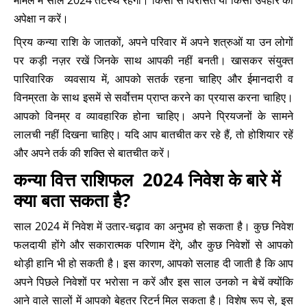
मामले में साल 2024 तटस्थ रहेगा। किसी से विरासत या किसी उपहार की
अपेक्षा न करें।
प्रिय कन्या राशि के जातकों, अपने परिवार में अपने शत्रुओं या उन लोगों
पर कड़ी नज़र रखें जिनके साथ आपकी नहीं बनती। खासकर संयुक्त
पारिवारिक व्यवसाय में, आपको सतर्क रहना चाहिए और ईमानदारी व
विनम्रता के साथ इसमें से सर्वोत्तम प्राप्त करने का प्रयास करना चाहिए।
आपको विनम्र व व्यावहारिक होना चाहिए। अपने प्रियजनों के सामने
लालची नहीं दिखना चाहिए। यदि आप बातचीत कर रहे हैं, तो होशियार रहें
और अपने तर्क की शक्ति से बातचीत करें।
कन्या वित्त राशिफल 2024 निवेश के बारे में
क्या बता सकता है?
साल 2024 में निवेश में उतार-चढ़ाव का अनुभव हो सकता है। कुछ निवेश
फलदायी होंगे और सकारात्मक परिणाम देंगे, और कुछ निवेशों से आपको
थोड़ी हानि भी हो सकती है। इस कारण, आपको सलाह दी जाती है कि आप
अपने पिछले निवेशों पर भरोसा न करें और इस साल उनको न बेचें क्योंकि
आने वाले सालों में आपको बेहतर रिटर्न मिल सकता है। विशेष रूप से, इस