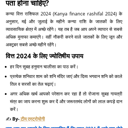
पता होना चाहिए?
कन्या वित्त राशिफल 2024 (Kanya finance rashifal 2024) के
अनुसार, मई और जुलाई के महीने कन्या राशि के जातकों के लिए
व्यावसायिक क्षेत्र में अच्छे रहेंगे। यह तब है जब आप अपने व्यापार से सबसे
अधिक मुनाफा कमाएंगे। वहीं नौकरी करने वाले जातकों के लिए जून और
अक्टूबर सबसे अच्छे महीने रहेंगे।
वित्त 2024 के लिए ज्योतिषीय उपाय
हर दिन सुबह हनुमान चालीसा का पाठ करें।
प्रत्येक शनिवार शाम को शनि मंदिर जाएं और दिव्य भगवान शनि को काले
तिल व सरसों का तेल चढ़ाएं।
अगर अधिक खर्च आपको परेशान कर रहा है तो रोजाना सुबह गायत्री
मंत्र का जाप करना शुरू कर दें और जरूरतमंद लोगों को लाल कपड़े दान
करें।
✍️
By-
टीम एस्ट्रोयोगी