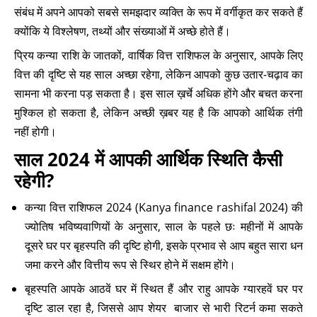
संबंध में अपने आपको सबसे समझदार व्यक्ति के रूप में वर्गीकृत कर सकते हैं
क्योंकि ये विश्लेषण, तथ्यों और संख्याओं में अच्छे होते हैं।
प्रिय कन्या राशि के जातकों, वार्षिक वित्त राशिफल के अनुसार, आपके लिए
वित्त की दृष्टि से यह साल अच्छा रहेगा, लेकिन आपको कुछ उतार-चढ़ाव का
सामना भी करना पड़ सकता है। इस साल ख़र्चे अधिक होंगे और बचत करना
मुश्किल हो सकता है, लेकिन अच्छी ख़बर यह है कि आपको आर्थिक तंगी
नहीं होगी।
साल 2024 में आपकी आर्थिक स्थिति कैसी
रहेगी?
कन्या वित्त राशिफल 2024 (Kanya finance rashifal 2024) की
ज्योतिष भविष्यवाणियों के अनुसार, साल के पहले छः महीनों में आपके
दूसरे घर पर बृहस्पति की दृष्टि होगी, इसके प्रभाव से आप बहुत सारा धन
जमा करने और वित्तीय रूप से स्थिर होने में सक्षम होंगे।
बृहस्पति आपके आठवें घर में स्थित हैं और राहु आपके ग्यारहवें घर पर
दृष्टि डाल रहा है, जिससे आप शेयर बाजार से भारी रिटर्न कमा सकते