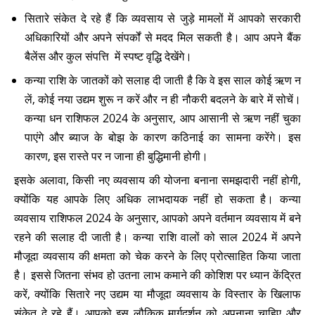
सितारे संकेत दे रहे हैं कि व्यवसाय से जुड़े मामलों में आपको सरकारी
अधिकारियों और अपने संपर्कों से मदद मिल सकती है। आप अपने बैंक
बैलेंस और कुल संपत्ति में स्पष्ट वृद्धि देखेंगे।
कन्या राशि के जातकों को सलाह दी जाती है कि वे इस साल कोई ऋण न
लें, कोई नया उद्यम शुरू न करें और न ही नौकरी बदलने के बारे में सोचें।
कन्या धन राशिफल 2024 के अनुसार, आप आसानी से ऋण नहीं चुका
पाएंगे और ब्याज के बोझ के कारण कठिनाई का सामना करेंगे। इस
कारण, इस रास्ते पर न जाना ही बुद्धिमानी होगी।
इसके अलावा, किसी नए व्यवसाय की योजना बनाना समझदारी नहीं होगी,
क्योंकि यह आपके लिए अधिक लाभदायक नहीं हो सकता है। कन्या
व्यवसाय राशिफल 2024 के अनुसार, आपको अपने वर्तमान व्यवसाय में बने
रहने की सलाह दी जाती है। कन्या राशि वालों को साल 2024 में अपने
मौजूदा व्यवसाय की क्षमता को चेक करने के लिए प्रोत्साहित किया जाता
है। इससे जितना संभव हो उतना लाभ कमाने की कोशिश पर ध्यान केंद्रित
करें, क्योंकि सितारे नए उद्यम या मौजूदा व्यवसाय के विस्तार के खिलाफ
संकेत दे रहे हैं। आपको इस लौकिक मार्गदर्शन को अपनाना चाहिए और