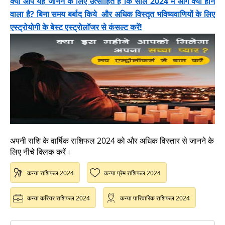
क्या आप यह जानने के लिए उत्साहित हैं कि साल 2024 में आगे क्या होने
वाला है? बिना समय बर्बाद किये और अधिक विस्तृत भविष्यवाणियों के लिए
एस्ट्रोयोगी के बेस्ट एस्ट्रोलॉजर से कंसल्ट करें!
अपनी राशि के वार्षिक राशिफल 2024 को और अधिक विस्तार से जानने के
लिए नीचे क्लिक करें।
कन्या राशिफल 2024
कन्या प्रेम राशिफल 2024
कन्या करियर राशिफल 2024
कन्या पारिवारिक राशिफल 2024