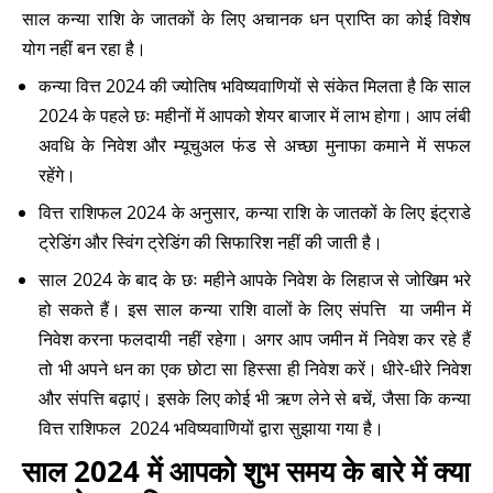
साल कन्या राशि के जातकों के लिए अचानक धन प्राप्ति का कोई विशेष
योग नहीं बन रहा है।
कन्या वित्त 2024 की ज्योतिष भविष्यवाणियों से संकेत मिलता है कि साल
2024 के पहले छः महीनों में आपको शेयर बाजार में लाभ होगा। आप लंबी
अवधि के निवेश और म्यूचुअल फंड से अच्छा मुनाफा कमाने में सफल
रहेंगे।
वित्त राशिफल 2024 के अनुसार, कन्या राशि के जातकों के लिए इंट्राडे
ट्रेडिंग और स्विंग ट्रेडिंग की सिफारिश नहीं की जाती है।
साल 2024 के बाद के छः महीने आपके निवेश के लिहाज से जोखिम भरे
हो सकते हैं। इस साल कन्या राशि वालों के लिए संपत्ति या जमीन में
निवेश करना फलदायी नहीं रहेगा। अगर आप जमीन में निवेश कर रहे हैं
तो भी अपने धन का एक छोटा सा हिस्सा ही निवेश करें। धीरे-धीरे निवेश
और संपत्ति बढ़ाएं। इसके लिए कोई भी ऋण लेने से बचें, जैसा कि कन्या
वित्त राशिफल 2024 भविष्यवाणियों द्वारा सुझाया गया है।
साल 2024 में आपको शुभ समय के बारे में क्या