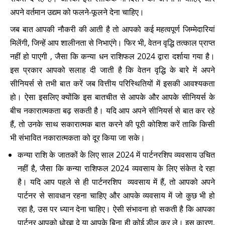
अपने वर्तमान उद्यम को फलने-फूलने देना चाहिए।
जब बात आपकी नौकरी की आती है तो आपको कई महत्वपूर्ण जिम्मेदारियां
मिलेंगी, जिन्हें आप शालीनता से निभाएंगे। फिर भी, वेतन वृद्धि तत्काल प्राप्त
नहीं हो पाएगी , जैसा कि कन्या धन राशिफल 2024 द्वारा दर्शाया गया है।
इस प्रकार आपको सलाह दी जाती है कि वेतन वृद्धि के बारे में अपने
सीनियर्स से तभी बात करें जब वित्तीय परिस्थितियों में इसकी आवश्यकता
हो। ऐसा इसलिए क्योंकि इस बातचीत से आपके और आपके सीनियर्स के
बीच नकारात्मकता बढ़ सकती है। यदि आप अपने सीनियर्स से बात कर रहे
हैं, तो उनके साथ सकारात्मक बात करने की पूरी कोशिश करें ताकि किसी
भी संभावित नकारात्मकता को दूर किया जा सके।
कन्या राशि के जातकों के लिए साल 2024 में पार्टनरशिप व्यवसाय उचित
नहीं है, जैसा कि कन्या राशिफल 2024 व्यवसाय के लिए संकेत दे रहा
है। यदि आप पहले से ही पार्टनरशिप व्यवसाय में हैं, तो आपको अपने
पार्टनर से सावधान रहना चाहिए और आपके व्यवसाय में जो कुछ भी हो
रहा है, उस पर ध्यान देना चाहिए। ऐसी संभावना हो सकती है कि आपका
पार्टनर आपको धोखा दे या आपके बिना ही कोई डील कर ले। इस कारण,