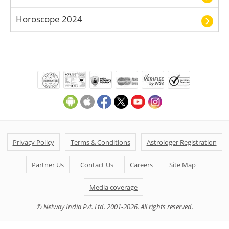
Horoscope 2024
Privacy Policy
Terms & Conditions
Astrologer Registration
Partner Us
Contact Us
Careers
Site Map
Media coverage
© Netway India Pvt. Ltd. 2001-2026. All rights reserved.