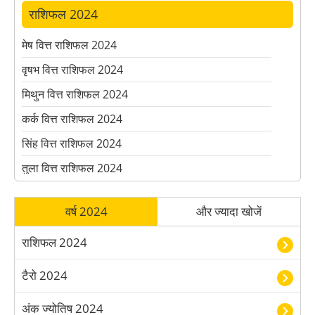
राशिफल 2024
मेष वित्त राशिफल 2024
वृषभ वित्त राशिफल 2024
मिथुन वित्त राशिफल 2024
कर्क वित्त राशिफल 2024
सिंह वित्त राशिफल 2024
तुला वित्त राशिफल 2024
वृश्चिक वित्त राशिफल 2024
वर्ष 2024
और ज्यादा खोजें
धनु वित्त राशिफल 2024
मकर वित्त राशिफल 2024
राशिफल 2024
कुंभ वित्त राशिफल 2024
टैरो 2024
मीन वित्त राशिफल 2024
अंक ज्योतिष 2024