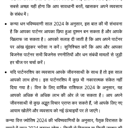
सबसे अच्छा यही होगा कि आप सावधानी बरतें, खासकर अपने व्यवसाय
के संबंध में।
कन्या धन भविष्यवाणी साल 2024 के अनुसार, इस बात की भी संभावना
है कि आपका पार्टनर आपका छिपा हुआ दुश्मन बन सकता है और आपके
खिलाफ जा सकता है। आपको सलाह दी जाती है कि आप अपने पार्टनर
पर आंख मूंदकर भरोसा न करें। सुनिश्चित करें कि आप और आपका
बिजनेस पार्टनर सभी बिजनेस रणनीतियों और धन संबंधी मामलों से जुड़ी
हर चीज पर चर्चा करें।
यदि पार्टनरशिप का व्यवसाय आपके जीवनसाथी के साथ है तो इस साल
आपको लाभ होगा। इस पार्टनरशिप में कुछ भी नकारात्मक संकेत नहीं
दिया गया है। वित्त के लिए वार्षिक राशिफल 2024 के अनुसार, यह
आपको अधिक से अधिक लाभ की ओर ले जा सकता है। आप अपने
जीवनसाथी से कुछ अद्भुत विचार प्राप्त कर सकते हैं, जो आपके लिए नए
आयाम खोलेंगे और व्यवसाय को नई ऊंचाइयों पर ले जाएंगे।
कन्या वित्त ज्योतिष 2024 की भविष्यवाणियों के अनुसार, पैतृक विरासत के