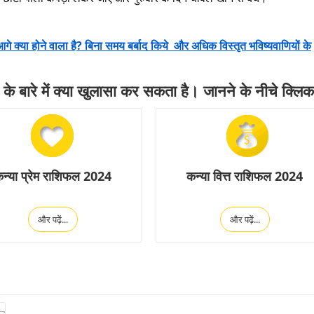
गे क्या होने वाला है? बिना समय बर्बाद किये और अधिक विस्तृत भविष्यवाणियों के
 बारे में क्या खुलासा कर सकता है। जानने के नीचे क्लिक 
न्या प्रेम राशिफल 2024
कन्या वित्त राशिफल 2024
और पढ़ें...
और पढ़ें...