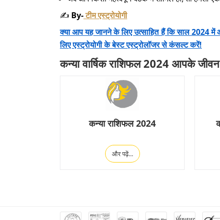
✍️
By-
टीम एस्ट्रोयोगी
क्या आप यह जानने के लिए उत्साहित हैं कि साल 2024 में आ
लिए एस्ट्रोयोगी के बेस्ट एस्ट्रोलॉजर से कंसल्ट करें!
कन्या वार्षिक राशिफल 2024 आपके जीवन के
कन्या राशिफल 2024
क
और पढ़ें...