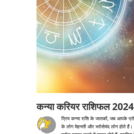
कन्या करियर राशिफल 2024
प्रिय कन्या राशि के जातकों, जब आपके प्र
के लोग मेहनती और भरोसेमंद लोग होते हैं। 