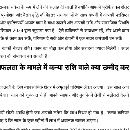
मक संकेत के रूप में लेने की सलाह दी जाती है क्योंकि आपको प्रोफेशनल क्षेत्र
ें प्रमोशन और वेतन वृद्धि की बेहतर संभावनाओं के साथ कंपनी में आपकी प्रतिष्ठा
मन और प्रतिस्पर्धी आपके काम में बाधा डालने और आपकी छवि और सामाजिक स्थिति
शिफल 2024 द्वारा सुझाया गया है। ऐसे व्यक्तियों से सावधान रहें, और अपने काम
के से काम कर सकें, परिणाम दे सकें और कंपनी में एक स्टार कर्मचारी बन सकें।
िए काफी बेहतर होंगे। काम का बोझ कम होगा और सराहना ज्यादा मिलेगी। साल
्रमोशन की संभावना बन सकती है।
 सफलता के मामले में कन्या राशि वाले क्या उम्मीद कर
तकों के लिए व्यावसायिक क्षेत्र में अभूतपूर्व परिणाम लेकर आएगा। इस साल आप
चेगा। साल की शुरुआत से ही आपके व्यापार और मुनाफे में तेजी से बढ़ोतरी देखने
ायी छोटी अवधि होगी जब आपको लगेगा कि लाभ स्थिर हो गया है। कन्या करियर
ह है कि साल के कुछ महीनों में लाभ में अचानक उछाल आएगा।