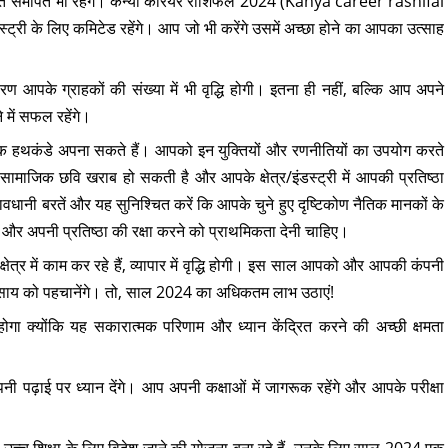
रति समर्पित भी रहेंगे। कन्या करियर राशिफल 2024 (Kanya career rashifal
्ट्री के लिए कमिटेड रहेंगे। आप जो भी करेंगे उसमें अच्छा होने का आपका उत्साह
आपके ग्राहकों की संख्या में भी वृद्धि होगी। इतना ही नहीं, बल्कि आप अपने
 में सफल रहेंगे।
क हथकंडे अपना सकते हैं। आपको इन युक्तियों और रणनीतियों का उपयोग करते
ाजिक छवि खराब हो सकती है और आपके क्षेत्र/इंडस्ट्री में आपकी प्रतिष्ठा
ानी बरतें और यह सुनिश्चित करें कि आपके चुने हुए दृष्टिकोण नैतिक मानकों के
 अपनी प्रतिष्ठा की रक्षा करने को प्राथमिकता देनी चाहिए।
ेत्र में काम कर रहे हैं, व्यापार में वृद्धि होगी। इस साल आपको और आपकी कंपनी
्यवसाय को पहचानेंगे। तो, साल 2024 का अधिकतम लाभ उठाएं!
त होगा क्योंकि यह सकारात्मक परिणाम और ध्यान केंद्रित करने की अच्छी क्षमता
नी पढ़ाई पर ध्यान देंगे। आप अपनी कक्षाओं में जागरूक रहेंगे और आपके परीक्षा