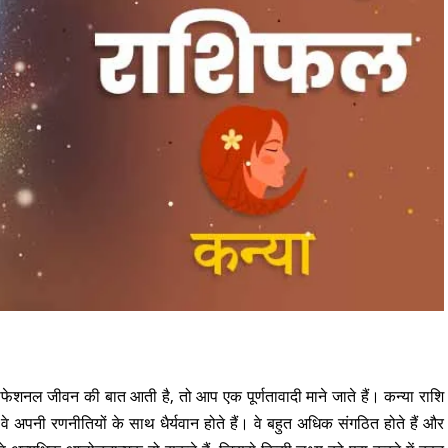
ोफेशनल जीवन की बात आती है, तो आप एक पूर्णतावादी माने जाते हैं। कन्या राशि
वे अपनी रणनीतियों के साथ धैर्यवान होते हैं। वे बहुत अधिक संगठित होते हैं और