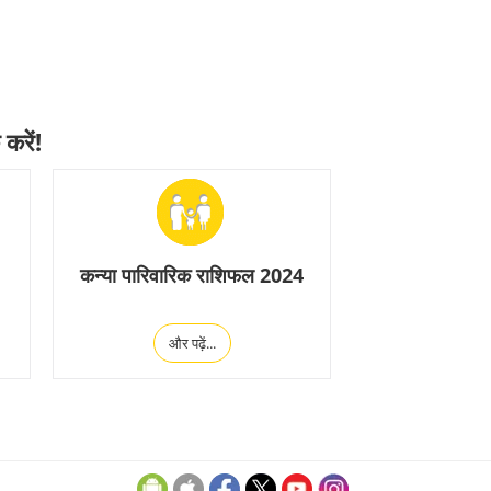
करें!
कन्या पारिवारिक राशिफल 2024
और पढ़ें...