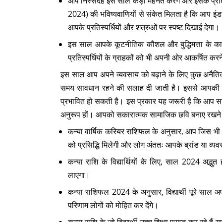
आप निस्संदेह इस साल कड़ी मेहनत करेंगे और इसके प्
2024) की भविष्यवाणियों से संकेत मिलता है कि आप इंडस
आपके प्रतिस्पर्धियों और शत्रुओं पर स्पष्ट दिखाई देगा।
इस साल आपके कूटनीतिक कौशल और बुद्धिमत्ता के कारण 
प्रतिस्पर्धियों के ग्राहकों को भी अपनी ओर आकर्षित करने
इस साल आप अपने व्यवसाय को बढ़ाने के लिए कुछ अनैति
समय सावधान रहने की सलाह दी जाती है। इससे आपकी साम
प्रभावित हो सकती है। इस प्रकार यह जरूरी है कि आप सावध
अनुरूप हों। आपको सकारात्मक सामाजिक छवि बनाए रखने और
कन्या वार्षिक करियर राशिफल के अनुसार, आप जिस भी क्ष
को प्रसिद्धि मिलेगी और लोग अंततः आपके ब्रांड या व
कन्या राशि के विद्यार्थियों के लिए, साल 2024 अद्भु
लाएगा।
कन्या राशिफल 2024 के अनुसार, विद्यार्थी पूरे साल अप
परिणाम लोगों को मोहित कर देंगे।