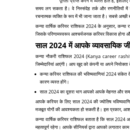
पूर्णता प्राप्त करने में व्यस्त होते हैं, इ
समय लग सकता है। वे निस्संदेह तर्क और रणनीतियों में 
रचनात्मक व्यक्ति के रूप में भी जाना जाता है। सबसे अच्छी
कन्या वार्षिक करियर राशिफल 2024 के अनुसार, कन्या र
जिसके परिणामस्वरूप आश्चर्यजनक करियर विकास होगा और लाभ 
साल 2024 में आपके व्यावसायिक जीव
कन्या नौकरी राशिफल 2024 (Kanya career rashifal 20
जिम्मेदारियां आएंगी। आप खुद को कंपनी या अपने नियोक्ता के 
कन्या करियर राशिफल की भविष्यवाणियां 2024 संकेत देत
कारण व्यस्त होंगे।
साल 2024 का दूसरा भाग आपको आपके मेहनत और समर
आपके करियर के लिए साल 2024 की ज्योतिष भविष्यवाणियो
मजबूत योगों की आवश्यकता हो सकती है। इस प्रकार, आशावा
कन्या वार्षिक करियर राशिफल बताता है कि साल 2024 आप
महत्वपूर्ण रहेगा। आपके सीनियर्स द्वारा आपको लगातार काम और