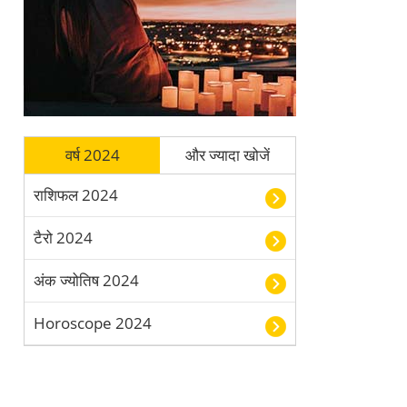
वर्ष 2024
और ज्यादा खोजें
राशिफल 2024
टैरो 2024
अंक ज्योतिष 2024
Horoscope 2024