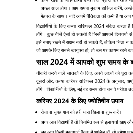
कन्या राशि के जो विद्यार्थी उच्च शिक्षा प्राप्त कर रहे 
अच्छा साल होगा। आप अपना मुकाम हासिल करेंगे, अच्छे परि
मेहनत के साथ। यदि आपमें नैतिकता की कमी है या आप धो
विद्यार्थियों के लिए कन्या राशिफल 2024 संकेत करता है क
होंगे। कुछ चीजें ऐसी हो सकती हैं जिन्हें आपकी दिनचर्
इसे बनाए रखने में सक्षम नहीं हो सकते हैं, लेकिन चिंता
जो आपके लिए सबसे उपयुक्त हो, तो उस पर कायम रहने का 
साल 2024 में आपको शुभ समय के बारे
नौकरी करने वाले जातकों के लिए, अपने लक्ष्यों को पूरा
दूसरी ओर, कन्या करियर राशिफल 2024 के अनुसार, अप्रैल 
होंगे। विद्यार्थियों के लिए, मई वह समय होगा जब वे परीक्षा
करियर 2024 के लिए ज्योतिषीय उपाय
रोजाना सुबह गाय को हरी घास खिलाना शुरू करें।
अगर आप विद्यार्थी हैं तो नियमित रूप से इलायची खाएं औ
जब आप किसी महत्वपूर्ण बैठक में शामिल हों, तो हमेशा ए