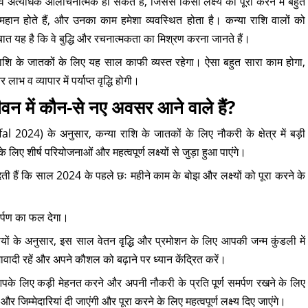
सलिए वे अत्यधिक आलोचनात्मक हो सकते हैं, जिससे किसी लक्ष्य को पूरा करने में बहुत
महान होते हैं, और उनका काम हमेशा व्यवस्थित होता है। कन्या राशि वालों को
 बात यह है कि वे बुद्धि और रचनात्मकता का मिश्रण करना जानते हैं।
ाशि के जातकों के लिए यह साल काफी व्यस्त रहेगा। ऐसा बहुत सारा काम होगा,
व व्यापार में पर्याप्त वृद्धि होगी।
न में कौन-से नए अवसर आने वाले हैं?
24) के अनुसार, कन्या राशि के जातकों के लिए नौकरी के क्षेत्र में बड़ी
लिए शीर्ष परियोजनाओं और महत्वपूर्ण लक्ष्यों से जुड़ा हुआ पाएंगे।
ी हैं कि साल 2024 के पहले छः महीने काम के बोझ और लक्ष्यों को पूरा करने के
्पण का फल देगा।
ं के अनुसार, इस साल वेतन वृद्धि और प्रमोशन के लिए आपकी जन्म कुंडली में
दी रहें और अपने कौशल को बढ़ाने पर ध्यान केंद्रित करें।
के लिए कड़ी मेहनत करने और अपनी नौकरी के प्रति पूर्ण समर्पण रखने के लिए
 जिम्मेदारियां दी जाएंगी और पूरा करने के लिए महत्वपूर्ण लक्ष्य दिए जाएंगे।