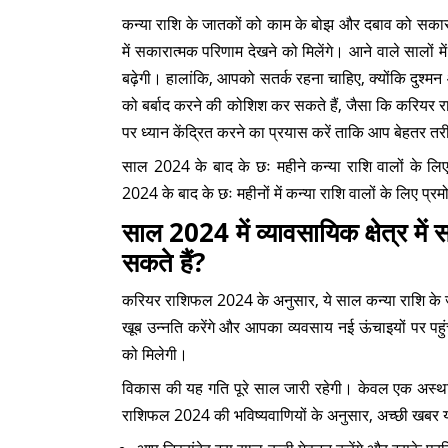
कन्या राशि के जातकों को काम के बोझ और दबाव को सकारात्
में सकारात्मक परिणाम देखने को मिलेंगे। आने वाले सालों म
बढ़ेगी। हालांकि, आपको सतर्क रहना चाहिए, क्योंकि दुश्
को बर्बाद करने की कोशिश कर सकते हैं, जैसा कि करियर रा
पर ध्यान केंद्रित करने का प्रयास करें ताकि आप बेहतर तरी
साल 2024 के बाद के छः महीने कन्या राशि वालों के ल
2024 के बाद के छः महीनों में कन्या राशि वालों के लिए प
साल 2024 में व्यावसायिक क्षेत्र में
सकते हैं?
करियर राशिफल 2024 के अनुसार, ये साल कन्या राशि के जा
खूब उन्नति करेंगे और आपका व्यवसाय नई ऊंचाइयों पर पहुं
को मिलेगी।
विकास की यह गति पूरे साल जारी रहेगी। केवल एक अस्थ
राशिफल 2024 की भविष्यवाणियों के अनुसार, अच्छी खबर य