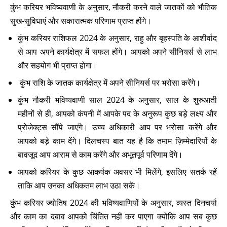
कुंभ करियर भविष्यवाणी के अनुसार, नौकरी करने वाले जातकों को भौतिक
सुख-सुविधाएं और सकारात्मक परिणाम प्राप्त होंगे।
कुंभ करियर राशिफल 2024 के अनुसार, राहु और बृहस्पति के आशीर्वाद
से आप अपने कार्यक्षेत्र में सफल होंगे। आपको अपने सीनियर्स से लाभ
और सहयोग भी प्राप्त होगा।
कुंभ राशि के जातक कार्यक्षेत्र में अपने सीनियर्स पर भरोसा करेंगे।
कुंभ नौकरी भविष्यवाणी साल 2024 के अनुसार, साल के शुरुआती
महीनों से ही, आपको कंपनी में आपके पद के अनुरूप कुछ बड़े लक्ष्य और
प्रोजेक्ट्स सौंपे जाएंगे। उच्च अधिकारी आप पर भरोसा करेंगे और
आपको बड़े काम देंगे। दिलचस्प बात यह है कि तमाम ज़िम्मेदारियों के
बावजूद आप आराम से काम करेंगे और अभूतपूर्व परिणाम देंगे।
आपको करियर के कुछ आकर्षक अवसर भी मिलेंगे, इसलिए सतर्क रहें
ताकि आप उनका अधिकतम लाभ उठा सकें।
कुंभ करियर ज्योतिष 2024 की भविष्यवाणियों के अनुसार, व्यस्त दिनचर्या
और काम का दबाव आपको चिंतित नहीं कर पाएगा क्योंकि आप सब कुछ