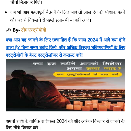
चीनी मिलाकर पिएं।
जब भी आप महत्वपूर्ण बैठकों के लिए जाएं तो लाल रंग की पोशाक पहनें
और घर से निकलने से पहले इलायची या दही खाएं।
✍️
By-
टीम एस्ट्रोयोगी
क्या आप यह जानने के लिए उत्साहित हैं कि साल 2024 में आगे क्या होने
वाला है? बिना समय बर्बाद किये और अधिक विस्तृत भविष्यवाणियों के लिए
एस्ट्रोयोगी के बेस्ट एस्ट्रोलॉजर से कंसल्ट करें!
अपनी राशि के वार्षिक राशिफल 2024 को और अधिक विस्तार से जानने के
लिए नीचे क्लिक करें।