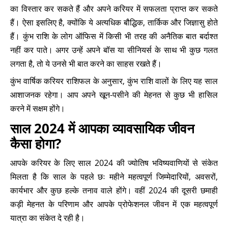
का विस्तार कर सकते हैं और अपने करियर में सफलता प्राप्त कर सकते
हैं। ऐसा इसलिए है, क्योंकि ये अत्यधिक बौद्धिक, तार्किक और जिज्ञासु होते
हैं। कुंभ राशि के लोग ऑफिस में किसी भी तरह की अनैतिक बात बर्दाश्त
नहीं कर पाते। अगर उन्हें अपने बॉस या सीनियर्स के साथ भी कुछ गलत
लगता है, तो ये उनसे भी बात करने का साहस रखते हैं।
कुंभ वार्षिक करियर राशिफल के अनुसार, कुंभ राशि वालों के लिए यह साल
आशाजनक रहेगा। आप अपने खून-पसीने की मेहनत से कुछ भी हासिल
करने में सक्षम होंगे।
साल 2024 में आपका व्यावसायिक जीवन
कैसा होगा?
आपके करियर के लिए साल 2024 की ज्योतिष भविष्यवाणियों से संकेत
मिलता है कि साल के पहले छः महीने महत्वपूर्ण जिम्मेदारियों, अवसरों,
कार्यभार और कुछ हल्के तनाव वाले होंगे। वहीं 2024 की दूसरी छमाही
कड़ी मेहनत के परिणाम और आपके प्रोफेशनल जीवन में एक महत्वपूर्ण
यात्रा का संकेत दे रही है।