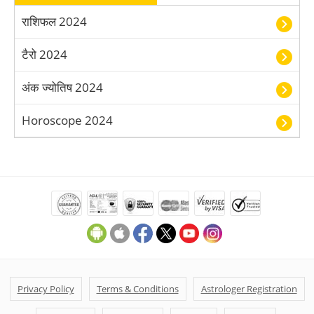
धनु करियर राशिफल 2024
राशिफल 2024
मकर करियर राशिफल 2024
टैरो 2024
मीन करियर राशिफल 2024
अंक ज्योतिष 2024
Horoscope 2024
Privacy Policy
Terms & Conditions
Astrologer Registration