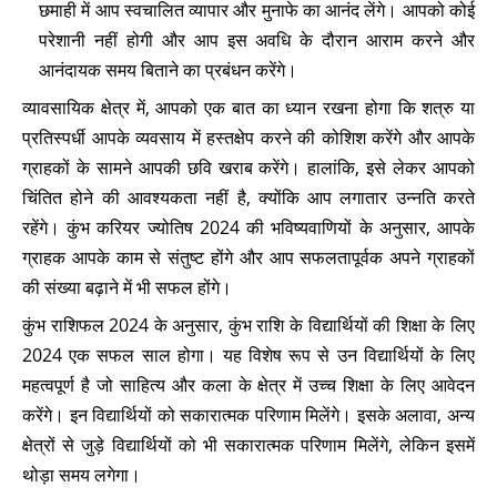
छमाही में आप स्वचालित व्यापार और मुनाफे का आनंद लेंगे। आपको कोई
परेशानी नहीं होगी और आप इस अवधि के दौरान आराम करने और
आनंदायक समय बिताने का प्रबंधन करेंगे।
व्यावसायिक क्षेत्र में, आपको एक बात का ध्यान रखना होगा कि शत्रु या
प्रतिस्पर्धी आपके व्यवसाय में हस्तक्षेप करने की कोशिश करेंगे और आपके
ग्राहकों के सामने आपकी छवि खराब करेंगे। हालांकि, इसे लेकर आपको
चिंतित होने की आवश्यकता नहीं है, क्योंकि आप लगातार उन्नति करते
रहेंगे। कुंभ करियर ज्योतिष 2024 की भविष्यवाणियों के अनुसार, आपके
ग्राहक आपके काम से संतुष्ट होंगे और आप सफलतापूर्वक अपने ग्राहकों
की संख्या बढ़ाने में भी सफल होंगे।
कुंभ राशिफल 2024 के अनुसार, कुंभ राशि के विद्यार्थियों की शिक्षा के लिए
2024 एक सफल साल होगा। यह विशेष रूप से उन विद्यार्थियों के लिए
महत्वपूर्ण है जो साहित्य और कला के क्षेत्र में उच्च शिक्षा के लिए आवेदन
करेंगे। इन विद्यार्थियों को सकारात्मक परिणाम मिलेंगे। इसके अलावा, अन्य
क्षेत्रों से जुड़े विद्यार्थियों को भी सकारात्मक परिणाम मिलेंगे, लेकिन इसमें
थोड़ा समय लगेगा।