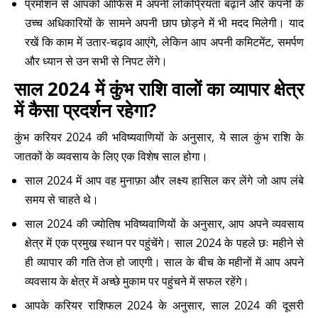
प्रमोशन से आपको ऑफिस में अपनी लोकप्रियता बढ़ाने और कंपनी के
उच्च अधिकारियों के सामने अपनी छाप छोड़ने में भी मदद मिलेगी। याद
रखें कि काम में उतार-चढ़ाव आएंगे, लेकिन आप अपनी कमिटमेंट, समर्पण
और ध्यान से उन सभी से निपट लेंगे।
साल 2024 में कुंभ राशि वालों का व्यापार क्षेत्र
में कैसा प्रदर्शन रहेगा?
कुंभ करियर 2024 की भविष्यवाणियों के अनुसार, ये साल कुंभ राशि के
जातकों के व्यवसाय के लिए एक विशेष साल होगा।
साल 2024 में आप वह मुनाफ़ा और लक्ष्य हासिल कर लेंगे जो आप लंबे
समय से चाहते थे।
साल 2024 की ज्योतिष भविष्यवाणियों के अनुसार, आप अपने व्यवसाय
क्षेत्र में एक प्रमुख स्थान पर पहुंचेंगे। साल 2024 के पहले छः महीने से
ही व्यापार की गति तेज हो जाएगी। साल के बीच के महीनों में आप अपने
व्यवसाय के क्षेत्र में अच्छे मुकाम पर पहुंचने में सफल रहेंगे।
आपके करियर राशिफल 2024 के अनुसार, साल 2024 की दूसरी