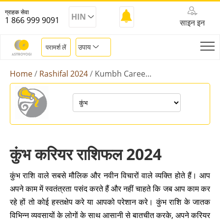
ग्राहक सेवा
HIN
1 866 999 9091
साइन इन
उपाय
परामर्श लें
Home
Rashifal 2024
Kumbh Career Rashifal 2024
कुंभ करियर राशिफल 2024
कुंभ राशि वाले सबसे मौलिक और नवीन विचारों वाले व्यक्ति होते हैं। आप
अपने काम में स्वतंत्रता पसंद करते हैं और नहीं चाहते कि जब आप काम कर
रहे हों तो कोई हस्तक्षेप करे या आपको परेशान करे। कुंभ राशि के जातक
विभिन्न व्यवसायों के लोगों के साथ आसानी से बातचीत करके, अपने करियर