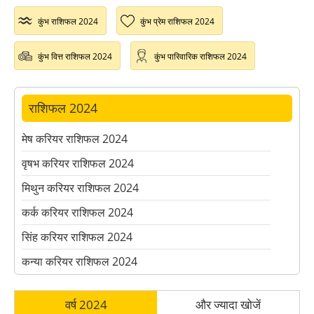
कुंभ राशिफल 2024
कुंभ प्रेम राशिफल 2024
कुंभ वित्त राशिफल 2024
कुंभ पारिवारिक राशिफल 2024
राशिफल 2024
मेष करियर राशिफल 2024
वृषभ करियर राशिफल 2024
मिथुन करियर राशिफल 2024
कर्क करियर राशिफल 2024
सिंह करियर राशिफल 2024
कन्या करियर राशिफल 2024
तुला करियर राशिफल 2024
वर्ष 2024
और ज्यादा खोजें
वृश्चिक करियर राशिफल 2024