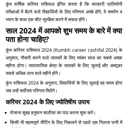
कुंभ वार्षिक करियर राशिफल इंगित करता है कि सरकारी प्रतियोगी
परीक्षाओं में बैठने वाले विद्यार्थियों के लिए परिणाम अच्छे होंगे, वे समर्पण व
ध्यान के साथ एक सीट सुरक्षित करने में सफल होंगे।
साल 2024 में आपको शुभ समय के बारे में क्या
पता होना चाहिए?
कुंभ करियर राशिफल 2024 (Kumbh career rashifal 2024) के
अनुसार, नौकरी करने वाले जातकों के लिए नवंबर साल का सबसे अच्छा
महीना होगा। व्यावसायिक क्षेत्र के जातकों के लिए जुलाई और अक्टूबर
सबसे अधिक लाभ वाले महीने होंगे।
कुंभ राशिफल 2024 के अनुसार, विद्यार्थियों के लिए जुलाई वह समय होगा
जब उन्हें सर्वोत्तम परिणाम मिलेंगे।
करियर 2024 के लिए ज्योतिषीय उपाय
रोजाना सुबह हनुमान चालीसा का पाठ करना शुरू करें।
किसी भी महत्वपूर्ण मीटिंग के लिए निकलने से पहले एक गिलास पानी में