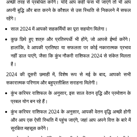
अच्छी तरह से प्रबंधित करेंगे। यदि आप कहीं फंस भी जाएंगे तो भी आप
अपनी बुद्धि और बात करने के कौशल से उस स्थिति से निकलने में सफल
रहेंगे।
साल 2024 में आपको सहकर्मियों का पूरा सहयोग मिलेगा।
कुछ छिपे हुए शत्रु और प्रतिस्पर्धी भी होंगे, जो आपसे ईर्ष्या करेंगे।
हालांकि, वे आपकी प्रतिष्ठा या सफलता पर कोई नकारात्मक प्रभाव
नहीं डाल पाएंगे, जैसा कि कुंभ नौकरी राशिफल 2024 से संकेत मिलता
है।
2024 की दूसरी छमाही में, विशेष रूप से मई के बाद, आपको सभी
सकारात्मक परिणाम और बहुप्रतीक्षित सराहना मिलेगी।
कुंभ करियर राशिफल के अनुसार, इस साल वेतन वृद्धि और प्रमोशन के
प्रबल योग बन रहे हैं।
कुंभ करियर राशिफल 2024 के अनुसार, आपकी वेतन वृद्धि अच्छी होगी
और आप एक ऐसी स्थिति में पहुंच जाएंगे, जहां आप अपने वित्त के बारे में
सुरक्षित महसूस करेंगे।