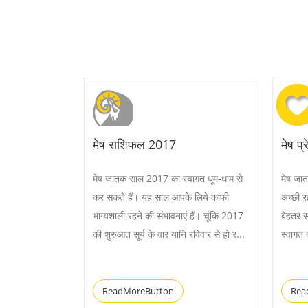
मेष राशिफल 2017
मेष प
मेष जातक साल 2017 का स्वागत धूम-धाम से
मेष जातक
कर सकते हैं। यह साल आपके लिये काफी
अच्छी र
भाग्यशाली रहने की संभावनाएं हैं। चूंकि 2017
बेहतर स
की शुरुआत सूर्य के वार यानि रविवार से हो र...
स्वागत 
ReadMoreButton
Rea