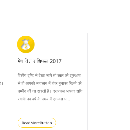
मेष वित्त राशिफल 2017
7
वित्तीय दृष्टि से देखा जाये तो साल की शुरुआत
है।
से ही आपको व्यवसाय में बंपर मुनाफा मिलने की
उम्मीद की जा सकती है। दरअसल आपका राशि
स्वामी नव वर्ष के समय में एकादश भ...
ReadMoreButton