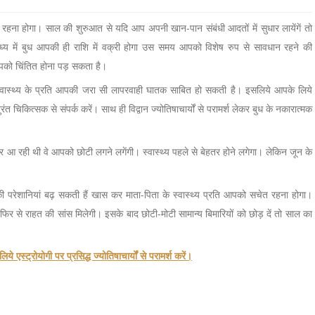
ा रहना होगा। साल की शुरुआत से यदि आप अपनी खान-पान संबंधी आदतों में सुधार लायेंगें तो
ध्य में बुध आपकी ही राशि में वक्री होगा उस समय आपको विशेष रुप से सावधान रहने की
पको चिंतित होना पड़ सकता है।
वास्थ्य के प्रति आपकी जरा सी लापरवाही घातक साबित हो सकती है। इसलिये आपके लिये
त चिकित्सक से संपर्क करें। साथ ही विद्वान ज्योतिषाचार्यों से परामर्श लेकर बुध के नकारात्मक
जर आ रही थी वे आपको छोटी लगने लगेंगी। स्वास्थ्य पहले से बेहतर होने लगेगा। लेकिन जून के
पकी परेशानियां बढ़ सकती हैं खास कर माता-पिता के स्वास्थ्य प्रति आपको सचेत रहना होगा।
 फिर से राहत की सांस मिलेगी। इसके बाद छोटी-मोटी सामान्य बिमारियों को छोड़ दें तो साल का
 एस्ट्रोयोगी पर प्रसिद्ध ज्योतिषाचार्यों से परामर्श करें।