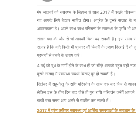
मेष जातकों को स्वास्थ्य के लिहाज से साल 2017 में काफ़ी चौकन्न
यह आपके लिये बेहतर साबित होगा। अप्रैल के दूसरे सप्ताह के म
आवश्यकता है। अपने साथ-साथ परिजनों के स्वास्थ्य के प्रति भी आ
संतान पक्ष की और से भी आपकी चिंता बढ़ सकती है। इस समय स्
सलाह है कि यदि किसी भी प्रकार की बिमारी के लक्षण दिखाई दें तो तुरं
प्रभावों से बचने के उपाय करें।
4 मई को बुध के मार्गी होने के साथ ही जो चीज़ें आपको बहुत बड़ी न
दूसरे सप्ताह में स्वास्थ्य संबंधी चिंताएं दूर हो सकती हैं।
सितंबर में राहू-केतु के राशि परिवर्तन के साथ एक बार फिर से आ
लेकिन इस के तीन दिन बाद जैसे ही गुरु राशि परिवर्तन करेंगें आपको
बाकी बचा समय आप अच्छे से व्यतीत कर सकते हैं।
2017 में प्रेम करियर स्वास्थ्य एवं आर्थिक समस्याओं के समाधान के लिये