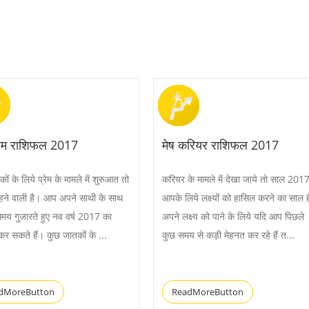
्रेम राशिफल 2017
मेष करियर राशिफल 2017
ों के लिये प्रेम के मामले में शुरुआत तो
करियर के मामले में देखा जाये तो साल 201
हने वाली है। आप अपने साथी के साथ
आपके लिये लक्ष्यों को हासिल करने का साल 
मय गुजारते हुए नव वर्ष 2017 का
अपने लक्ष्य को पाने के लिये यदि आप पिछले
कर सकते हैं। कुछ जातकों के ...
कुछ समय से कड़ी मेहनत कर रहे हैं त...
dMoreButton
ReadMoreButton