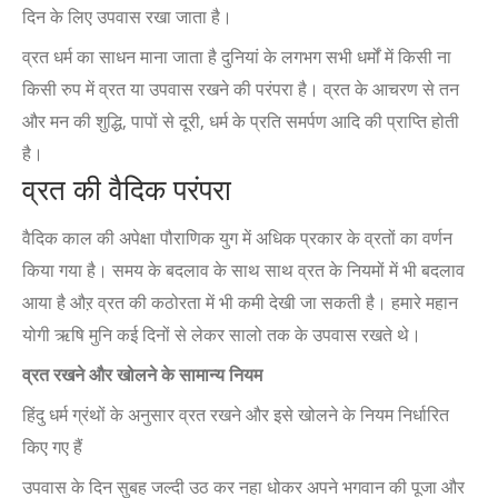
दिन के लिए उपवास रखा जाता है।
व्रत धर्म का साधन माना जाता है दुनियां के लगभग सभी धर्मों में किसी ना
किसी रुप में व्रत या उपवास रखने की परंपरा है। व्रत के आचरण से तन
और मन की शुद्धि, पापों से दूरी, धर्म के प्रति समर्पण आदि की प्राप्ति होती
है।
व्रत की वैदिक परंपरा
वैदिक काल की अपेक्षा पौराणिक युग में अधिक प्रकार के व्रतों का वर्णन
किया गया है। समय के बदलाव के साथ साथ व्रत के नियमों में भी बदलाव
आया है औऱ व्रत की कठोरता में भी कमी देखी जा सकती है। हमारे महान
योगी ऋषि मुनि कई दिनों से लेकर सालो तक के उपवास रखते थे।
व्रत
रखने
और
खोलने
के
सामान्य
नियम
हिंदु धर्म ग्रंथों के अनुसार व्रत रखने और इसे खोलने के नियम निर्धारित
किए गए हैं
उपवास के दिन सुबह जल्दी उठ कर नहा धोकर अपने भगवान की पूजा और