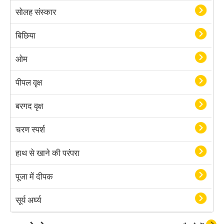
सोलह संस्कार
बिछिया
ओम
पीपल वृक्ष
बरगद वृक्ष
चरण स्पर्श
हाथ से खाने की परंपरा
पूजा में दीपक
सूर्य अर्घ्य