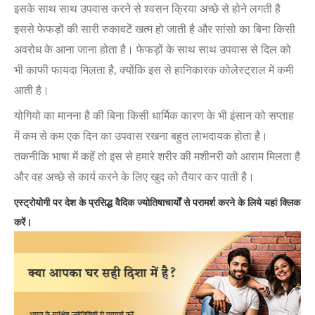
इसके साथ साथ उपवास करने से श्वसन क्रिया अच्छे से होने लगती है
इससे फेफड़ों की सारी रुकावटें खत्म हो जाती है और सांसो का बिना किसी
अवरोध के आना जाना होता है। फेफड़ों के साथ साथ उपवास से दिल को
भी काफी फायदा मिलता है, क्योंकि इस से हानिकारक कोलेस्ट्राल में कमी
आती है।
योगियो का मानना है की बिना किसी धार्मिक कारण के भी इंसान को सप्ताह
में कम से कम एक दिन का उपवास रखना बहुत लाभदायक होता है।
तकनीकि भाषा में कहें तो इस से हमारे शरीर की मशीनरी को आराम मिलता है
और वह अच्छे से कार्य करने के लिए खुद को तैयार कर पाती है।
एस्ट्रोयोगी पर देश के प्रसिद्ध वैदिक ज्योतिषाचार्यों से परामर्श करने के लिये यहां क्लिक
करें।