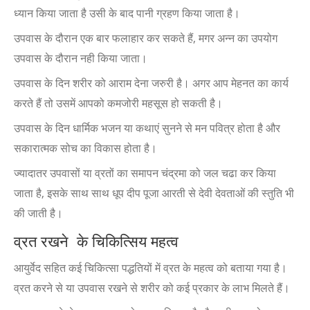
ध्यान किया जाता है उसी के बाद पानी ग्रहण किया जाता है।
उपवास के दौरान एक बार फलाहार कर सकते हैं, मगर अन्न का उपयोग
उपवास के दौरान नही किया जाता।
उपवास के दिन शरीर को आराम देना जरुरी है। अगर आप मेहनत का कार्य
करते हैं तो उसमें आपको कमजोरी महसूस हो सकती है।
उपवास के दिन धार्मिक भजन या कथाएं सुनने से मन पवित्र होता है और
सकारात्मक सोच का विकास होता है।
ज्यादातर उपवासों या व्रतों का समापन चंद्रमा को जल चढा कर किया
जाता है, इसके साथ साथ धूप दीप पूजा आरती से देवी देवताओं की स्तुति भी
की जाती है।
व्रत रखने के चिकित्सिय महत्व
आयुर्वेद सहित कई चिकित्सा पद्धतियों में व्रत के महत्व को बताया गया है।
व्रत करने से या उपवास रखने से शरीर को कई प्रकार के लाभ मिलते हैं।