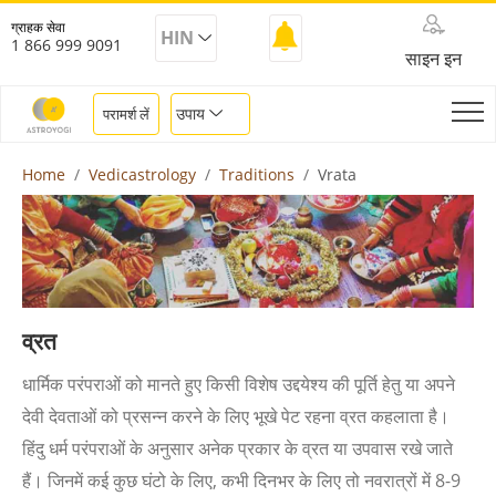
ग्राहक सेवा
HIN
1 866 999 9091
साइन इन
उपाय
परामर्श लें
Home
Vedicastrology
Traditions
Vrata
व्रत
धार्मिक परंपराओं को मानते हुए किसी विशेष उद्दयेश्य की पूर्ति हेतु या अपने
देवी देवताओं को प्रसन्न करने के लिए भूखे पेट रहना व्रत कहलाता है।
हिंदु धर्म परंपराओं के अनुसार अनेक प्रकार के व्रत या उपवास रखे जाते
हैं। जिनमें कई कुछ घंटो के लिए, कभी दिनभर के लिए तो नवरात्रों में 8-9