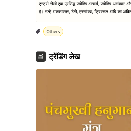
एस्ट्रो रोली एक प्रसिद्ध ज्योतिष आचार्य, ज्योतिष अलंकार औ
हैं। उन्हें अंकशास्त्र, टैरो, हस्तरेखा, क्रिस्टल आदि का अव
Others
ट्रेंडिंग लेख