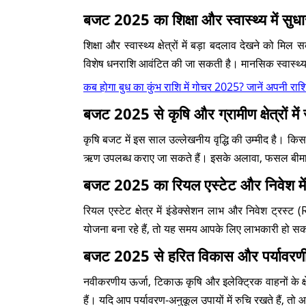
बजट 2025 का शिक्षा और स्वास्थ्य में सुधा
शिक्षा और स्वास्थ्य क्षेत्रों में बड़ा बदलाव देखने को मि
विशेष धनराशि आवंटित की जा सकती है। मानसिक स्वास्थ्य 
कब होगा बुध का कुंभ राशि में गोचर 2025? जानें अपनी रा
बजट 2025 से कृषि और ग्रामीण क्षेत्रों में
कृषि बजट में इस साल उल्लेखनीय वृद्धि की उम्मीद है। किस
ऋण उपलब्ध कराए जा सकते हैं। इसके अलावा, फसल बीमा यो
बजट 2025 का रियल एस्टेट और निवेश में
रियल एस्टेट क्षेत्र में इंडेक्सेशन लाभ और निवेश ट्रस्ट
योजना बना रहे हैं, तो यह समय आपके लिए लाभकारी हो स
बजट 2025 से हरित विकास और पर्यावरण
नवीकरणीय ऊर्जा, टिकाऊ कृषि और इलेक्ट्रिक वाहनों के क्षे
हैं। यदि आप पर्यावरण-अनुकूल उपायों में रुचि रखते हैं, 