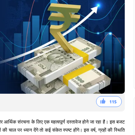
115
38
36
41
्थिक संरचना के लिए एक महत्वपूर्ण दस्तावेज होने जा रहा है। इस बजट
चाल पर ध्यान देंगे तो कई संकेत स्पष्ट होंगे। इस वर्ष, ग्रहों की स्थिति