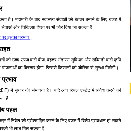
र
ल सकता है। महामारी के बाद स्वास्थ्य सेवाओं को बेहतर बनाने के लिए बजट में
सेवाओं और चिकित्सा शिक्षा पर भी जोर दिया जा सकता है।
शि पर इसका प्रभाव।
 राहत
ानों को उच्च उपज वाले बीज, बेहतर भंडारण सुविधाएं और सब्सिडी वाले कृषि
जनाओं का विस्तार होगा, जिससे किसानों को जोखिम से सुरक्षा मिलेगी।
 प्रभाव
 (REIT) में सुधार की संभावना है। यदि आप रियल एस्टेट में निवेश करने की
कता है।
ीय पहल
त्र में निवेश को प्रोत्साहित करने के लिए बजट में विशेष प्रावधान हो सकते
तो आपको भी लाभ मिल सकता है।