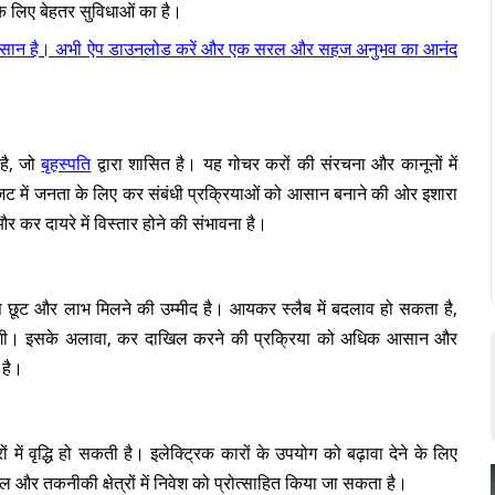
 लिए बेहतर सुविधाओं का है।
कदम आसान है। अभी ऐप डाउनलोड करें और एक सरल और सहज अनुभव का आनंद
 है, जो
बृहस्पति
द्वारा शासित है। यह गोचर करों की संरचना और कानूनों में
जट में जनता के लिए कर संबंधी प्रक्रियाओं को आसान बनाने की ओर इशारा
कर दायरे में विस्तार होने की संभावना है।
 छूट और लाभ मिलने की उम्मीद है। आयकर स्लैब में बदलाव हो सकता है,
गी। इसके अलावा, कर दाखिल करने की प्रक्रिया को अधिक आसान और
 है।
ं में वृद्धि हो सकती है। इलेक्ट्रिक कारों के उपयोग को बढ़ावा देने के लिए
टल और तकनीकी क्षेत्रों में निवेश को प्रोत्साहित किया जा सकता है।