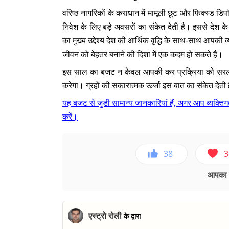
वरिष्ठ नागरिकों के कराधान में मामूली छूट और फिक्स्ड डिप
निवेश के लिए बड़े अवसरों का संकेत देती है। इससे देश क
का मुख्य उद्देश्य देश की आर्थिक वृद्धि के साथ-साथ आपकी 
जीवन को बेहतर बनाने की दिशा में एक कदम हो सकते हैं।
इस साल का बजट न केवल आपकी कर प्रक्रिया को सरल बना
करेगा। ग्रहों की सकारात्मक ऊर्जा इस बात का संकेत दे
यह बजट से जुडी सामान्य जानकारियां हैं, अगर आप व्यक्तिगत
करें।
38
3
आपका ए
एस्ट्रो रोली
के द्वारा