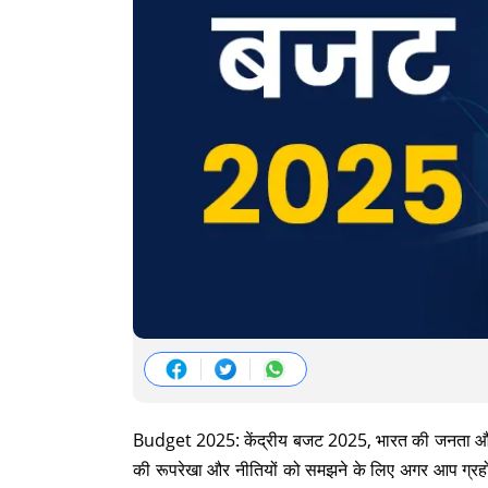
Budget 2025: केंद्रीय बजट 2025, भारत की जनता और आर
की रूपरेखा और नीतियों को समझने के लिए अगर आप ग्रहों की 