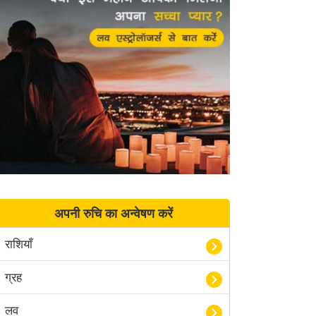
अपनी रुचि का अन्वेषण करें
राशियाँ
ग्रह
लव