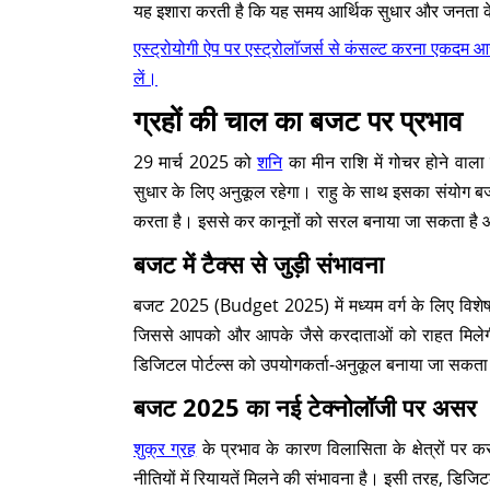
यह इशारा करती है कि यह समय आर्थिक सुधार और जनता के
एस्ट्रोयोगी ऐप पर एस्ट्रोलॉजर्स से कंसल्ट करना ए
लें।
ग्रहों की चाल का बजट पर प्रभाव
29 मार्च 2025 को
शनि
का मीन राशि में गोचर होने वाला
सुधार के लिए अनुकूल रहेगा। राहु के साथ इसका संयोग ब
करता है। इससे कर कानूनों को सरल बनाया जा सकता है और 
बजट में टैक्स से जुड़ी संभावना
बजट 2025 (Budget 2025) में मध्यम वर्ग के लिए विशेष
जिससे आपको और आपके जैसे करदाताओं को राहत मिले
डिजिटल पोर्टल्स को उपयोगकर्ता-अनुकूल बनाया जा सकता
बजट 2025 का नई टेक्नोलॉजी पर असर
शुक्र ग्रह
के प्रभाव के कारण विलासिता के क्षेत्रों पर करो
नीतियों में रियायतें मिलने की संभावना है। इसी तरह, डिजि