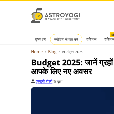
N
मुख्य पृष्ठ
राशिफल
राशिफ
ज्योतिषी से बात करें
Home
Blog
Budget 2025
Budget 2025: जानें ग्रहो
आपके लिए नए अवसर
एस्ट्रो रोली
के द्वारा