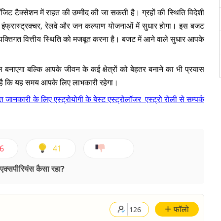
ॉजिट टैक्सेशन में राहत की उम्मीद की जा सकती है। ग्रहों की स्थिति विदेशी
े इंफ्रास्ट्रक्चर, रेलवे और जन कल्याण योजनाओं में सुधार होगा। इस बजट
व्यक्तिगत वित्तीय स्थिति को मजबूत करना है। बजट में आने वाले सुधार आपके
एगा बल्कि आपके जीवन के कई क्षेत्रों को बेहतर बनाने का भी प्रयास
ती है कि यह समय आपके लिए लाभकारी रहेगा।
 जानकारी के लिए एस्ट्रोयोगी के बेस्ट एस्ट्रोलॉजर एस्ट्रो रोली से सम्पर्क
6
41
क्सपीरियंस कैसा रहा?
+
फॉलो
126