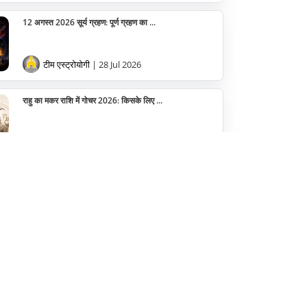
12 अगस्त 2026 सूर्य ग्रहण: पूर्ण ग्रहण का ...
टीम एस्ट्रोयोगी
| 28 Jul 2026
राहु का मकर राशि में गोचर 2026: किसके लिए ...
टीम एस्ट्रोयोगी
| 03 Aug 2026
चार
पर्व - त्यौहार