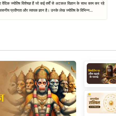
र वैदिक ज्योतिष विशेषज्ञ हैं जो कई वर्षों से अटकल विज्ञान के साथ काम कर रहे
िश्वसनीय प्रवीणता और व्यापक ज्ञान है। उनके लेख ज्योतिष के विभिन्न...