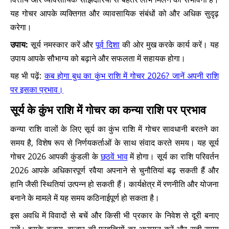
यह गोचर आपके व्यक्तिगत और व्यावसायिक संबंधों को और अधिक सुदृढ़
करेगा।
उपाय:
सूर्य नमस्कार करें और
पूर्व दिशा
की ओर मुख करके कार्य करें। यह
उपाय आपके सौभाग्य को बढ़ाने और सफलता में सहायक होगा।
यह भी पढ़ें:
कब होगा बुध का कुंभ राशि में गोचर 2026? जानें अपनी राशि
पर इसका प्रभाव।
सूर्य के कुंभ राशि में गोचर का कन्या राशि पर प्रभाव
कन्या राशि वालों के लिए सूर्य का कुंभ राशि में गोचर सावधानी बरतने का
समय है, विशेष रूप से निर्णयकर्ताओं के साथ संवाद करते समय। यह सूर्य
गोचर 2026 आपकी कुंडली के
छठवें भाव
में होगा। सूर्य का राशि परिवर्तन
2026 आपके अधिकारपूर्ण रवैया अपनाने से चुनौतियां बढ़ सकती हैं और
हानि जैसी स्थितियां उत्पन्न हो सकती हैं। कार्यक्षेत्र में रणनीति और योजना
बनाने के मामले में यह समय कठिनाईपूर्ण हो सकता है।
इस अवधि में विवादों से बचें और किसी भी प्रकार के निवेश से दूरी बनाए