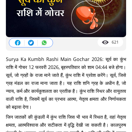
621
Surya Ka Kumbh Rashi Main Gochar 2026: सूर्य का कुंभ
राशि में गोचर 12 फरवरी 2026, बृहस्पतिवार को शाम 04:44 बजे होगा।
सूर्य, जो ग्रहों के राजा माने जाते हैं, कुंभ राशि में प्रवेश करेंगे। सूर्य, जिसे
ग्रह मंडल का राजा माना जाता है। यह राशि शनि ग्रह के अधीन है, जो
न्याय, कर्म और कार्यकुशलता का प्रतीक है। कुंभ राशि स्थिर और वायुतत्व
वाली राशि है, जिसमें सूर्य का प्रभाव आत्मा, नेतृत्व क्षमता और निर्णायकता
को बढ़ावा देगा।
जिन जातकों की कुंडली में कुंभ राशि जिस भी भाव में स्थित है, वहां नेतृत्व
क्षमता, आत्मविश्वास और सटीकता में वृद्धि देखी जा सकती है। कालपुरुष