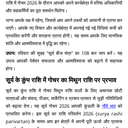
राशि में गोचर 2026 के दौरान आपको अपने कार्यक्षेत्र में वरिष्ठ अधिकारियों
और सहकर्मियों का पूरा समर्थन मिलेगा।
भाग्य आपके पक्ष में रहेगा, जिससे आप अपने लक्ष्यों को आसानी से प्राप्त कर
पाएंगे। आपके नए विचार और कार्यक्षेत्र में अपनाई गई नई विधियां सभी को
प्रभावित करेंगी और सराहना प्राप्त होगी। यह समय आपके लिए मानसिक
शांति और आत्मविश्वास में वृद्धि का रहेगा।
उपाय:
रविवार की सुबह "सूर्य बीज मंत्र" का 108 बार जाप करें। यह
उपाय आपकी पेशेवर सफलता और आत्मविश्वास को बढ़ाने में सहायक
होगा।
सूर्य के कुंभ राशि में गोचर का मिथुन राशि पर प्रभाव
सूर्य का कुंभ राशि में गोचर मिथुन राशि वालों के लिए अचानक छोटी
यात्राओं और संवाद, पीआर, मार्केटिंग व प्रचार-प्रसार से जुड़ी गतिविधियों
को बढ़ावा देगा। यह सूर्य गोचर 2026 आपकी कुंडली के
नौवें भाव
को
प्रभावित करेगा। इस सूर्य का राशि परिवर्तन 2026 (surya rashi
parivartan) के समय आप इन क्षेत्रों में अपनी पूरी ऊर्जा और प्रयास