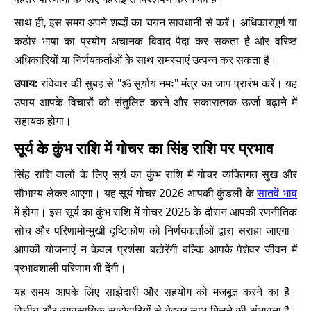
साथ ही, इस समय अपने शब्दों का चयन सावधानी से करें। अधिकारपूर्ण या
कठोर भाषा का प्रयोग अचानक विवाद पैदा कर सकता है और वरिष्ठ
अधिकारियों या निर्णयकर्ताओं के साथ समस्याएं उत्पन्न कर सकता है।
उपाय:
रविवार की सुबह से "ॐ सूर्याय नमः" मंत्र का जाप प्रारंभ करें। यह
उपाय आपके विचारों को संतुलित करने और सकारात्मक ऊर्जा बढ़ाने में
सहायक होगा।
सूर्य के कुंभ राशि में गोचर का सिंह राशि पर प्रभाव
सिंह राशि वालों के लिए सूर्य का कुंभ राशि में गोचर व्यक्तिगत सुख और
सौभाग्य लेकर आएगा। यह सूर्य गोचर 2026 आपकी कुंडली के
सातवें भाव
में होगा। इस सूर्य का कुंभ राशि में गोचर 2026 के दौरान आपकी रणनीतिक
सोच और परिणामोन्मुखी दृष्टिकोण को निर्णयकर्ताओं द्वारा सराहा जाएगा।
आपकी योजनाएं न केवल प्रशंसा बटोरेंगी बल्कि आपके पेशेवर जीवन में
प्रभावशाली परिणाम भी देंगी।
यह समय आपके लिए साझेदारी और सहयोग को मजबूत करने का है।
वित्तीय और व्यावसायिक साझेदारियों से बेहतर लाभ मिलने की संभावना है।