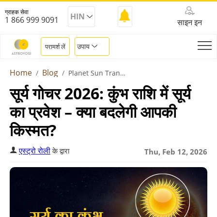
ग्राहक सेवा
HIN
1 866 999 9091
साइन इन
उपाय
परामर्श लें
Home
Blog
Planet Sun Transit In Aquarius
सूर्य गोचर 2026: कुंभ राशि में सूर्य
का प्रवेश – क्या बदलेगी आपकी
किस्मत?
एस्ट्रो रोली
के द्वारा
Thu, Feb 12, 2026