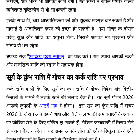
लगाएंगे, और भाग्य भी आपका साथ देगा। यह समय न केवल पेशेवर बल्कि
व्यक्तिगत दृष्टिकोण से भी लाभकारी रहेगा।
इसके साथ ही, आप आध्यात्मिकता की ओर झुकाव महसूस कर सकते हैं और
गहराई से आत्मचिंतन करने की इच्छा हो सकती है। इस गोचर के दौरान
घरेलू सुख और शांति का अनुभव होगा, जिससे आपका मन प्रसन्न और
संतोष से भरा रहेगा।
उपाय:
रोज़ "
आदित्य हृदय स्तोत्र
" का पाठ करें। यह उपाय आपकी ऊर्जा
और मानसिक शांति को बढ़ाने में सहायक होगा।
सूर्य के कुंभ राशि में गोचर का कर्क राशि पर प्रभाव
कर्क राशि वालों के लिए सूर्य का कुंभ राशि में गोचर निवेश और वित्तीय
फैसलों के मामले में सतर्क रहने की सलाह देता है। यह सूर्य गोचर 2026
आपकी कुंडली के
आठवें भाव
में होगा। इस सूर्य का कुंभ राशि में गोचर
2026 के दौरान आप अपने शोध और वित्तीय लाभ की संभावनाओं के आधार
पर जोखिम लेने के लिए प्रेरित हो सकते हैं, लेकिन जल्दबाजी में निर्णय लेने
से बचना बेहतर रहेगा। यह समय आपके शोध को और परिष्कृत करने और
बेहतर परिणामों के लिए गहराई से विश्लेषण करने का है।