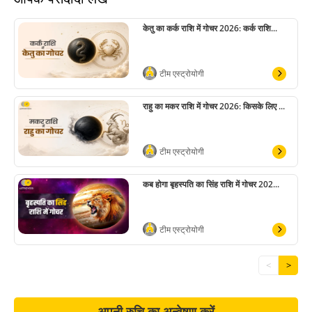
केतु का कर्क राशि में गोचर 2026: कर्क राशि...
टीम एस्ट्रोयोगी
राहु का मकर राशि में गोचर 2026: किसके लिए ...
टीम एस्ट्रोयोगी
कब होगा बृहस्पति का सिंह राशि में गोचर 202...
टीम एस्ट्रोयोगी
<
>
अपनी रुचि का अन्वेषण करें