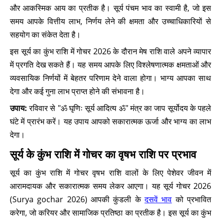
और आकस्मिक आय का प्रतीक है। सूर्य पंचम भाव का स्वामी है, जो इस
समय आपके वित्तीय लाभ, निर्णय लेने की क्षमता और उच्चाधिकारियों से
सहयोग का संकेत देता है।
इस सूर्य का कुंभ राशि में गोचर 2026 के दौरान मेष राशि वाले अपने व्यापार
में प्रगति देख सकते हैं। यह समय आपके लिए विश्लेषणात्मक क्षमताओं और
व्यवसायिक निर्णयों में बेहतर परिणाम देने वाला होगा। भाग्य आपका साथ
देगा और कई गुना लाभ प्राप्त होने की संभावना है।
उपाय:
रविवार से "ॐ घृणिः सूर्य आदित्य ॐ" मंत्र का जाप सूर्योदय के पहले
घंटे में प्रारंभ करें। यह उपाय आपको सकारात्मक ऊर्जा और भाग्य का लाभ
देगा।
सूर्य के कुंभ राशि में गोचर का वृषभ राशि पर प्रभाव
सूर्य का कुंभ राशि में गोचर वृषभ राशि वालों के लिए पेशेवर जीवन में
आरामदायक और सकारात्मक समय लेकर आएगा। यह सूर्य गोचर 2026
(Surya gochar 2026) आपकी कुंडली के
दसवें भाव
को प्रभावित
करेगा, जो करियर और सामाजिक प्रतिष्ठा का प्रतीक है। इस सूर्य का कुंभ