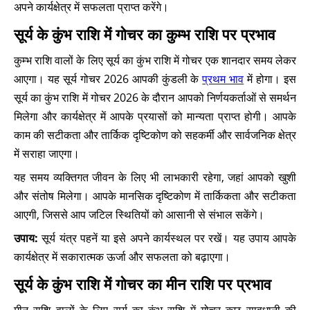
अपने कार्यक्षेत्र में सफलता प्राप्त करेंगे।
सूर्य के कुंभ राशि में गोचर का कुम्भ राशि पर प्रभाव
कुम्भ राशि वालों के लिए सूर्य का कुंभ राशि में गोचर एक शानदार समय लेकर
आएगा। यह सूर्य गोचर 2026 आपकी कुंडली के
प्रथम भाव
में होगा। इस
सूर्य का कुंभ राशि में गोचर 2026 के दौरान आपको निर्णयकर्ताओं से समर्थन
मिलेगा और कार्यक्षेत्र में आपके प्रयासों को मान्यता प्राप्त होगी। आपके
काम की सटीकता और तार्किक दृष्टिकोण को सहकर्मी और सार्वजनिक क्षेत्र
में सराहा जाएगा।
यह समय व्यक्तिगत जीवन के लिए भी लाभकारी रहेगा, जहां आपको खुशी
और संतोष मिलेगा। आपके मानसिक दृष्टिकोण में तार्किकता और सटीकता
आएगी, जिससे आप जटिल स्थितियों को आसानी से संभाल सकेंगे।
उपाय:
सूर्य यंत्र पहनें या इसे अपने कार्यस्थल पर रखें। यह उपाय आपके
कार्यक्षेत्र में सकारात्मक ऊर्जा और सफलता को बढ़ाएगा।
सूर्य के कुंभ राशि में गोचर का मीन राशि पर प्रभाव