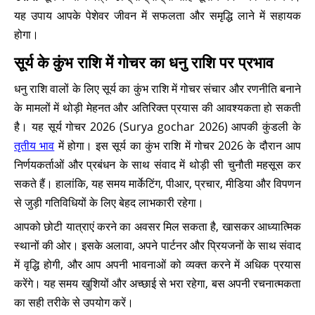
यह उपाय आपके पेशेवर जीवन में सफलता और समृद्धि लाने में सहायक
होगा।
सूर्य के कुंभ राशि में गोचर का धनु राशि पर प्रभाव
धनु राशि वालों के लिए सूर्य का कुंभ राशि में गोचर संचार और रणनीति बनाने
के मामलों में थोड़ी मेहनत और अतिरिक्त प्रयास की आवश्यकता हो सकती
है। यह सूर्य गोचर 2026 (Surya gochar 2026) आपकी कुंडली के
तृतीय भाव
में होगा। इस सूर्य का कुंभ राशि में गोचर 2026 के दौरान आप
निर्णयकर्ताओं और प्रबंधन के साथ संवाद में थोड़ी सी चुनौती महसूस कर
सकते हैं। हालांकि, यह समय मार्केटिंग, पीआर, प्रचार, मीडिया और विपणन
से जुड़ी गतिविधियों के लिए बेहद लाभकारी रहेगा।
आपको छोटी यात्राएं करने का अवसर मिल सकता है, खासकर आध्यात्मिक
स्थानों की ओर। इसके अलावा, अपने पार्टनर और प्रियजनों के साथ संवाद
में वृद्धि होगी, और आप अपनी भावनाओं को व्यक्त करने में अधिक प्रयास
करेंगे। यह समय खुशियों और अच्छाई से भरा रहेगा, बस अपनी रचनात्मकता
का सही तरीके से उपयोग करें।