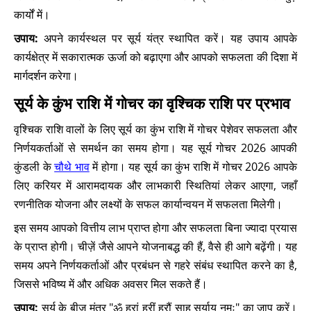
कार्यों में।
उपाय:
अपने कार्यस्थल पर सूर्य यंत्र स्थापित करें। यह उपाय आपके
कार्यक्षेत्र में सकारात्मक ऊर्जा को बढ़ाएगा और आपको सफलता की दिशा में
मार्गदर्शन करेगा।
सूर्य के कुंभ राशि में गोचर का वृश्चिक राशि पर प्रभाव
वृश्चिक राशि वालों के लिए सूर्य का कुंभ राशि में गोचर पेशेवर सफलता और
निर्णयकर्ताओं से समर्थन का समय होगा। यह सूर्य गोचर 2026 आपकी
कुंडली के
चौथे भाव
में होगा। यह सूर्य का कुंभ राशि में गोचर 2026 आपके
लिए करियर में आरामदायक और लाभकारी स्थितियां लेकर आएगा, जहाँ
रणनीतिक योजना और लक्ष्यों के सफल कार्यान्वयन में सफलता मिलेगी।
इस समय आपको वित्तीय लाभ प्राप्त होगा और सफलता बिना ज्यादा प्रयास
के प्राप्त होगी। चीज़ें जैसे आपने योजनाबद्ध की हैं, वैसे ही आगे बढ़ेंगी। यह
समय अपने निर्णयकर्ताओं और प्रबंधन से गहरे संबंध स्थापित करने का है,
जिससे भविष्य में और अधिक अवसर मिल सकते हैं।
उपाय:
सूर्य के बीज मंत्र "ॐ ह्रां ह्रीं ह्रौं साह सूर्याय नमः" का जाप करें।