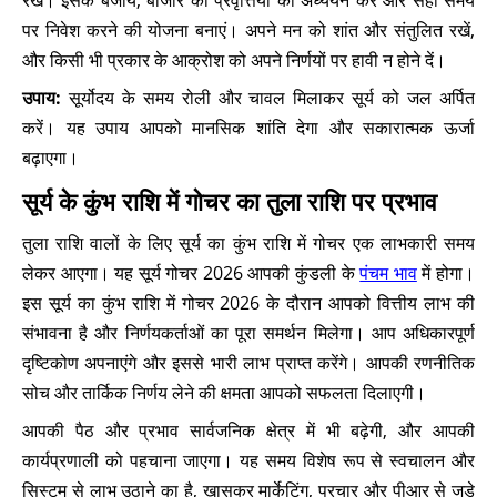
रखें। इसके बजाय, बाजार की प्रवृत्तियों का अध्ययन करें और सही समय
पर निवेश करने की योजना बनाएं। अपने मन को शांत और संतुलित रखें,
और किसी भी प्रकार के आक्रोश को अपने निर्णयों पर हावी न होने दें।
उपाय:
सूर्योदय के समय रोली और चावल मिलाकर सूर्य को जल अर्पित
करें। यह उपाय आपको मानसिक शांति देगा और सकारात्मक ऊर्जा
बढ़ाएगा।
सूर्य के कुंभ राशि में गोचर का तुला राशि पर प्रभाव
तुला राशि वालों के लिए सूर्य का कुंभ राशि में गोचर एक लाभकारी समय
लेकर आएगा। यह सूर्य गोचर 2026 आपकी कुंडली के
पंचम भाव
में होगा।
इस सूर्य का कुंभ राशि में गोचर 2026 के दौरान आपको वित्तीय लाभ की
संभावना है और निर्णयकर्ताओं का पूरा समर्थन मिलेगा। आप अधिकारपूर्ण
दृष्टिकोण अपनाएंगे और इससे भारी लाभ प्राप्त करेंगे। आपकी रणनीतिक
सोच और तार्किक निर्णय लेने की क्षमता आपको सफलता दिलाएगी।
आपकी पैठ और प्रभाव सार्वजनिक क्षेत्र में भी बढ़ेगी, और आपकी
कार्यप्रणाली को पहचाना जाएगा। यह समय विशेष रूप से स्वचालन और
सिस्टम से लाभ उठाने का है, खासकर मार्केटिंग, प्रचार और पीआर से जुड़े