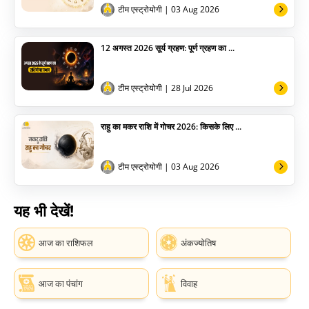
टीम एस्ट्रोयोगी
| 03 Aug 2026
12 अगस्त 2026 सूर्य ग्रहण: पूर्ण ग्रहण का ...
टीम एस्ट्रोयोगी
| 28 Jul 2026
राहु का मकर राशि में गोचर 2026: किसके लिए ...
टीम एस्ट्रोयोगी
| 03 Aug 2026
यह भी देखें!
आज का राशिफल
अंकज्योतिष
आज का पंचांग
विवाह