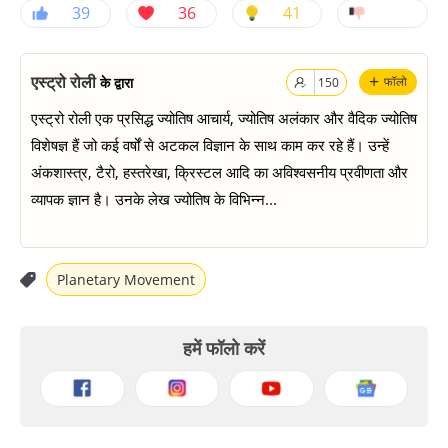
39
36
41
+
एस्ट्रो रोली
के द्वारा
फॉलो
150
एस्ट्रो रोली एक प्रसिद्ध ज्योतिष आचार्य, ज्योतिष अलंकार और वैदिक ज्योतिष
विशेषज्ञ हैं जो कई वर्षों से अटकल विज्ञान के साथ काम कर रहे हैं। उन्हें
अंकशास्त्र, टैरो, हस्तरेखा, क्रिस्टल आदि का अविश्वसनीय प्रवीणता और
व्यापक ज्ञान है। उनके लेख ज्योतिष के विभिन्न...
Planetary Movement
हमें फॉलो करें