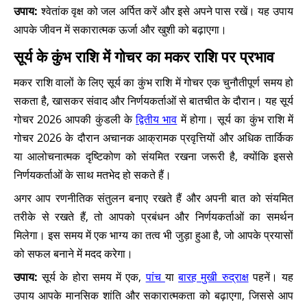
उपाय:
श्वेतांक वृक्ष को जल अर्पित करें और इसे अपने पास रखें। यह उपाय
आपके जीवन में सकारात्मक ऊर्जा और खुशी को बढ़ाएगा।
सूर्य के कुंभ राशि में गोचर का मकर राशि पर प्रभाव
मकर राशि वालों के लिए सूर्य का कुंभ राशि में गोचर एक चुनौतीपूर्ण समय हो
सकता है, खासकर संवाद और निर्णयकर्ताओं से बातचीत के दौरान। यह सूर्य
गोचर 2026 आपकी कुंडली के
द्वितीय भाव
में होगा। सूर्य का कुंभ राशि में
गोचर 2026 के दौरान अचानक आक्रामक प्रवृत्तियों और अधिक तार्किक
या आलोचनात्मक दृष्टिकोण को संयमित रखना जरूरी है, क्योंकि इससे
निर्णयकर्ताओं के साथ मतभेद हो सकते हैं।
अगर आप रणनीतिक संतुलन बनाए रखते हैं और अपनी बात को संयमित
तरीके से रखते हैं, तो आपको प्रबंधन और निर्णयकर्ताओं का समर्थन
मिलेगा। इस समय में एक भाग्य का तत्व भी जुड़ा हुआ है, जो आपके प्रयासों
को सफल बनाने में मदद करेगा।
उपाय:
सूर्य के होरा समय में एक,
पांच
या
बारह मुखी रुद्राक्ष
पहनें। यह
उपाय आपके मानसिक शांति और सकारात्मकता को बढ़ाएगा, जिससे आप