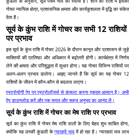
कुंडली के अनुसार, सूर्य पंचम भाव का स्वामी है। शनि की राशि में इसका
गोचर न्यायिक क्षेत्र, प्रशासनिक क्षमता और कार्यकुशलता में वृद्धि का संकेत
देता है।
सूर्य के कुंभ राशि में गोचर का सभी 12 राशियों
पर प्रभाव
इस सूर्य के कुंभ राशि में गोचर 2026 के दौरान कानून और प्रशासन से जुड़े
व्यक्तियों की प्रतिष्ठा और अधिकार में बढ़ोतरी होगी। कार्यक्षेत्र में निर्णय
लेने की क्षमता और परिशुद्धता में सुधार होगा। यह गोचर विभिन्न राशियों पर
अलग-अलग प्रभाव डालेगा। आइए जानते हैं कि सूर्य का यह गोचर 12
राशियों के जीवन में कौन-कौन से बदलाव लाएगा।
एस्ट्रोयोगी ऐप पर एस्ट्रोलॉजर्स से कंसल्ट करना एकदम आसान है। अभी
ऐप डाउनलोड करें और एक सरल और सहज अनुभव का आनंद लें।
सूर्य के कुंभ राशि में गोचर का मेष राशि पर प्रभाव
सूर्य का कुंभ राशि में गोचर मेष राशि वालों के लिए बेहद शुभ साबित होगा,
क्योंकि यह उनकी कुंडली के
ग्यारहवें भाव
में हो रहा है। ग्यारहवां भाव लाभ