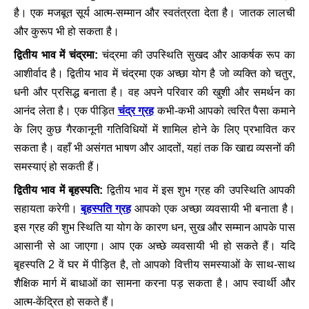
है। एक मजबूत सूर्य आत्म-सम्मान और स्वतंत्रता देता है। जातक लालची
और कुरूप भी हो सकता है।
द्वितीय भाव में चंद्रमा:
चंद्रमा की उपस्थिति सुखद और आकर्षक रूप का
आशीर्वाद है। द्वितीय भाव में चंद्रमा एक अच्छा योग है जो व्यक्ति को चतुर,
धनी और प्रसिद्ध बनाता है। वह अपने परिवार की खुशी और समर्थन का
चंद्र ग्रह
आनंद लेता है। एक पीड़ित
कभी-कभी आपको त्वरित पैसा कमाने
के लिए कुछ गैरकानूनी गतिविधियों में शामिल होने के लिए प्रभावित कर
सकता है। वहाँ भी असंगत भाषण और आदतों, यहां तक ​​कि खाद्य व्यसनों की
समस्याएं हो सकती हैं।
द्वितीय भाव में बृहस्पति:
द्वितीय भाव में इस शुभ ग्रह की उपस्थिति आपकी
बृहस्पति ग्रह
सहायता करेगी।
आपको एक अच्छा व्यवसायी भी बनाता है।
इस ग्रह की शुभ स्थिति या योग के कारण धन, सुख और सम्मान आपके पास
आसानी से आ जाएगा। आप एक अच्छे व्यवसायी भी हो सकते हैं। यदि
बृहस्पति 2 वें घर में पीड़ित है, तो आपको वित्तीय समस्याओं के साथ-साथ
शैक्षिक मार्ग में बाधाओं का सामना करना पड़ सकता है। आप स्वार्थी और
आत्म-केंद्रित हो सकते हैं।