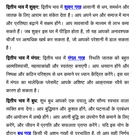
शुक्र ग्रह
द्वितीय भाव में शुक्र:
द्वितीय भाव में
आसानी से धन, समर्थन और
जातक के लिए आराम का संकेत देता है। आप अपने धन और समाज में मान
और प्रतिष्ठा बढ़ाने में सक्षम होंगे। आप व्यवसायों के माध्यम से लाभ कमा
सकते हैं। जब शुक्र इस घर में पीड़ित होता है, तो यह आपको अनावश्यक
चीजों पर अत्यधिक खर्च कर सकता है, जो आपको परेशानी में डाल सकता
है।
मंगल ग्रह
द्वितीय भाव में मंगल:
द्वितीय भाव में
स्थिति जातक को बहुत
आत्मविश्वासी, महत्वाकांक्षी और स्वतंत्र बनाएगी। आप धनवान होंगे और
निष्पक्ष और कठिन परिश्रम से धन कमाने पर ध्यान केंद्रित करेंगे। इस घर
में मंगल का मालेफ़िक प्लेसमेंट आपके अशिष्ट और आक्रामक रवैये का
कारण हो सकता है।
द्वितीय भाव में बुध:
शुभ बुध आपको एक दयालु और सौम्य स्वभाव वाला
व्यक्ति बना देगा। आप बुद्धिमान और कुशल होंगे, और घटनाओं के प्रबंधन
और आयोजन में अच्छे होंगे। आप अपनी बुद्धि का उपयोग पैसे कमाने के लिए
करेंगे, और जीवन में प्रगति और सफलता प्राप्त करेंगे। यदि इस योग के
बुध ग्रह
दौरान
किसी भी अशुभ ग्रहों से प्रभावित है, तो आप सही निर्णय