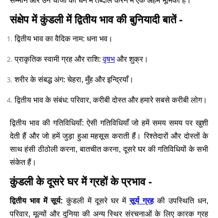
सम्मान और उन चीजों का धन में तब्दील करने में एक अहम भूमिका है।
संक्षेप में कुंडली में द्वितीय भाव की बुनियादी बातें -
द्वितीय भाव का वैदिक नाम: धना भव।
वृषभ
प्राकृतिक स्वामी ग्रह और राशि:
और शुक्र।
शरीर के संबद्ध अंग: चेहरा, मुँह और इन्द्रियाँ।
द्वितीय भाव के संबंध: परिवार, करीबी दोस्त और हमारे सबसे करीबी लोग।
द्वितीय भाव की गतिविधियाँ: ऐसी गतिविधियाँ जो हमें समय समय पर खुशी
देती हैं और जो हमें जुड़ा हुआ महसूस कराती हैं। रिश्तेदारों और दोस्तों के
साथ हंसी ठीठोली करना, बातचीत करना, दूसरे घर की गतिविधियों के सभी
संकेत हैं।
कुंडली के दूसरे घर में ग्रहों के प्रभाव -
सूर्य ग्रह
द्वितीय भाव में सूर्य:
कुंडली में दूसरे घर में
की उपस्थिति धन,
परिवार, मूल्यों और दुनिया की अन्य स्थिर संरचनाओं के लिए कारक ग्रह