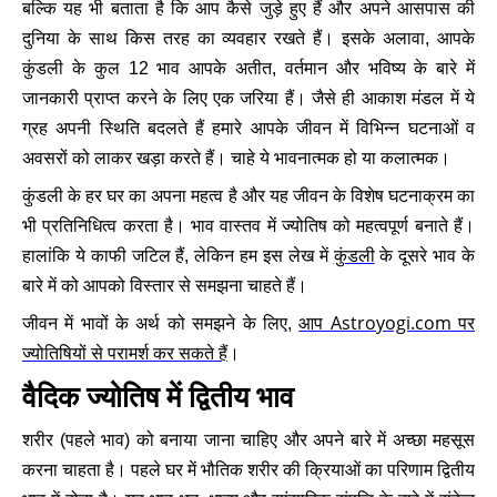
बल्कि यह भी बताता है कि आप कैसे जुड़े हुए हैं और अपने आसपास की
दुनिया के साथ किस तरह का व्यवहार रखते हैं। इसके अलावा, आपके
कुंडली के कुल 12 भाव आपके अतीत, वर्तमान और भविष्य के बारे में
जानकारी प्राप्त करने के लिए एक जरिया हैं। जैसे ही आकाश मंडल में ये
ग्रह अपनी स्थिति बदलते हैं हमारे आपके जीवन में विभिन्न घटनाओं व
अवसरों को लाकर खड़ा करते हैं। चाहे ये भावनात्मक हो या कलात्मक।
कुंडली के हर घर का अपना महत्व है और यह जीवन के विशेष घटनाक्रम का
भी प्रतिनिधित्व करता है। भाव वास्तव में ज्योतिष को महत्वपूर्ण बनाते हैं।
कुंडली
हालांकि ये काफी जटिल हैं, लेकिन हम इस लेख में
के दूसरे भाव के
बारे में को आपको विस्तार से समझना चाहते हैं।
आप Astroyogi.com पर
जीवन में भावों के अर्थ को समझने के लिए,
ज्योतिषियों से परामर्श कर सकते हैं
।
वैदिक ज्योतिष में द्वितीय भाव
शरीर (पहले भाव) को बनाया जाना चाहिए और अपने बारे में अच्छा महसूस
करना चाहता है। पहले घर में भौतिक शरीर की क्रियाओं का परिणाम द्वितीय