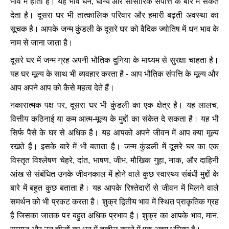
भाव में होता है। यह भाव धन, धान्य और सांसारिक संपत्ति के बारे में संकेत
देता है। दूसरा घर भी तात्कालिक परिवार और हमारी बढ़ती अवस्था का
सूचक है। आपके जन्म कुंडली के दूसरे घर को वैदिक ज्योतिष में धन भाव के
नाम से जाना जाता है।
दूसरे घर में जन्म ग्रह अपनी भौतिक दुनिया के माध्यम से सुरक्षा चाहता है।
यह घर मूल्य के साथ भी व्यवहार करता है - आप भौतिक संपत्ति के मूल्य और
आप अपने आप को कैसे महत्व देते हैं।
नकारात्मक पक्ष पर, दूसरा घर भी कुंडली का एक क्षेत्र है। यह लालच,
वित्तीय कठिनाई या कम आत्म-मूल्य के मुद्दों का संकेत दे सकता है। यह भी
सिर्फ पैसे के घर से अधिक है। यह आपको अपने जीवन में आप क्या मूल्य
रखते हैं। इसके बारे में भी बताता है। जन्म कुंडली में दूसरे घर का एक
विस्तृत विश्लेषण चेहरे, दांत, भाषण, जीभ, मौखिक गुहा, नाक, और दाहिनी
आंख से संबंधित उनके जीवनकाल में होने वाले कुछ स्वास्थ्य संबंधी मुद्दों के
बारे में बहुत कुछ बताता है। यह आपके रिश्तेदारों से जीवन में मिलने वाले
समर्थन को भी प्रकट करता है। शुक्र द्वितीय भाव में स्थित प्राकृतिक ग्रह
है जिसका जातक पर बहुत अधिक प्रभाव है। शुक्र का आपके भाव, मान,