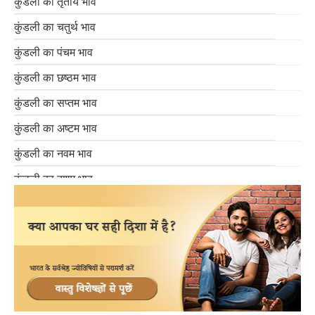
कुंडली का तृतीय भाव
कुंडली का चतुर्थ भाव
कुंडली का पंचम भाव
कुंडली का छष्ठम भाव
कुंडली का सप्तम भाव
कुंडली का अष्टम भाव
कुंडली का नवम भाव
कुंडली का दशम भाव
कुंडली का एकादश भाव
कुंडली का द्वादश भाव