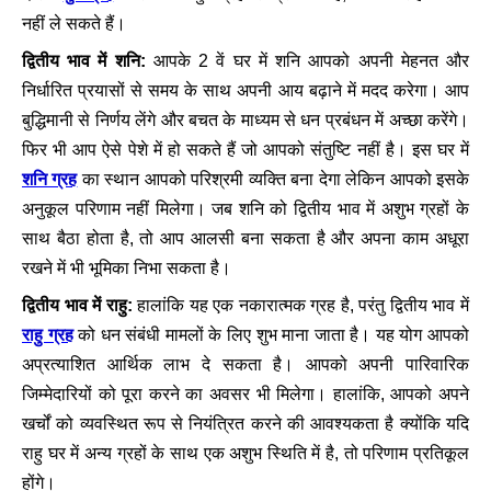
नहीं ले सकते हैं।
द्वितीय भाव में शनि:
आपके 2 वें घर में शनि आपको अपनी मेहनत और
निर्धारित प्रयासों से समय के साथ अपनी आय बढ़ाने में मदद करेगा। आप
बुद्धिमानी से निर्णय लेंगे और बचत के माध्यम से धन प्रबंधन में अच्छा करेंगे।
फिर भी आप ऐसे पेशे में हो सकते हैं जो आपको संतुष्टि नहीं है। इस घर में
शनि ग्रह
का स्थान आपको परिश्रमी व्यक्ति बना देगा लेकिन आपको इसके
अनुकूल परिणाम नहीं मिलेगा। जब शनि को द्वितीय भाव में अशुभ ग्रहों के
साथ बैठा होता है, तो आप आलसी बना सकता है और अपना काम अधूरा
रखने में भी भूमिका निभा सकता है।
द्वितीय भाव में राहु:
हालांकि यह एक नकारात्मक ग्रह है, परंतु द्वितीय भाव में
राहु ग्रह
को धन संबंधी मामलों के लिए शुभ माना जाता है। यह योग आपको
अप्रत्याशित आर्थिक लाभ दे सकता है। आपको अपनी पारिवारिक
जिम्मेदारियों को पूरा करने का अवसर भी मिलेगा। हालांकि, आपको अपने
खर्चों को व्यवस्थित रूप से नियंत्रित करने की आवश्यकता है क्योंकि यदि
राहु घर में अन्य ग्रहों के साथ एक अशुभ स्थिति में है, तो परिणाम प्रतिकूल
होंगे।