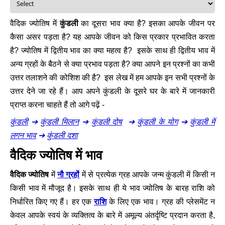
वैदिक ज्योतिष में
कुंडली
का दूसरा भाव क्या है? इसका आपके जीवन पर
कैसा असर पड़ता है? यह आपके जीवन को किस प्रकार प्रभावित करता
है? ज्योतिष में द्वितीय भाव का क्या महत्व है? इसके साथ ही द्वितीय भाव में
अन्य ग्रहों के बैठने से क्या प्रभाव पड़ता है? क्या आपने इन प्रश्नों का कभी
उत्तर तलाशने की कोशिश की है? इस लेख में हम आपके इन सभी प्रश्नों के
उत्तर देने जा रहे हैं। आप अपने कुंडली के दूसरे घर के बारे में जानकारी
प्राप्त करना चाहते हैं तो आगे पढ़ें -
कुंडली
कुंडली मिलान
कुंडली दोष
कुंडली के योग
कुंडली में
➔
➔
➔
➔
लगन भाव
कुंडली दशा
➔
वैदिक ज्योतिष में भाव
नौ ग्रहों
वैदिक ज्योतिष
में
में से प्रत्येक ग्रह आपके जन्म कुंडली में किसी न
किसी भाव में मौजूद है। इसके साथ ही ये भाव ज्योतिष के बारह राशि को
राशि
निर्धारित किए गए हैं। हर एक
के लिए एक भाव। ग्रह की प्लेसमेंट न
केवल आपके स्वयं के व्यक्तित्व के बारे में अमूल्य अंतर्दृष्टि प्रदान करता है,