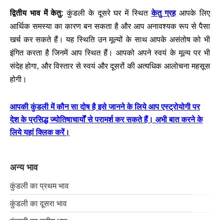
केतु ग्रह
द्वितीय भाव में केतु:
कुंडली के दूसरे घर में स्थित
आपके लिए
आर्थिक समस्या का कारण बन सकता है और आप अनावश्यक रूप से पैसा
खर्च कर सकते हैं। यह स्थिति उन मूल्यों के साथ आपके असंतोष को भी
इंगित करता है जिनमें आप स्थित हैं। आपको अपने स्वयं के मूल्य पर भी
संदेह होगा, और विस्तार से स्वयं और दूसरों की अत्यधिक आलोचना महसूस
होगी।
आपकी कुंडली में कौन सा दोष है इसे जानने के लिये आप एस्ट्रोयोगी पर
देश के प्रसिद्ध ज्योतिषाचार्यों से परामर्श कर सकते हैं। अभी बात करने के
लिये यहां क्लिक करें।
अन्य भाव
कुंडली का प्रथम भाव
कुंडली का दूसरा भाव