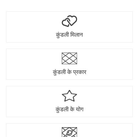
कुंडली मिलान
कुंडली के प्रकार
कुंडली के योग