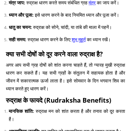
मंत्र जाप:
रुद्राक्ष धारण करते समय संबंधित ग्रह
मंत्र
का जाप करें।
ध्यान और पूजा:
इसे धारण करने के बाद नियमित ध्यान और पूजा करें।
धातु का चयन:
रुद्राक्ष को सोने, चांदी, या तांबे की माला में पहनें।
सही समय:
रुद्राक्ष धारण करने के लिए
शुभ मुहूर्त
का ध्यान रखें।
क्या सभी दोषों को दूर करने वाला रुद्राक्ष है?
अगर आप सभी ग्रह दोषों को शांत करना चाहते हैं, तो ग्यारह मुखी रुद्राक्ष
धारण कर सकते हैं। यह सभी ग्रहों के संतुलन में सहायक होता है और
जीवन में सकारात्मक ऊर्जा लाता है। इसे सोमवार के दिन भगवान शिव का
ध्यान करते हुए धारण करें।
रुद्राक्ष के फायदे (Rudraksha Benefits)
मानसिक शांति:
रुद्राक्ष मन को शांत करता है और तनाव को दूर करता
है।