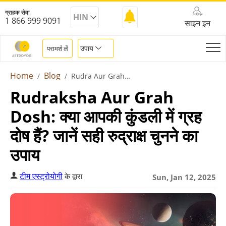
ग्राहक सेवा
HIN
1 866 999 9091
साइन इन
उपाय
परामर्श लें
Home
Blog
Rudra Aur Grah Dosh
Rudraksha Aur Grah
Dosh: क्या आपकी कुंडली में ग्रह
दोष हैं? जानें सही रुद्राक्ष चुनने का
उपाय
टीम एस्ट्रोयोगी
के द्वारा
Sun, Jan 12, 2025