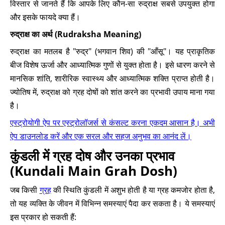
विस्तार से जानते हैं कि आपके लिए कौन-सा रुद्राक्ष सबसे उपयुक्त होगा
और इसके फायदे क्या हैं।
रुद्राक्ष का अर्थ (Rudraksha Meaning)
रुद्राक्ष का मतलब है "रुद्र" (भगवान शिव) की "आँसू"। यह प्राकृतिक
बीज विशेष ऊर्जा और आध्यात्मिक गुणों से युक्त होता है। इसे धारण करने से
मानसिक शांति, शारीरिक स्वास्थ्य और आध्यात्मिक शक्ति प्राप्त होती है।
ज्योतिष में, रुद्राक्ष को ग्रह दोषों को शांत करने का प्रभावी उपाय माना गया
है।
एस्ट्रोयोगी ऐप पर एस्ट्रोलॉजर्स से कंसल्ट करना एकदम आसान है। अभी
ऐप डाउनलोड करें और एक सरल और सहज अनुभव का आनंद लें।
कुंडली में ग्रह दोष और उनका प्रभाव
(Kundali Main Grah Dosh)
जब किसी
ग्रह
की स्थिति कुंडली में अशुभ होती है या ग्रह कमजोर होता है,
तो यह व्यक्ति के जीवन में विभिन्न समस्याएं पैदा कर सकता है। ये समस्याएं
इस प्रकार हो सकती हैं: