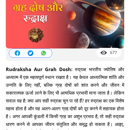
677
Rudraksha Aur Grah Dosh:
रुद्राक्ष भारतीय ज्योतिष और
अध्यात्म में एक महत्वपूर्ण स्थान रखता है। यह केवल आध्यात्मिक शांति और
उन्नति के लिए नहीं, बल्कि ग्रह दोषों को शांत करने और जीवन में
सकारात्मक ऊर्जा लाने के लिए भी अत्यधिक प्रभावी माना जाता है। लेकिन
सवाल यह है: क्या आप सही रुद्राक्ष चुन पा रहे हैं? हर रुद्राक्ष का एक विशेष
महत्व होता है और यह अलग-अलग ग्रह दोषों को दूर करने में सहायक होता
है। अगर आपकी कुंडली में किसी ग्रह का अशुभ प्रभाव है, तो सही रुद्राक्ष
धारण करने से आपका जीवन संतुलित और समृद्ध हो सकता है। आइए,