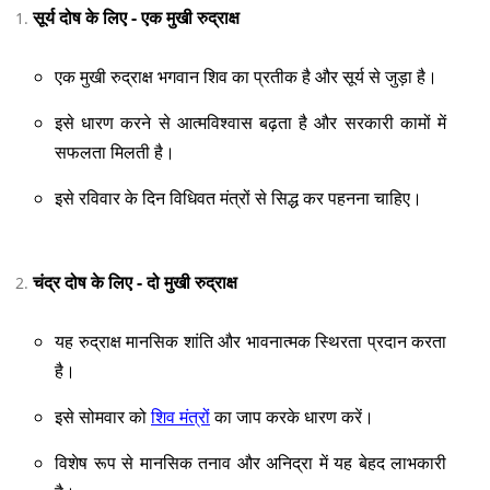
सूर्य दोष के लिए - एक मुखी रुद्राक्ष
एक मुखी रुद्राक्ष भगवान शिव का प्रतीक है और सूर्य से जुड़ा है।
इसे धारण करने से आत्मविश्वास बढ़ता है और सरकारी कामों में
सफलता मिलती है।
इसे रविवार के दिन विधिवत मंत्रों से सिद्ध कर पहनना चाहिए।
चंद्र दोष के लिए - दो मुखी रुद्राक्ष
यह रुद्राक्ष मानसिक शांति और भावनात्मक स्थिरता प्रदान करता
है।
इसे सोमवार को
शिव मंत्रों
का जाप करके धारण करें।
विशेष रूप से मानसिक तनाव और अनिद्रा में यह बेहद लाभकारी