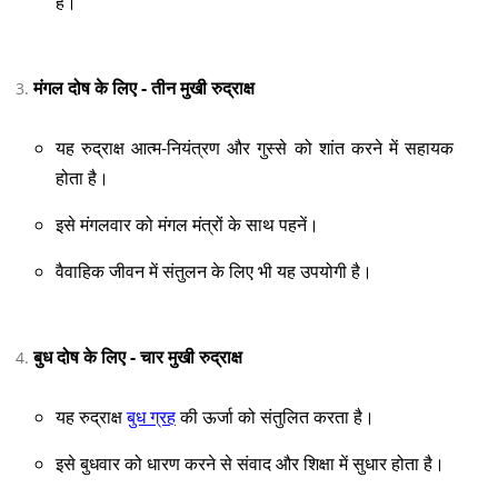
है।
मंगल दोष के लिए - तीन मुखी रुद्राक्ष
यह रुद्राक्ष आत्म-नियंत्रण और गुस्से को शांत करने में सहायक
होता है।
इसे मंगलवार को मंगल मंत्रों के साथ पहनें।
वैवाहिक जीवन में संतुलन के लिए भी यह उपयोगी है।
बुध दोष के लिए - चार मुखी रुद्राक्ष
यह रुद्राक्ष
बुध ग्रह
की ऊर्जा को संतुलित करता है।
इसे बुधवार को धारण करने से संवाद और शिक्षा में सुधार होता है।