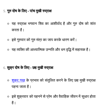
गुरु दोष के लिए - पांच मुखी रुद्राक्ष
यह रुद्राक्ष भगवान शिव का आशीर्वाद है और गुरु दोष को शांत
करता है।
इसे गुरुवार को गुरु मंत्र का जाप करके धारण करें।
यह व्यक्ति की आध्यात्मिक उन्नति और धन वृद्धि में सहायक है।
शुक्र दोष के लिए - छह मुखी रुद्राक्ष
शुक्र ग्रह
के प्रभाव को संतुलित करने के लिए छह मुखी रुद्राक्ष
पहना जाता है।
इसे शुक्रवार को पहनने से प्रेम और वैवाहिक जीवन में सुधार होता
है।