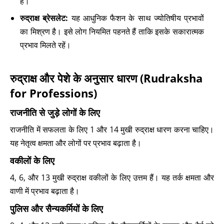
है।
रुद्राक्ष ब्रेसलेट:
यह आधुनिक फैशन के साथ ज्योतिषीय प्रभावों
का मिश्रण है। इसे लोग नियमित पहनते हैं ताकि इसके सकारात्मक
प्रभाव मिलते रहें।
रुद्राक्ष और पेशे के अनुसार धारण (Rudraksha
for Professions)
राजनीति से जुड़े लोगों के लिए
राजनीति में सफलता के लिए 1 और 14 मुखी रुद्राक्ष धारण करना चाहिए।
यह नेतृत्व क्षमता और लोगों पर प्रभाव बढ़ाता है।
वकीलों के लिए
4, 6, और 13 मुखी रुद्राक्ष वकीलों के लिए उत्तम हैं। यह तर्क क्षमता और
वाणी में प्रभाव बढ़ाता है।
पुलिस और सैन्‍यकर्मियों के लिए