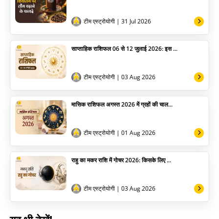
अन्य
टीम एस्ट्रोयोगी
| 31 Jul 2026
साप्ताहिक राशिफल 06 से 12 जुलाई 2026: इस ...
टीम एस्ट्रोयोगी
| 03 Aug 2026
मासिक राशिफल अगस्त 2026 में ग्रहों की चाल...
टीम एस्ट्रोयोगी
| 01 Aug 2026
राहु का मकर राशि में गोचर 2026: किसके लिए ...
टीम एस्ट्रोयोगी
| 03 Aug 2026