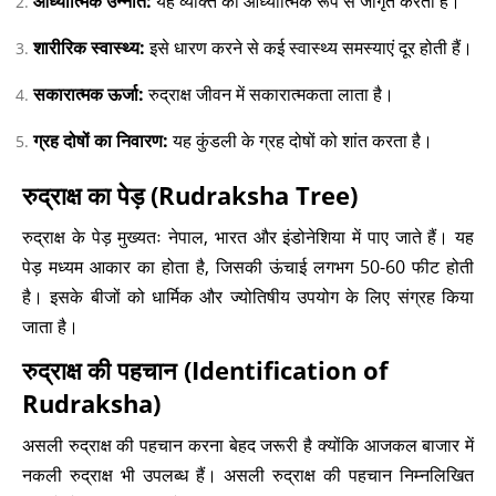
आध्यात्मिक उन्नति:
यह व्यक्ति को आध्यात्मिक रूप से जागृत करता है।
शारीरिक स्वास्थ्य:
इसे धारण करने से कई स्वास्थ्य समस्याएं दूर होती हैं।
सकारात्मक ऊर्जा:
रुद्राक्ष जीवन में सकारात्मकता लाता है।
ग्रह दोषों का निवारण:
यह कुंडली के ग्रह दोषों को शांत करता है।
रुद्राक्ष का पेड़ (Rudraksha Tree)
रुद्राक्ष के पेड़ मुख्यतः नेपाल, भारत और इंडोनेशिया में पाए जाते हैं। यह
पेड़ मध्यम आकार का होता है, जिसकी ऊंचाई लगभग 50-60 फीट होती
है। इसके बीजों को धार्मिक और ज्योतिषीय उपयोग के लिए संग्रह किया
जाता है।
रुद्राक्ष की पहचान (Identification of
Rudraksha)
असली रुद्राक्ष की पहचान करना बेहद जरूरी है क्योंकि आजकल बाजार में
नकली रुद्राक्ष भी उपलब्ध हैं। असली रुद्राक्ष की पहचान निम्नलिखित