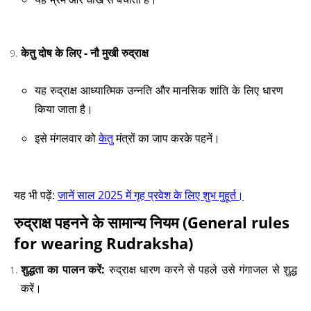
केतु दोष के लिए - नौ मुखी रुद्राक्ष
यह रुद्राक्ष आध्यात्मिक उन्नति और मानसिक शांति के लिए धारण
किया जाता है।
इसे मंगलवार को
केतु
मंत्रों का जाप करके पहनें।
यह भी पढ़ें:
जानें साल 2025 में गृह प्रवेश के लिए शुभ मुहूर्त।
रुद्राक्ष पहनने के सामान्य नियम (General rules
for wearing Rudraksha)
शुद्धता का पालन करें:
रुद्राक्ष धारण करने से पहले उसे गंगाजल से शुद्ध
करें।