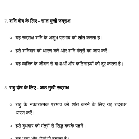
शनि दोष के लिए - सात मुखी रुद्राक्ष
यह रुद्राक्ष शनि के अशुभ प्रभाव को शांत करता है।
इसे शनिवार को धारण करें और शनि मंत्रों का जाप करें।
यह व्यक्ति के जीवन से बाधाओं और कठिनाइयों को दूर करता है।
राहु दोष के लिए - आठ मुखी रुद्राक्ष
राहु के नकारात्मक प्रभाव को शांत करने के लिए यह रुद्राक्ष
धारण करें।
इसे बुधवार को मंत्रों से सिद्ध करके पहनें।
यह भ्रम और धोखे से बचाता है।