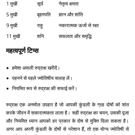
1 मुखी
सूर्य
नेतृत्व क्षमता
5 मुखी
बृहस्पति
ज्ञान और शांति
9 मुखी
राहु
नकारात्मक ऊर्जा से रक्षा
11 मुखी
शनि
सफलता और समृद्धि
महत्वपूर्ण टिप्स
हमेशा असली रुद्राक्ष खरीदें।
पहनने से पहले ज्योतिषीय सलाह लें।
नियमित रूप से रुद्राक्ष की सफाई करें।
रुद्राक्ष एक अनमोल उपहार है जो आपकी कुंडली के ग्रह दोषों को शांत
करके जीवन में सकारात्मकता लाता है। सही रुद्राक्ष का चयन, उसकी पूजा
और नियमित ध्यान आपको हर प्रकार के दोष से मुक्ति दिला सकता है।
अगर आप अपनी कुंडली के दोषों से परेशान हैं, तो एक योग्य ज्योतिषी से