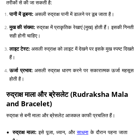
तरीकों से की जा सकती है:
पानी में डूबना:
असली रुद्राक्ष पानी में डालने पर डूब जाता है।
मुख की संख्या:
रुद्राक्ष में प्राकृतिक रेखाएं (मुख) होती हैं। इसकी गिनती
सही होनी चाहिए।
लाइट टेस्ट:
असली रुद्राक्ष को लाइट में देखने पर इसके मुख स्पष्ट दिखते
हैं।
ऊर्जा प्रभाव:
असली रुद्राक्ष धारण करने पर सकारात्मक ऊर्जा महसूस
होती है।
रुद्राक्ष माला और ब्रेसलेट (Rudraksha Mala
and Bracelet)
रुद्राक्ष से बनी माला और ब्रेसलेट आजकल काफी प्रचलित हैं।
रुद्राक्ष माला:
इसे पूजा, ध्यान, और
साधना
के दौरान पहना जाता