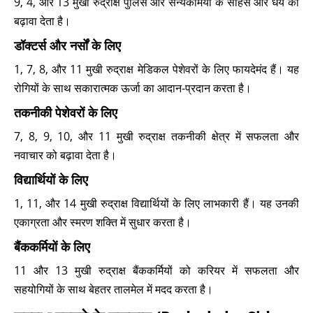
9, 4, और 13 मुखी रुद्राक्ष पुलिस और सैन्यकर्मियों के साहस और धैर्य को
बढ़ावा देता है।
डॉक्टर्स और नर्सों के लिए
1, 7, 8, और 11 मुखी रुद्राक्ष मेडिकल पेशेवरों के लिए फायदेमंद हैं। यह
रोगियों के साथ सकारात्मक ऊर्जा का आदान-प्रदान करता है।
तकनीकी पेशेवरों के लिए
7, 8, 9, 10, और 11 मुखी रुद्राक्ष तकनीकी क्षेत्र में सफलता और
नवाचार को बढ़ावा देता है।
विद्यार्थियों के लिए
1, 11, और 14 मुखी रुद्राक्ष विद्यार्थियों के लिए लाभकारी हैं। यह उनकी
एकाग्रता और स्मरण शक्ति में सुधार करता है।
बैंककर्मियों के लिए
11 और 13 मुखी रुद्राक्ष बैंककर्मियों को करियर में सफलता और
सहयोगियों के साथ बेहतर तालमेल में मदद करता है।