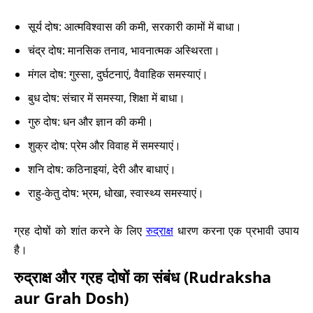
सूर्य दोष: आत्मविश्वास की कमी, सरकारी कामों में बाधा।
चंद्र दोष: मानसिक तनाव, भावनात्मक अस्थिरता।
मंगल दोष: गुस्सा, दुर्घटनाएं, वैवाहिक समस्याएं।
बुध दोष: संचार में समस्या, शिक्षा में बाधा।
गुरु दोष: धन और ज्ञान की कमी।
शुक्र दोष: प्रेम और विवाह में समस्याएं।
शनि दोष: कठिनाइयां, देरी और बाधाएं।
राहु-केतु दोष: भ्रम, धोखा, स्वास्थ्य समस्याएं।
ग्रह दोषों को शांत करने के लिए
रुद्राक्ष
धारण करना एक प्रभावी उपाय
है।
रुद्राक्ष और ग्रह दोषों का संबंध (Rudraksha
aur Grah Dosh)