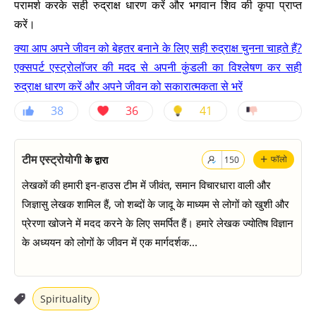
परामर्श करके सही रुद्राक्ष धारण करें और भगवान शिव की कृपा प्राप्त
करें।
क्या आप अपने जीवन को बेहतर बनाने के लिए सही रुद्राक्ष चुनना चाहते हैं?
एक्सपर्ट एस्ट्रोलॉजर की मदद से अपनी कुंडली का विश्लेषण कर सही
रुद्राक्ष धारण करें और अपने जीवन को सकारात्मकता से भरें
38
36
41
+
टीम एस्ट्रोयोगी
के द्वारा
फॉलो
150
लेखकों की हमारी इन-हाउस टीम में जीवंत, समान विचारधारा वाली और
जिज्ञासु लेखक शामिल हैं, जो शब्दों के जादू के माध्यम से लोगों को खुशी और
प्रेरणा खोजने में मदद करने के लिए समर्पित हैं। हमारे लेखक ज्योतिष विज्ञान
के अध्ययन को लोगों के जीवन में एक मार्गदर्शक...
Spirituality