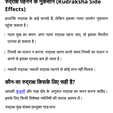
रुद्राक्ष पहनने के नुकसान (Rudraksha Side
Effects)
हालांकि रुद्राक्ष के कई फायदे हैं, लेकिन इसका गलत उपयोग नुकसान
पहुंचा सकता है।
गलत मुख का चयन: अगर गलत रुद्राक्ष पहना जाए, तो इसका विपरीत
प्रभाव हो सकता है।
नियमों का पालन न करना: रुद्राक्ष धारण करते समय नियमों का पालन न
करने से इसका प्रभाव कम हो जाता है।
नकली रुद्राक्ष: नकली रुद्राक्ष पहनने से कोई लाभ नहीं मिलता।
कौन-सा रुद्राक्ष किसके लिए सही है?
आपकी
कुंडली
और ग्रह दोष के अनुसार रुद्राक्ष का चयन करना चाहिए।
इसके लिए किसी विशेषज्ञ ज्योतिषी की सलाह अवश्य लें।
रुद्राक्ष मुख संख्या
उपयुक्त ग्रह
लाभ