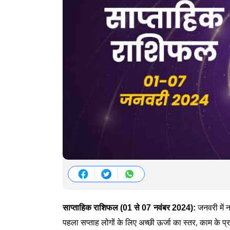
साप्ताहिक राशिफल (01 से 07 नवंबर 2024):
जनवरी में 
पहला सप्ताह लोगों के लिए अच्छी ऊर्जा का स्तर, काम के