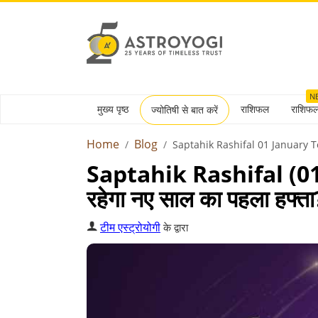
N
मुख्य पृष्ठ
राशिफल
राशिफ
ज्योतिषी से बात करें
Home
Blog
Saptahik Rashifal 01 January 
Saptahik Rashifal (01 
रहेगा नए साल का पहला हफ्ता
टीम एस्ट्रोयोगी
के द्वारा