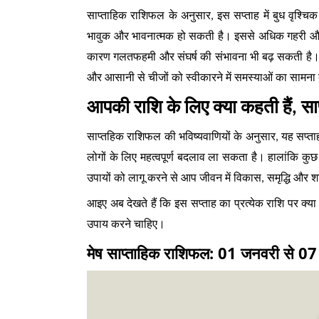
साप्ताहिक राशिफल के अनुसार, इस सप्ताह में बुध वृश्चिक 
भावुक और भावनात्मक हो सकती है। इससे अधिक गहरी और अ
कारण गलतफहमी और संघर्ष की संभावना भी बढ़ सकती है। इ
और आसानी से चीजों को स्वीकारने में समस्याओं का सामना 
आपकी राशि के लिए क्या कहती हैं, स
साप्तहिक राशिफल की भविष्यवाणियों के अनुसार, यह सप्त
लोगों के लिए महत्वपूर्ण बदलाव ला सकता है। हालांकि 
उपायों को लागू करने से आप जीवन में विकास, समृद्धि और शा
आइए अब देखते हैं कि इस सप्ताह का प्रत्येक राशि पर क
उपाय करने चाहिए।
मेष साप्ताहिक राशिफल: 01 जनवरी से