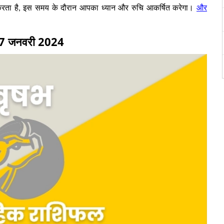
और
करता है, इस समय के दौरान आपका ध्यान और रुचि आकर्षित करेगा।
 से 07 जनवरी 2024