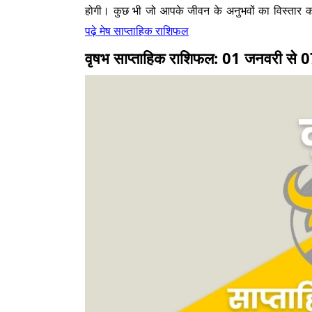
होगी। कुछ भी जो आपके जीवन के अनुभवों का विस्तार 
पढ़े मेष साप्ताहिक राशिफल
वृषभ साप्ताहिक राशिफल: 01 जनवरी