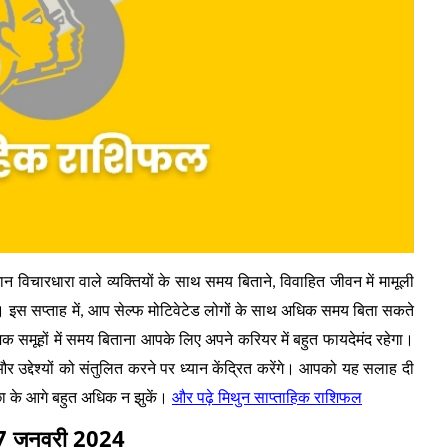
 विचारधारा वाले व्यक्तियों के साथ समय बिताने, विवाहित जीवन में मामूली
एगा। इस सप्ताह में, आप सेल्फ मोटिवेटेड लोगों के साथ अधिक समय बिता सकते
ाजिक समूहों में समय बिताना आपके लिए अपने करियर में बहुत फायदेमंद रहेगा।
उद्देश्यों को संतुलित करने पर ध्यान केंद्रित करेंगे। आपको यह सलाह दी
और पढ़े मिथुन साप्ताहिक राशिफल
छा के आगे बहुत अधिक न झुकें।
 से 07 जनवरी 2024