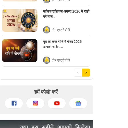
मासिक राशिफल अगस्त 2026 में ग्रहों
की चाल...
टीम एस्ट्रोयोगी
बुध का कर्क राशि में गोचर 2026
आपकी राशि प...
टीम एस्ट्रोयोगी
<
>
हमें फॉलो करें