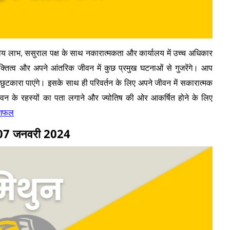
तीय लाभ, ससुराल पक्ष के साथ नकारात्मकता और कार्यालय में उच्च अधिकार
 व्यक्तित्व और अपने आंतरिक जीवन में कुछ प्रमुख घटनाओं से गुजरेंगे। आप
 छुटकारा पाएंगे। इसके साथ ही परिवर्तन के लिए अपने जीवन में सकारात्मक
वन के रहस्यों का पता लगाने और ज्योतिष की ओर आकर्षित होने के लिए
ाशिफल
े 07 जनवरी 2024