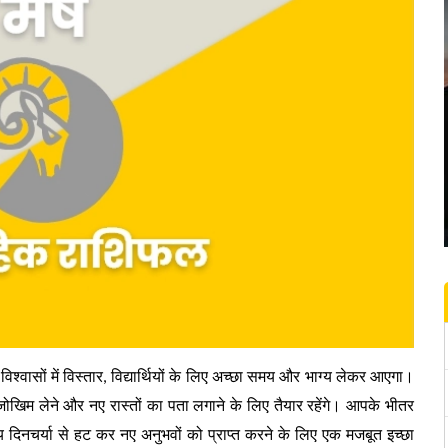
्वासों में विस्तार, विद्यार्थियों के लिए अच्छा समय और भाग्य लेकर आएगा।
िम लेने और नए रास्तों का पता लगाने के लिए तैयार रहेंगे। आपके भीतर
 दिनचर्या से हट कर नए अनुभवों को प्राप्त करने के लिए एक मजबूत इच्छा