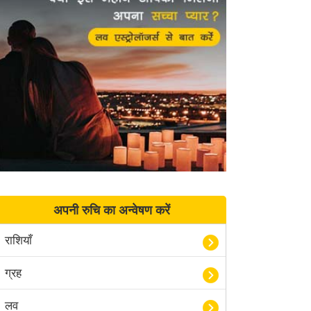
अपनी रुचि का अन्वेषण करें
राशियाँ
ग्रह
लव