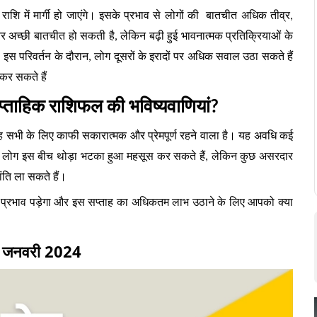
राशि में मार्गी हो जाएंगे। इसके प्रभाव से लोगों की बातचीत अधिक तीव्र,
च्छी बातचीत हो सकती है, लेकिन बढ़ी हुई भावनात्मक प्रतिक्रियाओं के
स परिवर्तन के दौरान, लोग दूसरों के इरादों पर अधिक सवाल उठा सकते हैं
कर सकते हैं
ाप्ताहिक राशिफल की भविष्यवाणियां?
ाह सभी के लिए काफी सकारात्मक और प्रेमपूर्ण रहने वाला है। यह अवधि कई
कुछ लोग इस बीच थोड़ा भटका हुआ महसूस कर सकते हैं, लेकिन कुछ असरदार
ंति ला सकते हैं।
्या प्रभाव पड़ेगा और इस सप्ताह का अधिकतम लाभ उठाने के लिए आपको क्या
 07 जनवरी 2024