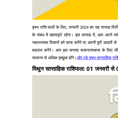
वृषभ राशि वालों के लिए, जनवरी 2024 का यह सप्ताह वित्
के संबंध में महत्वपूर्ण रहेगा। इस सप्ताह में, आप अपने
नकारात्मक विचारों को साफ करेंगे या अपनी बुरी आदतों से
बदलाव करेंगे। आप इस सप्ताह सकारात्मकता के लिए जी
वृषभ साप्ताहिक र
और पढ़े
सामान्य से अधिक इच्छुक होंगे।
मिथुन साप्ताहिक राशिफल: 01 जनवरी स