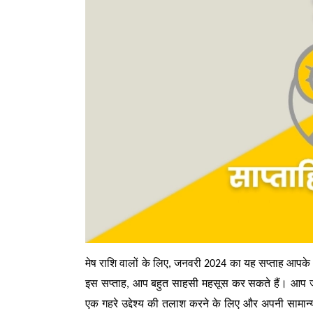
मेष राशि वालों के लिए, जनवरी 2024 का यह सप्ताह आपके विश
इस सप्ताह, आप बहुत साहसी महसूस कर सकते हैं। आप जोख
एक गहरे उद्देश्य की तलाश करने के लिए और अपनी सामान्य