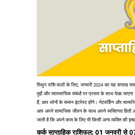
मिथुन राशि वालों के लिए, जनवरी 2024 का यह सप्ताह समान
मुद्दों और व्यावसायिक संबंधों पर प्रभाव के साथ देखा जा
हैं, आप लोगों के समान इंटरेस्ट होंगे। नेटवर्किंग और साम
आप अपने सामाजिक जीवन के साथ अपने व्यक्तिगत हितों और 
जाती है कि अपने काम के लिए भी किसी अन्य व्यक्ति की इच्
कर्क साप्ताहिक राशिफल: 01 जनवरी