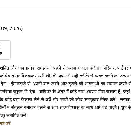
त 09, 2026)
िक
ञान शक्ति और भावनात्मक समझ को पहले से ज्यादा मजबूत करेगा। परिवार, पार्
े कोई बात मन में दबाकर रखी थी, तो अब उसे सही तरीके से व्यक्त करने का अच
गा। ईमानदारी से अपनी बात रखने और दूसरों की भावनाओं का सम्मान करने से भर
ानसिक सुकून भी देगा। करियर के क्षेत्र में कोई नया अवसर मिल सकता है, ज
के कोई बड़ा फैसला लेने से बचें और खर्चों को सोच-समझकर मैनेज करें। सप्ताह
दोनों में संतुलन बनाकर चलने से आप आत्मविश्वास के साथ आगे बढ़ पाएंगे। शुभ रं
ंत्र स्थापित करें।
्श करें