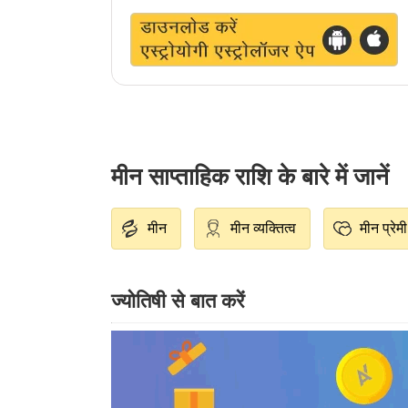
मीन साप्ताहिक राशि के बारे में जानें
मीन
मीन व्यक्तित्व
मीन प्रेमी
ज्योतिषी से बात करें