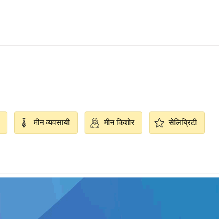
मीन व्यवसायी
मीन किशोर
सेलिब्रिटी