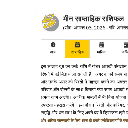
मीन साप्ताहिक राशिफल
(सोम, अगस्त 03, 2026 - रवि, अगस्
आज
साप्ताहिक
मासिक
वार्ष
इस सप्ताह बुध का कर्क राशि में गोचर आपकी अंतर्ज्
रिश्तों में नई मिठास ला सकती है। अगर काफी समय स
और उनके असर को रिश्तों में महसूस करने का अवसर दे
परिवार और दोस्तों के साथ बिताया गया समय आपको म
क्षमता काम आएगी। आर्थिक मामलों में भी बिना योजना 
स्पष्टता महसूस करेंगे। इस दौरान रिश्तों और करियर, 
समृद्धि और धन लाभ के लिए अपने घर में क्रिस्टल श्री य
और अधिक जानकारी के लिये आज ही हमारे ज्योतिषाचार्यों से परामर