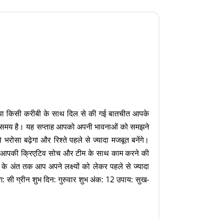
टनर या किसी करीबी के साथ दिल से की गई बातचीत आपके
्छा समय है। यह सप्ताह आपको अपनी भावनाओं को समझने
ोसा बढ़ेगा और रिश्ते पहले से ज्यादा मजबूत बनेंगे।
हां आपकी क्रिएटिव सोच और टीम के साथ काम करने की
 के अंत तक आप अपने लक्ष्यों को लेकर पहले से ज्यादा
ग: सी ग्रीन शुभ दिन: गुरुवार शुभ अंक: 12 उपाय: सुख-