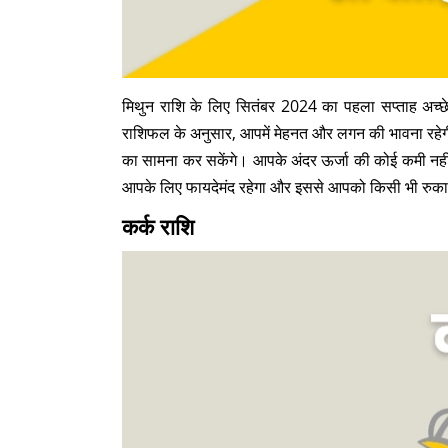
मिथुन राशि के लिए सितंबर 2024 का पहला सप्ताह अच्छ
राशिफल के अनुसार, आपमें मेहनत और लगन की भावना रहेगी
का सामना कर सकेंगे। आपके अंदर ऊर्जा की कोई कमी नहीं
आपके लिए फायदेमंद रहेगा और इससे आपको किसी भी रुकाव
कर्क राशि