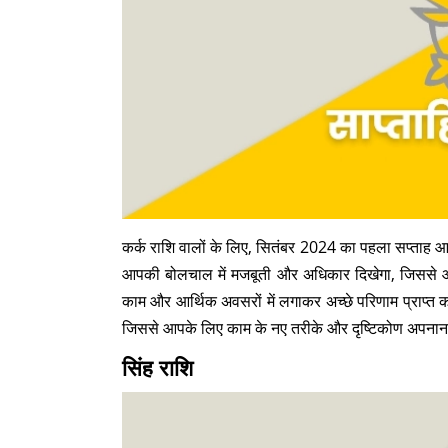
कर्क राशि वालों के लिए, सितंबर 2024 का पहला सप्ताह 
आपकी बोलचाल में मजबूती और अधिकार दिखेगा, जिससे आ
काम और आर्थिक अवसरों में लगाकर अच्छे परिणाम प्राप्त 
जिससे आपके लिए काम के नए तरीके और दृष्टिकोण अपनान
सिंह राशि