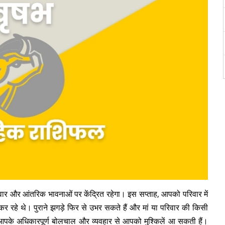
वार और आंतरिक भावनाओं पर केंद्रित रहेगा। इस सप्ताह, आपको परिवार में
र रहे थे। पुराने झगड़े फिर से उभर सकते हैं और मां या परिवार की किसी
 आपके अधिकारपूर्ण बोलचाल और व्यवहार से आपको मुश्किलें आ सकती हैं।