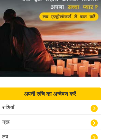
अपनी रुचि का अन्वेषण करें
राशियाँ
ग्रह
लव