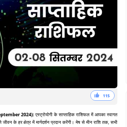
115
38
36
41
eptember 2024):
एस्ट्रोयोगी के साप्ताहिक राशिफल में आपका स्वागत
न के हर क्षेत्र में मार्गदर्शन प्रदान करेंगी। मेष से मीन राशि तक, सभी