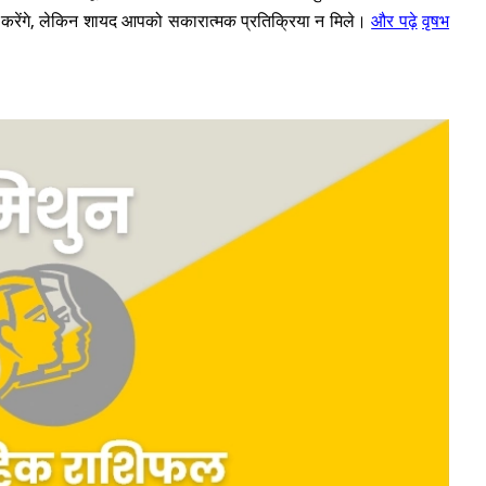
 करेंगे, लेकिन शायद आपको सकारात्मक प्रतिक्रिया न मिले।
और पढ़े
वृषभ