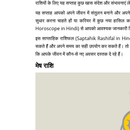
राशियों के लिए यह सप्ताह कुछ खास संदेश और संभावनाएं
यह सप्ताह आपको अपने जीवन में संतुलन बनाने और अपने लक
सुधार करना चाहते हों या करियर में कुछ नया हासिल क
Horoscope in Hindi) से आपको आवश्यक जानकारी म
इस साप्ताहिक राशिफल (Saptahik Rashifal in Hindi)
सकते हैं और अपने समय का सही उपयोग कर सकते हैं। तो आ
कि आपके जीवन में कौन-से नए अवसर दस्तक दे रहे हैं।
मेष राशि