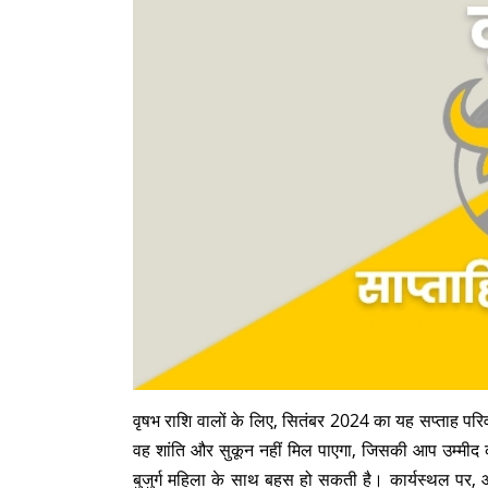
वृषभ राशि वालों के लिए, सितंबर 2024 का यह सप्ताह परि
वह शांति और सुकून नहीं मिल पाएगा, जिसकी आप उम्मीद क
बुजुर्ग महिला के साथ बहस हो सकती है। कार्यस्थल पर,