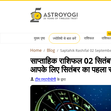
N
मुख्य पृष्ठ
राशिफल
राशिफ
ज्योतिषी से बात करें
Home
Blog
Saptahik Rashifal 02 Septemb
साप्ताहिक राशिफल 02 सितंब
आपके लिए सितंबर का पहला स
टीम एस्ट्रोयोगी
के द्वारा