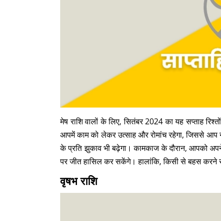
मेष राशि वालों के लिए, सितंबर 2024 का यह सप्ताह रिश्
आपमें काम को लेकर उत्साह और रोमांच रहेगा, जिससे आप
के प्रति झुकाव भी बढ़ेगा। कामकाज के दौरान, आपको अपन
पर जीत हासिल कर सकेंगे। हालांकि, किसी से बहस करने स
वृषभ राशि