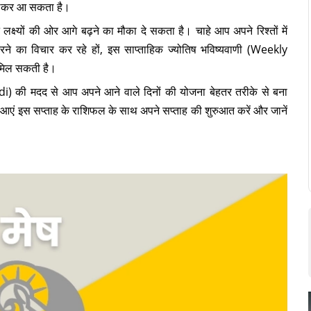
 लेकर आ सकता है।
्ष्यों की ओर आगे बढ़ने का मौका दे सकता है। चाहे आप अपने रिश्तों में
रने का विचार कर रहे हों, इस साप्ताहिक ज्योतिष भविष्यवाणी (Weekly
िल सकती है।
 की मदद से आप अपने आने वाले दिनों की योजना बेहतर तरीके से बना
एं इस सप्ताह के राशिफल के साथ अपने सप्ताह की शुरुआत करें और जानें