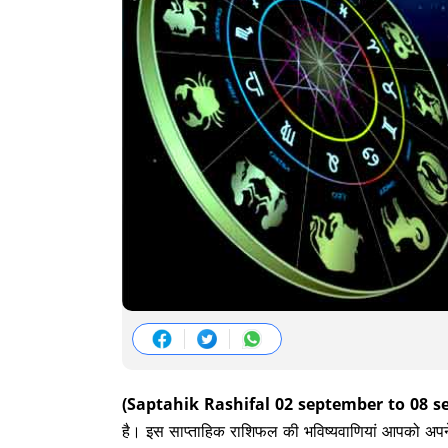
(Saptahik Rashifal 02 september to 08 s
है। इस साप्ताहिक राशिफल की भविष्यवाणियां आपको अपने जीव