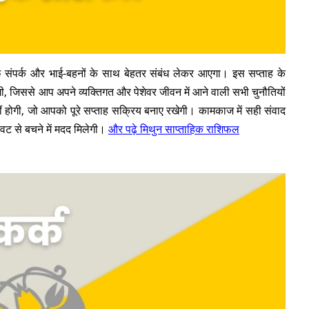
े संपर्क और भाई-बहनों के साथ बेहतर संबंध लेकर आएगा। इस सप्ताह के
, जिससे आप अपने व्यक्तिगत और पेशेवर जीवन में आने वाली सभी चुनौतियों
 होगी, जो आपको पूरे सप्ताह सक्रिय बनाए रखेगी। कामकाज में सही संवाद
ट से बचने में मदद मिलेगी।
और पढ़े मिथुन साप्ताहिक राशिफल