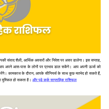
आपकी संवाद शैली, आर्थिक अवसरों और निवेश पर असर डालेगा। इस सप्ताह,
प अपने आस-पास के लोगों पर प्रभाव डाल सकेंगे। आप अपनी ऊर्जा को
करेंगे। कामकाज के दौरान, आपके सीनियर्स के साथ कुछ मतभेद हो सकते हैं,
ा मुश्किल हो सकता है।
और पढ़े कर्क साप्ताहिक राशिफल