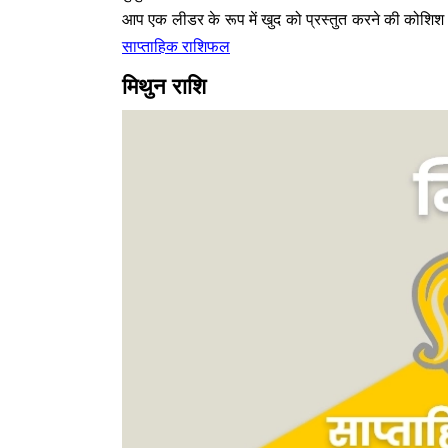
आप एक लीडर के रूप में खुद को प्रस्तुत करने की कोशिश
साप्ताहिक राशिफल
मिथुन राशि