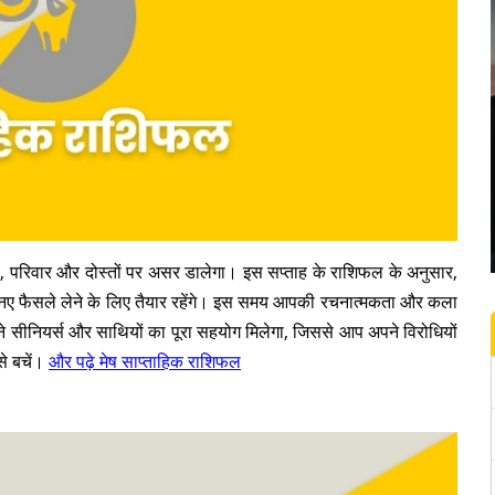
तों, परिवार और दोस्तों पर असर डालेगा। इस सप्ताह के राशिफल के अनुसार,
 नए फैसले लेने के लिए तैयार रहेंगे। इस समय आपकी रचनात्मकता और कला
े सीनियर्स और साथियों का पूरा सहयोग मिलेगा, जिससे आप अपने विरोधियों
े बचें।
और पढ़े मेष साप्ताहिक राशिफल