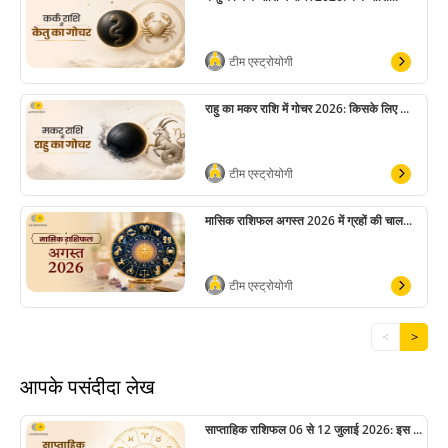
टीम एस्ट्रोयोगी
राहु का मकर राशि में गोचर 2026: किसके लिए ...
टीम एस्ट्रोयोगी
मासिक राशिफल अगस्त 2026 में ग्रहों की चाल...
टीम एस्ट्रोयोगी
<
>
आपके पसंदीदा लेख
साप्ताहिक राशिफल 06 से 12 जुलाई 2026: इस ...