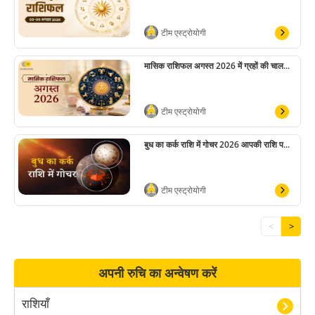
टीम एस्ट्रोयोगी
मासिक राशिफल अगस्त 2026 में ग्रहों की चाल...
टीम एस्ट्रोयोगी
बुध का कर्क राशि में गोचर 2026 आपकी राशि प...
टीम एस्ट्रोयोगी
<
>
अपनी रुचि का अन्वेषण करें
राशियाँ