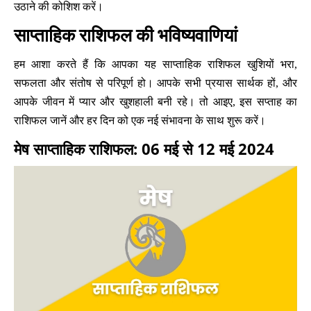
उठाने की कोशिश करें।
साप्ताहिक राशिफल की भविष्यवाणियां
हम आशा करते हैं कि आपका यह साप्ताहिक राशिफल खुशियों भरा,
सफलता और संतोष से परिपूर्ण हो। आपके सभी प्रयास सार्थक हों, और
आपके जीवन में प्यार और खुशहाली बनी रहे। तो आइए, इस सप्ताह का
राशिफल जानें और हर दिन को एक नई संभावना के साथ शुरू करें।
मेष साप्ताहिक राशिफल: 06 मई से 12 मई 2024