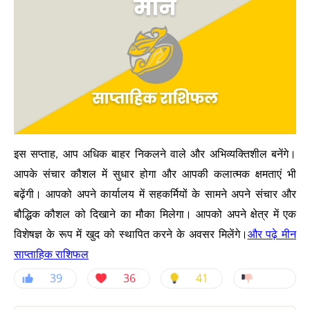
इस सप्ताह, आप अधिक बाहर निकलने वाले और अभिव्यक्तिशील बनेंगे।
आपके संचार कौशल में सुधार होगा और आपकी कलात्मक क्षमताएं भी
बढ़ेंगी। आपको अपने कार्यालय में सहकर्मियों के सामने अपने संचार और
बौद्धिक कौशल को दिखाने का मौका मिलेगा। आपको अपने क्षेत्र में एक
और पढ़े मीन
विशेषज्ञ के रूप में खुद को स्थापित करने के अवसर मिलेंगे।
साप्ताहिक राशिफल
39
36
41