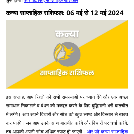
और पढ़े सिंह साप्ताहिक राशिफल
शुरू होंगी।
कन्या साप्ताहिक राशिफल: 06 मई से 12 मई 2024
इस सप्ताह, आप रिश्तों की सभी समस्याओं पर ध्यान देंगे और एक अच्छा
समाधान निकालने व बंधन को मजबूत करने के लिए बुद्धिमानी भरी बातचीत
में लगेंगे। आप अपने विचारों और सोच को बहुत स्पष्ट और विस्तार से व्यक्त
कर पाएंगे। जब आप उनके साथ बातचीत करेंगे और विचारों पर चर्चा करेंगे,
और पढ़े कन्या साप्ताहिक
तब आपकी अपनी सोच अधिक स्पष्ट हो जाएगी।