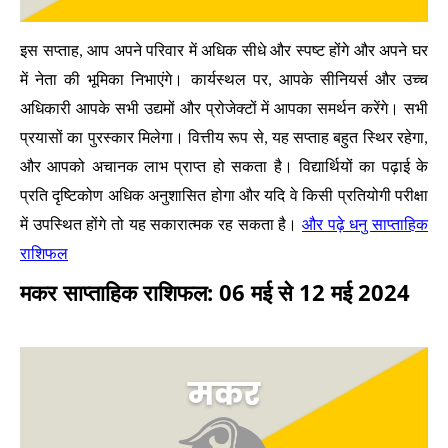
इस सप्ताह, आप अपने परिवार में अधिक सीधे और स्पष्ट होंगे और अपने घर
में नेता की भूमिका निभाएंगे। कार्यस्थल पर, आपके सीनियर्स और उच्च
अधिकारी आपके सभी उद्यमों और प्रोजेक्टों में आपका समर्थन करेंगे। सभी
प्रयासों का पुरस्कार मिलेगा। वित्तीय रूप से, यह सप्ताह बहुत स्थिर रहेगा,
और आपको अचानक लाभ प्राप्त हो सकता है। विद्यार्थियों का पढ़ाई के
प्रति दृष्टिकोण अधिक अनुशासित होगा और यदि वे किसी प्रतियोगी परीक्षा
और पढ़े धनु साप्ताहिक
में उपस्थित होंगे तो यह सकारात्मक रह सकता है।
राशिफल
मकर साप्ताहिक राशिफल: 06 मई से 12 मई 2024