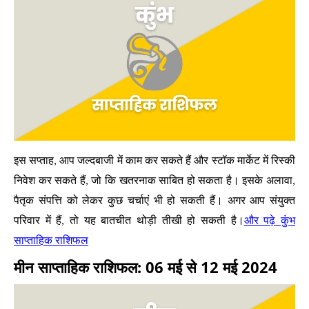
इस सप्ताह, आप जल्दबाजी में काम कर सकते हैं और स्टॉक मार्केट में रिस्की
निवेश कर सकते हैं, जो कि खतरनाक साबित हो सकता है। इसके अलावा,
पैतृक संपत्ति को लेकर कुछ चर्चाएं भी हो सकती हैं। अगर आप संयुक्त
और पढ़े कुंभ
परिवार में हैं, तो यह बातचीत थोड़ी तीखी हो सकती है।
साप्ताहिक राशिफल
मीन साप्ताहिक राशिफल: 06 मई से 12 मई 2024