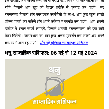
इस सप्ताह, आप अपनी क्षमताओं के प्रति बेहद आशावादी और आत्मविश्वासी
रहेंगे, जिससे आप खुद को बेहतर तरीके से प्रमोट कर पाएंगे। नए
रचनात्मक विचारों और कलात्मक कार्यशैली के साथ, आप कुछ बहुत अच्छी
डील्स पक्की कर सकेंगे और अपने करियर में प्रगति कर पाएंगे। आप अपनी
हॉबीज में अपार ऊर्जा लगाएंगे, जिससे आपकी रचनात्मकता को एक सही
दिशा मिलेगी। कार्यस्थल पर, आप कुछ अच्छा प्रदर्शन कर सकेंगे और अपने
और पढ़े वृश्चिक साप्ताहिक राशिफल
करियर में आगे बढ़ पाएंगे।
धनु साप्ताहिक राशिफल: 06 मई से 12 मई 2024