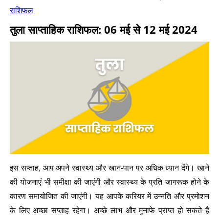
राशिफल
तुला साप्ताहिक राशिफल: 06 मई से 12 मई 2024
इस सप्ताह, आप अपने स्वास्थ्य और खान-पान पर अधिक ध्यान देंगे। खाने
की योजनाएं भी समीक्षा की जाएंगी और स्वास्थ्य के प्रति जागरूक होने के
कारण समायोजित की जाएंगी। यह आपके करियर में उन्नति और प्रमोशन
के लिए अच्छा सप्ताह रहेगा। अच्छे लाभ और मुनाफे प्राप्त हो सकते हैं