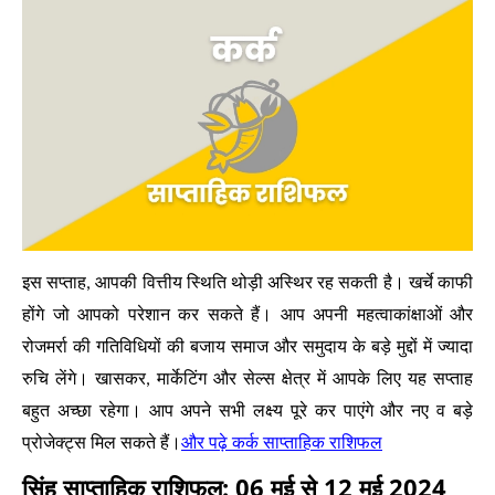
इस सप्ताह, आपकी वित्तीय स्थिति थोड़ी अस्थिर रह सकती है। खर्चे काफी
होंगे जो आपको परेशान कर सकते हैं। आप अपनी महत्वाकांक्षाओं और
रोजमर्रा की गतिविधियों की बजाय समाज और समुदाय के बड़े मुद्दों में ज्यादा
रुचि लेंगे। खासकर, मार्केटिंग और सेल्स क्षेत्र में आपके लिए यह सप्ताह
बहुत अच्छा रहेगा। आप अपने सभी लक्ष्य पूरे कर पाएंगे और नए व बड़े
और पढ़े कर्क साप्ताहिक राशिफल
प्रोजेक्ट्स मिल सकते हैं।
सिंह साप्ताहिक राशिफल: 06 मई से 12 मई 2024