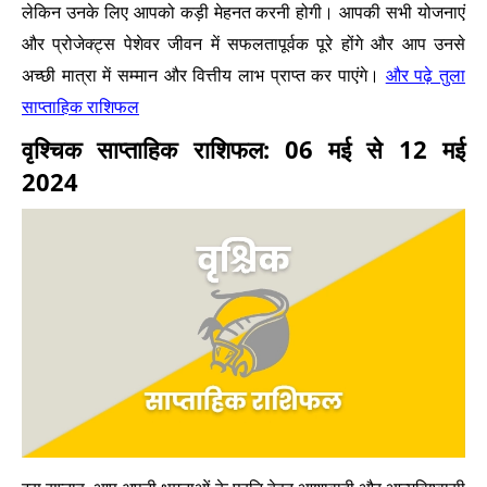
लेकिन उनके लिए आपको कड़ी मेहनत करनी होगी। आपकी सभी योजनाएं
और प्रोजेक्ट्स पेशेवर जीवन में सफलतापूर्वक पूरे होंगे और आप उनसे
और पढ़े तुला
अच्छी मात्रा में सम्मान और वित्तीय लाभ प्राप्त कर पाएंगे।
साप्ताहिक राशिफल
वृश्चिक साप्ताहिक राशिफल: 06 मई से 12 मई
2024