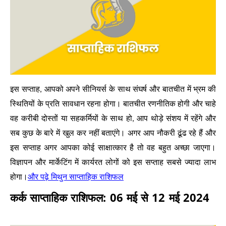
इस सप्ताह, आपको अपने सीनियर्स के साथ संघर्ष और बातचीत में भ्रम की
स्थितियों के प्रति सावधान रहना होगा। बातचीत रणनीतिक होगी और चाहे
वह करीबी दोस्तों या सहकर्मियों के साथ हो, आप थोड़े संशय में रहेंगे और
सब कुछ के बारे में खुल कर नहीं बताएंगे। अगर आप नौकरी ढूंढ रहे हैं और
इस सप्ताह अगर आपका कोई साक्षात्कार है तो वह बहुत अच्छा जाएगा।
विज्ञापन और मार्केटिंग में कार्यरत लोगों को इस सप्ताह सबसे ज्यादा लाभ
और पढ़े मिथुन साप्ताहिक राशिफल
होगा।
कर्क साप्ताहिक राशिफल: 06 मई से 12 मई 2024