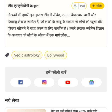
+
टीम एस्ट्रोयोगी
के द्वारा
फॉलो
150
लेखकों की हमारी इन-हाउस टीम में जीवंत, समान विचारधारा वाली और
जिज्ञासु लेखक शामिल हैं, जो शब्दों के जादू के माध्यम से लोगों को खुशी और
प्रेरणा खोजने में मदद करने के लिए समर्पित हैं। हमारे लेखक ज्योतिष विज्ञान
के अध्ययन को लोगों के जीवन में एक मार्गदर्शक...
Vedic astrology
Bollywood
हमें फॉलो करें
नये लेख
केतु का कर्क राशि में गोचर 2026: कर्क राशि...