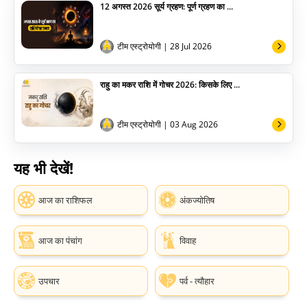
12 अगस्त 2026 सूर्य ग्रहण: पूर्ण ग्रहण का ...
टीम एस्ट्रोयोगी
| 28 Jul 2026
राहु का मकर राशि में गोचर 2026: किसके लिए ...
टीम एस्ट्रोयोगी
| 03 Aug 2026
यह भी देखें!
आज का राशिफल
अंकज्योतिष
आज का पंचांग
विवाह
उपचार
पर्व - त्यौहार