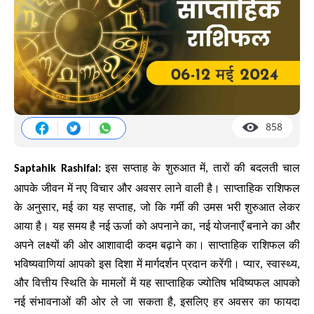
858
इस सप्ताह के शुरुआत में, तारों की बदलती चाल
Saptahik Rashifal:
आपके जीवन में नए विचार और अवसर लाने वाली है। साप्ताहिक राशिफल
के अनुसार, मई का यह सप्ताह, जो कि गर्मी की उमस भरी शुरुआत लेकर
आया है। यह समय है नई ऊर्जा को अपनाने का, नई योजनाएँ बनाने का और
अपने लक्ष्यों की ओर आशावादी कदम बढ़ाने का। साप्ताहिक राशिफल की
भविष्यवाणियां आपको इस दिशा में मार्गदर्शन प्रदान करेंगी। प्यार, स्वास्थ्य,
और वित्तीय स्थिति के मामलों में यह साप्ताहिक ज्योतिष भविष्यफल आपको
नई संभावनाओं की ओर ले जा सकता है, इसलिए हर अवसर का फायदा