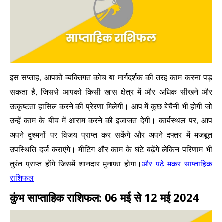
इस सप्ताह, आपको व्यक्तिगत कोच या मार्गदर्शक की तरह काम करना पड़
सकता है, जिससे आपको किसी खास क्षेत्र में और अधिक सीखने और
उत्कृष्टता हासिल करने की प्रेरणा मिलेगी। आप में कुछ बेचैनी भी होगी जो
उन्हें काम के बीच में आराम करने की इजाजत देगी। कार्यस्थल पर, आप
अपने दुश्मनों पर विजय प्राप्त कर सकेंगे और अपने दफ्तर में मजबूत
उपस्थिति दर्ज कराएंगे। मीटिंग और काम के घंटे बढ़ेंगे लेकिन परिणाम भी
और पढ़े मकर साप्ताहिक
तुरंत प्राप्त होंगे जिसमें शानदार मुनाफा होगा।
राशिफल
कुंभ साप्ताहिक राशिफल: 06 मई से 12 मई 2024