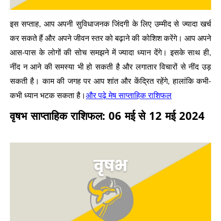
इस सप्ताह, आप अपनी सुविधाजनक जिंदगी के लिए उम्मीद से ज्यादा खर्च
कर सकते हैं और अपने जीवन स्तर को बढ़ाने की कोशिश करेंगे। आप अपने
आस-पास के लोगों की सोच समझने में ज्यादा ध्यान देंगे। इसके साथ ही,
नींद न आने की समस्या भी हो सकती है और लगातार विचारों से नींद उड़
सकती है। काम की जगह पर आप शांत और केंद्रित रहेंगे, हालांकि कभी-
और पढ़े मेष साप्ताहिक राशिफल
कभी ध्यान भटक सकता है।
वृषभ साप्ताहिक राशिफल: 06 मई से 12 मई 2024