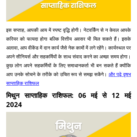
इस सप्ताह, आपकी आय में स्पष्ट वृद्धि होगी। नेटवर्किंग से न केवल आपके
करियर को फायदा होगा बल्कि वित्तीय अवसर भी मिल सकते हैं। इसके
अलावा, आप वीकेंड में दान कार्य जैसे नेक कामों में लगे रहेंगे। कार्यस्थल पर
अपने सीनियर्स और सहकर्मियों के साथ संवाद करने का अच्छा समय होगा।
कुछ लोग अपने सहकर्मियों के लिए समाधानकर्ता भी बन सकते हैं क्योंकि
वृषभ
और पढ़े
आप उनके सोचने के तरीके को उचित रूप से समझ सकेंगे।
साप्ताहिक राशिफल
मिथुन साप्ताहिक राशिफल: 06 मई से 12 मई
2024