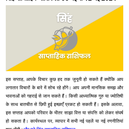
इस सप्ताह, आपके विचार कुछ हद तक जुनूनी हो सकते हैं क्योंकि आप
लगातार विचारों के बारे में सोच रहे होंगे। आप अपनी मानसिक समझ और
भावनाओं को गहराई से जान सकते हैं। किसी आध्यात्मिक गुरु या ज्योतिषी
के साथ बातचीत से छिपी हुई इच्छाएँ प्रकट हो सकती हैं। इसके अलावा,
इस सप्ताह आपको परिवार के भीतर साझा वित्त या संपत्ति को लेकर संघर्ष
हो सकता है। कार्यस्थल पर, व्यापार में सभी नई पहलें या नई रणनीतियां