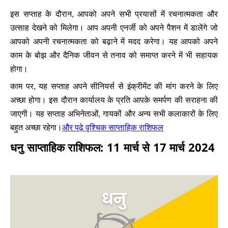
इस सप्ताह के दौरान, आपको अपने सभी प्रयासों में रचनात्मकता और
उत्साह देखने को मिलेगा। आप अपनी एनर्जी को अपने पैशन में डालेंगे जो
आपको अपनी रचनात्मकता को बढ़ाने में मदद करेगा। यह आपको अपने
काम के बोझ और दैनिक जीवन से तनाव को समाप्त करने में भी सहायक
होगा।
काम पर, यह सप्ताह अपने सीनियर्स से इंक्रीमेंट की मांग करने के लिए
अच्छा होगा। इस दौरान कार्यालय के प्रति आपके समर्पण की सराहना की
जाएगी। यह सप्ताह अभिनेताओं, गायकों और अन्य सभी कलाकारों के लिए
और पढ़े वृश्चिक साप्ताहिक राशिफल
बहुत अच्छा रहेगा।
धनु साप्ताहिक राशिफल: 11 मार्च से 17 मार्च 2024