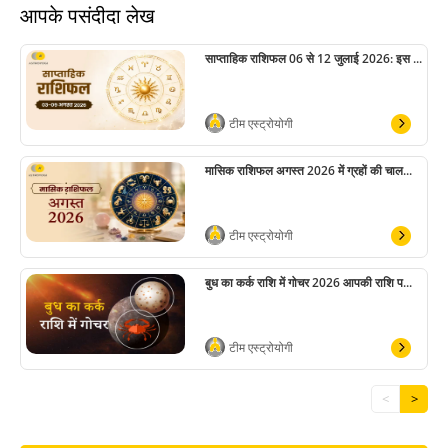
आपके पसंदीदा लेख
साप्ताहिक राशिफल 06 से 12 जुलाई 2026: इस ...
टीम एस्ट्रोयोगी
मासिक राशिफल अगस्त 2026 में ग्रहों की चाल...
टीम एस्ट्रोयोगी
बुध का कर्क राशि में गोचर 2026 आपकी राशि प...
टीम एस्ट्रोयोगी
<
>