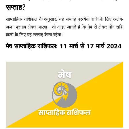
सप्ताह?
साप्ताहिक राशिफल के अनुसार, यह सप्ताह प्रत्येक राशि के लिए अलग-
अलग प्रभाव लेकर आएगा। तो आइए जानते हैं कि मेष से लेकर मीन राशि
वालों के लिए यह सप्ताह कैसा रहेगा।
मेष साप्ताहिक राशिफल: 11 मार्च से 17 मार्च 2024