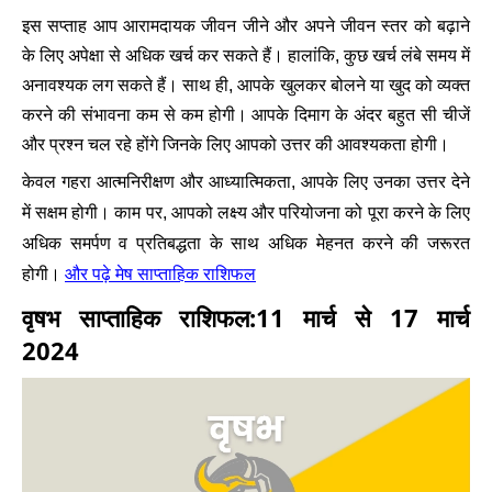
इस सप्ताह आप आरामदायक जीवन जीने और अपने जीवन स्तर को बढ़ाने
के लिए अपेक्षा से अधिक खर्च कर सकते हैं। हालांकि, कुछ खर्च लंबे समय में
अनावश्यक लग सकते हैं। साथ ही, आपके खुलकर बोलने या खुद को व्यक्त
करने की संभावना कम से कम होगी। आपके दिमाग के अंदर बहुत सी चीजें
और प्रश्न चल रहे होंगे जिनके लिए आपको उत्तर की आवश्यकता होगी।
केवल गहरा आत्मनिरीक्षण और आध्यात्मिकता, आपके लिए उनका उत्तर देने
में सक्षम होगी। काम पर, आपको लक्ष्य और परियोजना को पूरा करने के लिए
अधिक समर्पण व प्रतिबद्धता के साथ अधिक मेहनत करने की जरूरत
और पढ़े मेष साप्ताहिक राशिफल
होगी।
वृषभ साप्ताहिक राशिफल:11 मार्च से 17 मार्च
2024