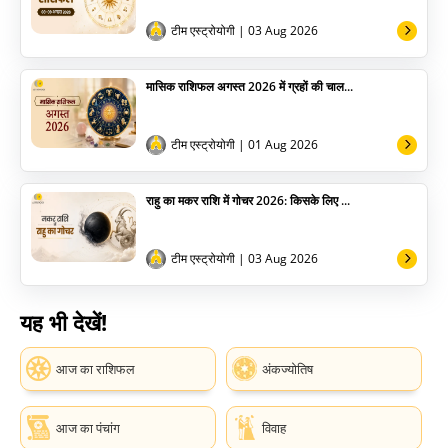
टीम एस्ट्रोयोगी
| 03 Aug 2026
मासिक राशिफल अगस्त 2026 में ग्रहों की चाल...
टीम एस्ट्रोयोगी
| 01 Aug 2026
राहु का मकर राशि में गोचर 2026: किसके लिए ...
टीम एस्ट्रोयोगी
| 03 Aug 2026
यह भी देखें!
आज का राशिफल
अंकज्योतिष
आज का पंचांग
विवाह