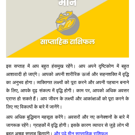
इस सप्ताह में आप बहुत हंसमुख रहेंगे। आप अपने दृष्टिकोण में बहुत
आशावादी हो जाएंगे। आपको अपनी शारीरिक ऊर्जा और सहनशक्ति में वृद्धि
का अनुभव होगा। व्यक्तिगत लक्ष्यों को पूरा करने और अपनी पहचान बनाने
के लिए, आपके दृढ़ संकल्प में वृद्धि होगी। काम पर, आपको अधिक अवसर
प्राप्त हो सकते हैं। आप जीवन के लक्ष्यों और आकांक्षाओं को पूरा करने के
लिए नए विकल्पों के बारे में जानेंगे।
आप अधिक बुद्धिमान महसूस करेंगे। अवसरों और नए कनेक्शनों के बारे में
जागरूक रहेंगे।
ग्राहकों में वृद्धि होगी। इसके कारण व्यापार से जुड़े लोग भी
और पढ़े मीन साप्ताहिक राशिफल
बहुत अच्छा सप्ताह बिताएंगे।