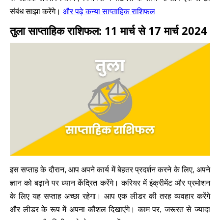
और पढ़े कन्या साप्ताहिक राशिफल
संबंध साझा करेंगे।
तुला साप्ताहिक राशिफल: 11 मार्च से 17 मार्च 2024
इस सप्ताह के दौरान, आप अपने कार्य में बेहतर प्रदर्शन करने के लिए, अपने
ज्ञान को बढ़ाने पर ध्यान केंद्रित करेंगे। करियर में इंक्रीमेंट और प्रमोशन
के लिए यह सप्ताह अच्छा रहेगा। आप एक लीडर की तरह व्यवहार करेंगे
और लीडर के रूप में अपना कौशल दिखाएंगे। काम पर, जरूरत से ज्यादा