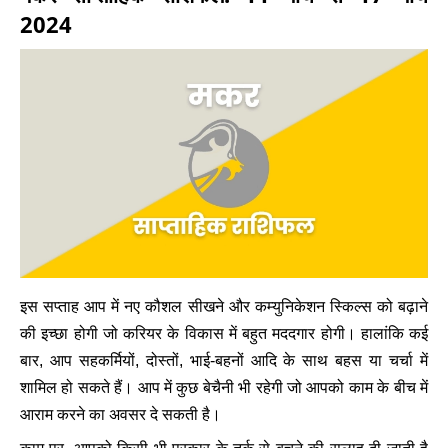
2024
इस सप्ताह आप में नए कौशल सीखने और कम्युनिकेशन स्किल्स को बढ़ाने
की इच्छा होगी जो करियर के विकास में बहुत मददगार होगी। हालांकि कई
बार, आप सहकर्मियों, दोस्तों, भाई-बहनों आदि के साथ बहस या चर्चा में
शामिल हो सकते हैं। आप में कुछ बेचैनी भी रहेगी जो आपको काम के बीच में
आराम करने का अवसर दे सकती है।