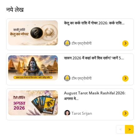
नये लेख
केतु का कर्क राशि में गोचर 2026: कर्क राशि...
टीम एस्ट्रोयोगी
सावन 2026 में कहां करें शिव दर्शन? जानें 5...
टीम एस्ट्रोयोगी
August Tarot Masik Rashifal 2026:
अगस्त मे...
Tarot Srijan
<
>