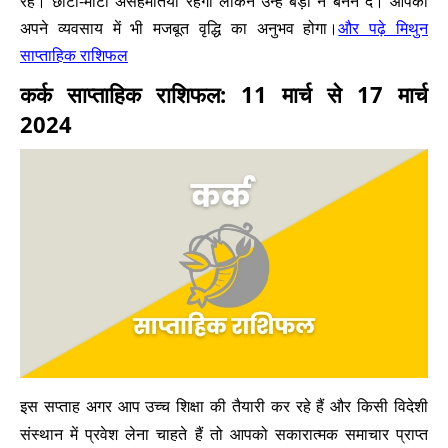
रहें। छोटी-मोटी असहमतियां रहेंगी लेकिन उन्हें बड़ा न बनने दें। आपको
और पढ़े मिथुन
अपने व्यवसाय में भी मजबूत वृद्धि का अनुभव होगा।
साप्ताहिक राशिफल
कर्क साप्ताहिक राशिफल: 11 मार्च से 17 मार्च
2024
इस सप्ताह अगर आप उच्च शिक्षा की तैयारी कर रहे हैं और किसी विदेशी
संस्थान में प्रवेश लेना चाहते हैं तो आपको सकारात्मक समाचार प्राप्त