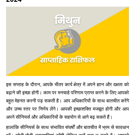
इस सप्ताह के दौरान, आपके भीतर कार्य क्षेत्र में अपने ज्ञान और दक्षता को
बढ़ाने की इच्छा होगी। काम पर मनचाहे परिणाम प्राप्त करने के लिए आपको
बहुत मेहनत करनी पड़ सकती है। आप अधिकारियों के साथ बातचीत करेंगे
और उच्च स्तर पर निर्णय लेंगे। आपकी इच्छाशक्ति मजबूत होगी और आप
अपने सीनियर्स और अधिकारियों के सहयोग से आगे बढ़ सकते हैं।
हालांकि सीनियर्स के साथ संभावित संघर्षों और बातचीत में भ्रम से सावधान