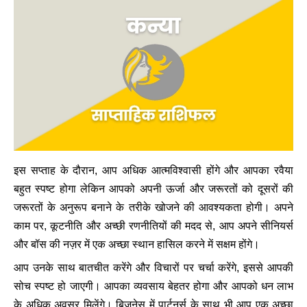
इस सप्ताह के दौरान, आप अधिक आत्मविश्वासी होंगे और आपका रवैया
बहुत स्पष्ट होगा लेकिन आपको अपनी ऊर्जा और जरूरतों को दूसरों की
जरूरतों के अनुरूप बनाने के तरीके खोजने की आवश्यकता होगी। अपने
काम पर, कूटनीति और अच्छी रणनीतियों की मदद से, आप अपने सीनियर्स
और बॉस की नज़र में एक अच्छा स्थान हासिल करने में सक्षम होंगे।
आप उनके साथ बातचीत करेंगे और विचारों पर चर्चा करेंगे, इससे आपकी
सोच स्पष्ट हो जाएगी। आपका व्यवसाय बेहतर होगा और आपको धन लाभ
के अधिक अवसर मिलेंगे। बिजनेस में पार्टनर्स के साथ भी आप एक अच्छा