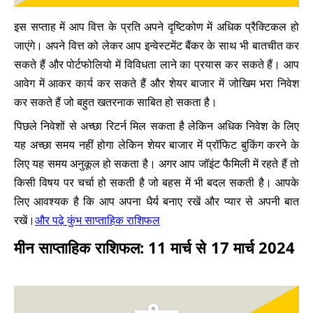
इस सप्ताह में आप वित्त के प्रति अपने दृष्टिकोण में अधिक प्रैक्टिकल हो
जाएंगे। अपने वित्त को लेकर आप इन्वेस्टमेंट बैंकर के साथ भी बातचीत कर
सकते हैं और पोर्टफोलियो में विविधता लाने का प्रयास कर सकते हैं। आप
आवेग में आकर कार्य कर सकते हैं और शेयर बाजार में जोखिम भरा निवेश
कर सकते हैं जो बहुत खतरनाक साबित हो सकता है।
पिछले निवेशों से अच्छा रिटर्न मिल सकता है लेकिन अधिक निवेश के लिए
यह अच्छा समय नहीं होगा लेकिन शेयर बाजार में प्रॉफिट बुकिंग करने के
लिए यह समय अनुकूल हो सकता है। अगर आप जॉइंट फैमिली में रहते हैं तो
किसी विषय पर चर्चा हो सकती है जो बहस में भी बदल सकती है। आपके
लिए आवश्यक है कि आप अपना धैर्य बनाए रखें और प्यार से अपनी बात
और पढ़े कुंभ साप्ताहिक राशिफल
रखें।
मीन साप्ताहिक राशिफल: 11 मार्च से 17 मार्च 2024