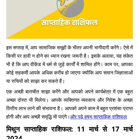
इस सप्ताह में, आप सामाजिक समूहों के भीतर अपनी भागीदारी करेंगे। ऐसे में
किसी पर हावी न होने का ध्यान रखना जरूरी है। इसके अलावा, यह संकेत
भी है कि आप वीकेंड में धर्म से जुड़े कार्यों में शामिल होंगे। काम पर, आपका
कोई सहकर्मी आपके अधिक करीब हो जाएगा क्योंकि आप समान जिज्ञासाओं
या रुचियों को साझा कर सकते हैं।
एक अच्छी बातचीत साझा करेंगे और आपको अपने कार्यक्षेत्र में एक बहुत
अच्छा दोस्त भी मिलेगा। आपके व्यक्तिगत व्यवसाय और निवेश के अच्छा
वित्तीय लाभ लाने की संभावना है। आपको अपने काम में बहुत प्रशंसा प्राप्त
वृषभ साप्ताहिक राशिफल
होगी और आप अच्छी समृद्धि भी पाएंगे।
और पढ़े
मिथुन साप्ताहिक राशिफल: 11 मार्च से 17 मार्च
2024