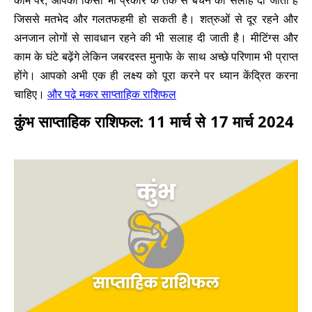
काम पर, आपको किसी भी प्रकार के तर्क से बचने की सलाह दी जाती है
जिससे मतभेद और गलतफहमी हो सकती है। शत्रुओं से दूर रहने और
अनजान लोगों से सावधान रहने की भी सलाह दी जाती है। मीटिंग्स और
काम के घंटे बढ़ेंगे लेकिन जबरदस्त मुनाफे के साथ अच्छे परिणाम भी प्राप्त
होंगे। आपको अभी एक ही लक्ष्य को पूरा करने पर ध्यान केंद्रित करना
और पढ़े मकर साप्ताहिक राशिफल
चाहिए।
कुंभ साप्ताहिक राशिफल: 11 मार्च से 17 मार्च 2024