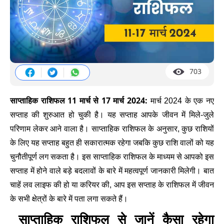
703
साप्ताहिक राशिफल 11 मार्च से 17 मार्च 2024:
मार्च 2024 के एक नए
सप्ताह की शुरुआत हो चुकी है। यह सप्ताह आपके जीवन में मिले-जुले
परिणाम लेकर आने वाला है। साप्ताहिक राशिफल के अनुसार, कुछ राशियों
के लिए यह सप्ताह बहुत ही सकारात्मक रहेगा जबकि कुछ राशि वालों को यह
चुनौतीपूर्ण लग सकता है। इस साप्ताहिक राशिफल के माध्यम से आपको इस
सप्ताह में होने वाले बड़े बदलावों के बारे में महत्वपूर्ण जानकारी मिलेगी। बात
चाहें लव लाइफ की हो या करियर की, आप इस सप्ताह के राशिफल में जीवन
के सभी क्षेत्रों के बारे में पता लगा सकते हैं।
साप्ताहिक राशिफल से जानें कैसा रहेगा