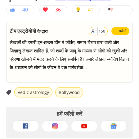
40
36
41
+
टीम एस्ट्रोयोगी
के द्वारा
फॉलो
150
लेखकों की हमारी इन-हाउस टीम में जीवंत, समान विचारधारा वाली और
जिज्ञासु लेखक शामिल हैं, जो शब्दों के जादू के माध्यम से लोगों को खुशी और
प्रेरणा खोजने में मदद करने के लिए समर्पित हैं। हमारे लेखक ज्योतिष विज्ञान
के अध्ययन को लोगों के जीवन में एक मार्गदर्शक...
Vedic astrology
Bollywood
हमें फॉलो करें