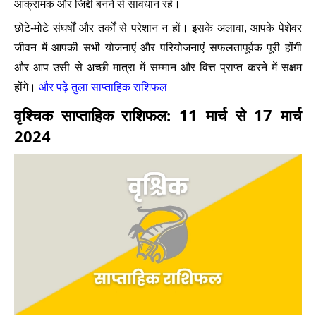
आक्रामक और जिद्दी बनने से सावधान रहें।
छोटे-मोटे संघर्षों और तर्कों से परेशान न हों। इसके अलावा, आपके पेशेवर
जीवन में आपकी सभी योजनाएं और परियोजनाएं सफलतापूर्वक पूरी होंगी
और आप उसी से अच्छी मात्रा में सम्मान और वित्त प्राप्त करने में सक्षम
और पढ़े तुला साप्ताहिक राशिफल
होंगे।
वृश्चिक साप्ताहिक राशिफल: 11 मार्च से 17 मार्च
2024