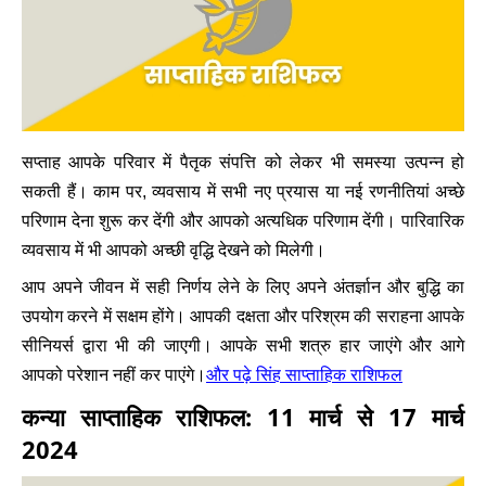
सप्ताह आपके परिवार में पैतृक संपत्ति को लेकर भी समस्या उत्पन्न हो
सकती हैं। काम पर, व्यवसाय में सभी नए प्रयास या नई रणनीतियां अच्छे
परिणाम देना शुरू कर देंगी और आपको अत्यधिक परिणाम देंगी। पारिवारिक
व्यवसाय में भी आपको अच्छी वृद्धि देखने को मिलेगी।
आप अपने जीवन में सही निर्णय लेने के लिए अपने अंतर्ज्ञान और बुद्धि का
उपयोग करने में सक्षम होंगे।
आपकी दक्षता और परिश्रम की सराहना आपके
सीनियर्स द्वारा भी की जाएगी। आपके सभी शत्रु हार जाएंगे और आगे
और पढ़े सिंह साप्ताहिक राशिफल
आपको परेशान नहीं कर पाएंगे।
कन्या साप्ताहिक राशिफल: 11 मार्च से 17 मार्च
2024