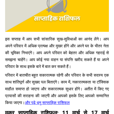
इस सप्ताह में आप सभी सांसारिक सुख-सुविधाओं का आनंद लेंगे। आप
अपने परिवार में अधिक प्रत्यक्ष और मुखर होंगे और अपने घर के भीतर नेता
की भूमिका निभाएंगे। आप अपने परिवार को बेहतर और अधिक गहराई से
समझना चाहेंगे। आप कोई नया वाहन या संपत्ति खरीद सकते हैं या अपने
परिवार के साथ इसके बारे में बात कर सकते हैं।
परिवार में बातचीत बहुत सकारात्मक रहेगी और परिवार के सभी सदस्य एक
साथ शांतिपूर्ण और सुखद पल बिताएंगे। काम में, नकारात्मकता या टॉक्सिक
माहौल समाप्त हो जाएगा और सकारात्मक सुधार होंगे। अतीत में किए गए
प्रयासों की सराहना की जाएगी और आपको इसके लिए आपको सम्मानित
किया जाएगा।
और पढ़े धनु साप्ताहिक राशिफल
मकर साप्ताहिक राशिफल: 11 मार्च से 17 मार्च