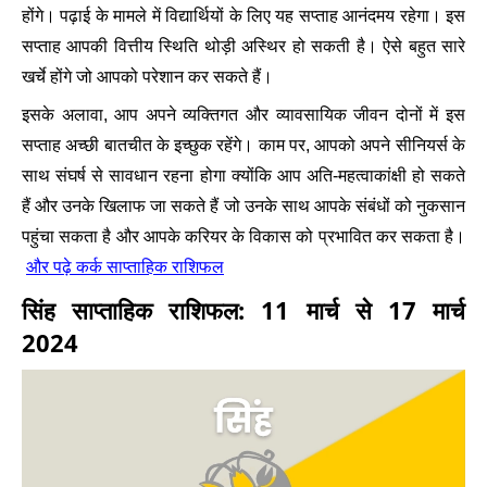
होंगे। पढ़ाई के मामले में विद्यार्थियों के लिए यह सप्ताह आनंदमय रहेगा। इस
सप्ताह आपकी वित्तीय स्थिति थोड़ी अस्थिर हो सकती है। ऐसे बहुत सारे
खर्चे होंगे जो आपको परेशान कर सकते हैं।
इसके अलावा, आप अपने व्यक्तिगत और व्यावसायिक जीवन दोनों में इस
सप्ताह अच्छी बातचीत के इच्छुक रहेंगे। काम पर, आपको अपने सीनियर्स के
साथ संघर्ष से सावधान रहना होगा क्योंकि आप अति-महत्वाकांक्षी हो सकते
हैं और उनके खिलाफ जा सकते हैं जो उनके साथ आपके संबंधों को नुकसान
पहुंचा सकता है और आपके करियर के विकास को प्रभावित कर सकता है।
और पढ़े कर्क साप्ताहिक राशिफल
सिंह साप्ताहिक राशिफल: 11 मार्च से 17 मार्च
2024