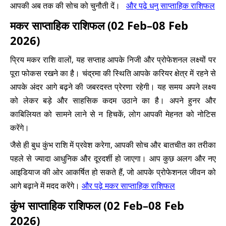
आपकी अब तक की सोच को चुनौती दें।
और पढ़े धनु साप्ताहिक राशिफल
मकर साप्ताहिक राशिफल (02 Feb–08 Feb
2026)
प्रिय मकर राशि वालों, यह सप्ताह आपके निजी और प्रोफेशनल लक्ष्यों पर
पूरा फोकस रखने का है। चंद्रमा की स्थिति आपके करियर क्षेत्र में रहने से
आपके अंदर आगे बढ़ने की जबरदस्त प्रेरणा रहेगी। यह समय अपने लक्ष्य
को लेकर बड़े और साहसिक कदम उठाने का है। अपने हुनर और
काबिलियत को सामने लाने से न हिचकें, लोग आपकी मेहनत को नोटिस
करेंगे।
जैसे ही बुध कुंभ राशि में प्रवेश करेगा, आपकी सोच और बातचीत का तरीका
पहले से ज्यादा आधुनिक और दूरदर्शी हो जाएगा। आप कुछ अलग और नए
आइडियाज की ओर आकर्षित हो सकते हैं, जो आपके प्रोफेशनल जीवन को
आगे बढ़ाने में मदद करेंगे।
और पढ़े मकर साप्ताहिक राशिफल
कुंभ साप्ताहिक राशिफल (02 Feb–08 Feb
2026)