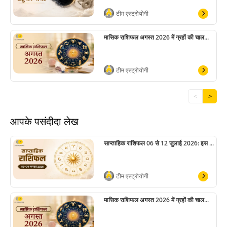
टीम एस्ट्रोयोगी
मासिक राशिफल अगस्त 2026 में ग्रहों की चाल...
टीम एस्ट्रोयोगी
<
>
आपके पसंदीदा लेख
साप्ताहिक राशिफल 06 से 12 जुलाई 2026: इस ...
टीम एस्ट्रोयोगी
मासिक राशिफल अगस्त 2026 में ग्रहों की चाल...