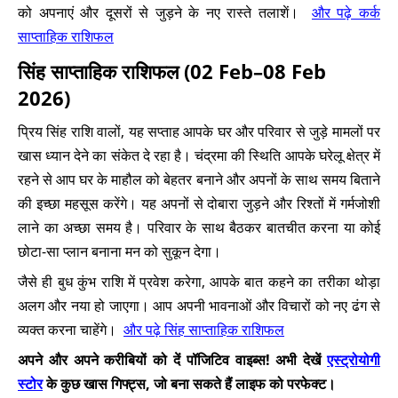
को अपनाएं और दूसरों से जुड़ने के नए रास्ते तलाशें।
और पढ़े कर्क
साप्ताहिक राशिफल
सिंह साप्ताहिक राशिफल (02 Feb–08 Feb
2026)
प्रिय सिंह राशि वालों, यह सप्ताह आपके घर और परिवार से जुड़े मामलों पर
खास ध्यान देने का संकेत दे रहा है। चंद्रमा की स्थिति आपके घरेलू क्षेत्र में
रहने से आप घर के माहौल को बेहतर बनाने और अपनों के साथ समय बिताने
की इच्छा महसूस करेंगे। यह अपनों से दोबारा जुड़ने और रिश्तों में गर्मजोशी
लाने का अच्छा समय है। परिवार के साथ बैठकर बातचीत करना या कोई
छोटा-सा प्लान बनाना मन को सुकून देगा।
जैसे ही बुध कुंभ राशि में प्रवेश करेगा, आपके बात कहने का तरीका थोड़ा
अलग और नया हो जाएगा। आप अपनी भावनाओं और विचारों को नए ढंग से
व्यक्त करना चाहेंगे।
और पढ़े सिंह साप्ताहिक राशिफल
अपने और अपने करीबियों को दें पॉजिटिव वाइब्स! अभी देखें
एस्ट्रोयोगी
स्टोर
के कुछ खास गिफ्ट्स, जो बना सकते हैं लाइफ को परफेक्ट।