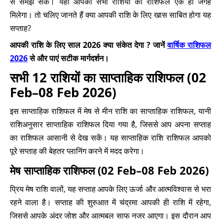
से समझ सके। यहां आपको सभी राशियों का राशिफल एक ही जगह
मिलेगा। तो चलिए जानते हैं क्या आपकी राशि के लिए खास साबित होगा यह
सप्ताह?
आपकी राशि के लिए साल 2026 क्या संकेत देगा ? जानें
वार्षिक राशिफल
2026
से और पाएं सटीक मार्गदर्शन।
सभी 12 राशियों का साप्ताहिक राशिफल (02
Feb–08 Feb 2026)
इस साप्ताहिक राशिफल में मेष से मीन राशि का साप्ताहिक राशिफल, यानी
राशिअनुसार साप्ताहिक राशिफल दिया गया है, जिससे आप अपना सप्ताह
का राशिफल आसानी से देख सकें। यह साप्ताहिक राशि राशिफल आपको
पूरे सप्ताह की बेहतर प्लानिंग करने में मदद करेगा।
मेष साप्ताहिक राशिफल (02 Feb–08 Feb 2026)
प्रिय मेष राशि वालों, यह सप्ताह आपके लिए ऊर्जा और आत्मविश्वास से भरा
रहने वाला है। सप्ताह की शुरुआत में चंद्रमा आपकी ही राशि में रहेगा,
जिससे आपके अंदर जोश और आत्मबल साफ नजर आएगा। इस दौरान आप