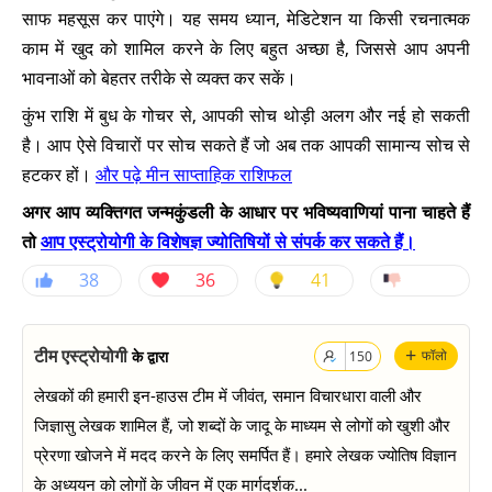
साफ महसूस कर पाएंगे। यह समय ध्यान, मेडिटेशन या किसी रचनात्मक
काम में खुद को शामिल करने के लिए बहुत अच्छा है, जिससे आप अपनी
भावनाओं को बेहतर तरीके से व्यक्त कर सकें।
कुंभ राशि में बुध के गोचर से, आपकी सोच थोड़ी अलग और नई हो सकती
है। आप ऐसे विचारों पर सोच सकते हैं जो अब तक आपकी सामान्य सोच से
हटकर हों।
और पढ़े मीन साप्ताहिक राशिफल
अगर आप व्यक्तिगत जन्मकुंडली के आधार पर भविष्यवाणियां पाना चाहते हैं
तो
आप एस्ट्रोयोगी के विशेषज्ञ ज्योतिषियों से संपर्क कर सकते हैं।
38
36
41
+
टीम एस्ट्रोयोगी
के द्वारा
फॉलो
150
लेखकों की हमारी इन-हाउस टीम में जीवंत, समान विचारधारा वाली और
जिज्ञासु लेखक शामिल हैं, जो शब्दों के जादू के माध्यम से लोगों को खुशी और
प्रेरणा खोजने में मदद करने के लिए समर्पित हैं। हमारे लेखक ज्योतिष विज्ञान
के अध्ययन को लोगों के जीवन में एक मार्गदर्शक...