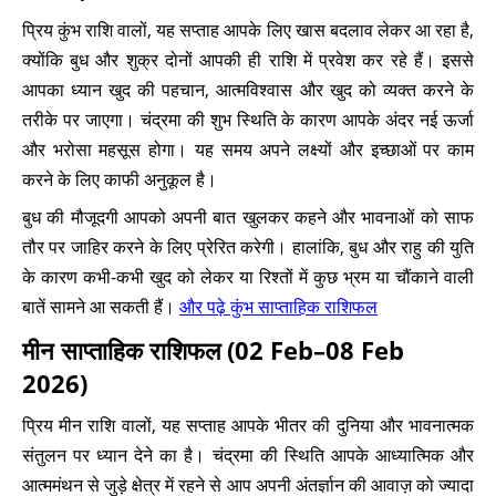
प्रिय कुंभ राशि वालों, यह सप्ताह आपके लिए खास बदलाव लेकर आ रहा है,
क्योंकि बुध और शुक्र दोनों आपकी ही राशि में प्रवेश कर रहे हैं। इससे
आपका ध्यान खुद की पहचान, आत्मविश्वास और खुद को व्यक्त करने के
तरीके पर जाएगा। चंद्रमा की शुभ स्थिति के कारण आपके अंदर नई ऊर्जा
और भरोसा महसूस होगा। यह समय अपने लक्ष्यों और इच्छाओं पर काम
करने के लिए काफी अनुकूल है।
बुध की मौजूदगी आपको अपनी बात खुलकर कहने और भावनाओं को साफ
तौर पर जाहिर करने के लिए प्रेरित करेगी। हालांकि, बुध और राहु की युति
के कारण कभी-कभी खुद को लेकर या रिश्तों में कुछ भ्रम या चौंकाने वाली
बातें सामने आ सकती हैं।
और पढ़े कुंभ साप्ताहिक राशिफल
मीन साप्ताहिक राशिफल (02 Feb–08 Feb
2026)
प्रिय मीन राशि वालों, यह सप्ताह आपके भीतर की दुनिया और भावनात्मक
संतुलन पर ध्यान देने का है। चंद्रमा की स्थिति आपके आध्यात्मिक और
आत्ममंथन से जुड़े क्षेत्र में रहने से आप अपनी अंतर्ज्ञान की आवाज़ को ज्यादा