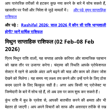
आप पारंपरिक तरीकों से हटकर कुछ नया करने के बारे में सोच सकते हैं,
खासतौर पर पैसों और निवेश से जुड़े मामलों में।
और पढ़े वृषभ साप्ताहिक
राशिफल
और पढ़े :
Rashifal 2026: साल 2026 में कौन सी राशि भाग्यशाली
होगी? जानें वार्षिक राशिफल
मिथुन साप्ताहिक राशिफल (02 Feb–08 Feb
2026)
प्रिय मिथुन राशि वालों, यह सप्ताह आपके करियर और सामाजिक पहचान
को खास तौर पर उजागर करेगा। चंद्रमा की स्थिति आपके प्रोफेशनल
सेक्टर में रहने से आपके अंदर आगे बढ़ने की चाह और काम को लेकर जोश
देखने को मिलेगा। यह समय नए लक्ष्य तय करने और उन्हें पाने के लिए ठोस
कदम उठाने के लिए बिल्कुल सही है। अगर आप किसी नए प्रोजेक्ट या
जिम्मेदारी के बारे में सोच रहे हैं, तो अब उस पर काम शुरू कर सकते हैं।
कुंभ राशि में बुध के प्रवेश से, आपकी बातचीत करने की क्षमता और भी
बेहतर हो जाएगी। आप अपने विचारों को साफ और असरदार तरीके से रख