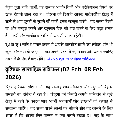
प्रिय तुला राशि वालों, यह सप्ताह आपके निजी और प्रोफेशनल रिश्तों पर
खास रोशनी डाल रहा है। चंद्रमा की स्थिति आपके पार्टनरशिप क्षेत्र में
रहने से आप दूसरों से जुड़ने की गहरी इच्छा महसूस करेंगे। यह समय रिश्तों
को और मजबूत करने और खुलकर दिल की बात करने के लिए बहुत अच्छा
है। गहरी और सार्थक बातचीत से आपसी समझ बढ़ेगी।
बुध के कुंभ राशि में गोचर करने से आपके बातचीत करने का तरीका और भी
खुला और नया हो जाएगा। आप अपने रिश्तों में नए विचार और अलग नजरिए
अपनाने के लिए तैयार रहेंगे।
और पढ़े तुला साप्ताहिक राशिफल
वृश्चिक साप्ताहिक राशिफल (02 Feb–08 Feb
2026)
प्रिय वृश्चिक राशि वालों, यह सप्ताह आत्म-विकास और खुद को बेहतर
समझने का संकेत दे रहा है। चंद्रमा की स्थिति आपके परिवर्तन से जुड़े
क्षेत्र में रहने के कारण आप अपनी भावनाओं और इच्छाओं को गहराई से
समझना चाहेंगे। यह समय अपने लक्ष्यों पर सोचने और यह जानने के लिए
अच्छा है कि आपके लिए वास्तव में क्या मायने रखता है। खुद के साथ