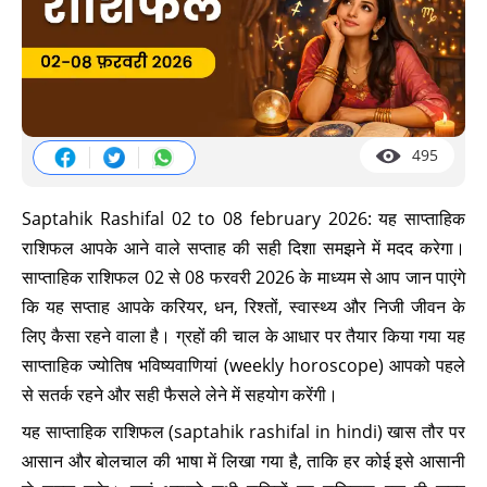
495
Saptahik Rashifal 02 to 08 february 2026: यह साप्ताहिक
राशिफल आपके आने वाले सप्ताह की सही दिशा समझने में मदद करेगा।
साप्ताहिक राशिफल 02 से 08 फरवरी 2026 के माध्यम से आप जान पाएंगे
कि यह सप्ताह आपके करियर, धन, रिश्तों, स्वास्थ्य और निजी जीवन के
लिए कैसा रहने वाला है। ग्रहों की चाल के आधार पर तैयार किया गया यह
साप्ताहिक ज्योतिष भविष्यवाणियां (weekly horoscope) आपको पहले
से सतर्क रहने और सही फैसले लेने में सहयोग करेंगी।
यह साप्ताहिक राशिफल (saptahik rashifal in hindi) खास तौर पर
आसान और बोलचाल की भाषा में लिखा गया है, ताकि हर कोई इसे आसानी