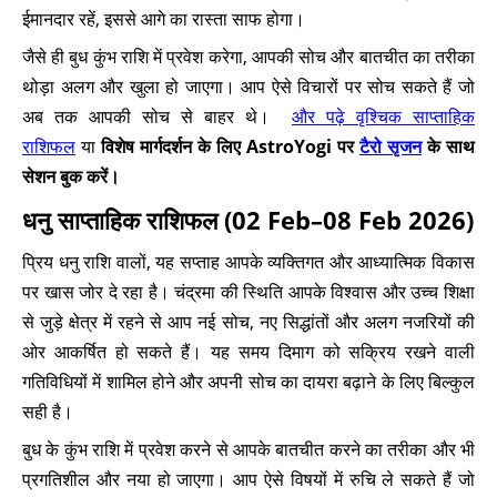
ईमानदार रहें, इससे आगे का रास्ता साफ होगा।
जैसे ही बुध कुंभ राशि में प्रवेश करेगा, आपकी सोच और बातचीत का तरीका
थोड़ा अलग और खुला हो जाएगा। आप ऐसे विचारों पर सोच सकते हैं जो
अब तक आपकी सोच से बाहर थे।
और पढ़े वृश्चिक साप्ताहिक
राशिफल
या
विशेष मार्गदर्शन के लिए AstroYogi पर
टैरो सृजन
के साथ
सेशन बुक करें।
धनु साप्ताहिक राशिफल (02 Feb–08 Feb 2026)
प्रिय धनु राशि वालों, यह सप्ताह आपके व्यक्तिगत और आध्यात्मिक विकास
पर खास जोर दे रहा है। चंद्रमा की स्थिति आपके विश्वास और उच्च शिक्षा
से जुड़े क्षेत्र में रहने से आप नई सोच, नए सिद्धांतों और अलग नजरियों की
ओर आकर्षित हो सकते हैं। यह समय दिमाग को सक्रिय रखने वाली
गतिविधियों में शामिल होने और अपनी सोच का दायरा बढ़ाने के लिए बिल्कुल
सही है।
बुध के कुंभ राशि में प्रवेश करने से आपके बातचीत करने का तरीका और भी
प्रगतिशील और नया हो जाएगा। आप ऐसे विषयों में रुचि ले सकते हैं जो