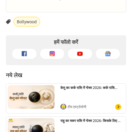
Bollywood
हमें फॉलो करें
नये लेख
केतु का कर्क राशि में गोचर 2026: कर्क राशि...
टीम एस्ट्रोयोगी
राहु का मकर राशि में गोचर 2026: किसके लिए ...