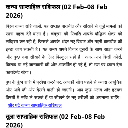
कन्या साप्ताहिक राशिफल (02 Feb–08 Feb
2026)
प्रिय कन्या राशि वालों, यह सप्ताह बातचीत और सीखने से जुड़े मामलों को
खास महत्व देने वाला है। चंद्रमा की स्थिति आपके बौद्धिक क्षेत्र को
सक्रिय कर रही है, जिससे आपके अंदर नए विचार और गहरी बातचीत की
इच्छा जाग सकती है। यह समय अपने विचार दूसरों के साथ साझा करने
और कुछ नया सीखने के लिए बिल्कुल सही है। अगर आप किसी कोर्स,
किताब या नई जानकारी की ओर आकर्षित हो रहे हैं, तो उस पर ध्यान देना
फायदेमंद रहेगा।
बुध के कुंभ राशि में प्रवेश करने पर, आपकी सोच पहले से ज्यादा आधुनिक
और आगे की ओर देखने वाली हो जाएगी। आप कुछ अलग और हटकर
विषयों में रुचि ले सकते हैं या सीखने के नए तरीकों को अपनाना चाहेंगे।
और पढ़े कन्या साप्ताहिक राशिफल
तुला साप्ताहिक राशिफल (02 Feb–08 Feb
2026)