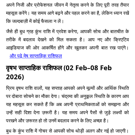
अपने निजी और प्रोफेशनल जीवन में नेतृत्व करने के लिए पूरी तरह तैयार
महसूस करेंगे। यह समय आगे बढ़ने और पहल करने का है, लेकिन ध्यान रखें
कि जल्दबाज़ी में कोई फैसला न लें।
जैसे ही बुध ग्रह कुंभ राशि में प्रवेश करेगा, आपकी सोच और बातचीत के
तरीके में बदलाव देखने को मिल सकता है। आप नए और क्रिएटिव
आइडियाज की ओर आकर्षित होंगे और खुलकर अपनी बात रख पाएंगे।
और पढ़े मेष साप्ताहिक राशिफल
वृषभ साप्ताहिक राशिफल (02 Feb–08 Feb
2026)
प्रिय वृषभ राशि वालों, यह सप्ताह आपको अपने मूल्यों और आर्थिक स्थिति
पर दोबारा सोचने का मौका देगा। चंद्रमा की अनुकूल स्थिति के कारण आप
यह महसूस कर सकते हैं कि अब अपनी प्राथमिकताओं को समझना और
उन्हें सही दिशा देना ज़रूरी है। यह समय अपने पैसों से जुड़े लक्ष्यों को
परखने और ज़रूरत हो तो उनमें बदलाव करने के लिए अच्छा है।
बुध के कुंभ राशि में गोचर से आपकी सोच थोड़ी अलग और नई हो जाएगी।