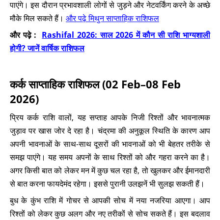
पाएंगे। इस दौरान प्रभावशाली लोगों से जुड़ने और नेटवर्किंग करने के अच्छे
मौके मिल सकते हैं।
और पढ़े मिथुन साप्ताहिक राशिफल
और पढ़े :
Rashifal 2026: साल 2026 में कौन सी राशि भाग्यशाली
होगी? जानें वार्षिक राशिफल
कर्क साप्ताहिक राशिफल (02 Feb–08 Feb
2026)
प्रिय कर्क राशि वालों, यह सप्ताह आपके निजी रिश्तों और भावनात्मक
जुड़ाव पर खास जोर दे रहा है। चंद्रमा की अनुकूल स्थिति के कारण आप
अपनी भावनाओं के साथ-साथ दूसरों की भावनाओं को भी बेहतर तरीके से
समझ पाएंगे। यह समय अपनों के साथ रिश्तों को और गहरा करने का है।
अगर किसी बात को लेकर मन में कुछ चल रहा है, तो खुलकर और ईमानदारी
से बात करना फायदेमंद रहेगा। इससे पुरानी उलझनें भी सुलझ सकती हैं।
बुध के कुंभ राशि में गोचर से आपकी सोच में नया नजरिया आएगा। आप
रिश्तों को लेकर कुछ अलग और नए तरीकों से सोच सकते हैं। इस बदलाव