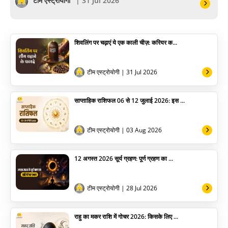
टीम एस्ट्रोयोगी
| 31 Jul 2026
पूजा विधि
शिवलिंग पर चढ़ाएं ये एक काली चीज़: करियर क...
योग
अन्य
टीम एस्ट्रोयोगी
| 31 Jul 2026
साप्ताहिक राशिफल 06 से 12 जुलाई 2026: इस ...
टीम एस्ट्रोयोगी
| 03 Aug 2026
12 अगस्त 2026 सूर्य ग्रहण: पूर्ण ग्रहण का ...
टीम एस्ट्रोयोगी
| 28 Jul 2026
राहु का मकर राशि में गोचर 2026: किसके लिए ...