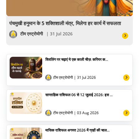
वैदिक
वास्तु
पंचमुखी हनुमान के 5 शक्तिशाली मंत्र, मिलेगा हर कार्य में सफलता
सेलिब्रिटी
टीम एस्ट्रोयोगी
| 31 Jul 2026
पूजा विधि
शिवलिंग पर चढ़ाएं ये एक काली चीज़: करियर क...
योग
अन्य
टीम एस्ट्रोयोगी
| 31 Jul 2026
साप्ताहिक राशिफल 06 से 12 जुलाई 2026: इस ...
टीम एस्ट्रोयोगी
| 03 Aug 2026
मासिक राशिफल अगस्त 2026 में ग्रहों की चाल...