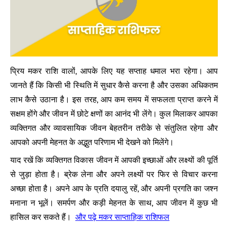
प्रिय मकर राशि वालों, आपके लिए यह सप्ताह धमाल भरा रहेगा। आप
जानते हैं कि किसी भी स्थिति में सुधार कैसे करना है और उसका अधिकतम
लाभ कैसे उठाना है। इस तरह, आप कम समय में सफलता प्राप्त करने में
सक्षम होंगे और जीवन में छोटे क्षणों का आनंद भी लेंगे। कुल मिलाकर आपका
व्यक्तिगत और व्यावसायिक जीवन बेहतरीन तरीके से संतुलित रहेगा और
आपको अपनी मेहनत के अद्भुत परिणाम भी देखने को मिलेंगे।
याद रखें कि व्यक्तिगत विकास जीवन में आपकी इच्छाओं और लक्ष्यों की पूर्ति
से जुड़ा होता है। ब्रेक लेना और अपने लक्ष्यों पर फिर से विचार करना
अच्छा होता है। अपने आप के प्रति दयालु रहें, और अपनी प्रगति का जश्न
मनाना न भूलें। समर्पण और कड़ी मेहनत के साथ, आप जीवन में कुछ भी
और पढ़े मकर साप्ताहिक राशिफल
हासिल कर सकते हैं।