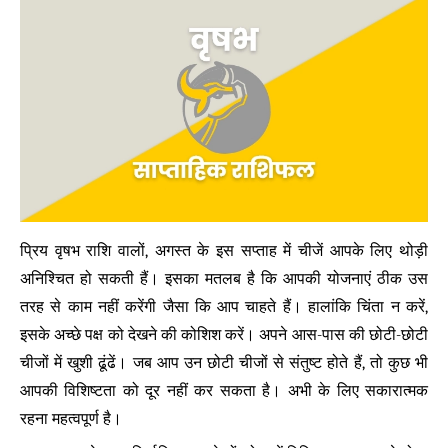
प्रिय वृषभ राशि वालों, अगस्त के इस सप्ताह में चीजें आपके लिए थोड़ी
अनिश्चित हो सकती हैं। इसका मतलब है कि आपकी योजनाएं ठीक उस
तरह से काम नहीं करेंगी जैसा कि आप चाहते हैं। हालांकि चिंता न करें,
इसके अच्छे पक्ष को देखने की कोशिश करें। अपने आस-पास की छोटी-छोटी
चीजों में खुशी ढूंढें। जब आप उन छोटी चीजों से संतुष्ट होते हैं, तो कुछ भी
आपकी विशिष्टता को दूर नहीं कर सकता है। अभी के लिए सकारात्मक
रहना महत्वपूर्ण है।