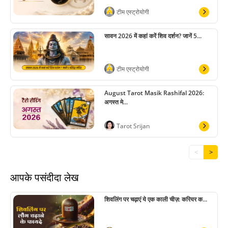
टीम एस्ट्रोयोगी
सावन 2026 में कहां करें शिव दर्शन? जानें 5...
टीम एस्ट्रोयोगी
August Tarot Masik Rashifal 2026:
अगस्त मे...
Tarot Srijan
<
>
आपके पसंदीदा लेख
शिवलिंग पर चढ़ाएं ये एक काली चीज़: करियर क...