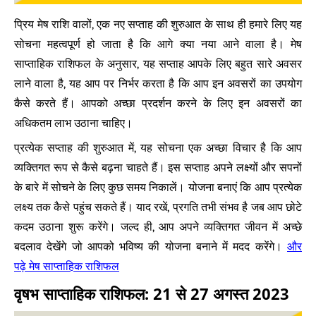
प्रिय मेष राशि वालों, एक नए सप्ताह की शुरुआत के साथ ही हमारे लिए यह
सोचना महत्वपूर्ण हो जाता है कि आगे क्या नया आने वाला है। मेष
साप्ताहिक राशिफल के अनुसार, यह सप्ताह आपके लिए बहुत सारे अवसर
लाने वाला है, यह आप पर निर्भर करता है कि आप इन अवसरों का उपयोग
कैसे करते हैं। आपको अच्छा प्रदर्शन करने के लिए इन अवसरों का
अधिकतम लाभ उठाना चाहिए।
प्रत्येक सप्ताह की शुरुआत में, यह सोचना एक अच्छा विचार है कि आप
व्यक्तिगत रूप से कैसे बढ़ना चाहते हैं। इस सप्ताह अपने लक्ष्यों और सपनों
के बारे में सोचने के लिए कुछ समय निकालें। योजना बनाएं कि आप प्रत्येक
लक्ष्य तक कैसे पहुंच सकते हैं। याद रखें, प्रगति तभी संभव है जब आप छोटे
कदम उठाना शुरू करेंगे। जल्द ही, आप अपने व्यक्तिगत जीवन में अच्छे
और
बदलाव देखेंगे जो आपको भविष्य की योजना बनाने में मदद करेंगे।
पढ़े मेष साप्ताहिक राशिफल
वृषभ साप्ताहिक राशिफल: 21 से 27 अगस्त 2023