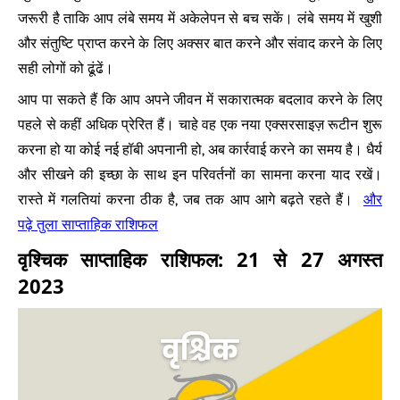
जरूरी है ताकि आप लंबे समय में अकेलेपन से बच सकें। लंबे समय में खुशी
और संतुष्टि प्राप्त करने के लिए अक्सर बात करने और संवाद करने के लिए
सही लोगों को ढूंढें।
आप पा सकते हैं कि आप अपने जीवन में सकारात्मक बदलाव करने के लिए
पहले से कहीं अधिक प्रेरित हैं। चाहे वह एक नया एक्सरसाइज़ रूटीन शुरू
करना हो या कोई नई हॉबी अपनानी हो, अब कार्रवाई करने का समय है। धैर्य
और सीखने की इच्छा के साथ इन परिवर्तनों का सामना करना याद रखें।
और
रास्ते में गलतियां करना ठीक है, जब तक आप आगे बढ़ते रहते हैं।
पढ़े तुला साप्ताहिक राशिफल
वृश्चिक साप्ताहिक राशिफल: 21 से 27 अगस्त
2023