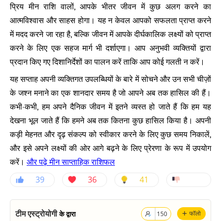
प्रिय मीन राशि वालों, आपके भीतर जीवन में कुछ अलग करने का
आत्मविश्वास और साहस होगा। यह न केवल आपको सफलता प्राप्त करने
में मदद करने जा रहा है, बल्कि जीवन में आपके दीर्घकालिक लक्ष्यों को प्राप्त
करने के लिए एक सहज मार्ग भी दर्शाएगा। आप अनुभवी व्यक्तियों द्वारा
प्रदान किए गए दिशानिर्देशों का पालन करें ताकि आप कोई गलती न करें।
यह सप्ताह अपनी व्यक्तिगत उपलब्धियों के बारे में सोचने और उन सभी चीज़ों
के जश्न मनाने का एक शानदार समय है जो आपने अब तक हासिल की हैं।
कभी-कभी, हम अपने दैनिक जीवन में इतने व्यस्त हो जाते हैं कि हम यह
देखना भूल जाते हैं कि हमने अब तक कितना कुछ हासिल किया है। अपनी
कड़ी मेहनत और दृढ़ संकल्प को स्वीकार करने के लिए कुछ समय निकालें,
और इसे अपने लक्ष्यों की ओर आगे बढ़ने के लिए प्रेरणा के रूप में उपयोग
और पढ़े मीन साप्ताहिक राशिफल
करें।
39
36
41
+
टीम एस्ट्रोयोगी
के द्वारा
फॉलो
150