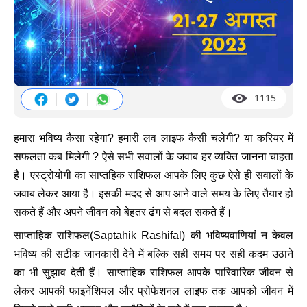
1115
हमारा भविष्य कैसा रहेगा? हमारी लव लाइफ कैसी चलेगी? या करियर में
सफलता कब मिलेगी ? ऐसे सभी सवालों के जवाब हर व्यक्ति जानना चाहता
है। एस्ट्रोयोगी का साप्तहिक राशिफल आपके लिए कुछ ऐसे ही सवालों के
जवाब लेकर आया है। इसकी मदद से आप आने वाले समय के लिए तैयार हो
सकते हैं और अपने जीवन को बेहतर ढंग से बदल सकते हैं।
साप्ताहिक राशिफल(Saptahik Rashifal) की भविष्यवाणियां न केवल
भविष्य की सटीक जानकारी देने में बल्कि सही समय पर सही कदम उठाने
का भी सुझाव देती हैं। साप्ताहिक राशिफल आपके पारिवारिक जीवन से
लेकर आपकी फाइनेंशियल और प्रोफेशनल लाइफ तक आपको जीवन में