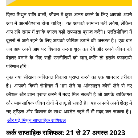
प्रिय मिथुन राशि वालों, जीवन में कुछ अलग करने के लिए आपको अपने
आप में आत्मविश्वास होना चाहिए। यह आपको सामान्य नहीं लगेगा, लेकिन
आप लंबे समय में इसके कारण बड़ी सफलता प्राप्त करेंगे। प्रतियोगिता में
दूसरों से आगे रहने के लिए आपको जोखिम उठाने की जरूरत है। एक बार
जब आप अपने आप पर विश्वास करना शुरू कर देंगे और अपने जीवन को
बेहतर बनाने के लिए सही रणनीतियों को लागू करेंगे तो इसके फलदायी
परिणाम होंगे।
कुछ नया सीखना व्यक्तिगत विकास प्राप्त करने का एक शानदार तरीका
है। आपको किसी सेमीनार में भाग लेने या ऑनलाइन कोर्स लेने से नए
कौशल और ज्ञान प्राप्त करने में मदद मिल सकती है जो आपके व्यक्तिगत
और व्यावसायिक जीवन दोनों में लागू हो सकते हैं। यह आपको अपने क्षेत्र में
नए ट्रेंड्स और विकास के साथ अपडेट रहने में भी मदद कर सकता है।
और पढ़े मिथुन साप्ताहिक राशिफल
कर्क साप्ताहिक राशिफल: 21 से 27 अगस्त 2023