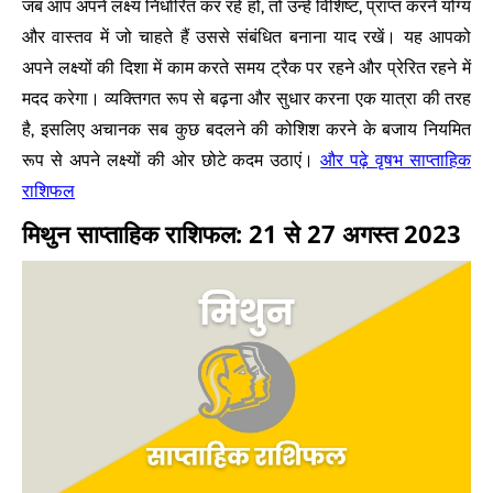
जब आप अपने लक्ष्य निर्धारित कर रहे हों, तो उन्हें विशिष्ट, प्राप्त करने योग्य
और वास्तव में जो चाहते हैं उससे संबंधित बनाना याद रखें। यह आपको
अपने लक्ष्यों की दिशा में काम करते समय ट्रैक पर रहने और प्रेरित रहने में
मदद करेगा। व्यक्तिगत रूप से बढ़ना और सुधार करना एक यात्रा की तरह
है, इसलिए अचानक सब कुछ बदलने की कोशिश करने के बजाय नियमित
वृषभ साप्ताहिक
रूप से अपने लक्ष्यों की ओर छोटे कदम उठाएं।
और पढ़े
राशिफल
मिथुन साप्ताहिक राशिफल: 21 से 27 अगस्त 2023