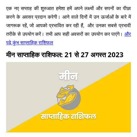
एक नए सप्ताह की शुरुआत हमेशा हमें अपने लक्ष्यों और सपनों का पीछा
करने के अवसर प्रदान करेगी। आने वाले दिनों में उन ऊर्जाओं के बारे में
जागरूक रहें, जो आपको प्रभावित कर रही हैं, और उनका सबसे प्रभावी
और
तरीके से उपयोग करें। तभी आप सही अवसरों का उपयोग कर पाएंगे।
पढ़े कुंभ साप्ताहिक राशिफल
मीन साप्ताहिक राशिफल: 21 से 27 अगस्त 2023