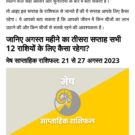
मिलने वाले सही अवसर और चुनौतियों के बारे में बता सकता है।
तो आइए इस सप्ताह के राशिफल से जानते हैं की ये सप्ताह आपके लिए कैसा
रहेगा। ये आपको बता सकता है कि आपको जीवन में किन चीजों का लाभ
उठाने की और किन चीजों से सतर्क रहने की आवश्यकता है।
जानिए अगस्त महीने का तीसरा सप्ताह सभी
12 राशियों के लिए कैसा रहेगा?
मेष साप्ताहिक राशिफल: 21 से 27 अगस्त 2023