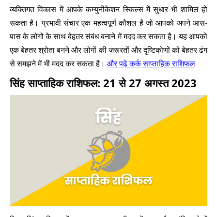
व्यक्तिगत विकास में आपके कम्युनीकेशन स्किल्स में सुधार भी शामिल हो
सकता है। प्रभावी संचार एक महत्वपूर्ण कौशल है जो आपको अपने आस-
पास के लोगों के साथ बेहतर संबंध बनाने में मदद कर सकता है। यह आपको
एक बेहतर श्रोता बनने और लोगों की जरूरतों और दृष्टिकोणों को बेहतर ढंग
और पढ़े कर्क साप्ताहिक राशिफल
से समझने में भी मदद कर सकता है।
सिंह साप्ताहिक राशिफल: 21 से 27 अगस्त 2023