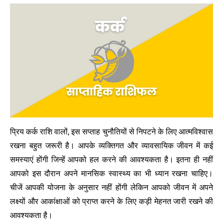
प्रिय कर्क राशि वालों, इस सप्ताह चुनौतियों से निपटने के लिए आत्मविश्वास
रखना बहुत जरूरी है। आपके व्यक्तिगत और व्यावसायिक जीवन में कई
समस्याएं होंगी जिन्हें आपको हल करने की आवश्यकता है। इतना ही नहीं
आपको इस दौरान अपने मानसिक स्वास्थ्य का भी ध्यान रखना चाहिए।
चीजें आपकी योजना के अनुसार नहीं होंगी लेकिन आपको जीवन में अपने
लक्ष्यों और आकांक्षाओं को प्राप्त करने के लिए कड़ी मेहनत जारी रखने की
आवश्यकता है।