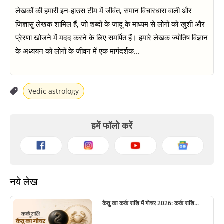
लेखकों की हमारी इन-हाउस टीम में जीवंत, समान विचारधारा वाली और
जिज्ञासु लेखक शामिल हैं, जो शब्दों के जादू के माध्यम से लोगों को खुशी और
प्रेरणा खोजने में मदद करने के लिए समर्पित हैं। हमारे लेखक ज्योतिष विज्ञान
के अध्ययन को लोगों के जीवन में एक मार्गदर्शक...
Vedic astrology
हमें फॉलो करें
नये लेख
केतु का कर्क राशि में गोचर 2026: कर्क राशि...