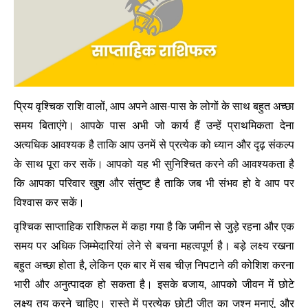
प्रिय वृश्चिक राशि वालों, आप अपने आस-पास के लोगों के साथ बहुत अच्छा
समय बिताएंगे। आपके पास अभी जो कार्य हैं उन्हें प्राथमिकता देना
अत्यधिक आवश्यक है ताकि आप उनमें से प्रत्येक को ध्यान और दृढ़ संकल्प
के साथ पूरा कर सकें। आपको यह भी सुनिश्चित करने की आवश्यकता है
कि आपका परिवार खुश और संतुष्ट है ताकि जब भी संभव हो वे आप पर
विश्वास कर सकें।
वृश्चिक साप्ताहिक राशिफल में कहा गया है कि जमीन से जुड़े रहना और एक
समय पर अधिक जिम्मेदारियां लेने से बचना महत्वपूर्ण है। बड़े लक्ष्य रखना
बहुत अच्छा होता है, लेकिन एक बार में सब चीज़ निपटाने की कोशिश करना
भारी और अनुत्पादक हो सकता है। इसके बजाय, आपको जीवन में छोटे
लक्ष्य तय करने चाहिए। रास्ते में प्रत्येक छोटी जीत का जश्न मनाएं, और