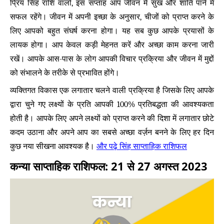
प्रिय सिंह राशि वालों, इस सप्ताह आप जीवन में सुख और शांति पाने में
सफल रहेंगे। जीवन में अपनी इच्छा के अनुसार, चीजों को प्राप्त करने के
लिए आपको बहुत संघर्ष करना होगा। यह सब कुछ आपके प्रयासों के
लायक होगा। आप केवल कड़ी मेहनत करें और अच्छा काम करना जारी
रखें। आपके आस-पास के लोग आपकी विचार प्रक्रिया और जीवन में मुद्दों
को संभालने के तरीके से प्रभावित होंगे।
व्यक्तिगत विकास एक लगातार चलने वाली प्रक्रिया है जिसके लिए आपके
द्वारा चुने गए लक्ष्यों के प्रति आपकी 100% प्रतिबद्धता की आवश्यकता
होती है। आपके लिए अपने लक्ष्यों को प्राप्त करने की दिशा में लगातार छोटे
कदम उठाना और अपने आप का सबसे अच्छा वर्ज़न बनने के लिए हर दिन
और पढ़े सिंह साप्ताहिक राशिफल
कुछ नया सीखना आवश्यक है।
कन्या साप्ताहिक राशिफल: 21 से 27 अगस्त 2023