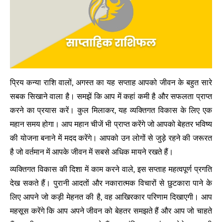
प्रिय कन्या राशि वालों, अगस्त का यह सप्ताह आपको जीवन के बहुत सारे
सबक सिखाने वाला है। समझें कि आप में कहां कमी है और सफलता प्राप्त
करने का प्रयास करें। कुल मिलाकर, यह व्यक्तिगत विकास के लिए एक
महान समय होगा। आप महान चीजें भी प्राप्त करेंगे जो आपको बेहतर भविष्य
की योजना बनाने में मदद करेंगे। आपको उन लोगों से जुड़े रहने की जरूरत
है जो वर्तमान में आपके जीवन में सबसे अधिक मायने रखते हैं।
व्यक्तिगत विकास की दिशा में काम करने वाले, इस सप्ताह महत्वपूर्ण प्रगति
देख सकते हैं। पुरानी आदतों और नकारात्मक विचारों से छुटकारा पाने के
लिए आपने जो कड़ी मेहनत की है, वह आखिरकार परिणाम दिखाएगी। आप
महसूस करेंगे कि आप अपने जीवन को बेहतर समझते हैं और आप जो चाहते