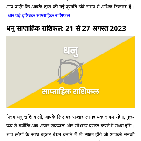
आप पाएंगे कि आपके द्वारा की गई प्रगति लंबे समय में अधिक टिकाऊ है।
और पढ़े वृश्चिक साप्ताहिक राशिफल
धनु साप्ताहिक राशिफल: 21 से 27 अगस्त 2023
प्रिय धनु राशि वालों, आपके लिए यह सप्ताह लाभदायक समय रहेगा, मुख्य
रूप से क्योंकि आप अपार सफलता और सौभाग्य प्राप्त करने में सक्षम होंगे।
आप लोगों के साथ बेहतर बंधन बनाने में भी सक्षम होंगे जो आपको उनकी