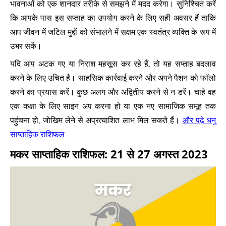
भावनाओं को एक शानदार तरीके से समझने में मदद करेगा। सुनिश्चित करें
कि आपके पास इस सप्ताह का उपयोग करने के लिए सही अवसर हैं ताकि
आप जीवन में जटिल मुद्दों को संभालने में सक्षम एक स्वतंत्र व्यक्ति के रूप में
उभर सकें।
यदि आप अटक गए या निराश महसूस कर रहे हैं, तो यह सप्ताह बदलाव
करने के लिए उचित है। साहसिक कार्रवाई करने और अपने पैशन को फॉलो
करने का प्रयास करें। कुछ अलग और अद्वितीय करने से न डरें। चाहे वह
एक कक्षा के लिए साइन अप करना हो या एक नए सामाजिक समूह तक
पहुंचना हो, जोखिम लेने से अप्रत्याशित लाभ मिल सकते हैं।
और पढ़े धनु
साप्ताहिक राशिफल
मकर साप्ताहिक राशिफल: 21 से 27 अगस्त 2023