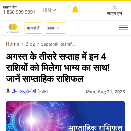
ग्राहक सेवा
HIN
1 866 999 9091
साइन इन
उपाय
परामर्श लें
Home
Blog
Saptahik Rashifal 21 August To 27 August 2023
अगस्त के तीसरे सप्ताह में इन 4
राशियों को मिलेगा भाग्य का साथ!
जानें साप्ताहिक राशिफल
टीम एस्ट्रोयोगी
के द्वारा
Mon, Aug 21, 2023