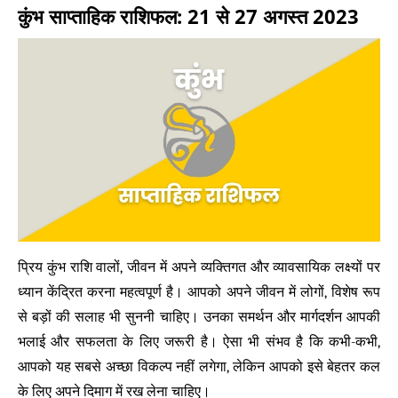
कुंभ साप्ताहिक राशिफल: 21 से 27 अगस्त 2023
प्रिय कुंभ राशि वालों, जीवन में अपने व्यक्तिगत और व्यावसायिक लक्ष्यों पर
ध्यान केंद्रित करना महत्वपूर्ण है। आपको अपने जीवन में लोगों, विशेष रूप
से बड़ों की सलाह भी सुननी चाहिए। उनका समर्थन और मार्गदर्शन आपकी
भलाई और सफलता के लिए जरूरी है। ऐसा भी संभव है कि कभी-कभी,
आपको यह सबसे अच्छा विकल्प नहीं लगेगा, लेकिन आपको इसे बेहतर कल
के लिए अपने दिमाग में रख लेना चाहिए।