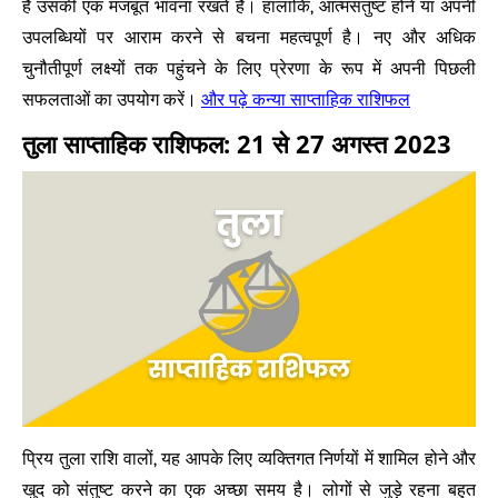
हैं उसकी एक मजबूत भावना रखते हैं। हालांकि, आत्मसंतुष्ट होने या अपनी
उपलब्धियों पर आराम करने से बचना महत्वपूर्ण है। नए और अधिक
चुनौतीपूर्ण लक्ष्यों तक पहुंचने के लिए प्रेरणा के रूप में अपनी पिछली
और पढ़े कन्या साप्ताहिक राशिफल
सफलताओं का उपयोग करें।
तुला साप्ताहिक राशिफल: 21 से 27 अगस्त 2023
प्रिय तुला राशि वालों, यह आपके लिए व्यक्तिगत निर्णयों में शामिल होने और
खुद को संतुष्ट करने का एक अच्छा समय है। लोगों से जुड़े रहना बहुत