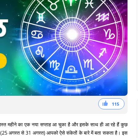
115
38
36
41
्त महीने का एक नया सप्ताह आ चुका है और इसके साथ ही आ रहे हैं कुछ
 (25 अगस्त से 31 अगस्त) आपको ऐसे संकेतों के बारे में बता सकता है। इस