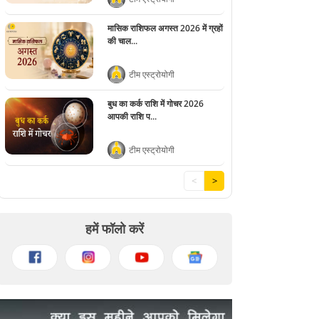
मासिक राशिफल अगस्त 2026 में ग्रहों
की चाल...
टीम एस्ट्रोयोगी
बुध का कर्क राशि में गोचर 2026
आपकी राशि प...
टीम एस्ट्रोयोगी
<
>
हमें फॉलो करें