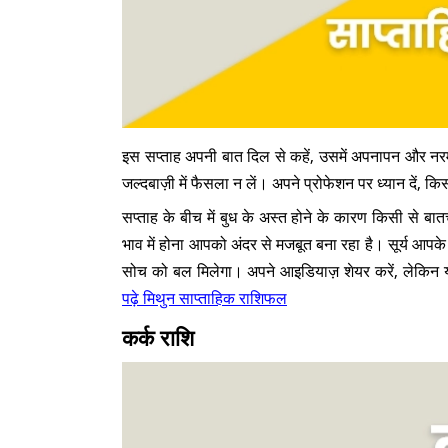
इस सप्ताह अपनी बात दिल से कहें, उसमें अपनापन और नर
जल्दबाज़ी में फैसला न लें। अपने प्रोफेशन पर ध्यान दें, 
सप्ताह के बीच में बुध के अस्त होने के कारण किसी से 
भाव में होना आपको अंदर से मजबूत बना रहा है। सूर्य आप
सोच को बल मिलेगा। अपने आइडियाज़ शेयर करें, लेकिन 
पढ़े मिथुन साप्ताहिक राशिफल
कर्क राशि