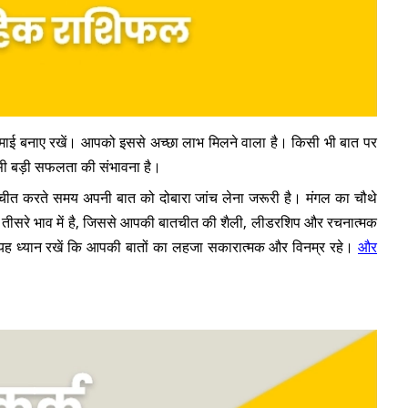
माई बनाए रखें। आपको इससे अच्छा लाभ मिलने वाला है। किसी भी बात पर
किसी बड़ी सफलता की संभावना है।
बातचीत करते समय अपनी बात को दोबारा जांच लेना जरूरी है। मंगल का चौथे
के तीसरे भाव में है, जिससे आपकी बातचीत की शैली, लीडरशिप और रचनात्मक
यह ध्यान रखें कि आपकी बातों का लहजा सकारात्मक और विनम्र रहे।
और