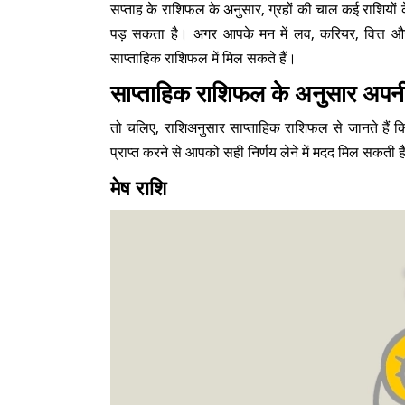
सप्ताह के राशिफल के अनुसार, ग्रहों की चाल कई राशियों
पड़ सकता है। अगर आपके मन में लव, करियर, वित्त और स
साप्ताहिक राशिफल में मिल सकते हैं।
साप्ताहिक राशिफल के अनुसार अपन
तो चलिए, राशिअनुसार साप्ताहिक राशिफल से जानते हैं क
प्राप्त करने से आपको सही निर्णय लेने में मदद मिल सकती 
मेष राशि