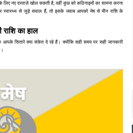
 के लिए नए दरवाज़े खोल सकती है, वहीं कुछ को कठिनाइयों का सामना करना
्वास्थ्य से जुड़े सवाल हैं, तो इसके जवाब आपको मेष से मीन राशि के
ी राशि का हाल
ि आपके सितारे क्या संकेत दे रहे हैं। क्योंकि सही समय पर सही जानकारी
है।