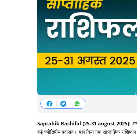
Saptahik Rashifal (25-31 august 2025):
अगस
बड़े ज्योतिषीय बदलाव। यहां दिया गया साप्ताहिक राशिफल