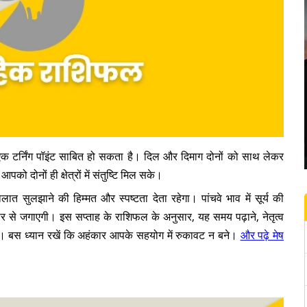
एक टर्निंग पॉइंट साबित हो सकता है। दिल और दिमाग दोनों को साथ लेकर
 दोनों ही क्षेत्रों में संतुष्टि मिल सके।
ात सुलझाने की हिम्मत और स्पष्टता देता रहेगा। पांचवे भाव में सूर्य की
िर से जगाएगी। इस सप्ताह के राशिफल के अनुसार, यह समय पढ़ाने, नेतृत्व
है। बस ध्यान रखें कि अहंकार आपके सहयोग में रुकावट न बने।
और पढ़े मेष