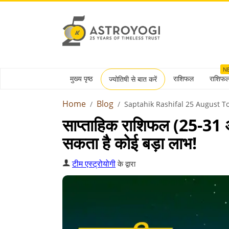
N
मुख्य पृष्ठ
राशिफल
राशिफ
ज्योतिषी से बात करें
Home
Blog
Saptahik Rashifal 25 August T
साप्ताहिक राशिफल (25-31
सकता है कोई बड़ा लाभ!
टीम एस्ट्रोयोगी
के द्वारा