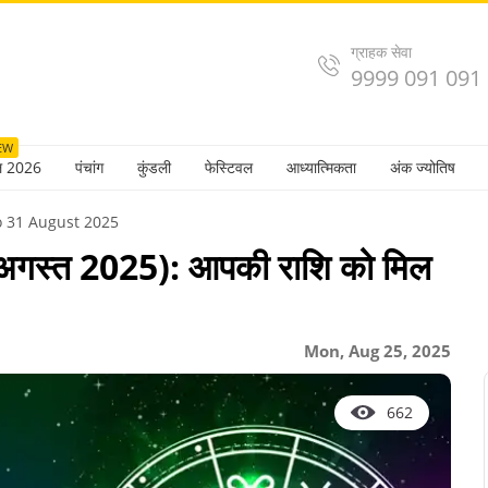
ग्राहक सेवा
9999 091 091
EW
ल 2026
पंचांग
कुंडली
फेस्टिवल
आध्यात्मिकता
अंक ज्योतिष
o 31 August 2025
 अगस्त 2025): आपकी राशि को मिल
Mon, Aug 25, 2025
662