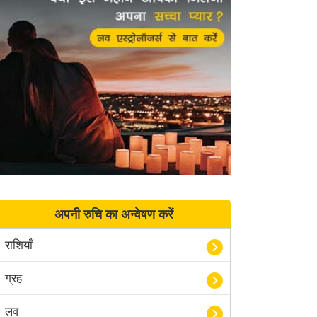
अपनी रुचि का अन्वेषण करें
राशियाँ
ग्रह
लव