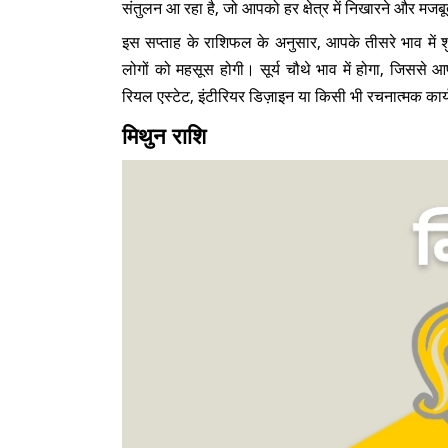
संतुलन आ रहा है, जो आपको हर क्षेत्र में निखारने और मजबूत
इस सप्ताह के राशिफल के अनुसार, आपके तीसरे भाव में श
लोगों को महसूस होगी। सूर्य चौथे भाव में होगा, जिससे
रियल एस्टेट, इंटीरियर डिज़ाइन या किसी भी रचनात्मक कार्य
मिथुन राशि