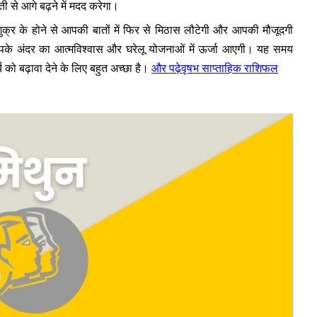
ी से आगे बढ़ने में मदद करेगा।
ुक्र के होने से आपकी बातों में फिर से मिठास लौटेगी और आपकी मौजूदगी
 आपके अंदर का आत्मविश्वास और घरेलू योजनाओं में ऊर्जा आएगी। यह समय
 को बढ़ावा देने के लिए बहुत अच्छा है।
और पढ़ेवृषभ साप्ताहिक राशिफल