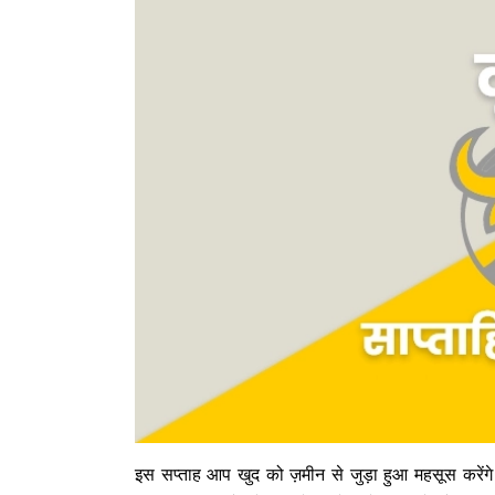
इस सप्ताह आप खुद को ज़मीन से जुड़ा हुआ महसूस करें