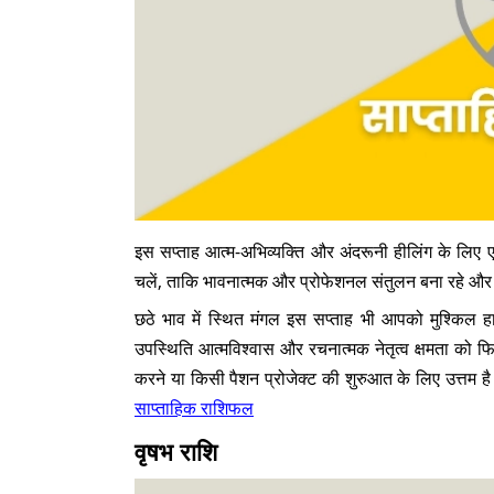
इस सप्ताह आत्म-अभिव्यक्ति और अंदरूनी हीलिंग के लिए 
चलें, ताकि भावनात्मक और प्रोफेशनल संतुलन बना रहे और आपको
छठे भाव में स्थित मंगल इस सप्ताह भी आपको मुश्किल हाल
उपस्थिति आत्मविश्वास और रचनात्मक नेतृत्व क्षमता को फ
करने या किसी पैशन प्रोजेक्ट की शुरुआत के लिए उत्तम 
साप्ताहिक राशिफल
वृषभ राशि