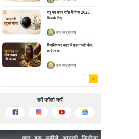
राहु का मकर राशि में गोचर 2026:
किसके लिए ...
टीम एस्ट्रोयोगी
शिवलिंग पर चढ़ाएं ये एक काली चीज़:
करियर क...
टीम एस्ट्रोयोगी
<
>
हमें फॉलो करें