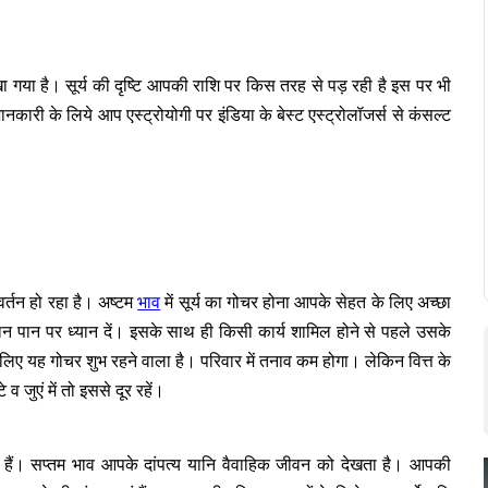
ा है। सूर्य की दृष्टि आपकी राशि पर किस तरह से पड़ रही है इस पर भी
कारी के लिये आप एस्ट्रोयोगी पर इंडिया के बेस्ट एस्ट्रोलॉजर्स से कंसल्ट
िवर्तन हो रहा है। अष्टम
भाव
में सूर्य का गोचर होना आपके सेहत के लिए अच्छा
पान पर ध्यान दें। इसके साथ ही किसी कार्य शामिल होने से पहले उसके
े लिए यह गोचर शुभ रहने वाला है। परिवार में तनाव कम होगा। लेकिन वित्त के
जुएं में तो इससे दूर रहें।
हैं। सप्तम भाव आपके दांपत्य यानि वैवाहिक जीवन को देखता है। आपकी