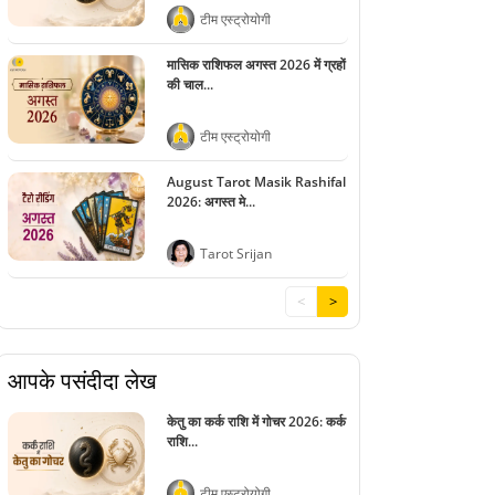
टीम एस्ट्रोयोगी
मासिक राशिफल अगस्त 2026 में ग्रहों
की चाल...
टीम एस्ट्रोयोगी
August Tarot Masik Rashifal
2026: अगस्त मे...
Tarot Srijan
<
>
आपके पसंदीदा लेख
केतु का कर्क राशि में गोचर 2026: कर्क
राशि...
टीम एस्ट्रोयोगी