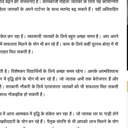
द बढ़ने की संभावनाएं हैं। कामकाजी महिला जातकों के लिये यह कार्योन्नति
ा जातकों के अपने पार्टनर के साथ मतभेद बढ़ सकते हैं। वहीं अविवाहित
 संकेत कर रहा है। व्यवसायी जातकों के लिये बहुत अच्छा समय है। आप अपने
 में सफलता मिलने के योग भी बन रहे हैं। काम के लिये कहीं दूरस्थ क्षेत्र में भी
ें राहत मिल सकती है।
ती है। विशेषकर विद्यार्थियों के लिये अच्छा समय रहेगा। आपके आत्मविश्वास
न में वृद्धि होने के योग भी बन रहे हैं। जो जातक अभी तक बेरोजगार हैं और
ती है। सरकारी नौकरी के लिये प्रयासरत जातकों को भी सफलता मिल सकती
के साथ नोकझोंक हो सकती है।
ाव में आना आत्मबल में वृद्धि के संकेत कर रहा है। जो जातक घर या गाड़ी लेने
 खरीददारी के योग बन रहे हैं। पैतृक संपत्ति से भी आपको लाभ मिलने के योग