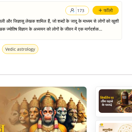
+
फॉलो
173
ी और जिज्ञासु लेखक शामिल हैं, जो शब्दों के जादू के माध्यम से लोगों को खुशी
क ज्योतिष विज्ञान के अध्ययन को लोगों के जीवन में एक मार्गदर्शक...
Vedic astrology