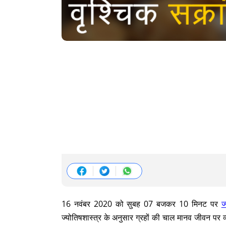
16 नवंबर 2020 को सुबह 07 बजकर 10 मिनट पर
ज
ज्योतिषशास्त्र के अनुसार ग्रहों की चाल मानव जीवन पर व