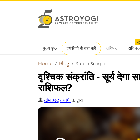
N
मुख्य पृष्ठ
राशिफल
राशिफ
ज्योतिषी से बात करें
Home
Blog
Sun In Scorpio
वृश्चिक संक्रांति - सूर्य देगा
राशिफल?
टीम एस्ट्रोयोगी
के द्वारा