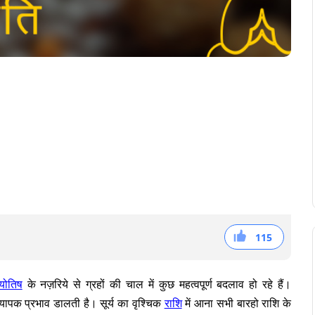
115
38
36
41
्योतिष
के नज़रिये से ग्रहों की चाल में कुछ महत्वपूर्ण बदलाव हो रहे हैं।
्यापक प्रभाव डालती है। सूर्य का वृश्चिक
राशि
में आना सभी बारहो राशि के