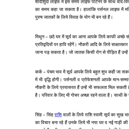
शादीशुदा लाइफ में इस समय लाइफ पार्टनर के साथ वाद-विवा
का समय कहा जा सकता है। हालांकि पर्सनल लाइफ में महिल
पुरुष जातकों के लिये विवाह के योग भी बन रहे हैं।
मिथुन – छठे घर में सूर्य का आना आपके लिये काफी अच्छे
प्रतिद्वदियों पर हावि रहेंगें। नौकरी आदि के लिये साक्षात्कार
जाना पड़ सकता है। जो जातक किसी रोग से पीड़ित हैं उन्ह
कर्क – पंचम भाव में सूर्य आपके लिये बहुत शुभ कही जा सक
में भी वृद्धि होगी। पर्सनली व प्रोफेशनली आपके मान-सम्मा
नौकरी के लिये प्रयासरत हैं उन्हें भी सफलता मिल सक
है। परिवार के लिए भी गोचर अच्छा रहने वाला है। साथी 
सिंह – सिंह
राशि
वालों के लिये राशि स्वामी सूर्य का सुख भ
का विचार बना रहे हैं उनके लिये भी नया घर व नई गाड़ी की