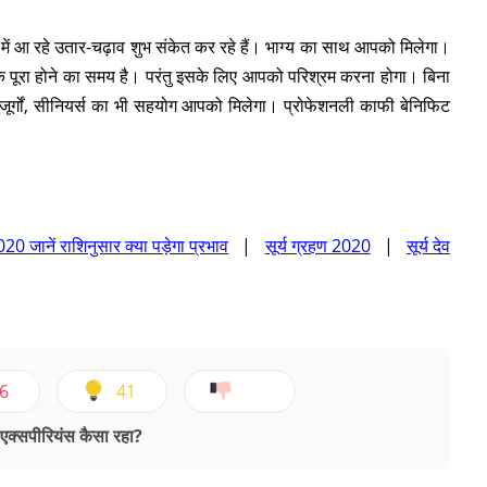
चाल में आ रहे उतार-चढ़ाव शुभ संकेत कर रहे हैं। भाग्य का साथ आपको मिलेगा।
े पूरा होने का समय है। परंतु इसके लिए आपको परिश्रम करना होगा। बिना
जूर्गों, सीनियर्स का भी सहयोग आपको मिलेगा। प्रोफेशनली काफी बेनिफिट
020 जानें राशिनुसार क्या पड़ेगा प्रभाव
|
सूर्य ग्रहण 2020
|
सूर्य देव
6
41
क्सपीरियंस कैसा रहा?