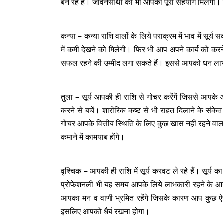
बन रहे हैं। जीवनसाथी का भी आपको पूरा सहयोग मिलेगा। क
कन्या – कन्या राशि वालों के लिये पराक्रम में भाव में सूर्
में कमी देखने को मिलेगी। फिर भी आप अपने कार्य को करन
सफल रहने की उम्मीद लगा सकते हैं। इससे आपको धन लाभ भ
तुला – सूर्य आपकी ही राशि से गोचर करेंगें जिससे आपके
करने से बचें। शारीरिक कष्ट से भी राहत दिलाने के संके
गोचर आपके वित्तीय स्थिति के लिए कुछ खास नहीं रहने व
कमाने में कामयाब होंगे।
वृश्चिक – आपकी ही राशि में सूर्य करवट ले रहे हैं। सूर
प्रोफेशनली भी यह समय आपके लिये लाभकारी रहने के आसा
आपका मन व वाणी भ्रमित रहेंगे जिसके कारण आप कुछ ऐ
इसलिए आपको धैर्य रखना होगा।