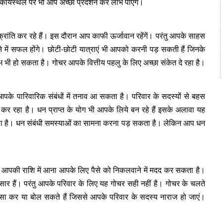
ार्यस्थल पर भी आप अच्छा प्रदर्शन कर लाभ पाएंगे।
य सक्रांति कर रहे हैं। इस दौरान आप काफी ऊर्जावान रहेंगें। परंतु आपके साहस
े में सफल होंगे। छोटी-छोटी यात्राएं भी आपको करनी पड़ सकती हैं जिनके
ी हो सकता है। गोचर आपके वित्तीय पहलु के लिए अच्छा संकेत दे रहा है।
 आपके पारिवारिक संबंधों में तनाव आ सकता है। परिवार के सदस्यों से बहस
त कर रहा है। धन प्राप्त के योग भी आपके लिये बन रहे हैं इसके अलावा यह
ाला है। धन संबंधी समस्याओं का सामना करना पड़ सकता है। लेकिन आप धन
्य का आपकी राशि में आना आपके लिए पैसे को निकलवाने में मदद कर सकता है।
र हैं। परंतु आपके परिवार के लिए यह गोचर सही नहीं है। गोचर के चलते
सा कर या बोल सकते हैं जिससे आपके परिवार के सदस्य नाराज हो जाएं।