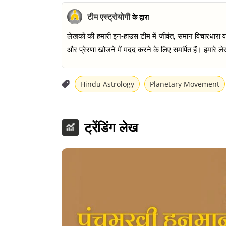
टीम एस्ट्रोयोगी
के द्वारा
लेखकों की हमारी इन-हाउस टीम में जीवंत, समान विचारधारा वाल
और प्रेरणा खोजने में मदद करने के लिए समर्पित हैं। हमारे लेख
Hindu Astrology
Planetary Movement
ट्रेंडिंग लेख