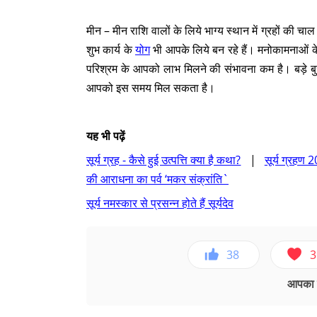
मीन – मीन राशि वालों के लिये भाग्य स्थान में ग्रहों की 
शुभ कार्य के
योग
भी आपके लिये बन रहे हैं। मनोकामनाओं क
परिश्रम के आपको लाभ मिलने की संभावना कम है। बड़े बु
आपको इस समय मिल सकता है।
यह भी पढ़ें
सूर्य ग्रह - कैसे हुई उत्पत्ति क्या है कथा?
|
सूर्य ग्रहण 2
की आराधना का पर्व ‘मकर संक्रांति`
सूर्य नमस्कार से प्रसन्न होते हैं सूर्यदेव
38
3
आपका ए