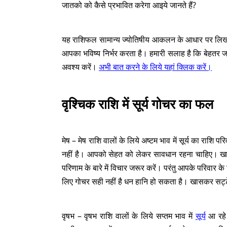
जातको को कैसे प्रभावित करेगा आइये जानते हैं?
यह राशिफल सामान्य ज्योतिषीय आकलन के आधार पर लिखा गय
आपका भविष्य निर्भर करता है। हमारी सलाह है कि बेहतर जान
अवश्य करें।
अभी बात करने के लिये यहां क्लिक करें।
वृश्चिक राशि में सूर्य गोचर का फल
मेष – मेष राशि वालों के लिये अष्टम भाव में सूर्य का राशि पर
नहीं है। आपको सेहत को लेकर सावधान रहना चाहिए। खान 
परिणाम के बारे में विचार जरूर करें। परंतु आपके परिवार क
लिए गोचर सही नहीं है धन हानि हो सकता है। खासकर सट्टे व 
वृषभ – वृषभ राशि वालों के लिये सप्तम भाव में
सूर्य
आ रहे 