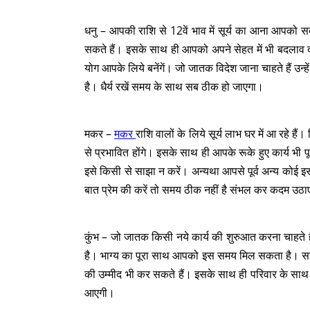
धनु – आपकी राशि से 12वें भाव में सूर्य का आना आपको
सकते हैं। इसके साथ ही आपको अपने सेहत में भी बदलाव 
योग आपके लिये बनेंगें। जो जातक विदेश जाना चाहते हैं उ
है। धैर्य रखें समय के साथ सब ठीक हो जाएगा।
मकर –
मकर
राशि वालों के लिये सूर्य लाभ घर में आ रहे है
से प्रभावित होंगे। इसके साथ ही आपके रूके हुए कार्य भी प
इसे किसी से साझा न करें। अन्यथा आपसे पूर्व अन्य कोई इ
बात प्रेम की करें तो समय ठीक नहीं है संभल कर कदम उठा
कुंभ – जो जातक किसी नये कार्य की शुरुआत करना चाहते हैं
है। भाग्य का पूरा साथ आपको इस समय मिल सकता है। सरक
की उम्मीद भी कर सकते हैं। इसके साथ ही परिवार के साथ 
आएगी।