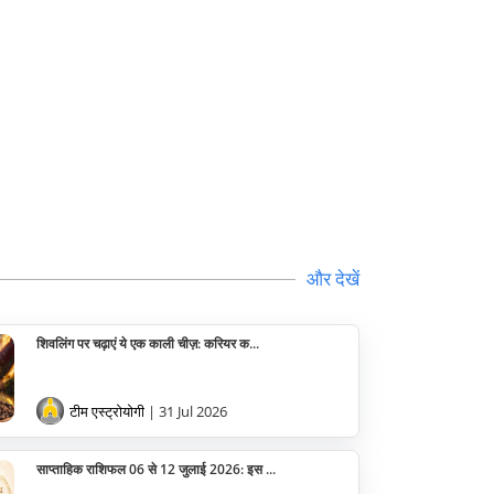
और देखें
शिवलिंग पर चढ़ाएं ये एक काली चीज़: करियर क...
टीम एस्ट्रोयोगी
| 31 Jul 2026
साप्ताहिक राशिफल 06 से 12 जुलाई 2026: इस ...