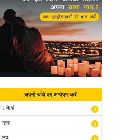
अपनी रुचि का अन्वेषण करें
राशियाँ
ग्रह
लव