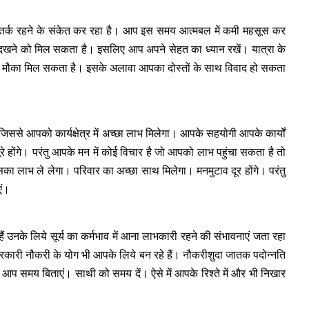
 सतर्क रहने के संकेत कर रहा है। आप इस समय आत्मबल में कमी महसूस कर
दखने को मिल सकता है। इसलिए आप अपने सेहत का ध्यान रखें। यात्रा के
न्हें मौका मिल सकता है। इसके अलावा आपका दोस्तों के साथ विवाद हो सकता
ं। जिससे आपको कार्यक्षेत्र में अच्छा लाभ मिलेगा। आपके सहयोगी आपके कार्यों
ूरे होंगे। परंतु आपके मन में कोई विचार है जो आपको लाभ पहुंचा सकता है तो
सका लाभ ले लेगा। परिवार का अच्छा साथ मिलेगा। मनमुटाव दूर होंगे। परंतु
एं।
 उनके लिये सूर्य का कर्मभाव में आना लाभकारी रहने की संभावनाएं जता रहा
ारी नौकरी के योग भी आपके लिये बन रहे हैं। नौकरीशुदा जातक पदोन्नति
आप समय बिताएं। साथी को समय दें। ऐसे में आपके रिश्ते में और भी निखार