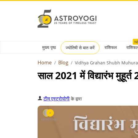
N
मुख्य पृष्ठ
राशिफल
राशिफ
ज्योतिषी से बात करें
Home
Blog
Vidhya Grahan Shubh Muhura
साल 2021 में विद्यारंभ मुहूर्
टीम एस्ट्रोयोगी
के द्वारा