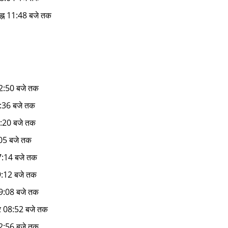
ह्न 11:48 बजे तक
02:50 बजे तक
7:36 बजे तक
7:20 बजे तक
:05 बजे तक
7:14 बजे तक
09:12 बजे तक
09:08 बजे तक
रि 08:52 बजे तक
02:56 बजे तक