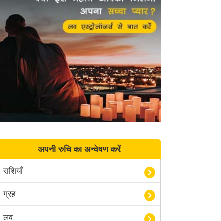
अपनी रुचि का अन्वेषण करें
राशियाँ
ग्रह
लव