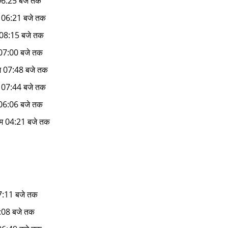
06:25 बजे तक
म 06:21 बजे तक
 08:15 बजे तक
 07:00 बजे तक
म 07:48 बजे तक
म 07:44 बजे तक
 06:06 बजे तक
ाम 04:21 बजे तक
07:11 बजे तक
07:08 बजे तक