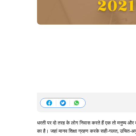
धरती पर दो तरह के लोग निवास करते हैं एक तो मनुष्य और दू
का है। जहां मानव शिक्षा ग्रहण करके सही-गलत, उचित-अनुचि