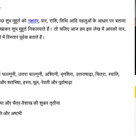
कुछ शुभ मुहूर्त को
नक्षत्र
, वार, राशि, तिथि आदि पहलुओं के आधार पर बताया
िखाकर शुभ मुहूर्त निकलवाते हैं। तो चलिए आज हम इस लेख में आपको वार,
में विस्तार पूर्वक बताते हैं।
्वा फाल्गुनी, उत्तरा फाल्गुनी, अश्विनी, मृगशिरा, उत्तराषाढ़ा, चित्रा, स्वाति,
 और शतभिषा, हस्त, मूल, रेवती और पूर्वाषाढ़ा
ीया और चैत्र-वैशाख की शुक्ल तृतीया
ांति और अष्टमी