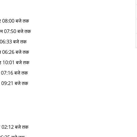
्रि 08:00 बजे तक
ाम 07:50 बजे तक
 06:33 बजे तक
म 06:26 बजे तक
बह 10:01 बजे तक
म 07:16 बजे तक
ह 09:21 बजे तक
र 02:12 बजे तक