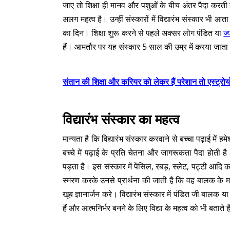
जाए तो शिक्षा ही मानव और पशुओं के बीच अंतर पैदा करती है
अलग महत्व है। उन्हीं संस्कारों में विद्यारंभ संस्कार भी आता
का दिन। शिक्षा शुरू करने से पहले अक्सर लोग पंडित या
ज्
हैं। आमतौर पर यह संस्कार 5 साल की उम्र में करया जाता
संतान की शिक्षा और करियर को लेकर हैं परेशान तो एस्ट्रोयो
विद्यारंभ संस्कार का महत्व
मान्यता है कि विद्यारंभ संस्कार करवाने से बच्चा पढ़ाई म
बच्चे में पढ़ाई के प्रति चेतना और जागरूकता पैदा होती ह
पड़ता है। इस संस्कार में पेंसिल, रबड़, स्लेट, पट्टी आ
स्मरण करके उनसे प्रार्थना की जाती है कि वह बालक के 
खूब ज्ञानार्जन करे। विद्यारंभ संस्कार में पंडित जी बालक या 
हैं और आत्मनिर्भर बनने के लिए विद्या के महत्व को भी बताते ह