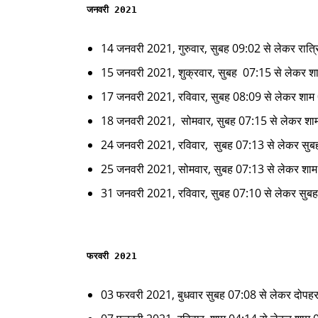
जनवरी 2021
14 जनवरी 2021, गुरुवार, सुबह 09:02 से लेकर रात
15 जनवरी 2021, शुक्रवार, सुबह 07:15 से लेकर श
17 जनवरी 2021, रविवार, सुबह 08:09 से लेकर शाम
18 जनवरी 2021, सोमवार, सुबह 07:15 से लेकर शा
24 जनवरी 2021, रविवार, सुबह 07:13 से लेकर सु
25 जनवरी 2021, सोमवार, सुबह 07:13 से लेकर शा
31 जनवरी 2021, रविवार, सुबह 07:10 से लेकर सुब
फरवरी 2021
03 फरवरी 2021, बुधवार सुबह 07:08 से लेकर दोपह