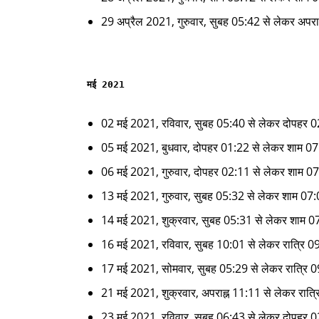
29 अप्रैल 2021, गुरुवार, सुबह 05:42 से लेकर अपरा
मई 2021
02 मई 2021, रविवार, सुबह 05:40 से लेकर दोपहर 
05 मई 2021, बुधवार, दोपहर 01:22 से लेकर शाम 0
06 मई 2021, गुरुवार, दोपहर 02:11 से लेकर शाम 0
13 मई 2021, गुरुवार, सुबह 05:32 से लेकर शाम 07
14 मई 2021, शुक्रवार, सुबह 05:31 से लेकर शाम 0
16 मई 2021, रविवार, सुबह 10:01 से लेकर रात्रि 
17 मई 2021, सोमवार, सुबह 05:29 से लेकर रात्रि 
21 मई 2021, शुक्रवार, अपराह्न 11:11 से लेकर रात्
23 मई 2021, रविवार, सुबह 06:43 से लेकर दोपहर 