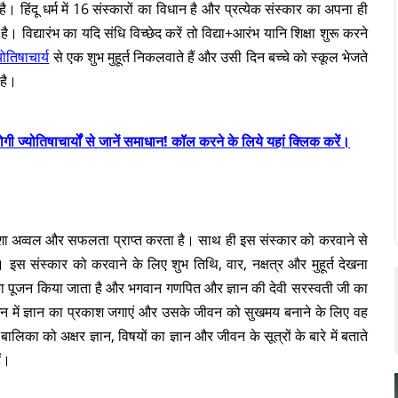
। हिंदू धर्म में 16 संस्कारों का विधान है और प्रत्येक संस्कार का अपना ही
 है। विद्यारंभ का यदि संधि विच्छेद करें तो विद्या+आरंभ यानि शिक्षा शुरू करने
योतिषाचार्य
से एक शुभ मुहूर्त निकलवाते हैं और उसी दिन बच्चे को स्कूल भेजते
 है।
गी ज्योतिषाचार्यों से जानें समाधान! कॉल करने के लिये यहां क्लिक करें।
ें हमेशा अव्वल और सफलता प्राप्त करता है। साथ ही इस संस्कार को करवाने से
ै। इस संस्कार को करवाने के लिए शुभ तिथि, वार, नक्षत्र और मुहूर्त देखना
दि का पूजन किया जाता है और भगवान गणपित और ज्ञान की देवी सरस्वती जी का
मन में ज्ञान का प्रकाश जगाएं और उसके जीवन को सुखमय बनाने के लिए वह
बालिका को अक्षर ज्ञान, विषयों का ज्ञान और जीवन के सूत्रों के बारे में बताते
ैं।