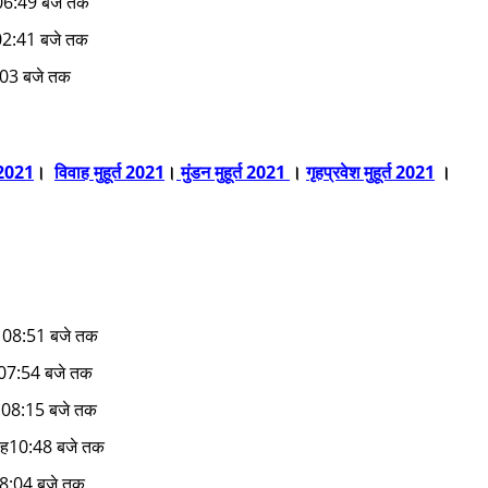
 06:49 बजे तक
 02:41 बजे तक
:03 बजे तक
त 2021
।
विवाह मुहूर्त 2021
।
मुंडन मुहूर्त 2021
।
गृहप्रवेश मुहूर्त 2021
।
म 08:51 बजे तक
 07:54 बजे तक
ह 08:15 बजे तक
ुबह10:48 बजे तक
08:04 बजे तक