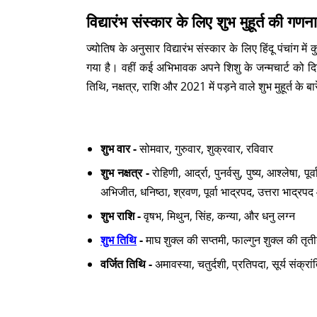
विद्यारंभ संस्कार के लिए शुभ मुहूर्त की गणना
ज्योतिष के अनुसार विद्यारंभ संस्कार के लिए हिंदू पंचांग में 
गया है। वहीं कई अभिभावक अपने शिशु के जन्मचार्ट को द
तिथि, नक्षत्र, राशि और 2021 में पड़ने वाले शुभ मुहूर्त के बारे 
शुभ वार -
सोमवार, गुरुवार, शुक्रवार, रविवार
शुभ नक्षत्र -
रोहिणी, आर्द्रा, पुनर्वसु, पुष्य, आश्लेषा, पूर
अभिजीत, धनिष्ठा, श्रवण, पूर्वा भाद्रपद, उत्तरा भाद्रपद
शुभ राशि -
वृषभ, मिथुन, सिंह, कन्या, और धनु लग्न
शुभ तिथि
-
माघ शुक्ल की सप्तमी, फाल्गुन शुक्ल की तृत
वर्जित तिथि -
अमावस्या, चतुर्दशी, प्रतिपदा, सूर्य संक्र