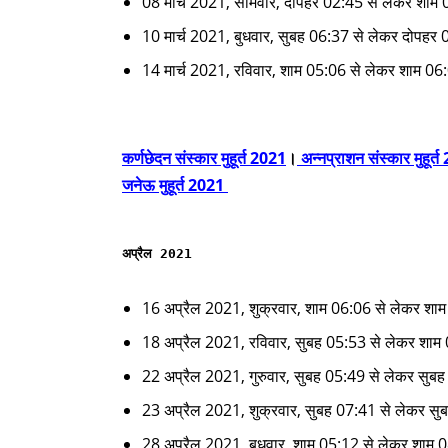
08 मार्च 2021, सोमवार, दोपहर 02:45 से लेकर शाम
10 मार्च 2021, बुधवार, सुबह 06:37 से लेकर दोपहर
14 मार्च 2021, रविवार, शाम 05:06 से लेकर शाम 06
कर्णछेदन संस्कार मुहूर्त 2021
।
अन्नप्राशन संस्कार मुहूर्
जनेऊ मुहूर्त 2021
अप्रैल 2021
16 अप्रैल 2021, शुक्रवार, शाम 06:06 से लेकर शा
18 अप्रैल 2021, रविवार, सुबह 05:53 से लेकर शाम
22 अप्रैल 2021, गुरुवार, सुबह 05:49 से लेकर सुब
23 अप्रैल 2021, शुक्रवार, सुबह 07:41 से लेकर स
28 अप्रैल 2021, बुधवार, शाम 05:12 से लेकर शाम 