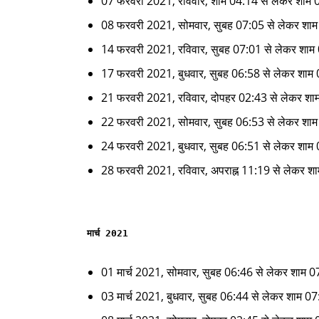
07 फरवरी 2021, रविवार, शाम 04:14 से लेकर शाम 
08 फरवरी 2021, सोमवार, सुबह 07:05 से लेकर शा
14 फरवरी 2021, रविवार, सुबह 07:01 से लेकर शाम
17 फरवरी 2021, बुधवार, सुबह 06:58 से लेकर शाम
21 फरवरी 2021, रविवार, दोपहर 02:43 से लेकर शा
22 फरवरी 2021, सोमवार, सुबह 06:53 से लेकर शा
24 फरवरी 2021, बुधवार, सुबह 06:51 से लेकर शाम
28 फरवरी 2021, रविवार, अपराह्न 11:19 से लेकर श
मार्च 2021
01 मार्च 2021, सोमवार, सुबह 06:46 से लेकर शाम 
03 मार्च 2021, बुधवार, सुबह 06:44 से लेकर शाम 