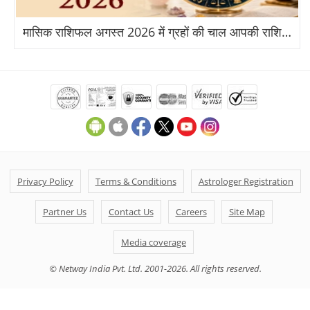
मासिक राशिफल अगस्त 2026 में ग्रहों की चाल आपकी राशि पर क्या असर डालेगी?
Privacy Policy
Terms & Conditions
Astrologer Registration
Partner Us
Contact Us
Careers
Site Map
Media coverage
© Netway India Pvt. Ltd. 2001-2026. All rights reserved.