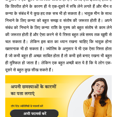
कि विपरीत होने के कारण ही ये एक-दूसरे में रुचि लेने लगते हैं और मीन व
कन्या के संबंध में ये कुछ हद तक सच भी हो सकता है। भावुक मीन के साथ
निभाने के लिए कन्या को बहुत समझ व संतोष की जरूरत होती है। अपने
संबंध को निभाने के लिए कन्या राशि के पुरुष को बहुत संतोष से काम लेने
की जरूरत होती है और ऐसा करने से ये रिश्ता बहुत लंबे समय तक खुशी से
चल सकता है। लेकिन इस बात का ध्यान रखना चाहिए कि भावुक होना
खतरनाक भी हो सकता है। ज्योतिष के अनुसार ये भी एक ऐसा रिश्ता होता
है जो कभी बहुत ही अच्छा साबित होता है तो कभी इसे बनाए रखना भी बहुत
ही मुश्किल हो जाता है। लेकिन एक बहुत अच्छी बात ये है कि ये लोग एक-
दूसरे से बहुत कुछ सीख सकते हैं।