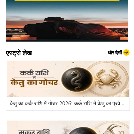
एस्ट्रो लेख
और देखें
केतु का कर्क राशि में गोचर 2026: कर्क राशि में केतु का प्रवेश से किन राशियों को होगा बड़ा लाभ?