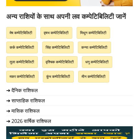
अन्य राशियों के साथ अपनी लव कम्पेटिबिलिटी जानें
मेष कम्पेटिबिलिटी
वृषभ कम्पेटिबिलिटी
मिथुन कम्पेटिबिलिटी
कर्क कम्पेटिबिलिटी
सिंह कम्पेटिबिलिटी
कन्या कम्पेटिबिलिटी
तुला कम्पेटिबिलिटी
वृश्चिक कम्पेटिबिलिटी
धनु कम्पेटिबिलिटी
मकर कम्पेटिबिलिटी
कुंभ कम्पेटिबिलिटी
मीन कम्पेटिबिलिटी
➔ दैनिक राशिफल
➔ साप्ताहिक राशिफल
➔ मासिक राशिफल
➔ 2026 वार्षिक राशिफल