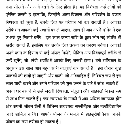
नया सीखने और आगे बढ़ने के लिए होता है। यह विशेषता कई लोगों को
प्रेरित करती है हालांकि, जिन्होंने आत्म-विकास और परिवर्तन के बजाय
स्थिरता को चुना है, उनके लिए यह परेशान भी कर सकती है। आपका
प्रोफेशन आपको कई स्थानों पर ले जाएगा, साथ ही आप अपने डोमेन में एक
उभरते हुए सितारे बनेंगे। इस साल कन्या राशि के कुछ लोग नई संपत्ति भी
खरीद सकते हैं, इसलिए यह उनके लिए उत्सव का कारण बनेगा। आपको
अपने काम के हिसाब से कई ऑफर मिलेंगे, लेकिन आप विवेकपूर्ण तरीके से
उन्हें चुनेंगे, जो लंबी अवधि में आपके लिए जरूरी होगा। टैरो राशिफल के
अनुसार इस साल आप बहुत सारी यात्राएं कर सकते हैं। इस दौरान कुछ
जातकों की शादी हो जाएगी और बाकी जो अविवाहित हैं, निश्चित रूप से इस
साल शादी करने और अपने परिवार को शुरू करने के बारे में सोच सकते हैं।
अपना घर बसाने से उन्हें जरूरी स्थिरता, संतुलन और साइक्लोजिकल रूप
से लाभ मिल सकते हैं। जब स्वास्थ्य के मामले में आप अधिक जागरूक होंगे
और अपनी जीवन शैली में विभिन्न आवश्यक सप्लीमेंट्स और मल्टीविटामिन
आदि शामिल करेंगे। आपके भोजन के मामले में हाइड्रोपोनिक्स आपके
जीवन का नया तरीका हो सकता है।