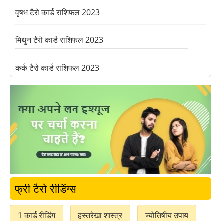
वृषभ टैरो कार्ड राशिफल 2023
मिथुन टैरो कार्ड राशिफल 2023
कर्क टैरो कार्ड राशिफल 2023
सिंह टैरो कार्ड राशिफल 2023
तुला टैरो कार्ड राशिफल 2023
वृश्चिक टैरो कार्ड राशिफल 2023
धनु टैरो कार्ड राशिफल 2023
फ्री टैरो रीडिंग्स
मकर टैरो कार्ड राशिफल 2023
1 कार्ड रीडिंग
हस्तरेखा शास्त्र
ज्योतिषीय उपाय