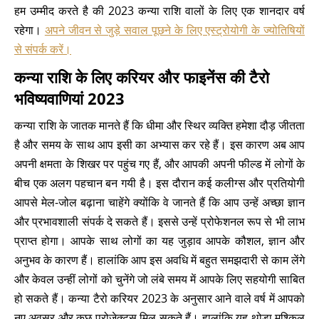
हम उम्मीद करते है की 2023 कन्या राशि वालों के लिए एक शानदार वर्ष
रहेगा।
अपने जीवन से जुड़े सवाल पूछने के लिए एस्ट्रोयोगी के ज्योतिषियों
से संपर्क करें।
कन्या राशि के लिए करियर और फाइनेंस की टैरो
भविष्यवाणियां 2023
कन्या राशि के जातक मानते हैं कि धीमा और स्थिर व्यक्ति हमेशा दौड़ जीतता
है और समय के साथ आप इसी का अभ्यास कर रहे हैं। इस कारण अब आप
अपनी क्षमता के शिखर पर पहुंच गए हैं, और आपकी अपनी फील्ड में लोगों के
बीच एक अलग पहचान बन गयी है। इस दौरान कई कलीग्स और प्रतियोगी
आपसे मेल-जोल बढ़ाना चाहेंगे क्योंकि वे जानते हैं कि आप उन्हें अच्छा ज्ञान
और प्रभावशाली संपर्क दे सकते हैं। इससे उन्हें प्रोफेशनल रूप से भी लाभ
प्राप्त होगा। आपके साथ लोगों का यह जुड़ाव आपके कौशल, ज्ञान और
अनुभव के कारण हैं। हालांकि आप इस अवधि में बहुत समझदारी से काम लेंगे
और केवल उन्हीं लोगों को चुनेंगे जो लंबे समय में आपके लिए सहयोगी साबित
हो सकते हैं। कन्या टैरो करियर 2023 के अनुसार आने वाले वर्ष में आपको
नए अवसर और कुछ प्रोजेक्ट्स मिल सकते हैं। हालांकि यह थोड़ा मुश्किल