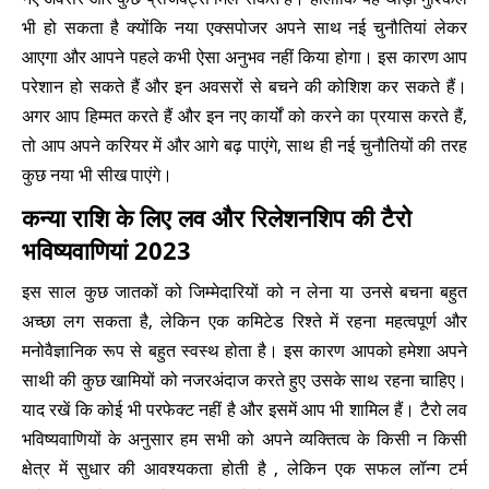
भी हो सकता है क्योंकि नया एक्सपोजर अपने साथ नई चुनौतियां लेकर
आएगा और आपने पहले कभी ऐसा अनुभव नहीं किया होगा। इस कारण आप
परेशान हो सकते हैं और इन अवसरों से बचने की कोशिश कर सकते हैं।
अगर आप हिम्मत करते हैं और इन नए कार्यों को करने का प्रयास करते हैं,
तो आप अपने करियर में और आगे बढ़ पाएंगे, साथ ही नई चुनौतियों की तरह
कुछ नया भी सीख पाएंगे।
कन्या राशि के लिए लव और रिलेशनशिप की टैरो
भविष्यवाणियां 2023
इस साल कुछ जातकों को जिम्मेदारियों को न लेना या उनसे बचना बहुत
अच्छा लग सकता है, लेकिन एक कमिटेड रिश्ते में रहना महत्वपूर्ण और
मनोवैज्ञानिक रूप से बहुत स्वस्थ होता है। इस कारण आपको हमेशा अपने
साथी की कुछ खामियों को नजरअंदाज करते हुए उसके साथ रहना चाहिए।
याद रखें कि कोई भी परफेक्ट नहीं है और इसमें आप भी शामिल हैं। टैरो लव
भविष्यवाणियों के अनुसार हम सभी को अपने व्यक्तित्व के किसी न किसी
क्षेत्र में सुधार की आवश्यकता होती है , लेकिन एक सफल लॉन्ग टर्म