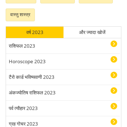
कुंभ टैरो कार्ड राशिफल 2023
वास्तु शास्त्र
मीन टैरो कार्ड राशिफल 2023
वर्ष 2023
और ज्यादा खोजें
राशिफल 2023
Horoscope 2023
टैरो कार्ड भविष्यवाणी 2023
अंकज्योतिष राशिफल 2023
पर्व त्यौहार 2023
ग्रह गोचर 2023