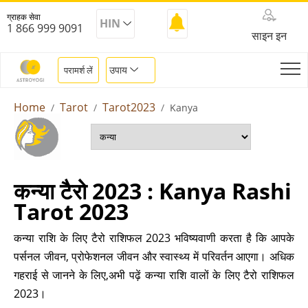
ग्राहक सेवा
HIN
1 866 999 9091
साइन इन
उपाय
परामर्श लें
Home
Tarot
Tarot2023
Kanya
कन्या टैरो 2023 : Kanya Rashi
Tarot 2023
कन्या राशि के लिए टैरो राशिफल 2023 भविष्यवाणी करता है कि आपके
पर्सनल जीवन, प्रोफेशनल जीवन और स्वास्थ्य में परिवर्तन आएगा। अधिक
गहराई से जानने के लिए,अभी पढ़ें कन्या राशि वालों के लिए टैरो राशिफल
2023।