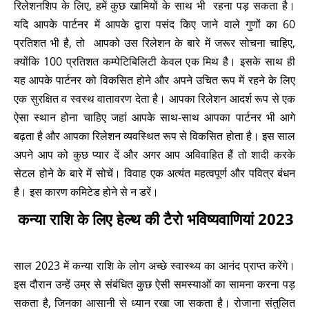
रिलेशनशिप के लिए, हमें कुछ खामियों के साथ भी रहना पड़ सकता है।
यदि आपके पार्टनर में आपके द्वारा पसंद किए जाने वाले गुणों का 60
प्रतिशत भी है, तो आपको उस रिलेशन के बारे में जरूर सोचना चाहिए,
क्योंकि 100 प्रतिशत कम्पेटिबिलिटी केवल एक मिथ है। इसके साथ ही
यह आपके पार्टनर को विकसित होने और अपने उचित रूप में रहने के लिए
एक सुरक्षित व स्वस्थ वातावरण देता है। आपका रिलेशन आदर्श रूप से एक
ऐसा स्थान होना चाहिए जहां आपके साथ-साथ आपका पार्टनर भी आगे
बढ़ता है और आपका रिलेशन व्यवस्थित रूप से विकसित होता है। इस साल
अपने आप को कुछ प्यार दें और अगर आप अविवाहित हैं तो शादी करके
सेटल होने के बारे में सोचें। विवाह एक अत्यंत महत्वपूर्ण और पवित्र बंधन
है। इस कारण कमिटेड होने से न डरें।
कन्या राशि के लिए हेल्थ की टैरो भविष्यवाणियां 2023
साल 2023 में कन्या राशि के लोग अच्छे स्वास्थ्य का आनंद प्राप्त करेंगे।
इस दौरान उन्हें उम्र से संबंधित कुछ ऐसी समस्याओं का सामना करना पड़
सकता है, जिनका आसानी से ध्यान रखा जा सकता है। रोजाना संतुलित