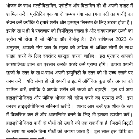
भोजन के साथ मल्टीविटामिन, प्रोटीन और विटामिन डी भी अपनी डाइट में
शामिल करें। प्रतिदिन एक या दो चम्मच गंगा जल (गंगा नदी का पानी) का
सेवन करें क्योंकि ये हमारे शरीर और इम्मयून सिस्टम के लिए अच्छा होता है।
इसके साथ ही ये रक्तचाप को नियंत्रित रखता है और सकारात्मक ऊर्जा का
स्रोत भी होता है जो जैविक और बेजोड़ है। टैरो राशिफल 2023 के
अनुसार, आपको गंगा जल के महत्व को अधिक से अधिक लोगों के साथ
साझा करने के लिए स्वतंत्र महसूस करना चाहिए। इस प्रकार आपको
आध्यात्मिक ज्ञान का प्रसार करके अच्छे कर्म प्राप्त होंगे। कृपया अपनी
ऊर्जा के स्तर के साथ-साथ अपनी इम्युनिटी के स्तर को भी उच्च रखने पर
काम करें। यदि संभव हो तो अपनी डाइट में ऑर्गेनिक फूड और अनाज को
शामिल करें, क्योंकि वे आपके शरीर की ऊर्जा को बढ़ाएंगे। इस वर्ष आप
हाइड्रोपोनिक्स और जैविक भोजन की खोज करने का प्रयास करें। इस
कारण हाइड्रोपोनिक्स सब्जियां खरीदें। शायद आप उन्हें एक शौक के रूप
में विकसित कर लें और आत्मनिर्भर बनने के लिए भी इसका उपयोग करें।
हाइड्रोपोनिक्स पानी से पौधों को उगाने की एक तकनीक है, जिसमें मिट्टी
के साथ या उसके बिना पौधों को उगाया जाता है। इस साल इस विधि का