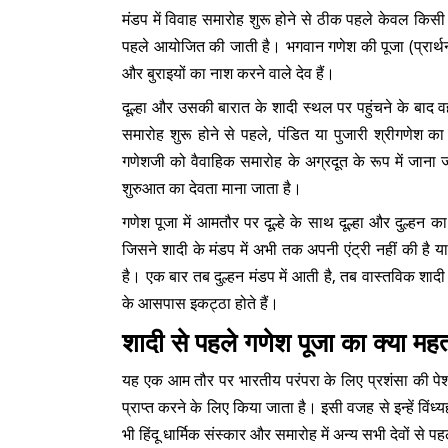
मंडप में विवाह समारोह शुरू होने से ठीक पहले केवल किस
पहले आयोजित की जाती है। भगवान गणेश की पूजा (प्रार्थना;
और बुराइयों का नाश करने वाले देव हैं।
दूल्हा और उसकी बारात के शादी स्थल पर पहुंचने के बाद
समारोह शुरू होने से पहले, पंडित या पुजारी श्रीगणेश का
गणेशजी को वैवाहिक समारोह के अग्रदूत के रूप में जाना 
शुरुआत का देवता माना जाता है।
गणेश पूजा में आमतौर पर दूल्हे के साथ दूल्हा और दुल्हन का प
जिसने शादी के मंडप में अभी तक अपनी एंट्री नहीं की है
है। एक बार तब दुल्हन मंडप में आती है, तब वास्तविक शाद
के आसपास इकट्ठा होते हैं।
शादी से पहले गणेश पूजा का क्या महत
यह एक आम तौर पर भारतीय परंपरा के लिए प्रशंसा की पेश
प्राप्त करने के लिए किया जाता है। इसी वजह से इन्हें विं
भी हिंदू धार्मिक संस्कार और समारोह में अन्य सभी देवों से प