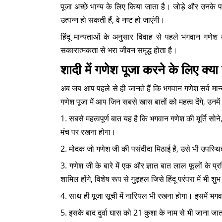
पूजा अच्छे भाग्य के लिए किया जाता है। जोड़े और उनके प
उत्पन्न हो सकती हैं, वे नष्ट हो जाएंगी।
हिंदू मान्यताओं के अनुसार विवाह से पहले भगवान गणेश क
सकारात्मकता से भरा जीवन समृद्ध होता है।
शादी में गणेश पूजा करने के लिए क्या 
अब जब आप पहले से ही जानते हैं कि भगवान गणेश सर्व मान्य 
गणेश पूजा में आप जिन सबसे खास बातों को महत्व देंगे, उनमें
1. सबसे महत्वपूर्ण बात यह है कि भगवान गणेश की मूर्ति सोने
मंच पर रखना होगा।
2. मोदक जो गणेश जी की पसंदीदा मिठाई है, उसे भी उपस्थ
3. गणेश जी के बारे में एक और ज्ञात बात लाल फूलों के प्
शामिल होंगे, विशेष रूप से गुड़हल जिसे हिंदू परंपरा में भ
4. साथ ही पूजा सूची में नारियल भी रखना होगा। इसमें भग
5. इसके बाद दुर्वा घास को 21 कुशा के नाम से भी जाना जात