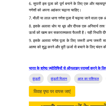
6. सुपारी इस पूजा को पूर्ण बनाने के लिए एक और महत्वपूर
गणेशों को अपना अहंकार चढ़ाना चाहिए।
7. मौली या लाल धागा गणेश पूजा में चढ़ाया जाने वाला एक औ
8. इसके अलावा धोप या धूप और दीपक एक अनिवार्य तत्व ह
ऊर्जा को खत्म कर सकारात्मकता फैलती है। यही स्थिति द
9. इसके अलावा गणेश पूजा के लिए जरूरी अन्य जरूरी सामग्
आत्मा को शुद्ध करने और बुरी ऊर्जा से बचाने के लिए चंदन
भारत के श्रेष्ठ ज्योतिषियों से ऑनलाइन परामर्श करने के लिए
कुंडली
कुंडली मिलान
आज का राशिफल
विवाह पृष्ठ पर वापस जाएं