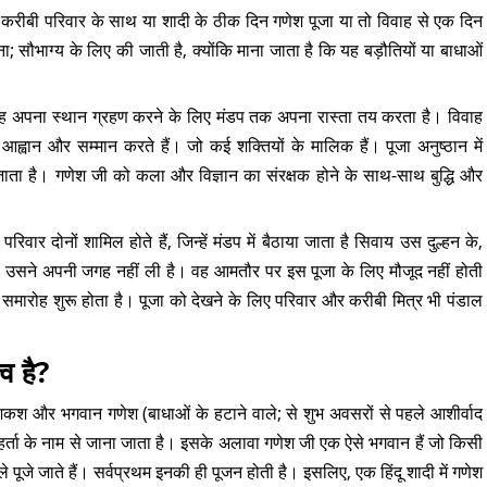
ी करीबी परिवार के साथ या शादी के ठीक दिन गणेश पूजा या तो विवाह से एक दिन
 सौभाग्य के लिए की जाती है, क्योंकि माना जाता है कि यह बड़ौतियों या बाधाओं
 वह अपना स्थान ग्रहण करने के लिए मंडप तक अपना रास्ता तय करता है। विवाह
 आह्वान और सम्मान करते हैं। जो कई शक्तियों के मालिक हैं। पूजा अनुष्ठान में
जाता है। गणेश जी को कला और विज्ञान का संरक्षक होने के साथ-साथ बुद्धि और
रिवार दोनों शामिल होते हैं, जिन्हें मंडप में बैठाया जाता है सिवाय उस दुल्हन के,
 या उसने अपनी जगह नहीं ली है। वह आमतौर पर इस पूजा के लिए मौजूद नहीं होती
ी समारोह शुरू होता है। पूजा को देखने के लिए परिवार और करीबी मित्र भी पंडाल
्व है?
कश और भगवान गणेश (बाधाओं के हटाने वाले; से शुभ अवसरों से पहले आशीर्वाद
ध्यहर्ता के नाम से जाना जाता है। इसके अलावा गणेश जी एक ऐसे भगवान हैं जो किसी
हले पूजे जाते हैं। सर्वप्रथम इनकी ही पूजन होती है। इसलिए, एक हिंदू शादी में गणेश