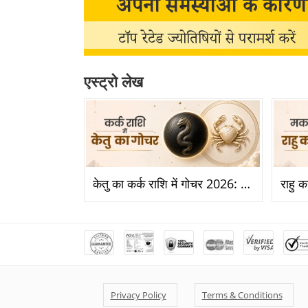
एस्ट्रो लेख
केतु का कर्क राशि में गोचर 2026: कर्क राशि में केतु का प्रवेश से किन राशियों को होगा बड़ा लाभ?
Privacy Policy
Terms & Conditions