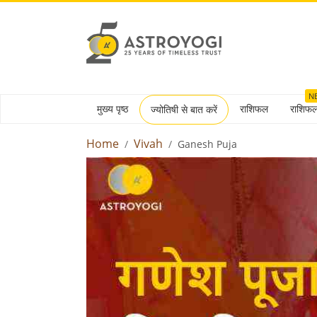
N
मुख्य पृष्ठ
राशिफल
राशिफ
ज्योतिषी से बात करें
Home
Vivah
Ganesh Puja