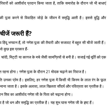
रिवारों को आशीर्वाद प्रदान किया जाता है, ताकि समारोह के दौरान जो भी बाधाएं
ी पूजा करने से विवाहित जोड़े के जीवन में समृद्धि आती है। इससे बुद्धि और
चीजें जरूरी हैं?
हिंदू भगवान हैं, तो गणेश पूजा की तैयारी और सजावट में बहुत सी चीजें जाती हैं।
 से कुछ इस प्रकार हैं-
, चांदी, मिट्टी या कागज के मचे जैसी सामग्रियों से बनी है। सजाई गई मूर्ति को एक
ित रहना होगा। गणेश पूजा के दौरान 21 मोदक चढ़ाने का रिवाज है।
रति उनका प्रेम है। इसलिए, हर गणेश पूजा में किसी भी किस्म के लाल रंग के फूल
ी शुभ माना जाता है। इसके अलावा, लाल खिलता सौंदर्य और पवित्रता का प्रतीक है।
वान शिव का आशीर्वाद गणेश जी के पिता को चढ़ाना होगा।
ा है जो धन और समृद्धि का प्रतीक है। यह शुभ घास गणेश जी के इष्ट हैं।