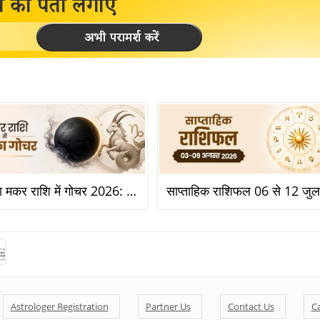
राहु का मकर राशि में गोचर 2026: किसके लिए बनेगा विदेश और तरक्की का योग?
Astrologer Registration
Partner Us
Contact Us
C