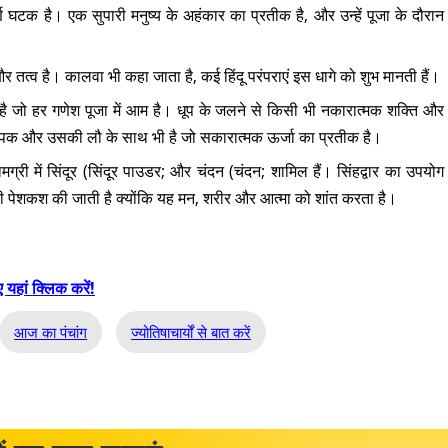
्ण घटक है। एक सुपारी मनुष्य के अहंकार का प्रतीक है, और उन्हें पूजा के दौरान
र तत्व है। कालवा भी कहा जाता है, कई हिंदू परंपराएं इस धागे को शुभ मानती हैं।
ै जो हर गणेश पूजा में आम है। धूप के जलने से किसी भी नकारात्मक शक्ति और
ीपक और उसकी लौ के साथ भी है जो सकारात्मक ऊर्जा का प्रतीक है।
री में सिंदूर (सिंदूर पाउडर; और चंदन (चंदन; शामिल हैं। सिंहद्वार का उपयोग
 की पेशकश की जाती है क्योंकि यह मन, शरीर और आत्मा को शांत करता है।
 यहां क्लिक करें!
आज का पंचांग
ज्योतिषाचार्यों से बात करें