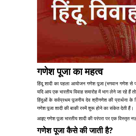
गणेश पूजा का महत्व
हिंदू शादी का पहला आयोजन गणेश पूजा (भगवान गणेश से प्रा
यदि आप एक भारतीय विवाह समारोह में भाग लेने जा रहे हैं तो
हिंदुओं के सर्वप्रथम पूजनीय देव श्रीगणेश की प्रार्थना क
गणेश पूजा शादी की बाकी रस्में शुरू होने का संकेत देती हैं।
आइए गणेश पूजा भारतीय शादी की परंपरा पर एक विस्तृत नज़र
गणेश पूजा कैसे की जाती है?