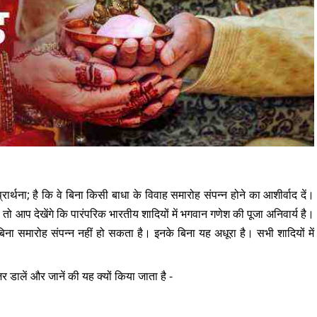
र्थना; है कि वे बिना किसी बाधा के विवाह समारोह संपन्न होने का आशीर्वाद दें।
 तो आप देखेंगे कि पारंपरिक भारतीय शादियों में भगवान गणेश की पूजा अनिवार्य है।
े बिना समारोह संपन्न नहीं हो सकता है। इनके बिना यह अधूरा है। सभी शादियों में
 डालें और जानें की यह क्यों किया जाता है -